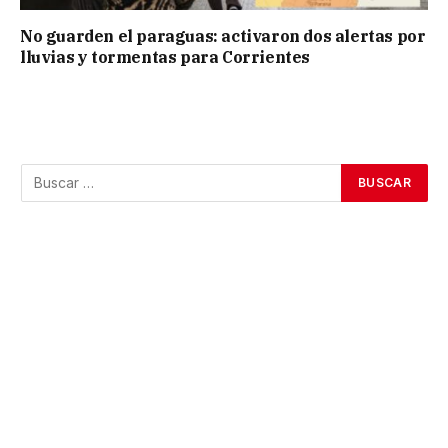
No guarden el paraguas: activaron dos alertas por
lluvias y tormentas para Corrientes