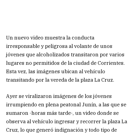
Un nuevo video muestra la conducta
irresponsable y peligrosa al volante de unos
jóvenes que alcoholizados transitaron por varios
lugares no permitidos de la ciudad de Corrientes.
Esta vez, las imágenes ubican al vehículo
transitando por la vereda de la plaza La Cruz.
Ayer se viralizaron imágenes de los jóvenes
irrumpiendo en plena peatonal Junín, a las que se
sumaron -horas más tarde-, un video donde se
observa al vehículo ingresar y recorrer la plaza La
Cruz, lo que generó indignación y todo tipo de