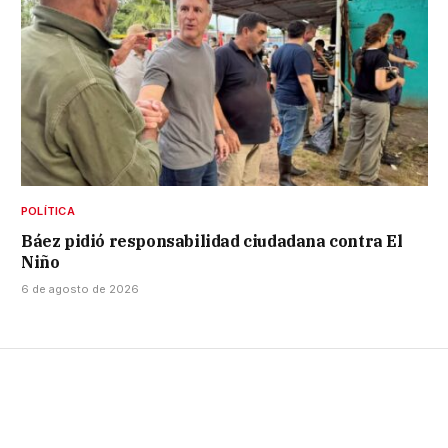
POLÍTICA
Báez pidió responsabilidad ciudadana contra El
Niño
6 de agosto de 2026