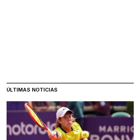
ÚLTIMAS NOTICIAS