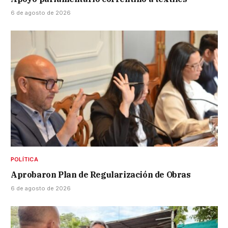
6 de agosto de 2026
POLÍTICA
Aprobaron Plan de Regularización de Obras
6 de agosto de 2026