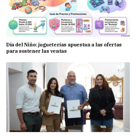
Día del Niño: jugueterías apuestan a las ofertas
para sostener las ventas