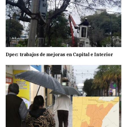
Dpec: trabajos de mejoras en Capital e Interior