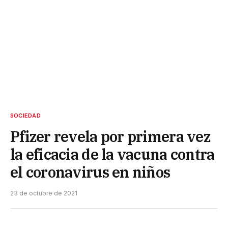
SOCIEDAD
Pfizer revela por primera vez
la eficacia de la vacuna contra
el coronavirus en niños
23 de octubre de 2021