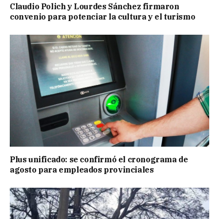
Claudio Polich y Lourdes Sánchez firmaron
convenio para potenciar la cultura y el turismo
Plus unificado: se confirmó el cronograma de
agosto para empleados provinciales