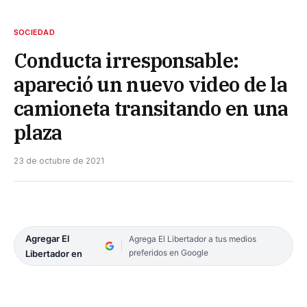
SOCIEDAD
Conducta irresponsable:
apareció un nuevo video de la
camioneta transitando en una
plaza
23 de octubre de 2021
Agregar El
Agrega El Libertador a tus medios
preferidos en Google
Libertador en