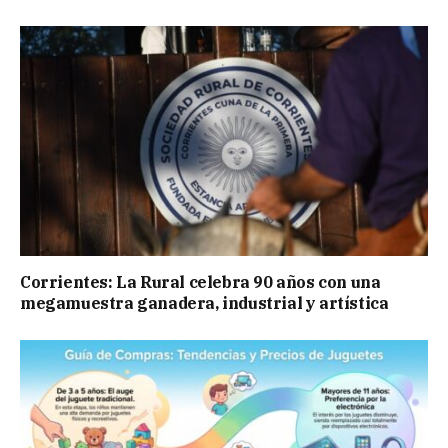
Corrientes: La Rural celebra 90 años con una
megamuestra ganadera, industrial y artística