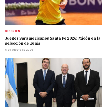
DEPORTES
Juegos Suramericanos Santa Fe 2026: Midón en la
selección de Tenis
6 de agosto de 2026