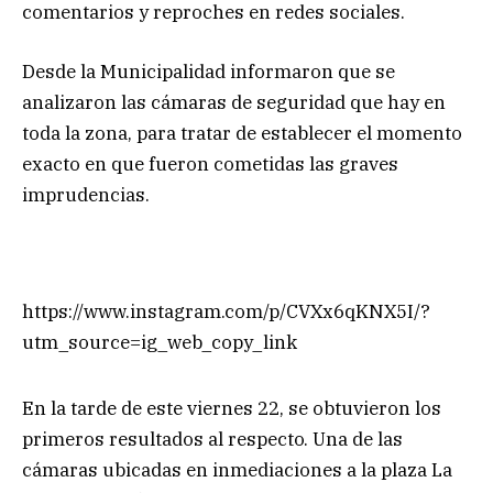
comentarios y reproches en redes sociales.
Desde la Municipalidad informaron que se
analizaron las cámaras de seguridad que hay en
toda la zona, para tratar de establecer el momento
exacto en que fueron cometidas las graves
imprudencias.
https://www.instagram.com/p/CVXx6qKNX5I/?
utm_source=ig_web_copy_link
En la tarde de este viernes 22, se obtuvieron los
primeros resultados al respecto. Una de las
cámaras ubicadas en inmediaciones a la plaza La