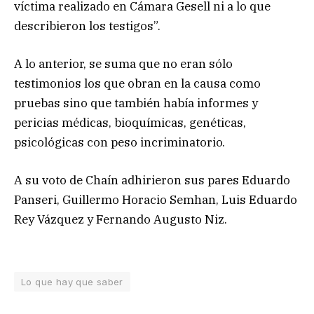
víctima realizado en Cámara Gesell ni a lo que
describieron los testigos”.
A lo anterior, se suma que no eran sólo
testimonios los que obran en la causa como
pruebas sino que también había informes y
pericias médicas, bioquímicas, genéticas,
psicológicas con peso incriminatorio.
A su voto de Chaín adhirieron sus pares Eduardo
Panseri, Guillermo Horacio Semhan, Luis Eduardo
Rey Vázquez y Fernando Augusto Niz.
Lo que hay que saber