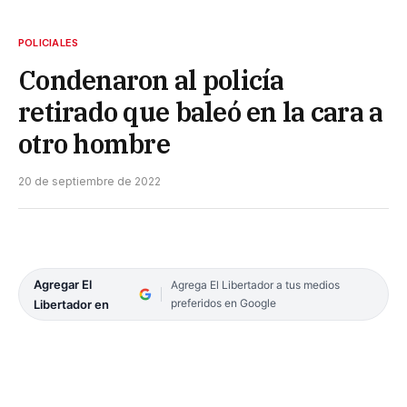
POLICIALES
Condenaron al policía
retirado que baleó en la cara a
otro hombre
20 de septiembre de 2022
Agregar El
Agrega El Libertador a tus medios
preferidos en Google
Libertador en