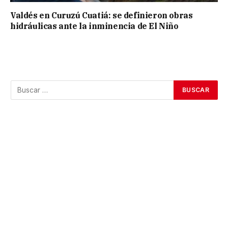
Valdés en Curuzú Cuatiá: se definieron obras
hidráulicas ante la inminencia de El Niño