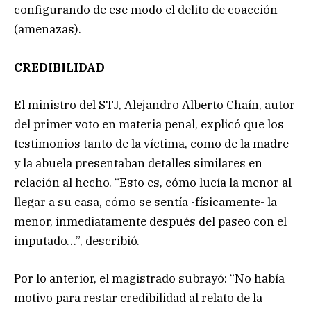
configurando de ese modo el delito de coacción
(amenazas).
CREDIBILIDAD
El ministro del STJ, Alejandro Alberto Chaín, autor
del primer voto en materia penal, explicó que los
testimonios tanto de la víctima, como de la madre
y la abuela presentaban detalles similares en
relación al hecho. “Esto es, cómo lucía la menor al
llegar a su casa, cómo se sentía -físicamente- la
menor, inmediatamente después del paseo con el
imputado…”, describió.
Por lo anterior, el magistrado subrayó: “No había
motivo para restar credibilidad al relato de la