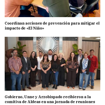
Coordinan acciones de prevención para mitigar el
impacto de «El Niño»
Gobierno, Unne y Arzobispado recibieron a la
comitiva de Aldeas en una jornada de reuniones