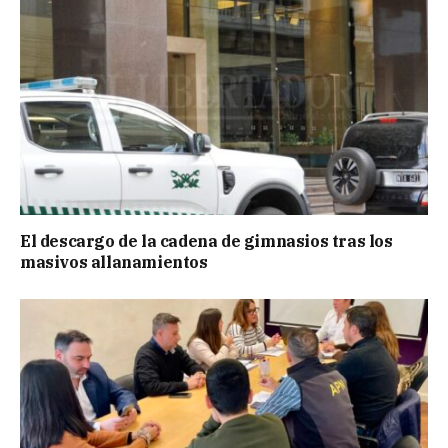
El descargo de la cadena de gimnasios tras los
masivos allanamientos