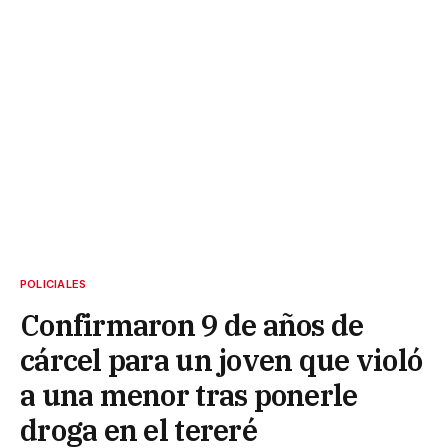
POLICIALES
Confirmaron 9 de años de
cárcel para un joven que violó
a una menor tras ponerle
droga en el tereré