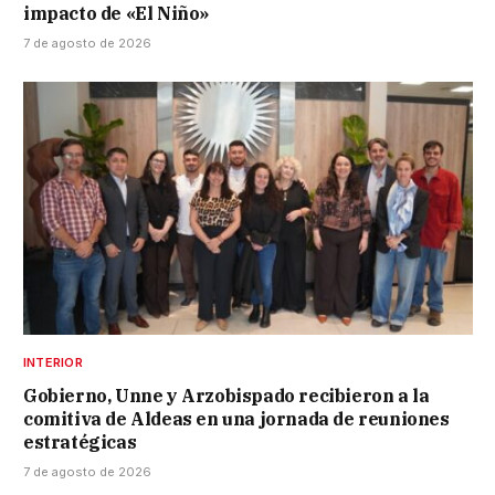
impacto de «El Niño»
7 de agosto de 2026
INTERIOR
Gobierno, Unne y Arzobispado recibieron a la
comitiva de Aldeas en una jornada de reuniones
estratégicas
7 de agosto de 2026