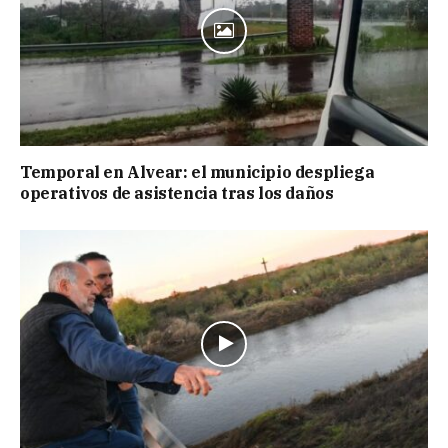
Temporal en Alvear: el municipio despliega
operativos de asistencia tras los daños