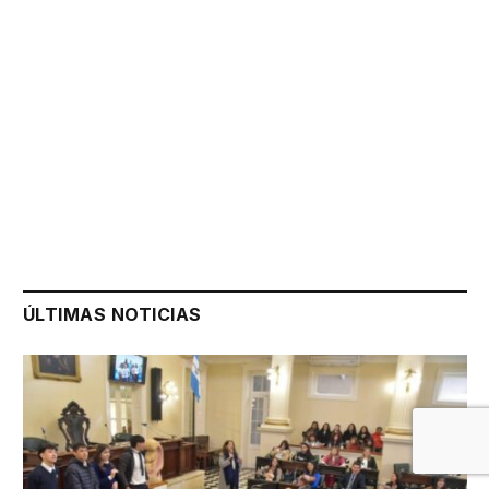
ÚLTIMAS NOTICIAS