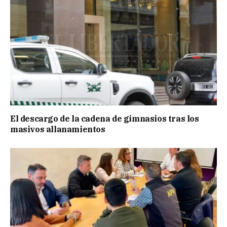
El descargo de la cadena de gimnasios tras los
masivos allanamientos