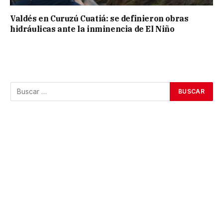
Valdés en Curuzú Cuatiá: se definieron obras
hidráulicas ante la inminencia de El Niño