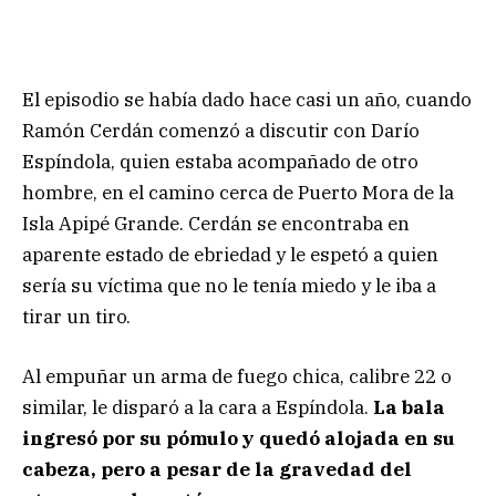
El episodio se había dado hace casi un año, cuando
Ramón Cerdán comenzó a discutir con Darío
Espíndola, quien estaba acompañado de otro
hombre, en el camino cerca de Puerto Mora de la
Isla Apipé Grande. Cerdán se encontraba en
aparente estado de ebriedad y le espetó a quien
sería su víctima que no le tenía miedo y le iba a
tirar un tiro.
Al empuñar un arma de fuego chica, calibre 22 o
similar, le disparó a la cara a Espíndola.
La bala
ingresó por su pómulo y quedó alojada en su
cabeza, pero a pesar de la gravedad del