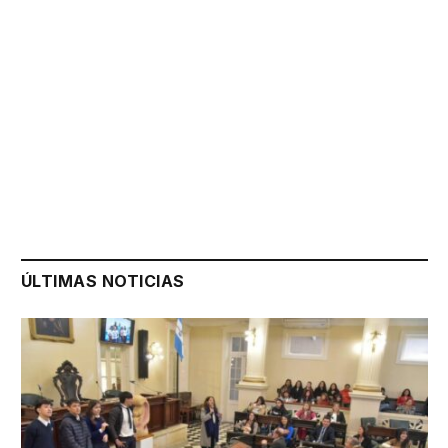
ÚLTIMAS NOTICIAS