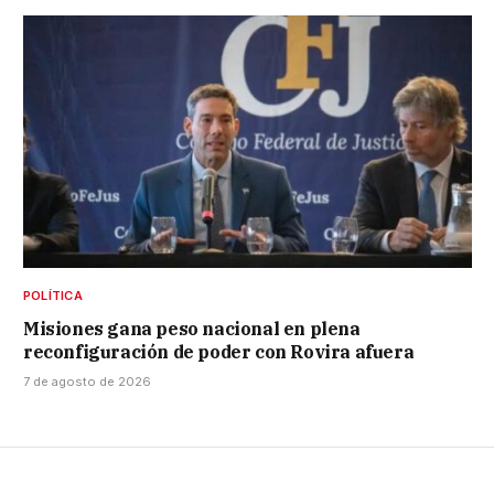
POLÍTICA
Misiones gana peso nacional en plena
reconfiguración de poder con Rovira afuera
7 de agosto de 2026