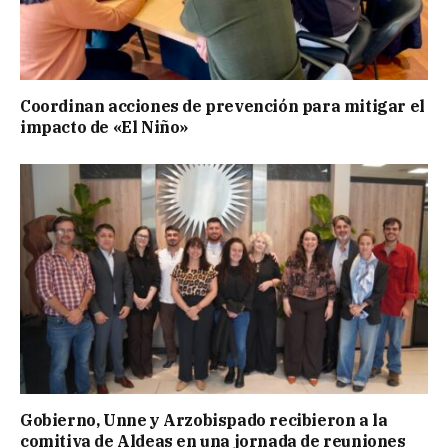
Coordinan acciones de prevención para mitigar el
impacto de «El Niño»
Gobierno, Unne y Arzobispado recibieron a la
comitiva de Aldeas en una jornada de reuniones