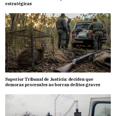
estratégicas
Superior Tribunal de Justicia: deciden que
demoras procesales no borran delitos graves