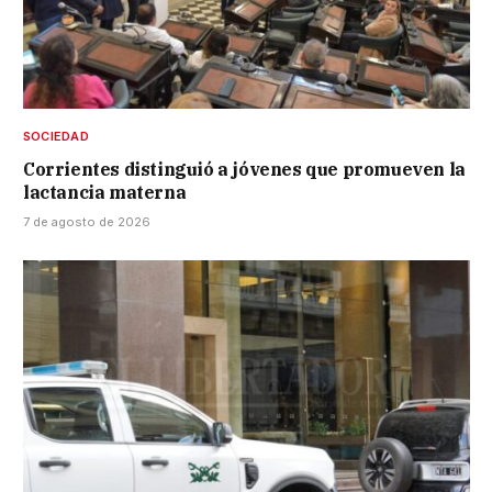
SOCIEDAD
Corrientes distinguió a jóvenes que promueven la
lactancia materna
7 de agosto de 2026