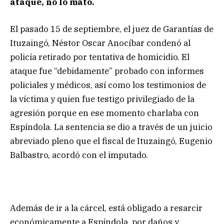
ataque, no lo mató.
El pasado 15 de septiembre, el juez de Garantías de
Ituzaingó, Néstor Oscar Anocíbar condenó al
policía retirado por tentativa de homicidio. El
ataque fue “debidamente” probado con informes
policiales y médicos, así como los testimonios de
la víctima y quien fue testigo privilegiado de la
agresión porque en ese momento charlaba con
Espíndola. La sentencia se dio a través de un juicio
abreviado pleno que el fiscal de Ituzaingó, Eugenio
Balbastro, acordó con el imputado.
Además de ir a la cárcel, está obligado a resarcir
económicamente a Espíndola, por daños y