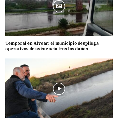
Temporal en Alvear: el municipio despliega
operativos de asistencia tras los daños