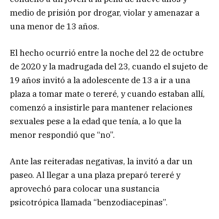
medio de prisión por drogar, violar y amenazar a
una menor de 13 años.
El hecho ocurrió entre la noche del 22 de octubre
de 2020 y la madrugada del 23, cuando el sujeto de
19 años invitó a la adolescente de 13 a ir a una
plaza a tomar mate o tereré, y cuando estaban allí,
comenzó a insistirle para mantener relaciones
sexuales pese a la edad que tenía, a lo que la
menor respondió que “no”.
Ante las reiteradas negativas, la invitó a dar un
paseo. Al llegar a una plaza preparó tereré y
aprovechó para colocar una sustancia
psicotrópica llamada “benzodiacepinas”.