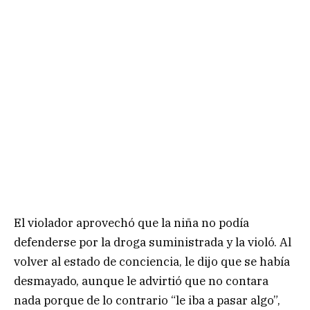
El violador aprovechó que la niña no podía
defenderse por la droga suministrada y la violó. Al
volver al estado de conciencia, le dijo que se había
desmayado, aunque le advirtió que no contara
nada porque de lo contrario “le iba a pasar algo”,