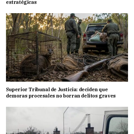
estratégicas
Superior Tribunal de Justicia: deciden que
demoras procesales no borran delitos graves