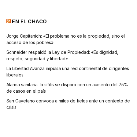
EN EL CHACO
Jorge Capitanich: «El problema no es la propiedad, sino el
acceso de los pobres»
Schneider respaldó la Ley de Propiedad: «Es dignidad,
respeto, seguridad y libertad»
La Libertad Avanza impulsa una red continental de dirigentes
liberales
Alarma sanitaria: la sífilis se dispara con un aumento del 75%
de casos en el país
San Cayetano convoca a miles de fieles ante un contexto de
crisis