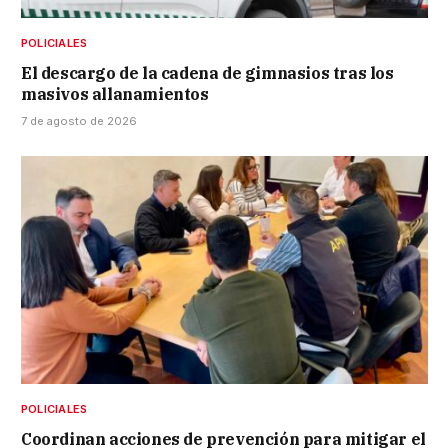
POLICIALES
El descargo de la cadena de gimnasios tras los
masivos allanamientos
7 de agosto de 2026
POLICIALES
Coordinan acciones de prevención para mitigar el