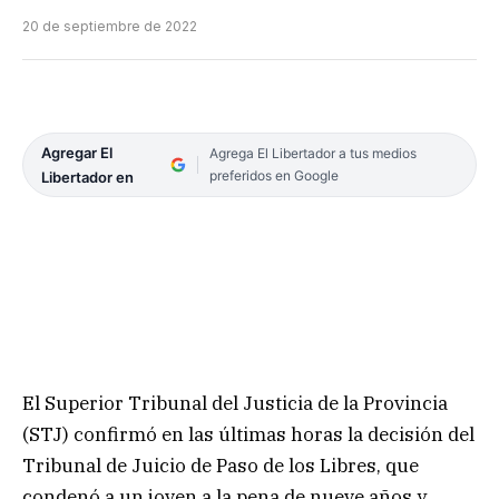
20 de septiembre de 2022
Agregar El
Agrega El Libertador a tus medios
preferidos en Google
Libertador en
El Superior Tribunal del Justicia de la Provincia
(STJ) confirmó en las últimas horas la decisión del
Tribunal de Juicio de Paso de los Libres, que
condenó a un joven a la pena de nueve años y