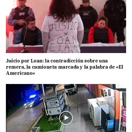
Juicio por Loan: la contradicción sobre una
remera, la camioneta marcada y la palabra de «El
Americano»