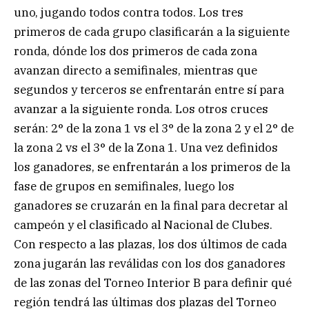
uno, jugando todos contra todos. Los tres
primeros de cada grupo clasificarán a la siguiente
ronda, dónde los dos primeros de cada zona
avanzan directo a semifinales, mientras que
segundos y terceros se enfrentarán entre sí para
avanzar a la siguiente ronda. Los otros cruces
serán: 2° de la zona 1 vs el 3° de la zona 2 y el 2° de
la zona 2 vs el 3° de la Zona 1. Una vez definidos
los ganadores, se enfrentarán a los primeros de la
fase de grupos en semifinales, luego los
ganadores se cruzarán en la final para decretar al
campeón y el clasificado al Nacional de Clubes.
Con respecto a las plazas, los dos últimos de cada
zona jugarán las reválidas con los dos ganadores
de las zonas del Torneo Interior B para definir qué
región tendrá las últimas dos plazas del Torneo