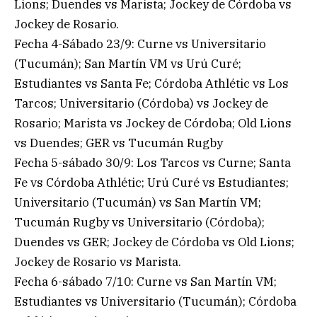
Lions; Duendes vs Marista; Jockey de Córdoba vs
Jockey de Rosario.
Fecha 4-Sábado 23/9: Curne vs Universitario
(Tucumán); San Martín VM vs Urú Curé;
Estudiantes vs Santa Fe; Córdoba Athlétic vs Los
Tarcos; Universitario (Córdoba) vs Jockey de
Rosario; Marista vs Jockey de Córdoba; Old Lions
vs Duendes; GER vs Tucumán Rugby
Fecha 5-sábado 30/9: Los Tarcos vs Curne; Santa
Fe vs Córdoba Athlétic; Urú Curé vs Estudiantes;
Universitario (Tucumán) vs San Martín VM;
Tucumán Rugby vs Universitario (Córdoba);
Duendes vs GER; Jockey de Córdoba vs Old Lions;
Jockey de Rosario vs Marista.
Fecha 6-sábado 7/10: Curne vs San Martín VM;
Estudiantes vs Universitario (Tucumán); Córdoba