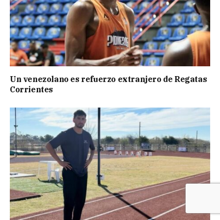
Un venezolano es refuerzo extranjero de Regatas
Corrientes