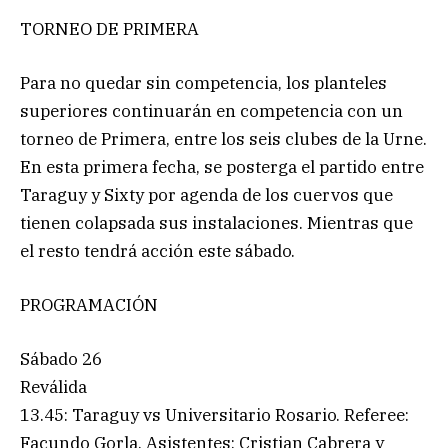
TORNEO DE PRIMERA
Para no quedar sin competencia, los planteles
superiores continuarán en competencia con un
torneo de Primera, entre los seis clubes de la Urne.
En esta primera fecha, se posterga el partido entre
Taraguy y Sixty por agenda de los cuervos que
tienen colapsada sus instalaciones. Mientras que
el resto tendrá acción este sábado.
PROGRAMACIÓN
Sábado 26
Reválida
13.45: Taraguy vs Universitario Rosario. Referee:
Facundo Gorla. Asistentes: Cristian Cabrera y