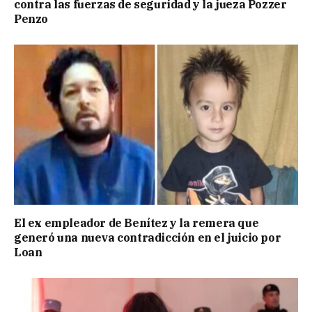
contra las fuerzas de seguridad y la jueza Pozzer
Penzo
El ex empleador de Benítez y la remera que
generó una nueva contradicción en el juicio por
Loan