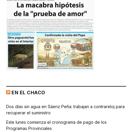
EN EL CHACO
Dos días sin agua en Sáenz Peña: trabajan a contrareloj para
recuperar el suministro
Este lunes comienza el cronograma de pago de los
Programas Provinciales