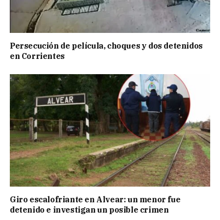
Persecución de película, choques y dos detenidos
en Corrientes
Giro escalofriante en Alvear: un menor fue
detenido e investigan un posible crimen