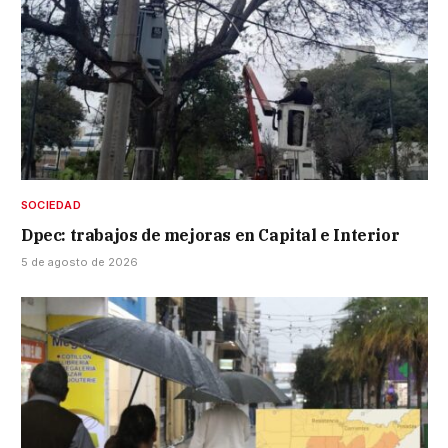
SOCIEDAD
Dpec: trabajos de mejoras en Capital e Interior
5 de agosto de 2026