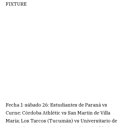
FIXTURE
Fecha 1-sábado 26: Estudiantes de Paraná vs
Curne; Córdoba Athlétic vs San Martín de Villa
María; Los Tarcos (Tucumán) vs Universitario de