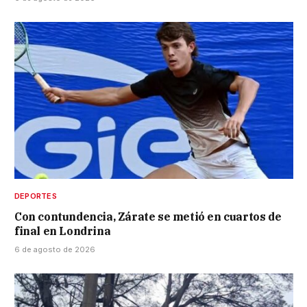
DEPORTES
Con contundencia, Zárate se metió en cuartos de
final en Londrina
6 de agosto de 2026