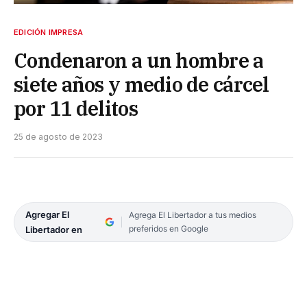
EDICIÓN IMPRESA
Condenaron a un hombre a
siete años y medio de cárcel
por 11 delitos
25 de agosto de 2023
Agregar El
Agrega El Libertador a tus medios
preferidos en Google
Libertador en