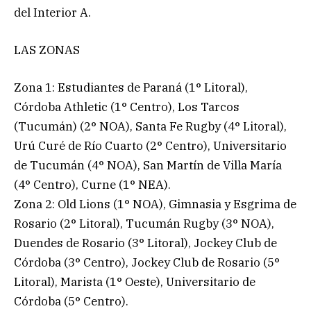
del Interior A.
LAS ZONAS
Zona 1: Estudiantes de Paraná (1° Litoral),
Córdoba Athletic (1° Centro), Los Tarcos
(Tucumán) (2° NOA), Santa Fe Rugby (4° Litoral),
Urú Curé de Río Cuarto (2° Centro), Universitario
de Tucumán (4° NOA), San Martín de Villa María
(4° Centro), Curne (1° NEA).
Zona 2: Old Lions (1° NOA), Gimnasia y Esgrima de
Rosario (2° Litoral), Tucumán Rugby (3° NOA),
Duendes de Rosario (3° Litoral), Jockey Club de
Córdoba (3° Centro), Jockey Club de Rosario (5°
Litoral), Marista (1° Oeste), Universitario de
Córdoba (5° Centro).