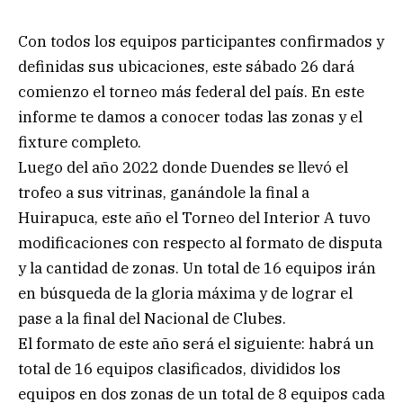
Con todos los equipos participantes confirmados y
definidas sus ubicaciones, este sábado 26 dará
comienzo el torneo más federal del país. En este
informe te damos a conocer todas las zonas y el
fixture completo.
Luego del año 2022 donde Duendes se llevó el
trofeo a sus vitrinas, ganándole la final a
Huirapuca, este año el Torneo del Interior A tuvo
modificaciones con respecto al formato de disputa
y la cantidad de zonas. Un total de 16 equipos irán
en búsqueda de la gloria máxima y de lograr el
pase a la final del Nacional de Clubes.
El formato de este año será el siguiente: habrá un
total de 16 equipos clasificados, divididos los
equipos en dos zonas de un total de 8 equipos cada