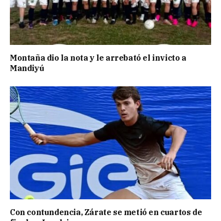
Montaña dio la nota y le arrebató el invicto a
Mandiyú
Con contundencia, Zárate se metió en cuartos de