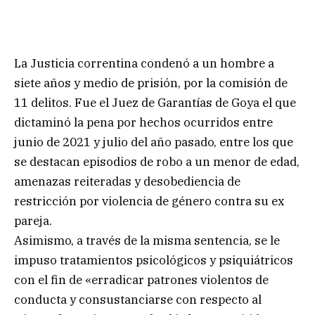
La Justicia correntina condenó a un hombre a
siete años y medio de prisión, por la comisión de
11 delitos. Fue el Juez de Garantías de Goya el que
dictaminó la pena por hechos ocurridos entre
junio de 2021 y julio del año pasado, entre los que
se destacan episodios de robo a un menor de edad,
amenazas reiteradas y desobediencia de
restricción por violencia de género contra su ex
pareja.
Asimismo, a través de la misma sentencia, se le
impuso tratamientos psicológicos y psiquiátricos
con el fin de «erradicar patrones violentos de
conducta y consustanciarse con respecto al