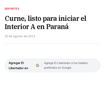
DEPORTES
Curne, listo para iniciar el
Interior A en Paraná
25 de agosto de 2023
Agregar El
Agrega El Libertador a tus medios
preferidos en Google
Libertador en