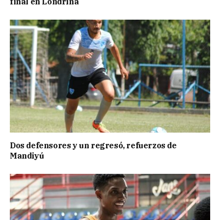
final en Londrina
Dos defensores y un regresó, refuerzos de
Mandiyú