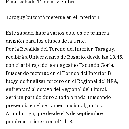
Final-sábado 11 de noviembre.
Taraguy buscará meterse en el Interior B
Este sábado, habrá varios cotejos de primera
división para los clubes de la Urne.
Por la Reválida del Toreno del Interior, Taraguy,
recibirá a Universitario de Rosario, desde las 13.45,
con el arbitraje del santagesino Facundo Gorla.
Buscando meterse en el Torneo del Interior B,
luego de finalizar tercero en el Regional del NEA,
enfrentará al octavo del Regional del Litoral.
Será un partido duro a todo o nada. Buscando
presencia en el certamen nacional, junto a
Aranduroga, que desde el 2 de septiembre
pondrían primera en el TdI B.