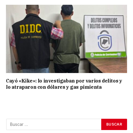
Cayó «Kike»: lo investigaban por varios delitos y
lo atraparon con dólares y gas pimienta