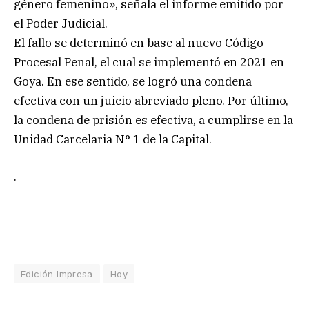
género femenino», señala el informe emitido por
el Poder Judicial.
El fallo se determinó en base al nuevo Código
Procesal Penal, el cual se implementó en 2021 en
Goya. En ese sentido, se logró una condena
efectiva con un juicio abreviado pleno. Por último,
la condena de prisión es efectiva, a cumplirse en la
Unidad Carcelaria N° 1 de la Capital.
.
Edición Impresa
Hoy