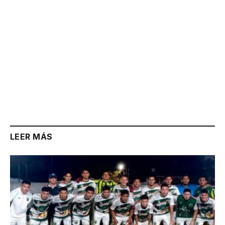
LEER MÁS