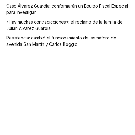
Caso Álvarez Guardia: conformarán un Equipo Fiscal Especial
para investigar
«Hay muchas contradicciones»: el reclamo de la familia de
Julián Álvarez Guardia
Resistencia: cambió el funcionamiento del semáforo de
avenida San Martín y Carlos Boggio