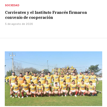
SOCIEDAD
Corrientes y el Instituto Francés firmaron
convenio de cooperación
5 de agosto de 2026