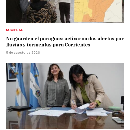
SOCIEDAD
No guarden el paraguas: activaron dos alertas por
lluvias y tormentas para Corrientes
5 de agosto de 2026