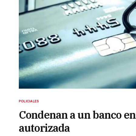
POLICIALES
Condenan a un banco en 
autorizada