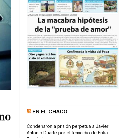
EN EL CHACO
 no
Condenaron a prisión perpetua a Javier
Antonio Duarte por el femicidio de Erika