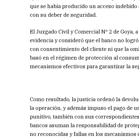
que se había producido un acceso indebido 
con su deber de seguridad.
El Juzgado Civil y Comercial Nº 2 de Goya, a
evidencia y consideró que el banco no logró
con consentimiento del cliente ni que la omi
basó en el régimen de protección al consumi
mecanismos efectivos para garantizar la seg
Como resultado, la justicia ordenó la devolu
la operación, y además impuso el pago de 
punitivo, también con sus correspondientes i
bancos asuman la responsabilidad de protege
no reconocidas y fallas en los mecanismos 