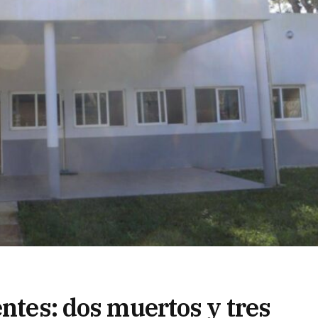
entes: dos muertos y tres