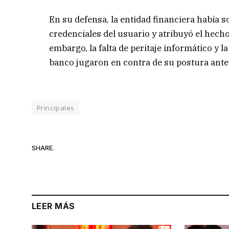
En su defensa, la entidad financiera había s
credenciales del usuario y atribuyó el hecho 
embargo, la falta de peritaje informático y
banco jugaron en contra de su postura ante 
Principales
SHARE.
LEER MÁS