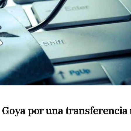
Goya por una transferencia