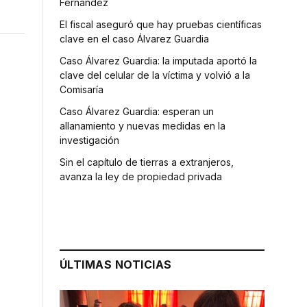
Fernández
El fiscal aseguró que hay pruebas científicas
clave en el caso Álvarez Guardia
Caso Álvarez Guardia: la imputada aportó la
clave del celular de la víctima y volvió a la
Comisaría
Caso Álvarez Guardia: esperan un
allanamiento y nuevas medidas en la
investigación
Sin el capítulo de tierras a extranjeros,
ó
avanza la ley de propiedad privada
ÚLTIMAS NOTICIAS