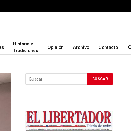
Historia y
es
Opinión
Archivo
Contacto
Tradiciones