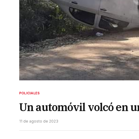
POLICIALES
Un automóvil volcó en u
11 de agosto de 2023