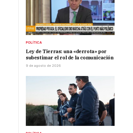
POLÍTICA
Ley de Tierras: una «derrota» por
subestimar el rol de la comunicación
9 de agosto de 2026