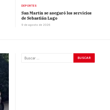
DEPORTES
San Martín se aseguró los servicios
de Sebastián Lugo
9 de agosto de 2026