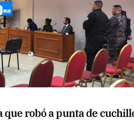
 que robó a punta de cuchill