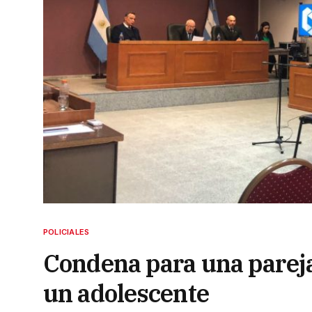
POLICIALES
Condena para una pareja
un adolescente