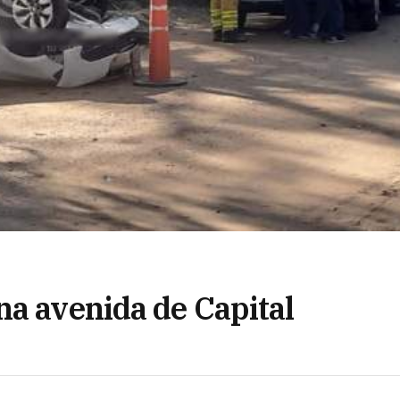
na avenida de Capital