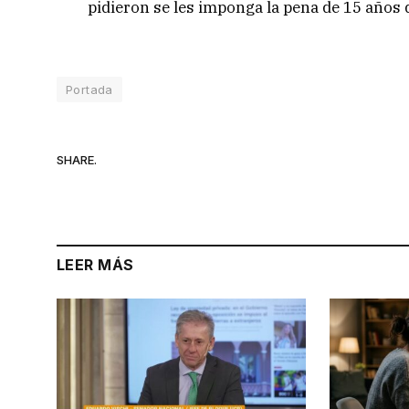
pidieron se les imponga la pena de 15 años 
Portada
SHARE.
LEER MÁS