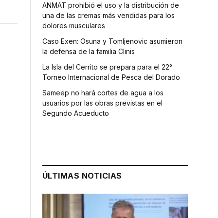
ANMAT prohibió el uso y la distribución de
una de las cremas más vendidas para los
dolores musculares
Caso Exen: Osuna y Tomljenovic asumieron
la defensa de la familia Clinis
La Isla del Cerrito se prepara para el 22°
Torneo Internacional de Pesca del Dorado
Sameep no hará cortes de agua a los
usuarios por las obras previstas en el
Segundo Acueducto
ÚLTIMAS NOTICIAS