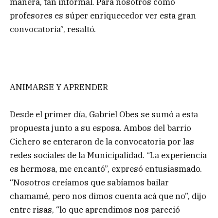
manera, tan informal. Para nosotros como
profesores es súper enriquecedor ver esta gran
convocatoria”, resaltó.
ANIMARSE Y APRENDER
Desde el primer día, Gabriel Obes se sumó a esta
propuesta junto a su esposa. Ambos del barrio
Cichero se enteraron de la convocatoria por las
redes sociales de la Municipalidad. “La experiencia
es hermosa, me encantó”, expresó entusiasmado.
“Nosotros creíamos que sabíamos bailar
chamamé, pero nos dimos cuenta acá que no”, dijo
entre risas, “lo que aprendimos nos pareció