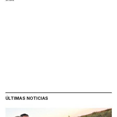
ÚLTIMAS NOTICIAS