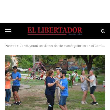
Portada
»
Concluyeron las clases de chamamé gratuitas en el Centro Cultural Adolfo Mors