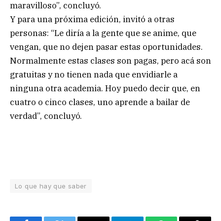
maravilloso”, concluyó.
Y para una próxima edición, invitó a otras
personas: “Le diría a la gente que se anime, que
vengan, que no dejen pasar estas oportunidades.
Normalmente estas clases son pagas, pero acá son
gratuitas y no tienen nada que envidiarle a
ninguna otra academia. Hoy puedo decir que, en
cuatro o cinco clases, uno aprende a bailar de
verdad”, concluyó.
Lo que hay que saber