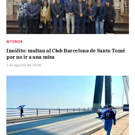
INTERIOR
Insólito: multan al Club Barcelona de Santo Tomé
por no ir a una misa
7 de agosto de 2026