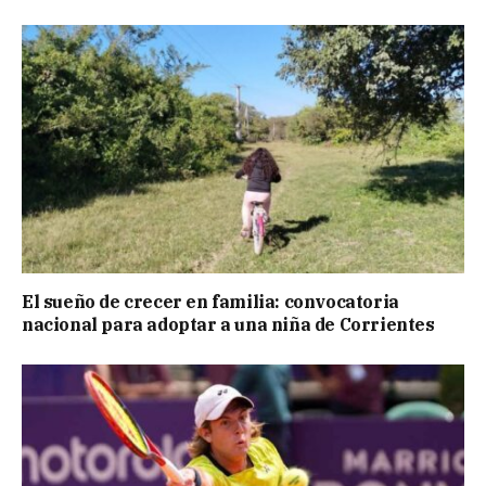
El sueño de crecer en familia: convocatoria
nacional para adoptar a una niña de Corrientes