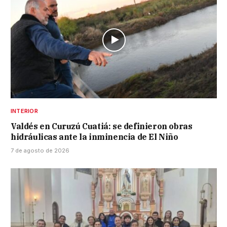
INTERIOR
Valdés en Curuzú Cuatiá: se definieron obras
hidráulicas ante la inminencia de El Niño
7 de agosto de 2026