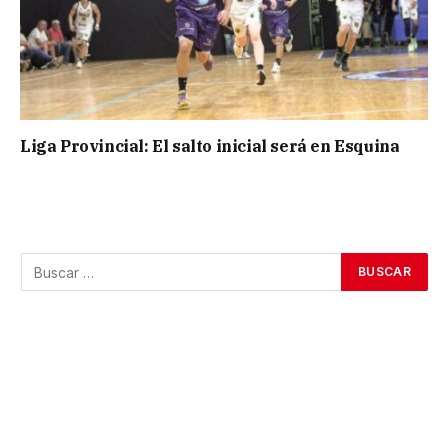
Liga Provincial: El salto inicial será en Esquina