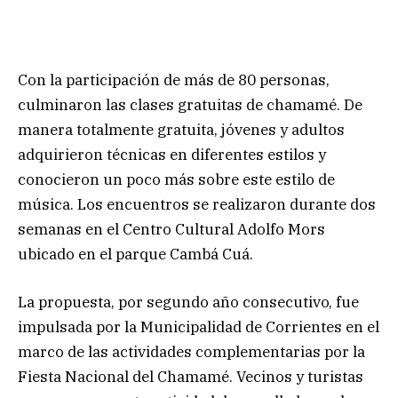
Con la participación de más de 80 personas,
culminaron las clases gratuitas de chamamé. De
manera totalmente gratuita, jóvenes y adultos
adquirieron técnicas en diferentes estilos y
conocieron un poco más sobre este estilo de
música. Los encuentros se realizaron durante dos
semanas en el Centro Cultural Adolfo Mors
ubicado en el parque Cambá Cuá.
La propuesta, por segundo año consecutivo, fue
impulsada por la Municipalidad de Corrientes en el
marco de las actividades complementarias por la
Fiesta Nacional del Chamamé. Vecinos y turistas