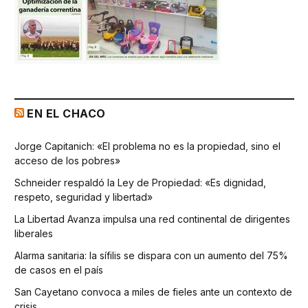
EN EL CHACO
Jorge Capitanich: «El problema no es la propiedad, sino el
acceso de los pobres»
Schneider respaldó la Ley de Propiedad: «Es dignidad,
respeto, seguridad y libertad»
La Libertad Avanza impulsa una red continental de dirigentes
liberales
Alarma sanitaria: la sífilis se dispara con un aumento del 75%
de casos en el país
San Cayetano convoca a miles de fieles ante un contexto de
crisis