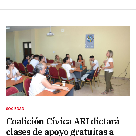
SOCIEDAD
Coalición Cívica ARI dictará
clases de apoyo gratuitas a