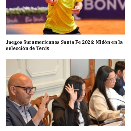
Juegos Suramericanos Santa Fe 2026: Midón en la
selección de Tenis