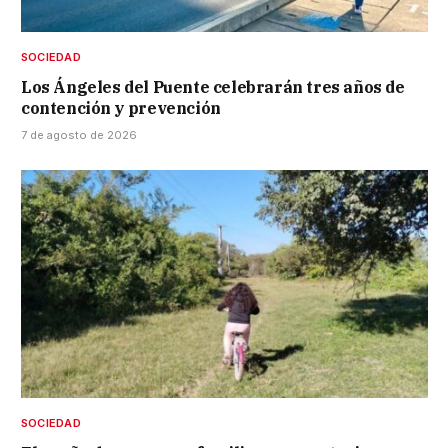
SOCIEDAD
Los Ángeles del Puente celebrarán tres años de
contención y prevención
7 de agosto de 2026
SOCIEDAD