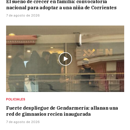
El sueño de crecer en familia: convocatoria
nacional para adoptar a una niña de Corrientes
7 de agosto de 2026
POLICIALES
Fuerte despliegue de Gendarmería: allanan una
red de gimnasios recien inaugurada
7 de agosto de 2026