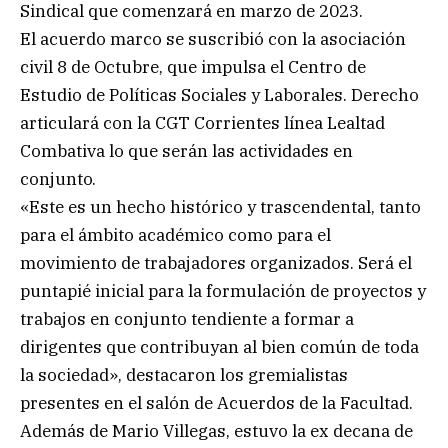
Sindical que comenzará en marzo de 2023.
El acuerdo marco se suscribió con la asociación
civil 8 de Octubre, que impulsa el Centro de
Estudio de Políticas Sociales y Laborales. Derecho
articulará con la CGT Corrientes línea Lealtad
Combativa lo que serán las actividades en
conjunto.
«Este es un hecho histórico y trascendental, tanto
para el ámbito académico como para el
movimiento de trabajadores organizados. Será el
puntapié inicial para la formulación de proyectos y
trabajos en conjunto tendiente a formar a
dirigentes que contribuyan al bien común de toda
la sociedad», destacaron los gremialistas
presentes en el salón de Acuerdos de la Facultad.
Además de Mario Villegas, estuvo la ex decana de