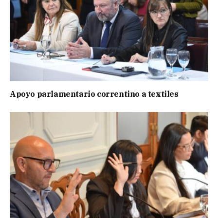
Apoyo parlamentario correntino a textiles