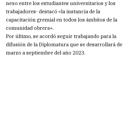
nexo entre los estudiantes universitarios y los
trabajadores- destacó «la instancia de la
capacitación gremial en todos los ámbitos de la
comunidad obrera».
Por último, se acordó seguir trabajando para la
difusión de la Diplomatura que se desarrollará de
marzo a septiembre del año 2023.