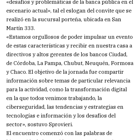
«desafíos y problemáticas de la banca pública en el
escenario actual», tal el eslogan del convite que se
realizó en la sucursal porteña, ubicada en San
Martín 333.
«Estamos orgullosos de poder impulsar un evento
de estas características y recibir en nuestra casa a
directivos y altos gerentes de los bancos Ciudad,
de Córdoba, La Pampa, Chubut, Neuquén, Formosa
y Chaco. El objetivo de la jornada fue compartir
información sobre temas de particular relevancia
para la actividad, como la transformación digital
en la que todos venimos trabajando, la
ciberseguridad, las tendencias y estrategias en
tecnologías e información y los desafíos del
sector», sostuvo Sprovieri.
El encuentro comenzó con las palabras de