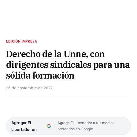
EDICIÓN IMPRESA
Derecho de la Unne, con
dirigentes sindicales para una
sólida formación
26 de noviembre de 2022
Agregar El
Agrega El Libertador a tus medios
preferidos en Google
Libertador en