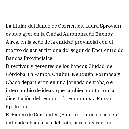
La titular del Banco de Corrientes, Laura Sprovieri
estuvo ayer en la Ciudad Autónoma de Buenos
Aires, en la sede de la entidad provincial con el
motivo de ser anfitriona del segundo Encuentro de
Bancos Provinciales.
Directivos y gerentes de los bancos Ciudad, de
Córdoba, La Pampa, Chubut, Neuquén, Formosa y
Chaco departieron en una jornada de trabajo e
intercambio de ideas, que también contó con la
disertación del reconocido economista Fausto
Spotorno.
El Banco de Corrientes (BanCo) reunió así a siete
entidades bancarias del país, para encarar los