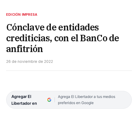
EDICIÓN IMPRESA
Cónclave de entidades
crediticias, con el BanCo de
anfitrión
26 de noviembre de 2022
Agregar El
Agrega El Libertador a tus medios
preferidos en Google
Libertador en