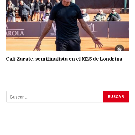
Cali Zarate, semifinalista en el M25 de Londrina