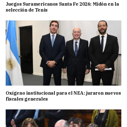
Juegos Suramericanos Santa Fe 2026: Midón en la
selección de Tenis
Oxígeno institucional para el NEA: juraron nuevos
fiscales generales