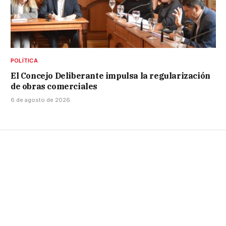
POLÍTICA
El Concejo Deliberante impulsa la regularización
de obras comerciales
6 de agosto de 2026