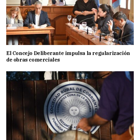
El Concejo Deliberante impulsa la regularización
de obras comerciales