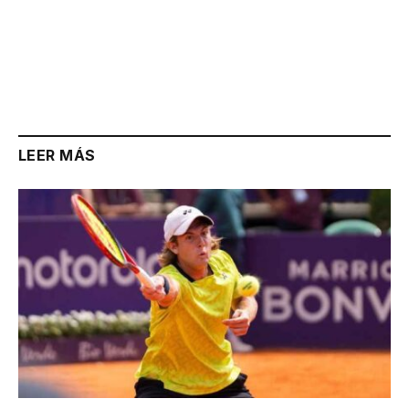
LEER MÁS