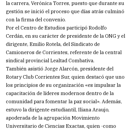
la carrera, Verónica Torres, puesto que durante su
gestión se inició el proceso que días atrás culminó
con la firma del convenio.
Por el Centro de Estudios participó Rodolfo
Cerdán, en su carácter de presidente de la ONG y el
dirigente, Emilio Rotela, del Sindicato de
Camioneros de Corrientes, referente de la central
sindical provincial Lealtad Combativa.
También asistió Jorge Alarcón, presidente del
Rotary Club Corrientes Sur, quien destacó que uno
los principios de su organización «es impulsar la
capacitación de líderes modernos dentro de la
comunidad para fomentar la paz social». Además,
estuvo la dirigente estudiantil, Iliana Araujo,
apoderada de la agrupación Movimiento
Universitario de Ciencias Exactas, quien -como