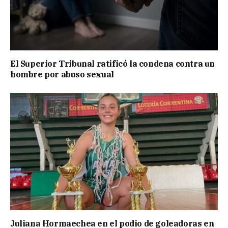
El Superior Tribunal ratificó la condena contra un
hombre por abuso sexual
Juliana Hormaechea en el podio de goleadoras en