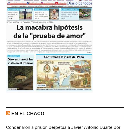
EN EL CHACO
Condenaron a prisión perpetua a Javier Antonio Duarte por