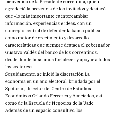
bienvenida de la Presidente correntina, quien
agradeció la presencia de los invitados y destacó
que «lo más importante es intercambiar
información, experiencias e ideas, con un
concepto central de defender la banca pública
como motor de crecimiento y desarrollo,
características que siempre destaca el gobernador
Gustavo Valdés del banco de los correntinos,
desde donde buscamos fortalecer y apoyar a todos
los sectores».
Seguidamente, se inició la disertación La
economía en un año electoral, brindada por el
Spotorno, director del Centro de Estudios
Económicos Orlando Ferreres y Asociados, así
como de la Escuela de Negocios de la Uade.
Además de un espacio consultivo, los