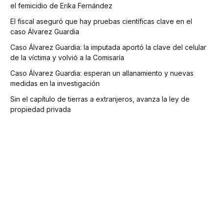
el femicidio de Erika Fernández
El fiscal aseguró que hay pruebas científicas clave en el
caso Álvarez Guardia
Caso Álvarez Guardia: la imputada aportó la clave del celular
de la víctima y volvió a la Comisaría
Caso Álvarez Guardia: esperan un allanamiento y nuevas
medidas en la investigación
Sin el capítulo de tierras a extranjeros, avanza la ley de
propiedad privada