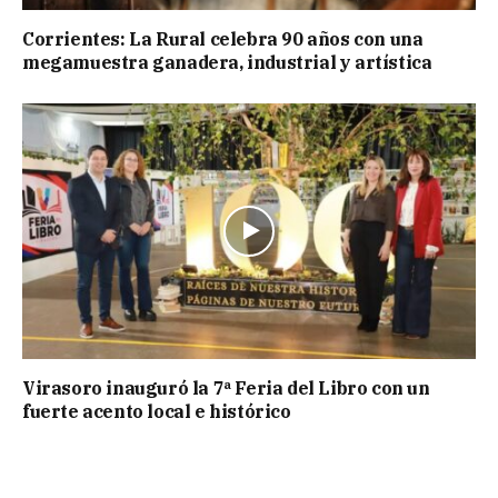
Corrientes: La Rural celebra 90 años con una
megamuestra ganadera, industrial y artística
Virasoro inauguró la 7ª Feria del Libro con un
fuerte acento local e histórico