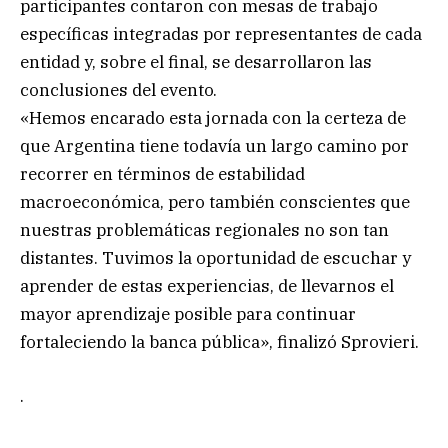
participantes contaron con mesas de trabajo
específicas integradas por representantes de cada
entidad y, sobre el final, se desarrollaron las
conclusiones del evento.
«Hemos encarado esta jornada con la certeza de
que Argentina tiene todavía un largo camino por
recorrer en términos de estabilidad
macroeconómica, pero también conscientes que
nuestras problemáticas regionales no son tan
distantes. Tuvimos la oportunidad de escuchar y
aprender de estas experiencias, de llevarnos el
mayor aprendizaje posible para continuar
fortaleciendo la banca pública», finalizó Sprovieri.
.