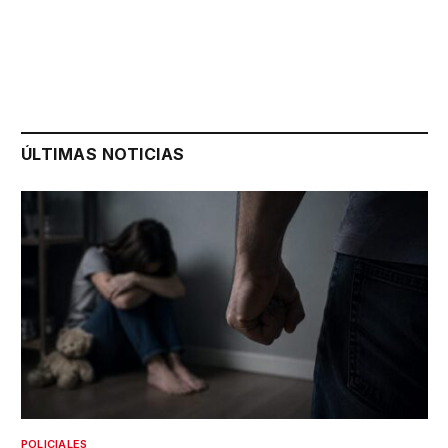
ÚLTIMAS NOTICIAS
POLICIALES