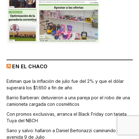
EN EL CHACO
Estiman que la inflación de julio fue del 2% y que el dólar
superará los $1.650 a fin de año
Barrio Barberan: detuvieron a una pareja por el robo de una
camioneta cargada con cosméticos
Con promos exclusivas, arranca el Black Friday con tarjeta
Tuya del NBCH
Sano y salvo: hallaron a Daniel Bertonazzi caminando por la
avenida 9 de Julio