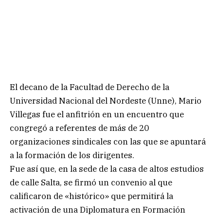
El decano de la Facultad de Derecho de la
Universidad Nacional del Nordeste (Unne), Mario
Villegas fue el anfitrión en un encuentro que
congregó a referentes de más de 20
organizaciones sindicales con las que se apuntará
a la formación de los dirigentes.
Fue así que, en la sede de la casa de altos estudios
de calle Salta, se firmó un convenio al que
calificaron de «histórico» que permitirá la
activación de una Diplomatura en Formación