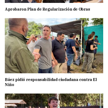
Aprobaron Plan de Regularización de Obras
Báez pidió responsabilidad ciudadana contra El
Niño