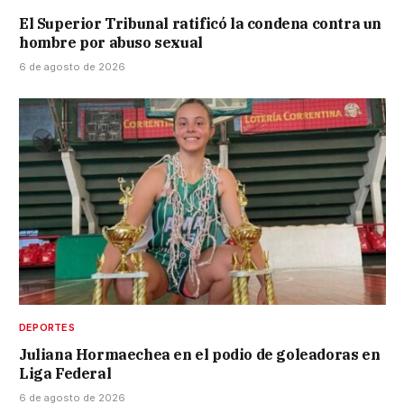
El Superior Tribunal ratificó la condena contra un
hombre por abuso sexual
6 de agosto de 2026
DEPORTES
Juliana Hormaechea en el podio de goleadoras en
Liga Federal
6 de agosto de 2026