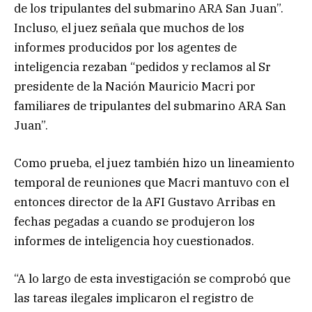
de los tripulantes del submarino ARA San Juan”.
Incluso, el juez señala que muchos de los
informes producidos por los agentes de
inteligencia rezaban “pedidos y reclamos al Sr
presidente de la Nación Mauricio Macri por
familiares de tripulantes del submarino ARA San
Juan”.
Como prueba, el juez también hizo un lineamiento
temporal de reuniones que Macri mantuvo con el
entonces director de la AFI Gustavo Arribas en
fechas pegadas a cuando se produjeron los
informes de inteligencia hoy cuestionados.
“A lo largo de esta investigación se comprobó que
las tareas ilegales implicaron el registro de