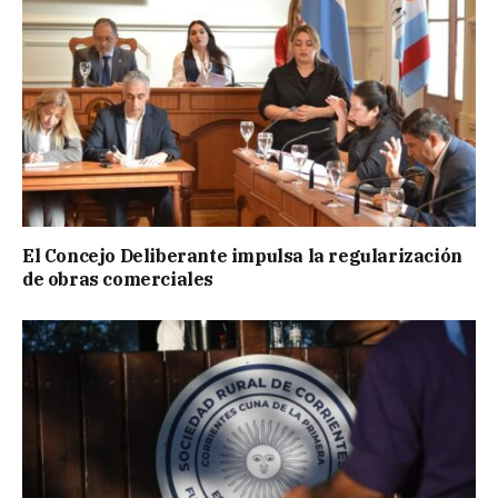
El Concejo Deliberante impulsa la regularización
de obras comerciales