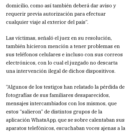
domicilio, como así también deberá dar aviso y
requerir previa autorización para efectuar
cualquier viaje al exterior del país”.
Las víctimas, señaló el juez en su resolución,
también hicieron mención a tener problemas en
sus teléfonos celulares e incluso con sus correos
electrónicos, con lo cual el juzgado no descarta
una intervención ilegal de dichos dispositivos.
“Algunos de los testigos han relatado la pérdida de
fotografías de sus familiares desaparecidos,
mensajes intercambiados con los mismos, que
estos “salieron” de distintos grupos de la
aplicación WhatsApp, que se sobre calentaban sus
aparatos telefónicos, escuchaban voces ajenas a la