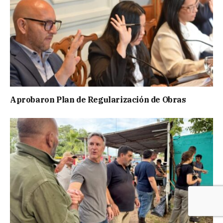
Aprobaron Plan de Regularización de Obras