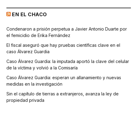
EN EL CHACO
Condenaron a prisión perpetua a Javier Antonio Duarte por
el femicidio de Erika Fernández
El fiscal aseguró que hay pruebas científicas clave en el
caso Álvarez Guardia
Caso Álvarez Guardia: la imputada aportó la clave del celular
de la víctima y volvió a la Comisaría
Caso Álvarez Guardia: esperan un allanamiento y nuevas
medidas en la investigación
Sin el capítulo de tierras a extranjeros, avanza la ley de
propiedad privada