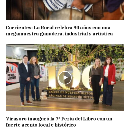
Corrientes: La Rural celebra 90 años con una
megamuestra ganadera, industrial y artística
Virasoro inauguró la 7ª Feria del Libro con un
fuerte acento local e histórico