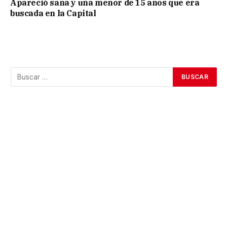
Apareció sana y una menor de 15 años que era
buscada en la Capital