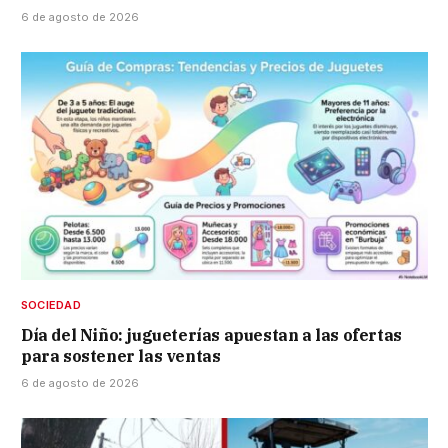
6 de agosto de 2026
SOCIEDAD
Día del Niño: jugueterías apuestan a las ofertas
para sostener las ventas
6 de agosto de 2026