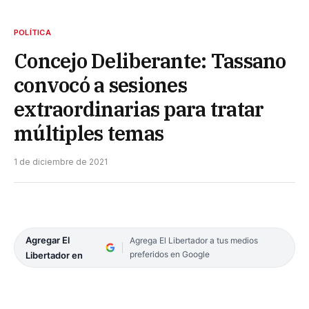
POLÍTICA
Concejo Deliberante: Tassano
convocó a sesiones
extraordinarias para tratar
múltiples temas
1 de diciembre de 2021
Agregar El
Agrega El Libertador a tus medios
preferidos en Google
Libertador en