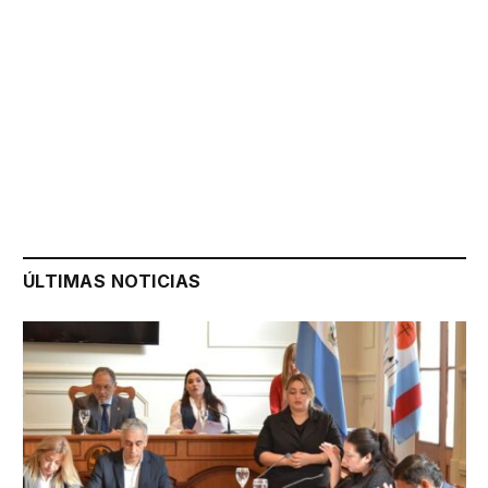
ÚLTIMAS NOTICIAS