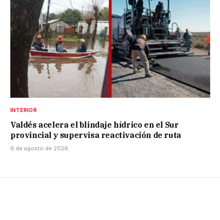
INTERIOR
Valdés acelera el blindaje hídrico en el Sur
provincial y supervisa reactivación de ruta
6 de agosto de 2026