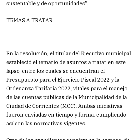
sustentable y de oportunidades”.
TEMAS A TRATAR
En la resolución, el titular del Ejecutivo municipal
estableció el temario de asuntos a tratar en este
lapso, entre los cuales se encuentran el
Presupuesto para el Ejercicio Fiscal 2022 y la
Ordenanza Tarifaria 2022, vitales para el manejo
de las cuentas públicas de la Municipalidad de la
Ciudad de Corrientes (MCC). Ambas iniciativas
fueron enviadas en tiempo y forma, cumpliendo
así con las normativas vigentes.