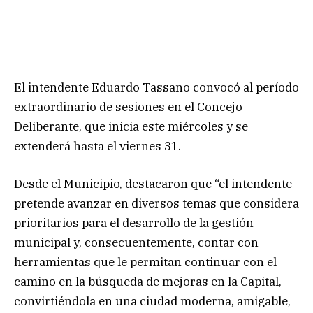
El intendente Eduardo Tassano convocó al período
extraordinario de sesiones en el Concejo
Deliberante, que inicia este miércoles y se
extenderá hasta el viernes 31.
Desde el Municipio, destacaron que “el intendente
pretende avanzar en diversos temas que considera
prioritarios para el desarrollo de la gestión
municipal y, consecuentemente, contar con
herramientas que le permitan continuar con el
camino en la búsqueda de mejoras en la Capital,
convirtiéndola en una ciudad moderna, amigable,