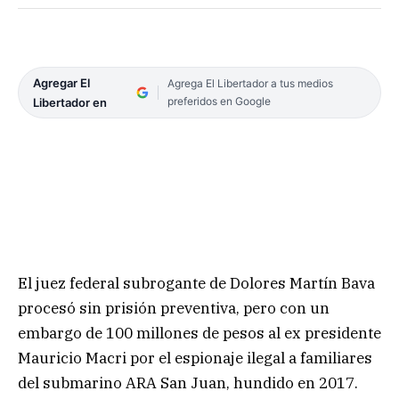
Agregar El
Agrega El Libertador a tus medios
preferidos en Google
Libertador en
El juez federal subrogante de Dolores Martín Bava
procesó sin prisión preventiva, pero con un
embargo de 100 millones de pesos al ex presidente
Mauricio Macri por el espionaje ilegal a familiares
del submarino ARA San Juan, hundido en 2017.