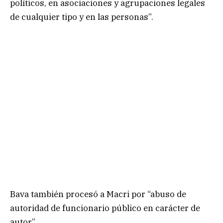
políticos, en asociaciones y agrupaciones legales
de cualquier tipo y en las personas”.
Bava también procesó a Macri por “abuso de
autoridad de funcionario público en carácter de
autor”.