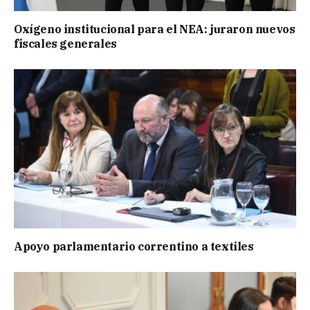
Oxígeno institucional para el NEA: juraron nuevos
fiscales generales
Apoyo parlamentario correntino a textiles