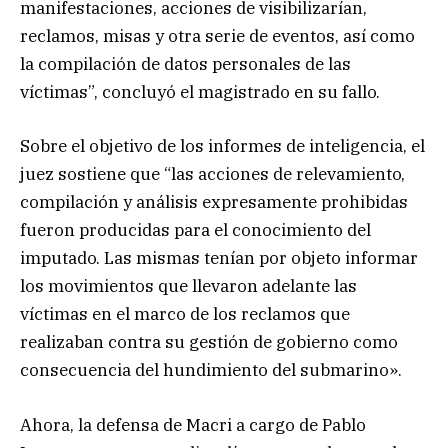
manifestaciones, acciones de visibilizarían,
reclamos, misas y otra serie de eventos, así como
la compilación de datos personales de las
víctimas”, concluyó el magistrado en su fallo.
Sobre el objetivo de los informes de inteligencia, el
juez sostiene que “las acciones de relevamiento,
compilación y análisis expresamente prohibidas
fueron producidas para el conocimiento del
imputado. Las mismas tenían por objeto informar
los movimientos que llevaron adelante las
víctimas en el marco de los reclamos que
realizaban contra su gestión de gobierno como
consecuencia del hundimiento del submarino».
Ahora, la defensa de Macri a cargo de Pablo