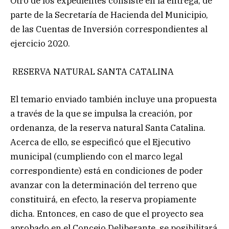
Otro de los expedientes consiste en la entrega, de
parte de la Secretaría de Hacienda del Municipio,
de las Cuentas de Inversión correspondientes al
ejercicio 2020.
RESERVA NATURAL SANTA CATALINA
El temario enviado también incluye una propuesta
a través de la que se impulsa la creación, por
ordenanza, de la reserva natural Santa Catalina.
Acerca de ello, se especificó que el Ejecutivo
municipal (cumpliendo con el marco legal
correspondiente) está en condiciones de poder
avanzar con la determinación del terreno que
constituirá, en efecto, la reserva propiamente
dicha. Entonces, en caso de que el proyecto sea
aprobado en el Concejo Deliberante, se posibilitará