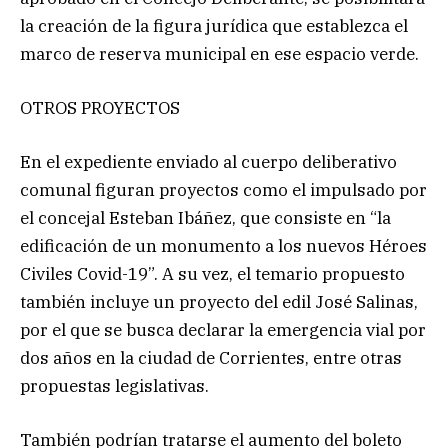
la creación de la figura jurídica que establezca el
marco de reserva municipal en ese espacio verde.
OTROS PROYECTOS
En el expediente enviado al cuerpo deliberativo
comunal figuran proyectos como el impulsado por
el concejal Esteban Ibáñez, que consiste en “la
edificación de un monumento a los nuevos Héroes
Civiles Covid-19”. A su vez, el temario propuesto
también incluye un proyecto del edil José Salinas,
por el que se busca declarar la emergencia vial por
dos años en la ciudad de Corrientes, entre otras
propuestas legislativas.
También podrían tratarse el aumento del boleto