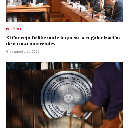
POLÍTICA
El Concejo Deliberante impulsa la regularización
de obras comerciales
6 de agosto de 2026