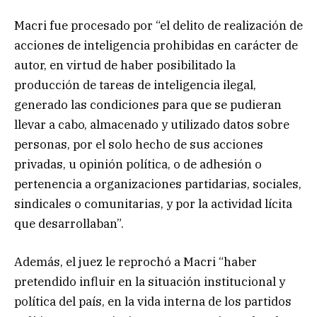
Macri fue procesado por “el delito de realización de
acciones de inteligencia prohibidas en carácter de
autor, en virtud de haber posibilitado la
producción de tareas de inteligencia ilegal,
generado las condiciones para que se pudieran
llevar a cabo, almacenado y utilizado datos sobre
personas, por el solo hecho de sus acciones
privadas, u opinión política, o de adhesión o
pertenencia a organizaciones partidarias, sociales,
sindicales o comunitarias, y por la actividad lícita
que desarrollaban”.
Además, el juez le reprochó a Macri “haber
pretendido influir en la situación institucional y
política del país, en la vida interna de los partidos