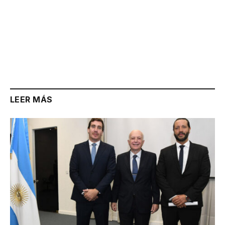
LEER MÁS