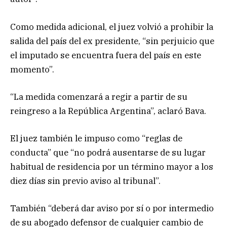
Como medida adicional, el juez volvió a prohibir la
salida del país del ex presidente, “sin perjuicio que
el imputado se encuentra fuera del país en este
momento”.
“La medida comenzará a regir a partir de su
reingreso a la República Argentina”, aclaró Bava.
El juez también le impuso como “reglas de
conducta” que “no podrá ausentarse de su lugar
habitual de residencia por un término mayor a los
diez días sin previo aviso al tribunal”.
También “deberá dar aviso por sí o por intermedio
de su abogado defensor de cualquier cambio de