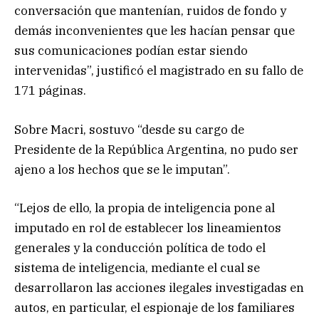
conversación que mantenían, ruidos de fondo y
demás inconvenientes que les hacían pensar que
sus comunicaciones podían estar siendo
intervenidas”, justificó el magistrado en su fallo de
171 páginas.
Sobre Macri, sostuvo “desde su cargo de
Presidente de la República Argentina, no pudo ser
ajeno a los hechos que se le imputan”.
“Lejos de ello, la propia de inteligencia pone al
imputado en rol de establecer los lineamientos
generales y la conducción política de todo el
sistema de inteligencia, mediante el cual se
desarrollaron las acciones ilegales investigadas en
autos, en particular, el espionaje de los familiares