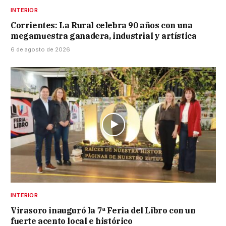
INTERIOR
Corrientes: La Rural celebra 90 años con una
megamuestra ganadera, industrial y artística
6 de agosto de 2026
INTERIOR
Virasoro inauguró la 7ª Feria del Libro con un
fuerte acento local e histórico