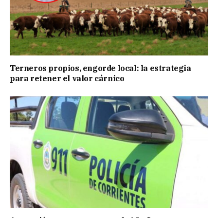
Terneros propios, engorde local: la estrategia
para retener el valor cárnico