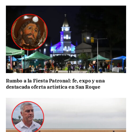
Rumbo a la Fiesta Patronal: fe, expo y una
destacada oferta artística en San Roque