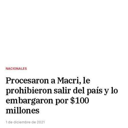
NACIONALES
Procesaron a Macri, le
prohibieron salir del país y lo
embargaron por $100
millones
1 de diciembre de 2021