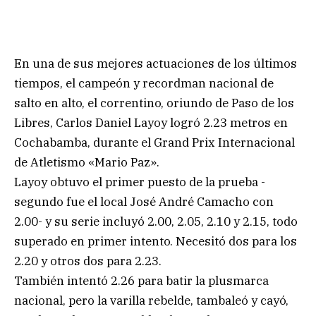
En una de sus mejores actuaciones de los últimos
tiempos, el campeón y recordman nacional de
salto en alto, el correntino, oriundo de Paso de los
Libres, Carlos Daniel Layoy logró 2.23 metros en
Cochabamba, durante el Grand Prix Internacional
de Atletismo «Mario Paz».
Layoy obtuvo el primer puesto de la prueba -
segundo fue el local José André Camacho con
2.00- y su serie incluyó 2.00, 2.05, 2.10 y 2.15, todo
superado en primer intento. Necesitó dos para los
2.20 y otros dos para 2.23.
También intentó 2.26 para batir la plusmarca
nacional, pero la varilla rebelde, tambaleó y cayó,