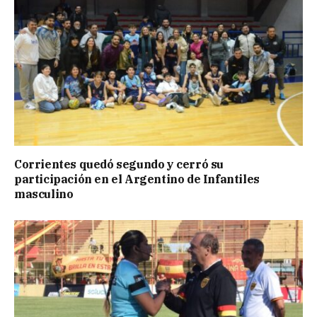
Corrientes quedó segundo y cerró su
participación en el Argentino de Infantiles
masculino