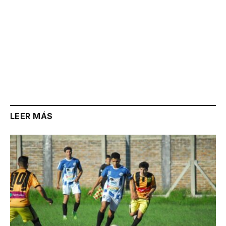
LEER MÁS