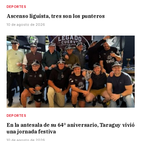
DEPORTES
Ascenso liguista, tres son los punteros
10 de agosto de 2026
DEPORTES
En la antesala de su 64° aniversario, Taraguy vivió
una jornada festiva
10 de agosto de 2026