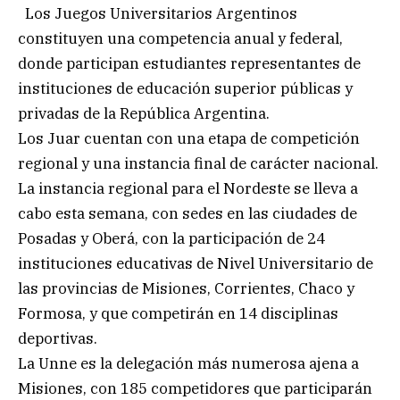
Los Juegos Universitarios Argentinos
constituyen una competencia anual y federal,
donde participan estudiantes representantes de
instituciones de educación superior públicas y
privadas de la República Argentina.
Los Juar cuentan con una etapa de competición
regional y una instancia final de carácter nacional.
La instancia regional para el Nordeste se lleva a
cabo esta semana, con sedes en las ciudades de
Posadas y Oberá, con la participación de 24
instituciones educativas de Nivel Universitario de
las provincias de Misiones, Corrientes, Chaco y
Formosa, y que competirán en 14 disciplinas
deportivas.
La Unne es la delegación más numerosa ajena a
Misiones, con 185 competidores que participarán