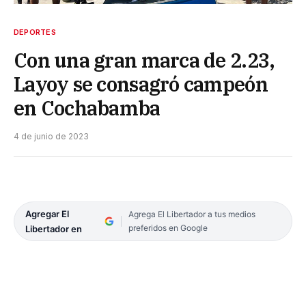
DEPORTES
Con una gran marca de 2.23,
Layoy se consagró campeón
en Cochabamba
4 de junio de 2023
Agregar El
Agrega El Libertador a tus medios
preferidos en Google
Libertador en