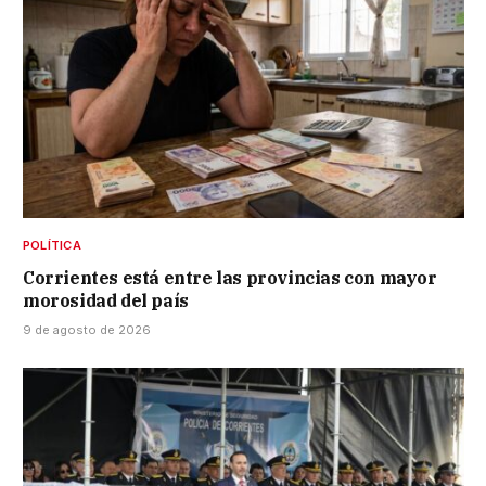
POLÍTICA
Corrientes está entre las provincias con mayor
morosidad del país
9 de agosto de 2026