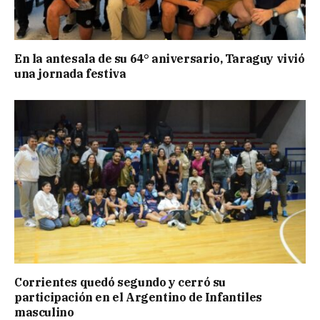
En la antesala de su 64° aniversario, Taraguy vivió
una jornada festiva
Corrientes quedó segundo y cerró su
participación en el Argentino de Infantiles
masculino