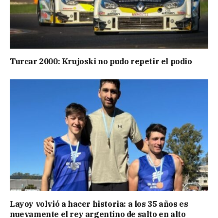
Turcar 2000: Krujoski no pudo repetir el podio
Layoy volvió a hacer historia: a los 35 años es
nuevamente el rey argentino de salto en alto