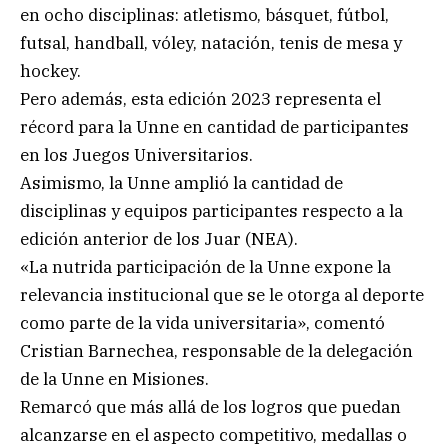
en ocho disciplinas: atletismo, básquet, fútbol,
futsal, handball, vóley, natación, tenis de mesa y
hockey.
Pero además, esta edición 2023 representa el
récord para la Unne en cantidad de participantes
en los Juegos Universitarios.
Asimismo, la Unne amplió la cantidad de
disciplinas y equipos participantes respecto a la
edición anterior de los Juar (NEA).
«La nutrida participación de la Unne expone la
relevancia institucional que se le otorga al deporte
como parte de la vida universitaria», comentó
Cristian Barnechea, responsable de la delegación
de la Unne en Misiones.
Remarcó que más allá de los logros que puedan
alcanzarse en el aspecto competitivo, medallas o