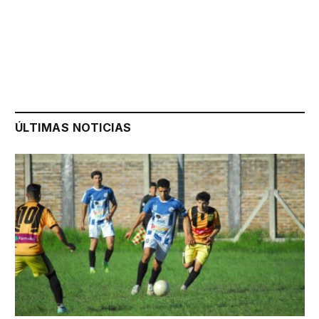
ÚLTIMAS NOTICIAS