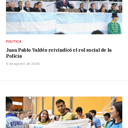
POLÍTICA
Juan Pablo Valdés reivindicó el rol social de la
Policía
9 de agosto de 2026