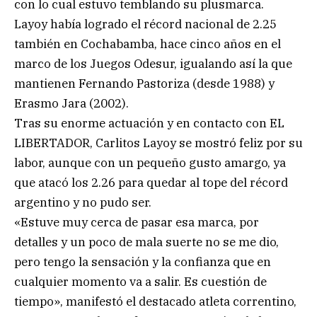
con lo cual estuvo temblando su plusmarca.
Layoy había logrado el récord nacional de 2.25
también en Cochabamba, hace cinco años en el
marco de los Juegos Odesur, igualando así la que
mantienen Fernando Pastoriza (desde 1988) y
Erasmo Jara (2002).
Tras su enorme actuación y en contacto con EL
LIBERTADOR, Carlitos Layoy se mostró feliz por su
labor, aunque con un pequeño gusto amargo, ya
que atacó los 2.26 para quedar al tope del récord
argentino y no pudo ser.
«Estuve muy cerca de pasar esa marca, por
detalles y un poco de mala suerte no se me dio,
pero tengo la sensación y la confianza que en
cualquier momento va a salir. Es cuestión de
tiempo», manifestó el destacado atleta correntino,