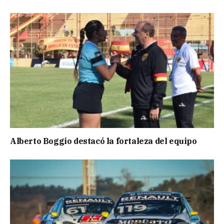
Alberto Boggio destacó la fortaleza del equipo