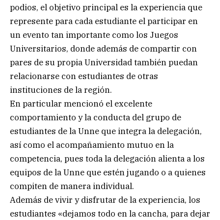
podios, el objetivo principal es la experiencia que
represente para cada estudiante el participar en
un evento tan importante como los Juegos
Universitarios, donde además de compartir con
pares de su propia Universidad también puedan
relacionarse con estudiantes de otras
instituciones de la región.
En particular mencionó el excelente
comportamiento y la conducta del grupo de
estudiantes de la Unne que integra la delegación,
así como el acompañamiento mutuo en la
competencia, pues toda la delegación alienta a los
equipos de la Unne que estén jugando o a quienes
compiten de manera individual.
Además de vivir y disfrutar de la experiencia, los
estudiantes «dejamos todo en la cancha, para dejar