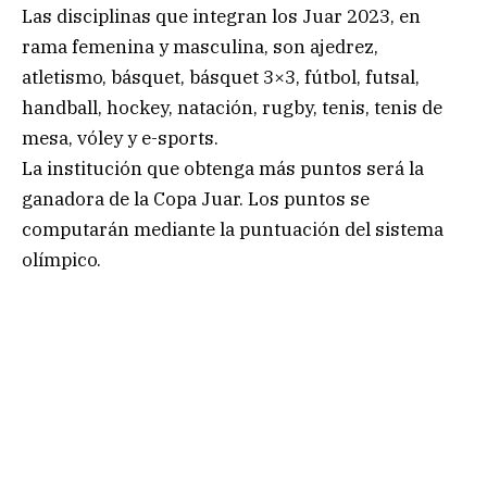
Las disciplinas que integran los Juar 2023, en
rama femenina y masculina, son ajedrez,
atletismo, básquet, básquet 3×3, fútbol, futsal,
handball, hockey, natación, rugby, tenis, tenis de
mesa, vóley y e-sports.
La institución que obtenga más puntos será la
ganadora de la Copa Juar. Los puntos se
computarán mediante la puntuación del sistema
olímpico.