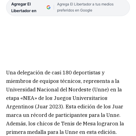
Agregar El
Agrega El Libertador a tus medios
preferidos en Google
Libertador en
Una delegación de casi 180 deportistas y
miembros de equipos técnicos, representa a la
Universidad Nacional del Nordeste (Unne) en la
etapa «NEA» de los Juegos Universitarios
Argentinos (Juar 2023). Esta edición de los Juar
marca un récord de participantes para la Unne.
Además, los chicos de Tenis de Mesa lograron la
primera medalla para la Unne en esta edición.