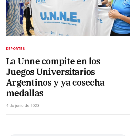
DEPORTES
La Unne compite en los
Juegos Universitarios
Argentinos y ya cosecha
medallas
4 de junio de 2023