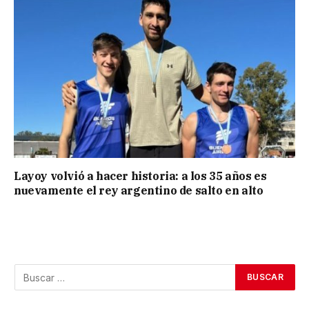
Layoy volvió a hacer historia: a los 35 años es
nuevamente el rey argentino de salto en alto