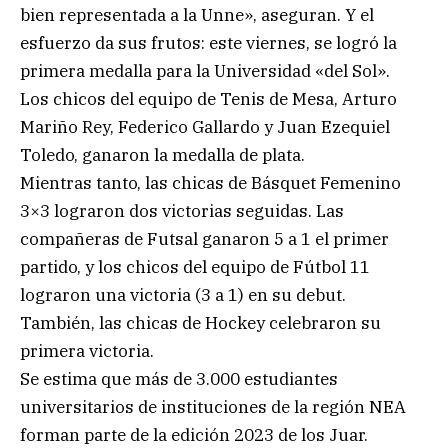
bien representada a la Unne», aseguran. Y el
esfuerzo da sus frutos: este viernes, se logró la
primera medalla para la Universidad «del Sol».
Los chicos del equipo de Tenis de Mesa, Arturo
Mariño Rey, Federico Gallardo y Juan Ezequiel
Toledo, ganaron la medalla de plata.
Mientras tanto, las chicas de Básquet Femenino
3×3 lograron dos victorias seguidas. Las
compañeras de Futsal ganaron 5 a 1 el primer
partido, y los chicos del equipo de Fútbol 11
lograron una victoria (3 a 1) en su debut.
También, las chicas de Hockey celebraron su
primera victoria.
Se estima que más de 3.000 estudiantes
universitarios de instituciones de la región NEA
forman parte de la edición 2023 de los Juar.