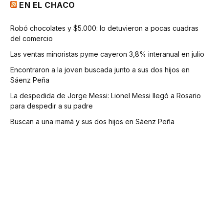
EN EL CHACO
Robó chocolates y $5.000: lo detuvieron a pocas cuadras
del comercio
Las ventas minoristas pyme cayeron 3,8% interanual en julio
Encontraron a la joven buscada junto a sus dos hijos en
Sáenz Peña
La despedida de Jorge Messi: Lionel Messi llegó a Rosario
para despedir a su padre
Buscan a una mamá y sus dos hijos en Sáenz Peña