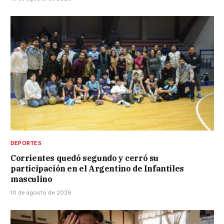
DEPORTES
Corrientes quedó segundo y cerró su
participación en el Argentino de Infantiles
masculino
10 de agosto de 2026