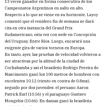
13 veces ganador en forma consecutiva de los
Campeonatos Argentinos en salto en alto.
Respecto a lo que se viene en su horizonte, Layoy
comentó que el venidero fin de semana se dará
cita en otra instancia del Grand Prix
Sudamericano, esta vez con sede en Concepción
del Uruguay, Entre Ríos. Luego, encarará una
exigente gira de varios torneos en Europa.
En tanto, ayer, las pruebas de velocidad volvieron a
ser atractivas por la altitud de la ciudad de
Cochabamba y así el brasileño Rodrigo Pereira do
Nascimento ganó los 100 metros de hombres con
excelentes 10.12 (viento en contra de 0.8ms),
seguido por dos juveniles: el peruano Aaron
Patrick Earl (10.56) y el paraguayo Gustavo
Mongelós (10.66). En damas ganó la brasileña