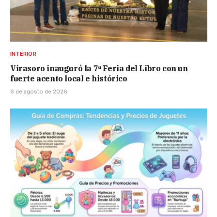
INTERIOR
Virasoro inauguró la 7ª Feria del Libro con un
fuerte acento local e histórico
6 de agosto de 2026