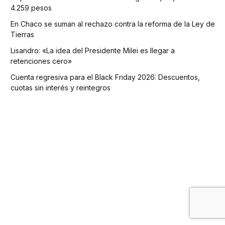
4.259 pesos
En Chaco se suman al rechazo contra la reforma de la Ley de
Tierras
Lisandro: «La idea del Presidente Milei es llegar a
retenciones cero»
Cuenta regresiva para el Black Friday 2026: Descuentos,
cuotas sin interés y reintegros