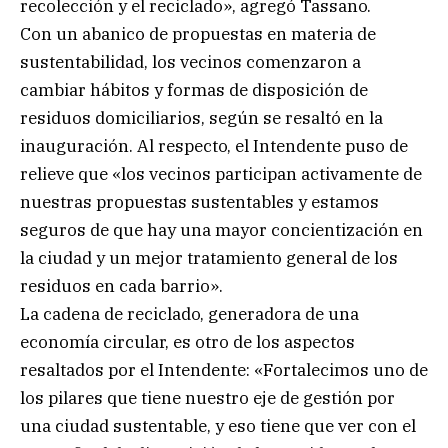
recolección y el reciclado», agregó Tassano.
Con un abanico de propuestas en materia de
sustentabilidad, los vecinos comenzaron a
cambiar hábitos y formas de disposición de
residuos domiciliarios, según se resaltó en la
inauguración. Al respecto, el Intendente puso de
relieve que «los vecinos participan activamente de
nuestras propuestas sustentables y estamos
seguros de que hay una mayor concientización en
la ciudad y un mejor tratamiento general de los
residuos en cada barrio».
La cadena de reciclado, generadora de una
economía circular, es otro de los aspectos
resaltados por el Intendente: «Fortalecimos uno de
los pilares que tiene nuestro eje de gestión por
una ciudad sustentable, y eso tiene que ver con el