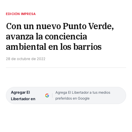
EDICIÓN IMPRESA
Con un nuevo Punto Verde,
avanza la conciencia
ambiental en los barrios
28 de octubre de 2022
Agregar El
Agrega El Libertador a tus medios
preferidos en Google
Libertador en