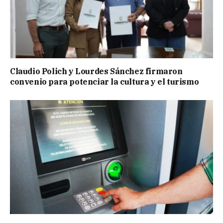
Claudio Polich y Lourdes Sánchez firmaron
convenio para potenciar la cultura y el turismo