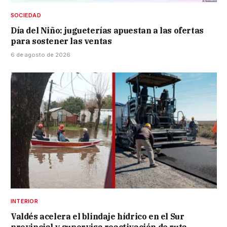
SOCIEDAD
Día del Niño: jugueterías apuestan a las ofertas
para sostener las ventas
6 de agosto de 2026
INTERIOR
Valdés acelera el blindaje hídrico en el Sur