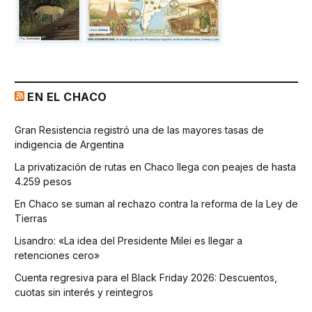
EN EL CHACO
Gran Resistencia registró una de las mayores tasas de
indigencia de Argentina
La privatización de rutas en Chaco llega con peajes de hasta
4.259 pesos
En Chaco se suman al rechazo contra la reforma de la Ley de
Tierras
Lisandro: «La idea del Presidente Milei es llegar a
retenciones cero»
Cuenta regresiva para el Black Friday 2026: Descuentos,
cuotas sin interés y reintegros