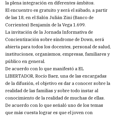
la plena integración en diferentes ámbitos.
El encuentro es gratuito y será el sábado, a partir
de las 18, en el Salón Julián Zini (Banco de
Corrientes) Benjamín de la Vega 1.699.
La invitación de la Jornada Informativa de
Concientización sobre síndrome de Down, será
abierta para todos los docentes, personal de salud,
instituciones, organismos, empresas, familiares y
público en general.
De acuerdo con lo que manifestó a EL
LIBERTADOR, Rocío Baez, una de las encargadas
de la difusión, el objetivo es dar a conocer sobre la
realidad de las familias y sobre todo instar al
conocimiento de la realidad de muchas de ellas.
De acuerdo con lo que señaló uno de los temas
que más cuesta lograr es que el joven con