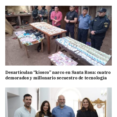
Desarticulan “kiosco” narco en Santa Rosa: cuatro
demorados y millonario secuestro de tecnología