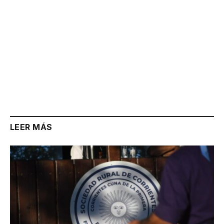
LEER MÁS