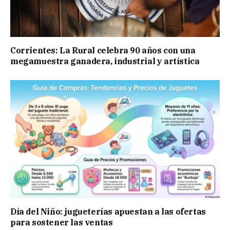
Corrientes: La Rural celebra 90 años con una
megamuestra ganadera, industrial y artística
Día del Niño: jugueterías apuestan a las ofertas
para sostener las ventas