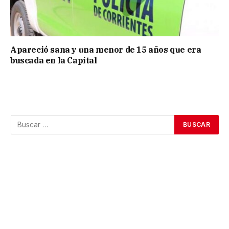
Apareció sana y una menor de 15 años que era
buscada en la Capital