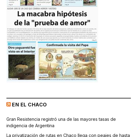
EN EL CHACO
Gran Resistencia registró una de las mayores tasas de
indigencia de Argentina
La privatización de rutas en Chaco llega con peajes de hasta