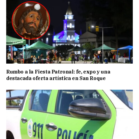
Rumbo a la Fiesta Patronal: fe, expo y una
destacada oferta artística en San Roque