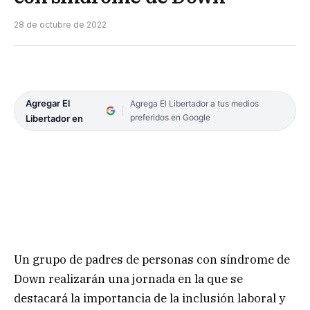
28 de octubre de 2022
Agregar El
Agrega El Libertador a tus medios
preferidos en Google
Libertador en
Un grupo de padres de personas con síndrome de
Down realizarán una jornada en la que se
destacará la importancia de la inclusión laboral y