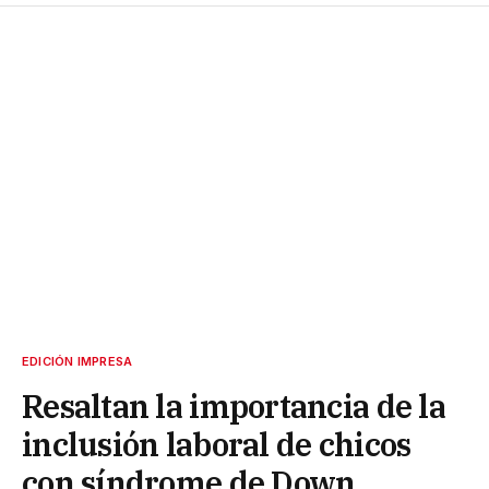
EDICIÓN IMPRESA
Resaltan la importancia de la
inclusión laboral de chicos
con síndrome de Down