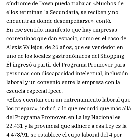
síndrome de Down pueda trabajar. «Muchos de
ellos terminan la Secundaria, se reciben y no
encuentran donde desempeñarse», contó.
En ese sentido, manifestó que hay empresas
correntinas que dan espacio, como es el caso de
Alexis Vallejos, de 26 años, que es vendedor en
uno de los locales gastronómicos del Shopping.
Él ingresó a partir del Programa Promover para
personas con discapacidad intelectual, inclusión
laboral y un convenio entre la empresa con la
escuela especial Ipecc.
«Ellos cuentan con un entrenamiento laboral que
los prepara», indicó, a lo que recordó que más allá
del Programa Promover, en La ley Nacional es
22.431 y la provincial que adhiere a esa Ley es la
4.478/91, se establece el cupo laboral del 4 por