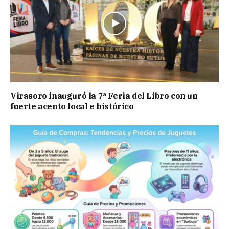
Virasoro inauguró la 7ª Feria del Libro con un
fuerte acento local e histórico