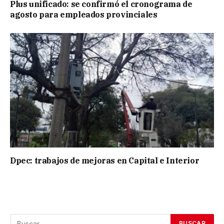
Plus unificado: se confirmó el cronograma de
agosto para empleados provinciales
Dpec: trabajos de mejoras en Capital e Interior