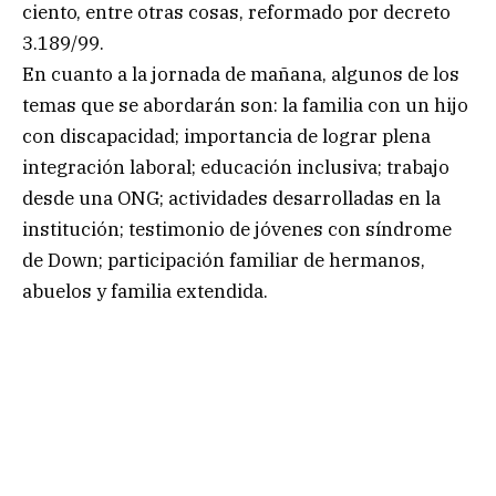
ciento, entre otras cosas, reformado por decreto
3.189/99.
En cuanto a la jornada de mañana, algunos de los
temas que se abordarán son: la familia con un hijo
con discapacidad; importancia de lograr plena
integración laboral; educación inclusiva; trabajo
desde una ONG; actividades desarrolladas en la
institución; testimonio de jóvenes con síndrome
de Down; participación familiar de hermanos,
abuelos y familia extendida.