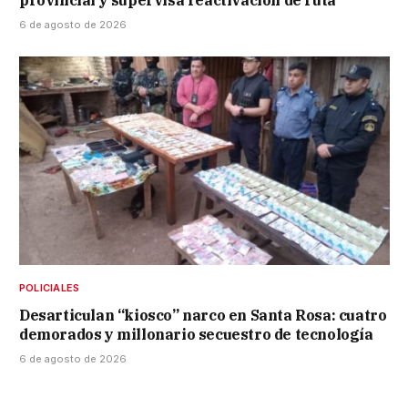
provincial y supervisa reactivación de ruta
6 de agosto de 2026
POLICIALES
Desarticulan “kiosco” narco en Santa Rosa: cuatro
demorados y millonario secuestro de tecnología
6 de agosto de 2026