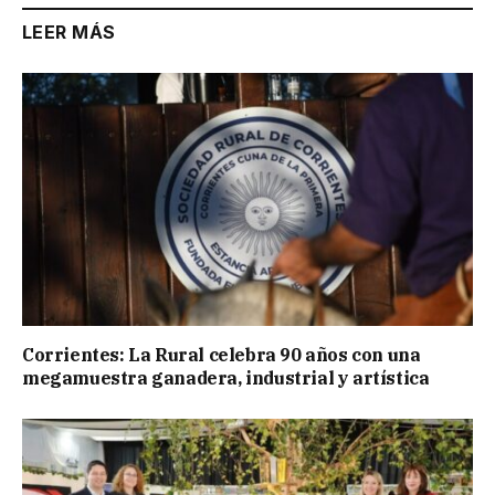
LEER MÁS
Corrientes: La Rural celebra 90 años con una
megamuestra ganadera, industrial y artística