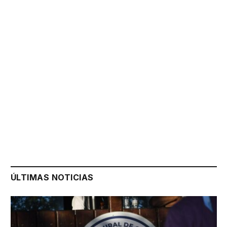
ÚLTIMAS NOTICIAS