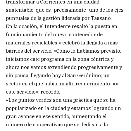
transformar a Corrientes en una ciudad
sustentable, que es -precisamente- uno de los ejes
puntuales de la gestión liderada por Tassano.
En la ocasión, el Intendente resaltó la puesta en
funcionamiento del nuevo contenedor de
materiales reciclables y celebró la llegada a más
barrios del servicio. «Como lo habíamos previsto,
iniciamos este programa en la zona céntrica y
ahora nos vamos extendiendo progresivamente y
sin pausa, llegando hoy al San Gerónimo; un
sector en el que había un alto requerimiento por
este servicio», recordó.
«Los puntos verdes son una práctica que se ha
popularizado en la ciudad y estamos logrando un
gran avance en ese sentido, aumentando el
número de cooperativas que se dedican a la