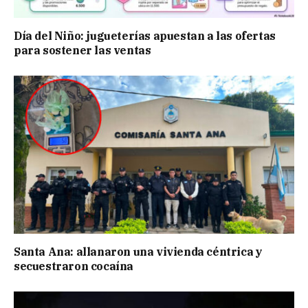
Día del Niño: jugueterías apuestan a las ofertas
para sostener las ventas
Santa Ana: allanaron una vivienda céntrica y
secuestraron cocaína