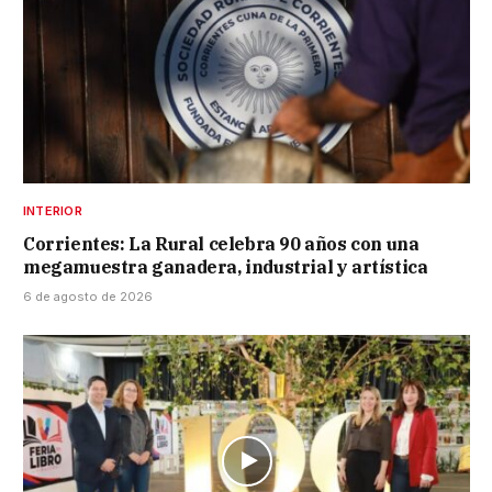
INTERIOR
Corrientes: La Rural celebra 90 años con una
megamuestra ganadera, industrial y artística
6 de agosto de 2026