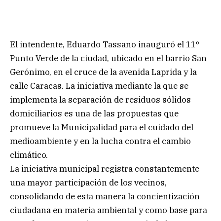
El intendente, Eduardo Tassano inauguró el 11º
Punto Verde de la ciudad, ubicado en el barrio San
Gerónimo, en el cruce de la avenida Laprida y la
calle Caracas. La iniciativa mediante la que se
implementa la separación de residuos sólidos
domiciliarios es una de las propuestas que
promueve la Municipalidad para el cuidado del
medioambiente y en la lucha contra el cambio
climático.
La iniciativa municipal registra constantemente
una mayor participación de los vecinos,
consolidando de esta manera la concientización
ciudadana en materia ambiental y como base para