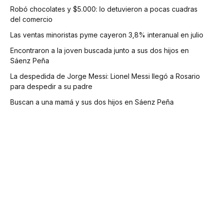
Robó chocolates y $5.000: lo detuvieron a pocas cuadras
del comercio
Las ventas minoristas pyme cayeron 3,8% interanual en julio
Encontraron a la joven buscada junto a sus dos hijos en
Sáenz Peña
La despedida de Jorge Messi: Lionel Messi llegó a Rosario
para despedir a su padre
Buscan a una mamá y sus dos hijos en Sáenz Peña