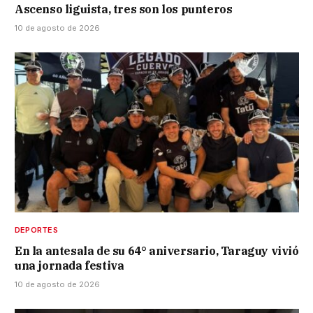
Ascenso liguista, tres son los punteros
10 de agosto de 2026
DEPORTES
En la antesala de su 64° aniversario, Taraguy vivió
una jornada festiva
10 de agosto de 2026