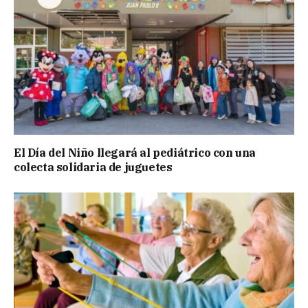
El Día del Niño llegará al pediátrico con una
colecta solidaria de juguetes