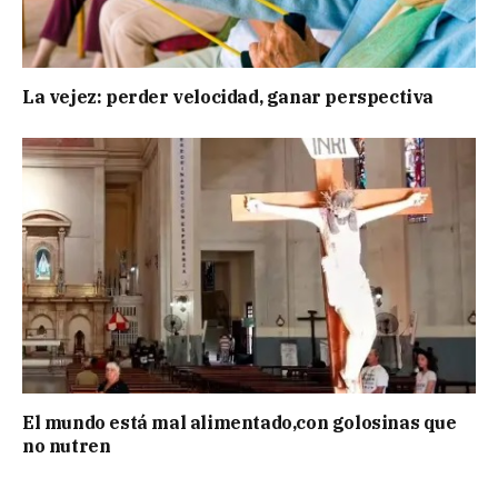
La vejez: perder velocidad, ganar perspectiva
El mundo está mal alimentado,con golosinas que
no nutren