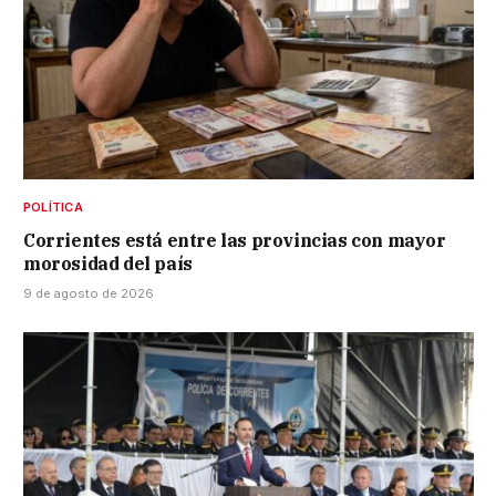
POLÍTICA
Corrientes está entre las provincias con mayor
morosidad del país
9 de agosto de 2026