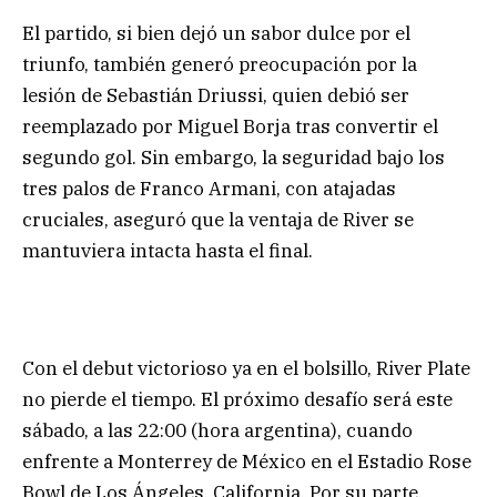
El partido, si bien dejó un sabor dulce por el
triunfo, también generó preocupación por la
lesión de Sebastián Driussi, quien debió ser
reemplazado por Miguel Borja tras convertir el
segundo gol. Sin embargo, la seguridad bajo los
tres palos de Franco Armani, con atajadas
cruciales, aseguró que la ventaja de River se
mantuviera intacta hasta el final.
Con el debut victorioso ya en el bolsillo, River Plate
no pierde el tiempo. El próximo desafío será este
sábado, a las 22:00 (hora argentina), cuando
enfrente a Monterrey de México en el Estadio Rose
Bowl de Los Ángeles, California. Por su parte,