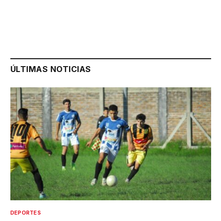
ÚLTIMAS NOTICIAS
DEPORTES