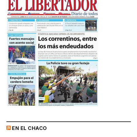
EN EL CHACO