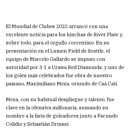
El Mundial de Clubes 2025 arrancó con una
excelente noticia para los hinchas de River Plate y,
sobre todo, para el orgullo correntino. En su
presentación en el Lumen Field de Seattle, el
equipo de Marcelo Gallardo se impuso con
autoridad por 3-1 a Urawa Red Diamonds, y uno de
los goles más celebrados fue obra de nuestro
paisano, Maximiliano Meza, oriundo de Caá Catí.
Meza, con su habitual despliegue y talento, fue
clave en la ofensiva millonaria, sumando su
nombre a la lista de goleadores junto a Facundo
Colidio y Sebastián Driussi.