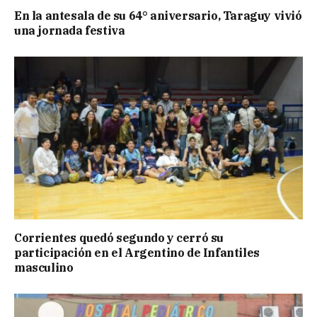
En la antesala de su 64° aniversario, Taraguy vivió
una jornada festiva
Corrientes quedó segundo y cerró su
participación en el Argentino de Infantiles
masculino