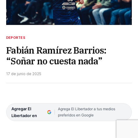
DEPORTES
Fabián Ramírez Barrios:
“Soñar no cuesta nada”
17 de junio de 2025
Agregar El
Agrega El Libertador a tus medios
preferidos en Google
Libertador en