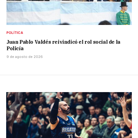
POLÍTICA
Juan Pablo Valdés reivindicó el rol social de la
Policía
9 de agosto de 2026