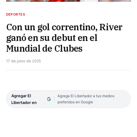
DEPORTES
Con un gol correntino, River
ganó en su debut en el
Mundial de Clubes
17 de junio de 2025
Agregar El
Agrega El Libertador a tus medios
preferidos en Google
Libertador en