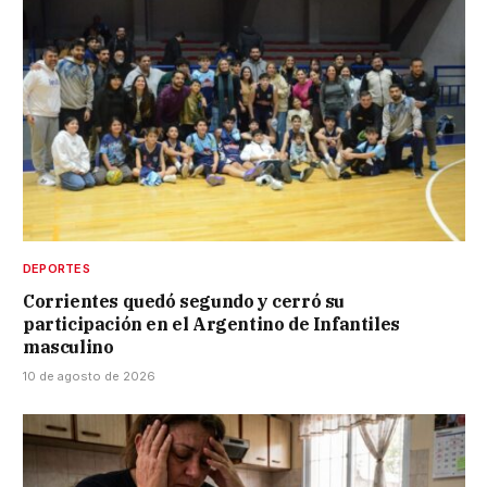
DEPORTES
Corrientes quedó segundo y cerró su
participación en el Argentino de Infantiles
masculino
10 de agosto de 2026