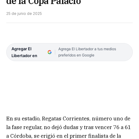
de la Copa Palacio
25 de junio de 2025
Agregar El
Agrega El Libertador a tus medios
preferidos en Google
Libertador en
En su estadio, Regatas Corrientes, número uno de
la fase regular, no dejó dudas y tras vencer 76 a 61
a Córdoba, se erigió en el primer finalista de la