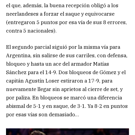
el que, además, la buena recepción obligó a los
neerlandeses a forzar el saque y equivocarse
(entregaron 5 puntos por esa vía de sus 8 errores,
contra 5 nacionales).
El segundo parcial siguió por la misma vía para
Argentina, sin salirse de sus carriles, con defensa,
bloqueo y hasta un ace del armador Matías
Sánchez para el 14-9. Dos bloqueos de Gómez y el
capitán Agustín Loser estiraron a 17-9, para
nuevamente llegar sin aprietos al cierre de set, y
por paliza. En bloqueos se marcó una diferencia
abismal de 5-1 y en saque, de 3-1. Ya 8-2 en puntos
por esas vías son demasiado…