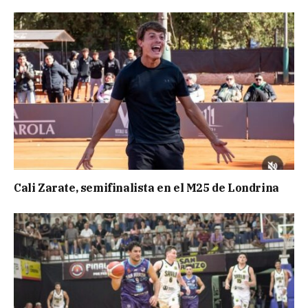
Cali Zarate, semifinalista en el M25 de Londrina