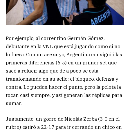
Por ejemplo, al correntino Germán Gómez,
debutante en la VNL que está jugando como si no
lo fuera. Con un ace suyo, Argentina consiguió las
primeras diferencias (6-5) en un primer set que
sacó a relucir algo que de a poco se está
transformando en su sello: el bloqueo, defensa y
contra. Le pueden hacer el punto, pero la pelota la
tocan casi siempre, y así generan las réplicas para
sumar.
Justamente, un gorro de Nicolás Zerba (3-0 en el
rubro) estiró a 22-17 para ir cerrando un chico en