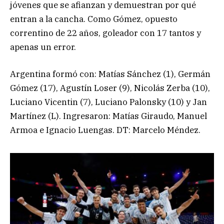
jóvenes que se afianzan y demuestran por qué
entran a la cancha. Como Gómez, opuesto
correntino de 22 años, goleador con 17 tantos y
apenas un error.
Argentina formó con: Matías Sánchez (1), Germán
Gómez (17), Agustín Loser (9), Nicolás Zerba (10),
Luciano Vicentin (7), Luciano Palonsky (10) y Jan
Martínez (L). Ingresaron: Matías Giraudo, Manuel
Armoa e Ignacio Luengas. DT: Marcelo Méndez.