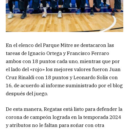
En el elenco del Parque Mitre se destacaron las
tareas de Ignacio Ortega y Francisco Ferraro
ambos con 18 puntos cada uno, mientras que por
el lado del «rojo» los mejores valores fueron Juan
Cruz Rinaldi con 18 puntos y Leonardo Solís con
16, de acuerdo al informe suministrado por el blog
después del juego.
De esta manera, Regatas está listo para defender la
corona de campeón lograda en la temporada 2024
y atributos no le faltan para soñar con otra