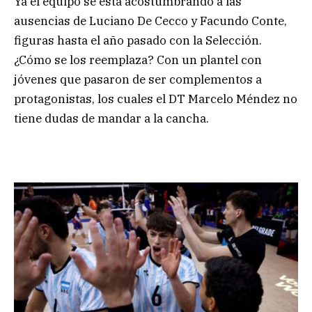
Ya el equipo se está acostumbrando a las
ausencias de Luciano De Cecco y Facundo Conte,
figuras hasta el año pasado con la Selección.
¿Cómo se los reemplaza? Con un plantel con
jóvenes que pasaron de ser complementos a
protagonistas, los cuales el DT Marcelo Méndez no
tiene dudas de mandar a la cancha.