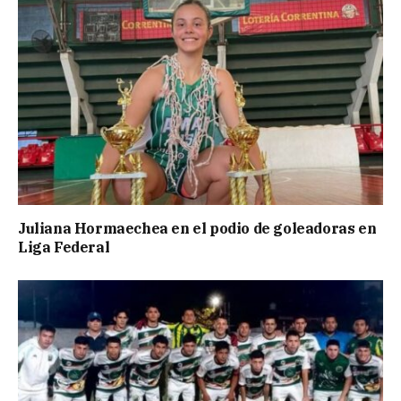
Juliana Hormaechea en el podio de goleadoras en
Liga Federal