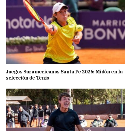
Juegos Suramericanos Santa Fe 2026: Midón en la
selección de Tenis