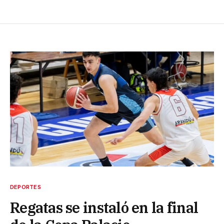
DEPORTES
Regatas se instaló en la final