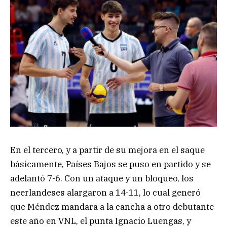
En el tercero, y a partir de su mejora en el saque
básicamente, Países Bajos se puso en partido y se
adelantó 7-6. Con un ataque y un bloqueo, los
neerlandeses alargaron a 14-11, lo cual generó
que Méndez mandara a la cancha a otro debutante
este año en VNL, el punta Ignacio Luengas, y