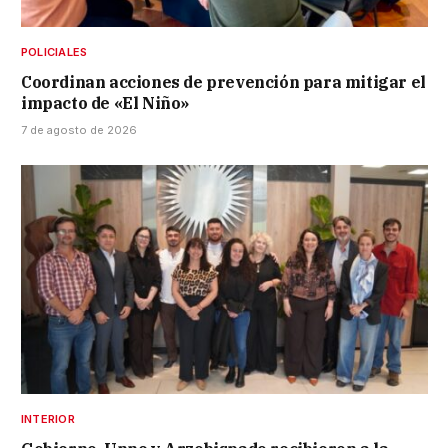
POLICIALES
Coordinan acciones de prevención para mitigar el
impacto de «El Niño»
7 de agosto de 2026
INTERIOR