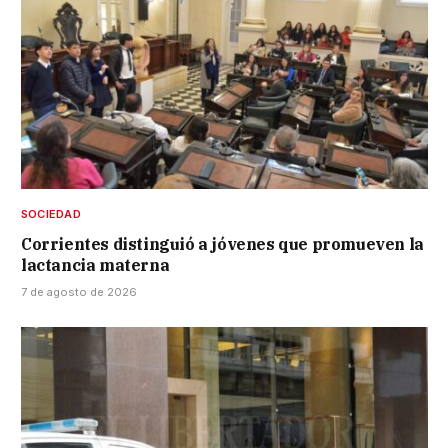
SOCIEDAD
Corrientes distinguió a jóvenes que promueven la
lactancia materna
7 de agosto de 2026