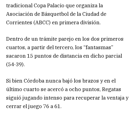
tradicional Copa Palacio que organiza la
Asociación de Básquetbol de la Ciudad de
Corrientes (ABCC) en primera división.
Dentro de un trámite parejo en los dos primeros
cuartos, a partir del tercero, los “fantasmas”
sacaron 15 puntos de distancia en dicho parcial
(54-39).
Si bien Córdoba nunca bajó los brazos y en el
último cuarto se acercó a ocho puntos, Regatas
siguió jugando intenso para recuperar la ventaja y
cerrar el juego 76 a 61.