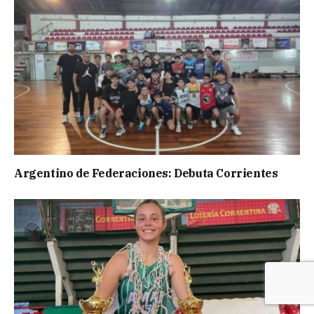
Argentino de Federaciones: Debuta Corrientes