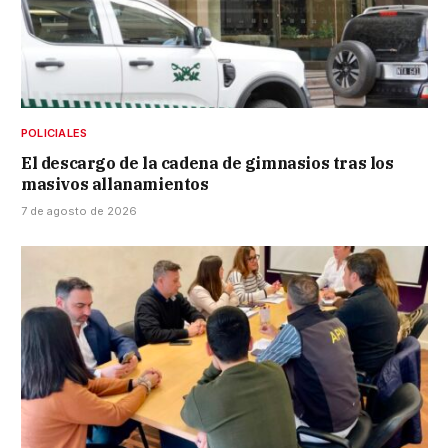
POLICIALES
El descargo de la cadena de gimnasios tras los
masivos allanamientos
7 de agosto de 2026