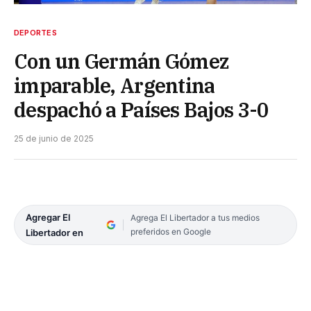
DEPORTES
Con un Germán Gómez
imparable, Argentina
despachó a Países Bajos 3-0
25 de junio de 2025
Agregar El
Agrega El Libertador a tus medios
preferidos en Google
Libertador en