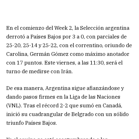
En el comienzo del Week 2, la Selección argentina
derrotó a Países Bajos por 3 a 0, con parciales de
25-20, 25-14 y 25-22, con el correntino, oriundo de
Carolina, Germán Gómez como máximo anotador
con 17 puntos. Este viernes, a las 11:30, será el
turno de medirse con Irán.
De esa manera, Argentina sigue afianzándose y
dando pasos firmes en la Liga de las Naciones
(VNL). Tras el récord 2-2 que sumó en Canadá,
inició su cuadrangular de Belgrado con un sólido
triunfo Países Bajos.