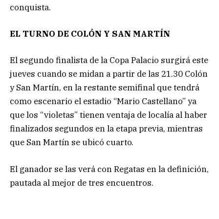
conquista.
EL TURNO DE COLÓN Y SAN MARTÍN
El segundo finalista de la Copa Palacio surgirá este
jueves cuando se midan a partir de las 21.30 Colón
y San Martín, en la restante semifinal que tendrá
como escenario el estadio “Mario Castellano” ya
que los “violetas” tienen ventaja de localía al haber
finalizados segundos en la etapa previa, mientras
que San Martín se ubicó cuarto.
El ganador se las verá con Regatas en la definición,
pautada al mejor de tres encuentros.