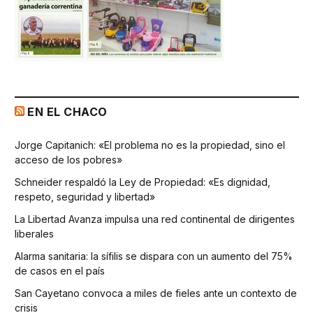
EN EL CHACO
Jorge Capitanich: «El problema no es la propiedad, sino el
acceso de los pobres»
Schneider respaldó la Ley de Propiedad: «Es dignidad,
respeto, seguridad y libertad»
La Libertad Avanza impulsa una red continental de dirigentes
liberales
Alarma sanitaria: la sífilis se dispara con un aumento del 75%
de casos en el país
San Cayetano convoca a miles de fieles ante un contexto de
crisis