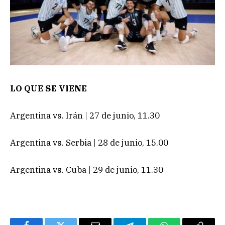
LO QUE SE VIENE
Argentina vs. Irán | 27 de junio, 11.30
Argentina vs. Serbia | 28 de junio, 15.00
Argentina vs. Cuba | 29 de junio, 11.30