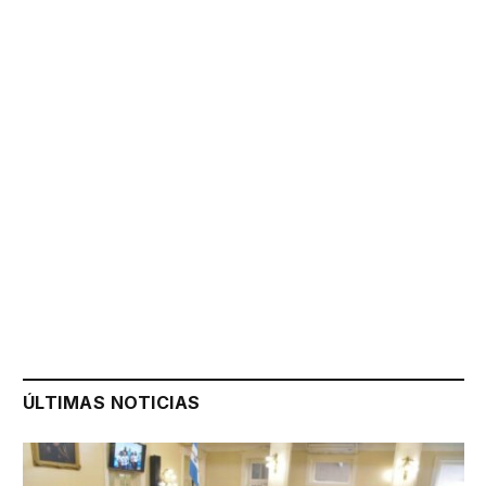
ÚLTIMAS NOTICIAS