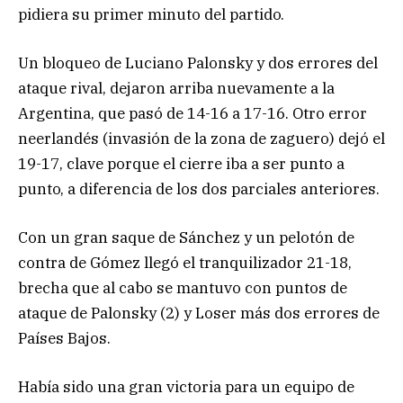
pidiera su primer minuto del partido.
Un bloqueo de Luciano Palonsky y dos errores del
ataque rival, dejaron arriba nuevamente a la
Argentina, que pasó de 14-16 a 17-16. Otro error
neerlandés (invasión de la zona de zaguero) dejó el
19-17, clave porque el cierre iba a ser punto a
punto, a diferencia de los dos parciales anteriores.
Con un gran saque de Sánchez y un pelotón de
contra de Gómez llegó el tranquilizador 21-18,
brecha que al cabo se mantuvo con puntos de
ataque de Palonsky (2) y Loser más dos errores de
Países Bajos.
Había sido una gran victoria para un equipo de