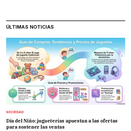
ÚLTIMAS NOTICIAS
SOCIEDAD
Día del Niño: jugueterías apuestan a las ofertas
para sostener las ventas