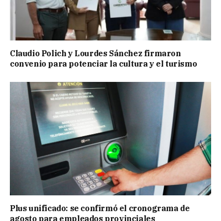
Claudio Polich y Lourdes Sánchez firmaron
convenio para potenciar la cultura y el turismo
Plus unificado: se confirmó el cronograma de
agosto para empleados provinciales