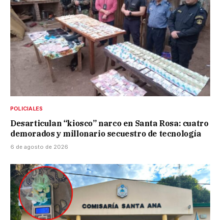
POLICIALES
Desarticulan “kiosco” narco en Santa Rosa: cuatro
demorados y millonario secuestro de tecnología
6 de agosto de 2026