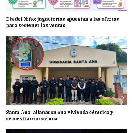
Día del Niño: jugueterías apuestan a las ofertas
para sostener las ventas
Santa Ana: allanaron una vivienda céntrica y
secuestraron cocaína