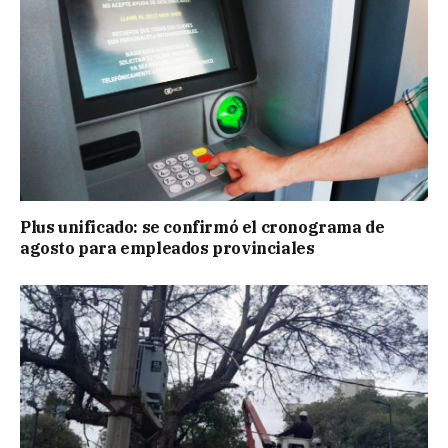
Plus unificado: se confirmó el cronograma de
agosto para empleados provinciales