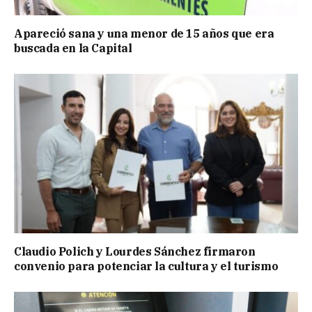
Apareció sana y una menor de 15 años que era
buscada en la Capital
Claudio Polich y Lourdes Sánchez firmaron
convenio para potenciar la cultura y el turismo