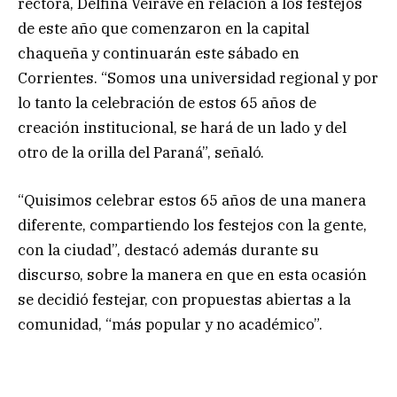
rectora, Delfina Veiravé en relación a los festejos
de este año que comenzaron en la capital
chaqueña y continuarán este sábado en
Corrientes. “Somos una universidad regional y por
lo tanto la celebración de estos 65 años de
creación institucional, se hará de un lado y del
otro de la orilla del Paraná”, señaló.
“Quisimos celebrar estos 65 años de una manera
diferente, compartiendo los festejos con la gente,
con la ciudad”, destacó además durante su
discurso, sobre la manera en que en esta ocasión
se decidió festejar, con propuestas abiertas a la
comunidad, “más popular y no académico”.