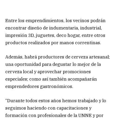
Entre los emprendimientos, los vecinos podrán
encontrar diseño de indumentaria, industrial,
impresión 3D, juguetes, deco hogar, entre otros
productos realizados por manos correntinas.
Además, habrá productores de cerveza artesanal;
una oportunidad para degustar lo mejor de la
cerveza local y aprovechar promociones
especiales; como así también acompañarán
emprendedores gastronómicos.
“Durante todos estos años hemos trabajado y lo
seguimos haciendo con capacitaciones y
formación con profesionales de la UNNE y por