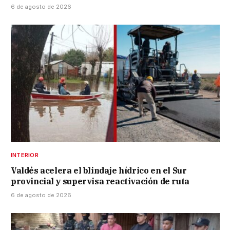
6 de agosto de 2026
INTERIOR
Valdés acelera el blindaje hídrico en el Sur
provincial y supervisa reactivación de ruta
6 de agosto de 2026