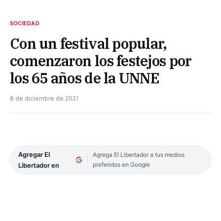
SOCIEDAD
Con un festival popular,
comenzaron los festejos por
los 65 años de la UNNE
8 de diciembre de 2021
Agregar El
Agrega El Libertador a tus medios
preferidos en Google
Libertador en