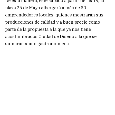
De esta manera, este sábado a partir de las 19, la
plaza 25 de Mayo albergará a más de 30
emprendedores locales, quienes mostrarán sus
producciones de calidad y a buen precio como
parte de la propuesta a la que ya nos tiene
acostumbrados Ciudad de Diseño a la que se
sumaran stand gastronómicos.