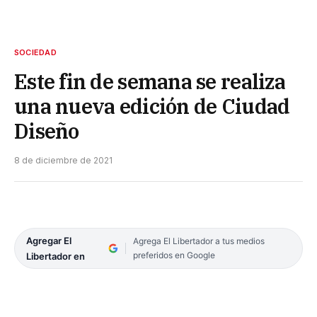
SOCIEDAD
Este fin de semana se realiza
una nueva edición de Ciudad
Diseño
8 de diciembre de 2021
Agregar El
Agrega El Libertador a tus medios
preferidos en Google
Libertador en