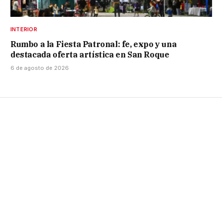
INTERIOR
Rumbo a la Fiesta Patronal: fe, expo y una
destacada oferta artística en San Roque
6 de agosto de 2026