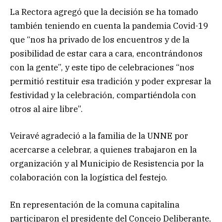
La Rectora agregó que la decisión se ha tomado
también teniendo en cuenta la pandemia Covid-19
que “nos ha privado de los encuentros y de la
posibilidad de estar cara a cara, encontrándonos
con la gente”, y este tipo de celebraciones “nos
permitió restituir esa tradición y poder expresar la
festividad y la celebración, compartiéndola con
otros al aire libre”.
Veiravé agradeció a la familia de la UNNE por
acercarse a celebrar, a quienes trabajaron en la
organización y al Municipio de Resistencia por la
colaboración con la logística del festejo.
En representación de la comuna capitalina
participaron el presidente del Concejo Deliberante,