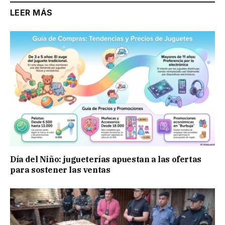
LEER MÁS
Día del Niño: jugueterías apuestan a las ofertas
para sostener las ventas