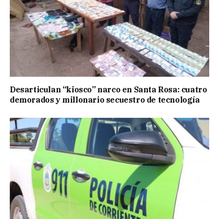
Desarticulan “kiosco” narco en Santa Rosa: cuatro
demorados y millonario secuestro de tecnología