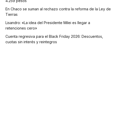
4.259 pesos
En Chaco se suman al rechazo contra la reforma de la Ley de
Tierras
Lisandro: «La idea del Presidente Milei es llegar a
retenciones cero»
Cuenta regresiva para el Black Friday 2026: Descuentos,
cuotas sin interés y reintegros