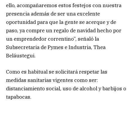
ello, acompañaremos estos festejos con nuestra
presencia además de ser una excelente
oportunidad para que la gente se acerque y de
paso, ya compre un regalo de navidad hecho por
un emprendedor correntino”, señaló la
Subsecretaria de Pymes e Industria, Thea
Beláustegui.
Como es habitual se solicitará respetar las
medidas sanitarias vigentes como ser:
distanciamiento social, uso de alcohol y barbijos o
tapabocas.