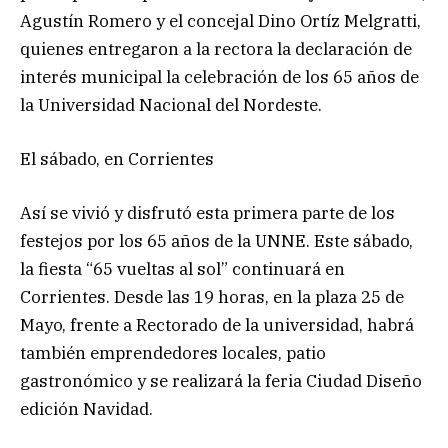
Agustín Romero y el concejal Dino Ortíz Melgratti,
quienes entregaron a la rectora la declaración de
interés municipal la celebración de los 65 años de
la Universidad Nacional del Nordeste.
El sábado, en Corrientes
Así se vivió y disfrutó esta primera parte de los
festejos por los 65 años de la UNNE. Este sábado,
la fiesta “65 vueltas al sol” continuará en
Corrientes. Desde las 19 horas, en la plaza 25 de
Mayo, frente a Rectorado de la universidad, habrá
también emprendedores locales, patio
gastronómico y se realizará la feria Ciudad Diseño
edición Navidad.