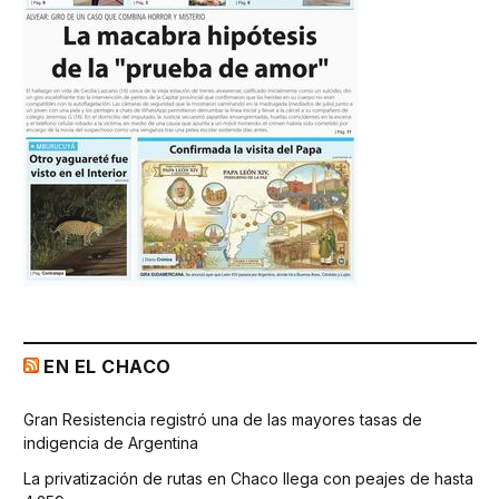
EN EL CHACO
Gran Resistencia registró una de las mayores tasas de
indigencia de Argentina
La privatización de rutas en Chaco llega con peajes de hasta