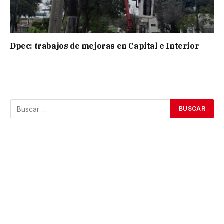
Dpec: trabajos de mejoras en Capital e Interior