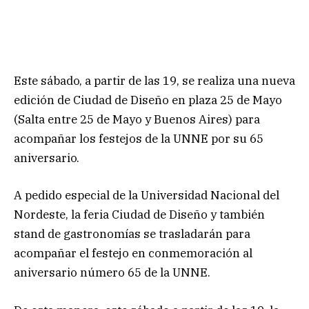
Este sábado, a partir de las 19, se realiza una nueva
edición de Ciudad de Diseño en plaza 25 de Mayo
(Salta entre 25 de Mayo y Buenos Aires) para
acompañar los festejos de la UNNE por su 65
aniversario.
A pedido especial de la Universidad Nacional del
Nordeste, la feria Ciudad de Diseño y también
stand de gastronomías se trasladarán para
acompañar el festejo en conmemoración al
aniversario número 65 de la UNNE.