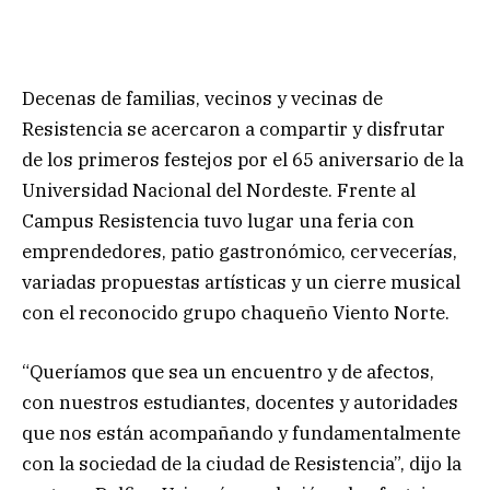
Decenas de familias, vecinos y vecinas de
Resistencia se acercaron a compartir y disfrutar
de los primeros festejos por el 65 aniversario de la
Universidad Nacional del Nordeste. Frente al
Campus Resistencia tuvo lugar una feria con
emprendedores, patio gastronómico, cervecerías,
variadas propuestas artísticas y un cierre musical
con el reconocido grupo chaqueño Viento Norte.
“Queríamos que sea un encuentro y de afectos,
con nuestros estudiantes, docentes y autoridades
que nos están acompañando y fundamentalmente
con la sociedad de la ciudad de Resistencia”, dijo la