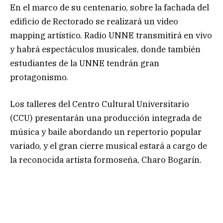
En el marco de su centenario, sobre la fachada del
edificio de Rectorado se realizará un video
mapping artístico. Radio UNNE transmitirá en vivo
y habrá espectáculos musicales, donde también
estudiantes de la UNNE tendrán gran
protagonismo.
Los talleres del Centro Cultural Universitario
(CCU) presentarán una producción integrada de
música y baile abordando un repertorio popular
variado, y el gran cierre musical estará a cargo de
la reconocida artista formoseña, Charo Bogarín.