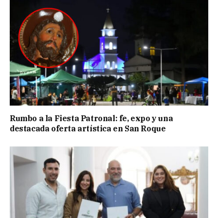
Rumbo a la Fiesta Patronal: fe, expo y una
destacada oferta artística en San Roque