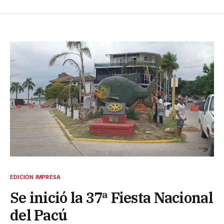
EDICIÓN IMPRESA
Se inició la 37ª Fiesta Nacional
del Pacú