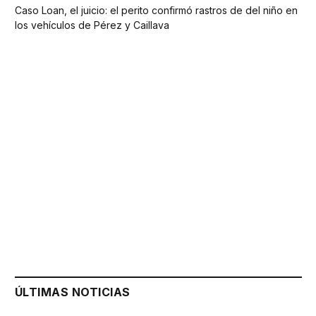
Caso Loan, el juicio: el perito confirmó rastros de del niño en
los vehículos de Pérez y Caillava
ÚLTIMAS NOTICIAS