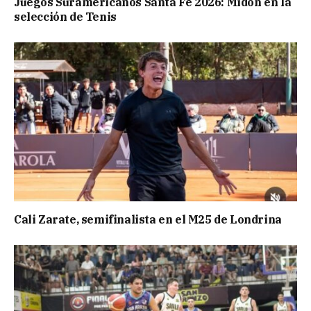
Juegos Suramericanos Santa Fe 2026: Midón en la
selección de Tenis
Cali Zarate, semifinalista en el M25 de Londrina