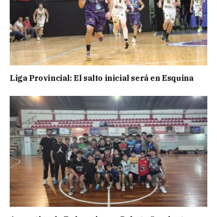
Liga Provincial: El salto inicial será en Esquina