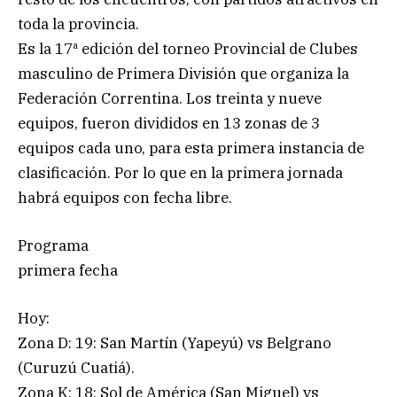
toda la provincia.
Es la 17ª edición del torneo Provincial de Clubes
masculino de Primera División que organiza la
Federación Correntina. Los treinta y nueve
equipos, fueron divididos en 13 zonas de 3
equipos cada uno, para esta primera instancia de
clasificación. Por lo que en la primera jornada
habrá equipos con fecha libre.
Programa
primera fecha
Hoy:
Zona D: 19: San Martín (Yapeyú) vs Belgrano
(Curuzú Cuatiá).
Zona K: 18: Sol de América (San Miguel) vs