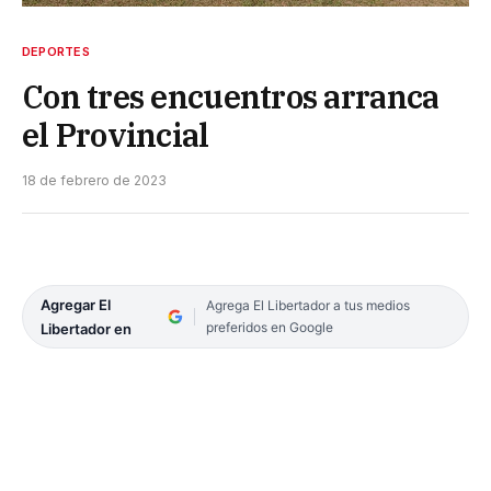
DEPORTES
Con tres encuentros arranca
el Provincial
18 de febrero de 2023
Agregar El
Agrega El Libertador a tus medios
preferidos en Google
Libertador en