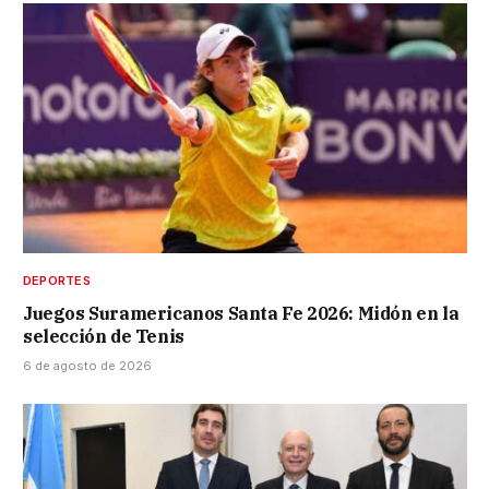
DEPORTES
Juegos Suramericanos Santa Fe 2026: Midón en la
selección de Tenis
6 de agosto de 2026