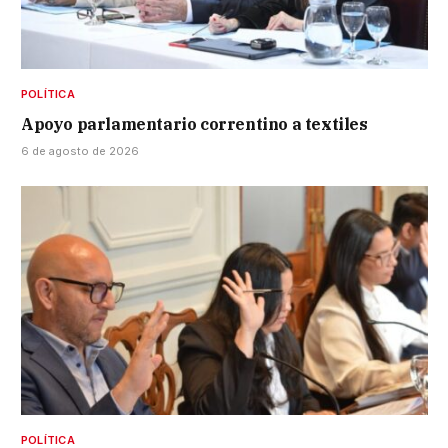
POLÍTICA
Apoyo parlamentario correntino a textiles
6 de agosto de 2026
POLÍTICA