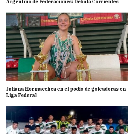
Argentino de Federaciones: Debuta Corrientes
Juliana Hormaechea en el podio de goleadoras en
Liga Federal