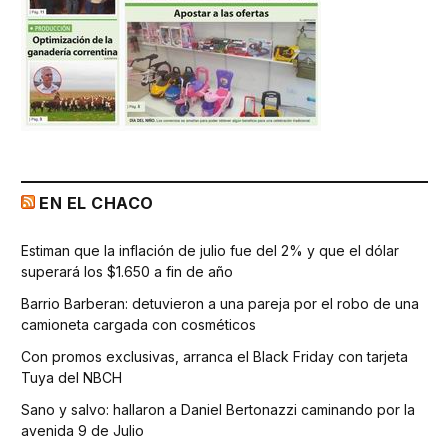
EN EL CHACO
Estiman que la inflación de julio fue del 2% y que el dólar
superará los $1.650 a fin de año
Barrio Barberan: detuvieron a una pareja por el robo de una
camioneta cargada con cosméticos
Con promos exclusivas, arranca el Black Friday con tarjeta
Tuya del NBCH
Sano y salvo: hallaron a Daniel Bertonazzi caminando por la
avenida 9 de Julio