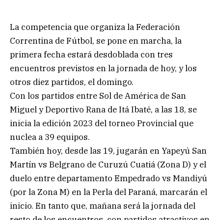
La competencia que organiza la Federación
Correntina de Fútbol, se pone en marcha, la
primera fecha estará desdoblada con tres
encuentros previstos en la jornada de hoy, y los
otros diez partidos, el domingo.
Con los partidos entre Sol de América de San
Miguel y Deportivo Rana de Itá Ibaté, a las 18, se
inicia la edición 2023 del torneo Provincial que
nuclea a 39 equipos.
También hoy, desde las 19, jugarán en Yapeyú San
Martín vs Belgrano de Curuzú Cuatiá (Zona D) y el
duelo entre departamento Empedrado vs Mandiyú
(por la Zona M) en la Perla del Paraná, marcarán el
inicio. En tanto que, mañana será la jornada del
resto de los encuentros, con partidos atractivos en