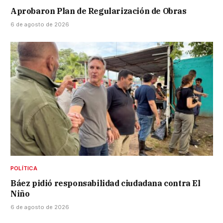
Aprobaron Plan de Regularización de Obras
6 de agosto de 2026
POLÍTICA
Báez pidió responsabilidad ciudadana contra El
Niño
6 de agosto de 2026