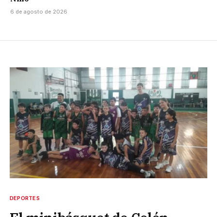
6 de agosto de 2026
DEPORTES