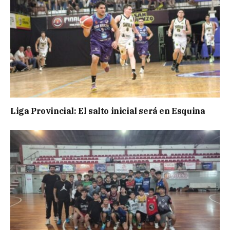
Liga Provincial: El salto inicial será en Esquina