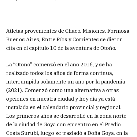
Atletas provenientes de Chaco, Misiones, Formosa,
Buenos Aires, Entre Ríos y Corrientes se dieron
cita en el capítulo 10 de la aventura de Otoño.
La “Otoño” comenzó en el año 2016, y se ha
realizado todos los años de forma continua,
interrumpida solamente un año por la pandemia
(2021). Comenzó como una alternativa a otras
opciones en nuestra ciudad y hoy día ya está
instalada en el calendario provincial y regional.
Los primeros años se desarrolló en la zona norte
de la ciudad de Goya con epicentro en el Predio
Costa Surubí, luego se trasladó a Doña Goya, en la