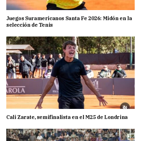
Juegos Suramericanos Santa Fe 2026: Midón en la
selección de Tenis
Cali Zarate, semifinalista en el M25 de Londrina