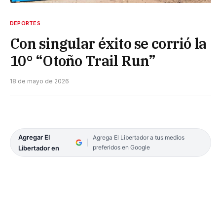
DEPORTES
Con singular éxito se corrió la
10° “Otoño Trail Run”
18 de mayo de 2026
Agregar El
Agrega El Libertador a tus medios
preferidos en Google
Libertador en