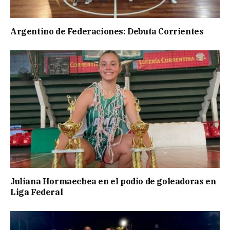
Argentino de Federaciones: Debuta Corrientes
Juliana Hormaechea en el podio de goleadoras en
Liga Federal