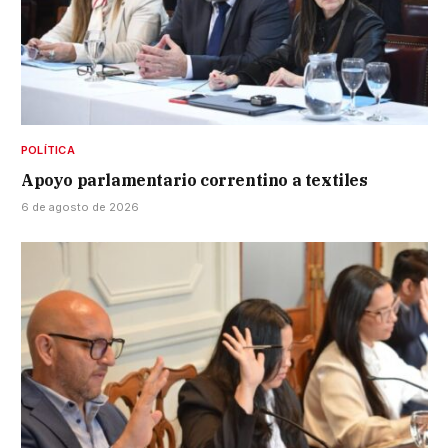
POLÍTICA
Apoyo parlamentario correntino a textiles
6 de agosto de 2026