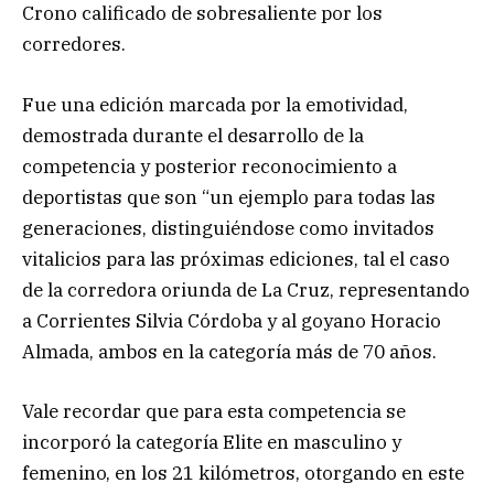
Crono calificado de sobresaliente por los
corredores.
Fue una edición marcada por la emotividad,
demostrada durante el desarrollo de la
competencia y posterior reconocimiento a
deportistas que son “un ejemplo para todas las
generaciones, distinguiéndose como invitados
vitalicios para las próximas ediciones, tal el caso
de la corredora oriunda de La Cruz, representando
a Corrientes Silvia Córdoba y al goyano Horacio
Almada, ambos en la categoría más de 70 años.
Vale recordar que para esta competencia se
incorporó la categoría Elite en masculino y
femenino, en los 21 kilómetros, otorgando en este