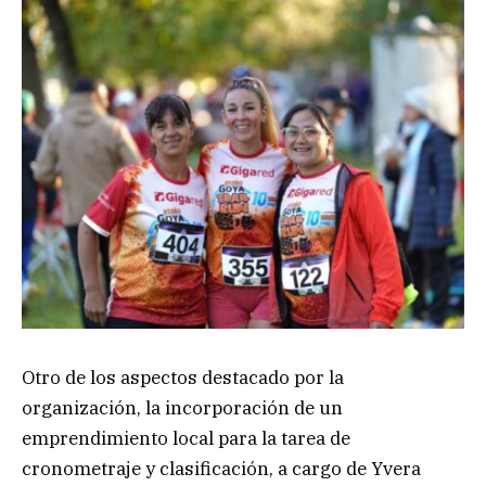
Otro de los aspectos destacado por la
organización, la incorporación de un
emprendimiento local para la tarea de
cronometraje y clasificación, a cargo de Yvera