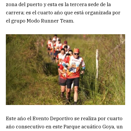
zona del puerto y esta es la tercera sede de la
carrera; es el cuarto año que está organizada por
el grupo Modo Runner Team.
Este año el Evento Deportivo se realiza por cuarto
año consecutivo en este Parque acuático Goya, un