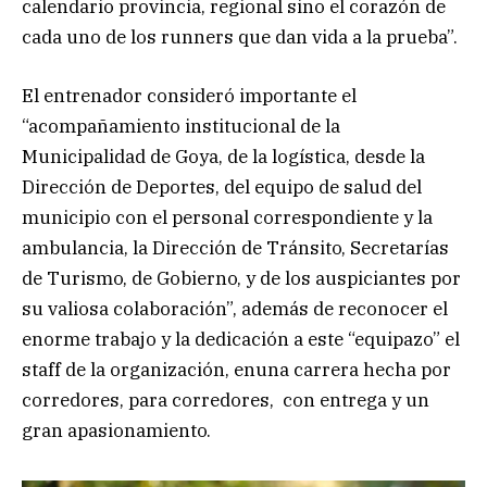
calendario provincia, regional sino el corazón de
cada uno de los runners que dan vida a la prueba”.
El entrenador consideró importante el
“acompañamiento institucional de la
Municipalidad de Goya, de la logística, desde la
Dirección de Deportes, del equipo de salud del
municipio con el personal correspondiente y la
ambulancia, la Dirección de Tránsito, Secretarías
de Turismo, de Gobierno, y de los auspiciantes por
su valiosa colaboración”, además de reconocer el
enorme trabajo y la dedicación a este “equipazo” el
staff de la organización, enuna carrera hecha por
corredores, para corredores, con entrega y un
gran apasionamiento.