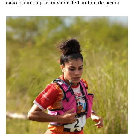
caso premios por un valor de 1 millón de pesos.