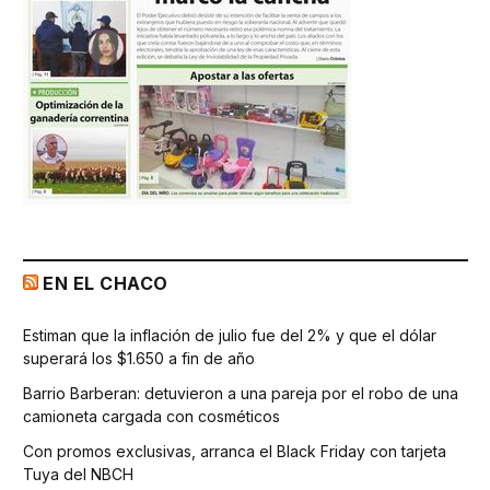
EN EL CHACO
Estiman que la inflación de julio fue del 2% y que el dólar
superará los $1.650 a fin de año
Barrio Barberan: detuvieron a una pareja por el robo de una
camioneta cargada con cosméticos
Con promos exclusivas, arranca el Black Friday con tarjeta
Tuya del NBCH