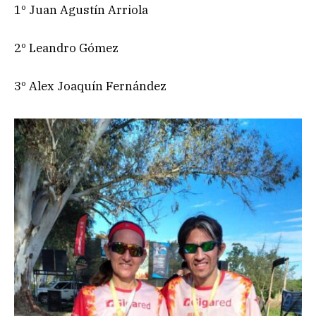
1º Juan Agustín Arriola
2º Leandro Gómez
3º Alex Joaquín Fernández