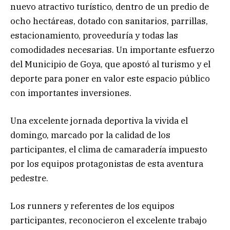
nuevo atractivo turístico, dentro de un predio de
ocho hectáreas, dotado con sanitarios, parrillas,
estacionamiento, proveeduría y todas las
comodidades necesarias. Un importante esfuerzo
del Municipio de Goya, que apostó al turismo y el
deporte para poner en valor este espacio público
con importantes inversiones.
Una excelente jornada deportiva la vivida el
domingo, marcado por la calidad de los
participantes, el clima de camaradería impuesto
por los equipos protagonistas de esta aventura
pedestre.
Los runners y referentes de los equipos
participantes, reconocieron el excelente trabajo