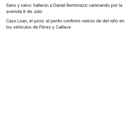
Sano y salvo: hallaron a Daniel Bertonazzi caminando por la
avenida 9 de Julio
Caso Loan, el juicio: el perito confirmó rastros de del niño en
los vehículos de Pérez y Caillava