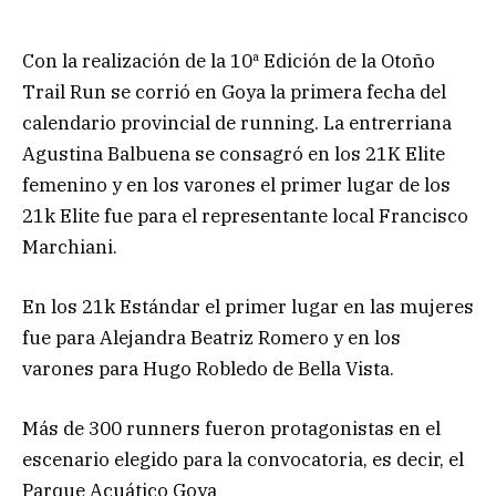
Con la realización de la 10ª Edición de la Otoño
Trail Run se corrió en Goya la primera fecha del
calendario provincial de running. La entrerriana
Agustina Balbuena se consagró en los 21K Elite
femenino y en los varones el primer lugar de los
21k Elite fue para el representante local Francisco
Marchiani.
En los 21k Estándar el primer lugar en las mujeres
fue para Alejandra Beatriz Romero y en los
varones para Hugo Robledo de Bella Vista.
Más de 300 runners fueron protagonistas en el
escenario elegido para la convocatoria, es decir, el
Parque Acuático Goya