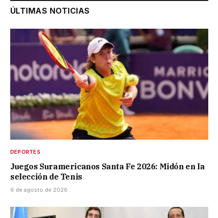
ÚLTIMAS NOTICIAS
DEPORTES
Juegos Suramericanos Santa Fe 2026: Midón en la
selección de Tenis
6 de agosto de 2026