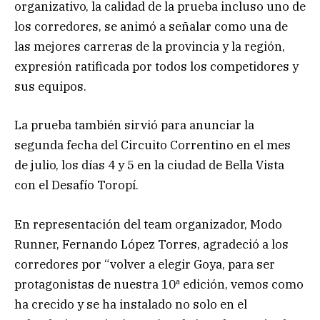
organizativo, la calidad de la prueba incluso uno de
los corredores, se animó a señalar como una de
las mejores carreras de la provincia y la región,
expresión ratificada por todos los competidores y
sus equipos.
La prueba también sirvió para anunciar la
segunda fecha del Circuito Correntino en el mes
de julio, los días 4 y 5 en la ciudad de Bella Vista
con el Desafío Toropí.
En representación del team organizador, Modo
Runner, Fernando López Torres, agradeció a los
corredores por “volver a elegir Goya, para ser
protagonistas de nuestra 10ª edición, vemos como
ha crecido y se ha instalado no solo en el