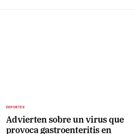
DEPORTES
Advierten sobre un virus que
provoca gastroenteritis en