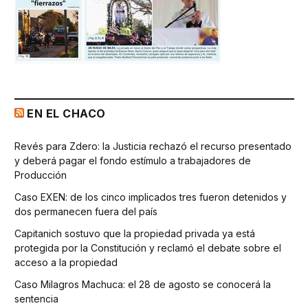
EN EL CHACO
Revés para Zdero: la Justicia rechazó el recurso presentado
y deberá pagar el fondo estímulo a trabajadores de
Producción
Caso EXEN: de los cinco implicados tres fueron detenidos y
dos permanecen fuera del país
Capitanich sostuvo que la propiedad privada ya está
protegida por la Constitución y reclamó el debate sobre el
acceso a la propiedad
Caso Milagros Machuca: el 28 de agosto se conocerá la
sentencia