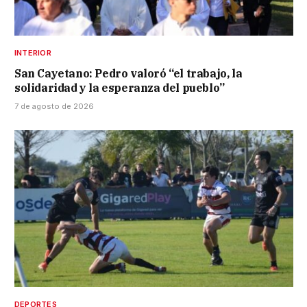
INTERIOR
San Cayetano: Pedro valoró “el trabajo, la
solidaridad y la esperanza del pueblo”
7 de agosto de 2026
DEPORTES