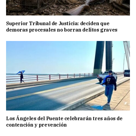
Superior Tribunal de Justicia: deciden que
demoras procesales no borran delitos graves
Los Ángeles del Puente celebrarán tres años de
contención y prevención