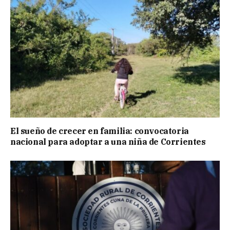
El sueño de crecer en familia: convocatoria
nacional para adoptar a una niña de Corrientes