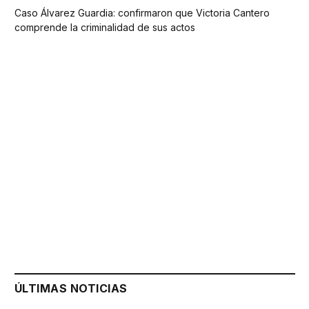
Caso Álvarez Guardia: confirmaron que Victoria Cantero
comprende la criminalidad de sus actos
ÚLTIMAS NOTICIAS