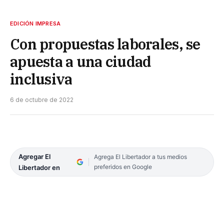
EDICIÓN IMPRESA
Con propuestas laborales, se
apuesta a una ciudad
inclusiva
6 de octubre de 2022
Agregar El
Agrega El Libertador a tus medios
preferidos en Google
Libertador en