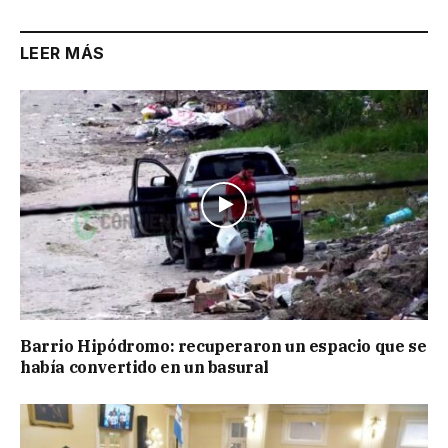
LEER MÁS
Barrio Hipódromo: recuperaron un espacio que se
había convertido en un basural