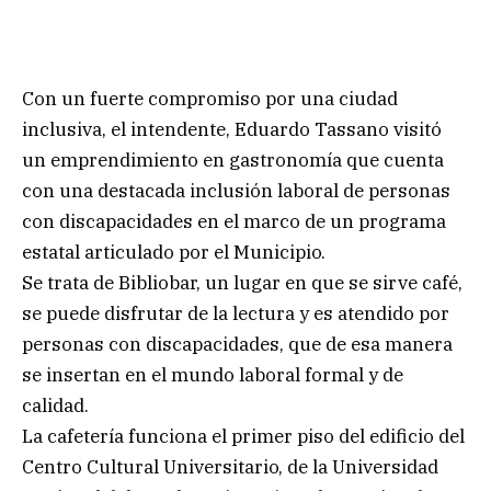
Con un fuerte compromiso por una ciudad
inclusiva, el intendente, Eduardo Tassano visitó
un emprendimiento en gastronomía que cuenta
con una destacada inclusión laboral de personas
con discapacidades en el marco de un programa
estatal articulado por el Municipio.
Se trata de Bibliobar, un lugar en que se sirve café,
se puede disfrutar de la lectura y es atendido por
personas con discapacidades, que de esa manera
se insertan en el mundo laboral formal y de
calidad.
La cafetería funciona el primer piso del edificio del
Centro Cultural Universitario, de la Universidad