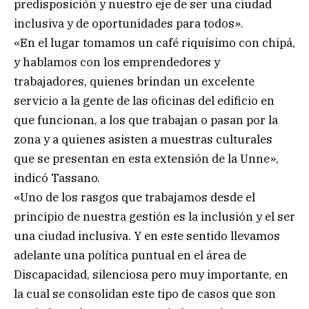
predisposición y nuestro eje de ser una ciudad
inclusiva y de oportunidades para todos».
«En el lugar tomamos un café riquísimo con chipá,
y hablamos con los emprendedores y
trabajadores, quienes brindan un excelente
servicio a la gente de las oficinas del edificio en
que funcionan, a los que trabajan o pasan por la
zona y a quienes asisten a muestras culturales
que se presentan en esta extensión de la Unne»,
indicó Tassano.
«Uno de los rasgos que trabajamos desde el
principio de nuestra gestión es la inclusión y el ser
una ciudad inclusiva. Y en este sentido llevamos
adelante una política puntual en el área de
Discapacidad, silenciosa pero muy importante, en
la cual se consolidan este tipo de casos que son