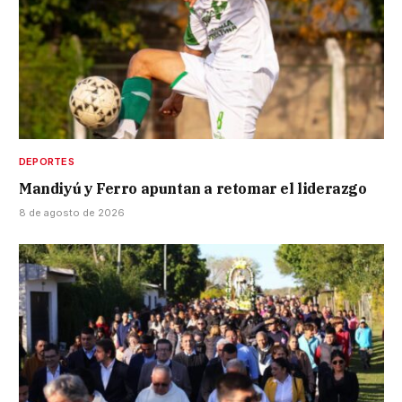
DEPORTES
Mandiyú y Ferro apuntan a retomar el liderazgo
8 de agosto de 2026