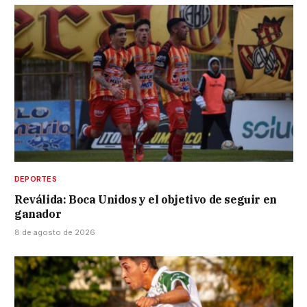
DEPORTES
Reválida: Boca Unidos y el objetivo de seguir en
ganador
8 de agosto de 2026