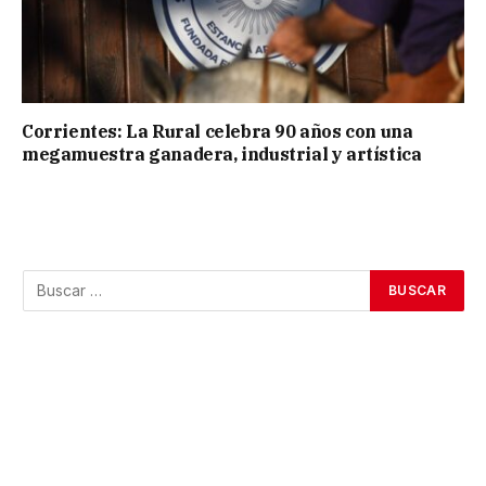
Corrientes: La Rural celebra 90 años con una
megamuestra ganadera, industrial y artística