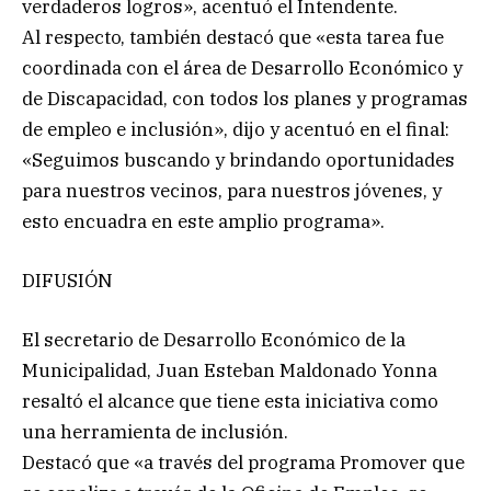
verdaderos logros», acentuó el Intendente.
Al respecto, también destacó que «esta tarea fue
coordinada con el área de Desarrollo Económico y
de Discapacidad, con todos los planes y programas
de empleo e inclusión», dijo y acentuó en el final:
«Seguimos buscando y brindando oportunidades
para nuestros vecinos, para nuestros jóvenes, y
esto encuadra en este amplio programa».
DIFUSIÓN
El secretario de Desarrollo Económico de la
Municipalidad, Juan Esteban Maldonado Yonna
resaltó el alcance que tiene esta iniciativa como
una herramienta de inclusión.
Destacó que «a través del programa Promover que