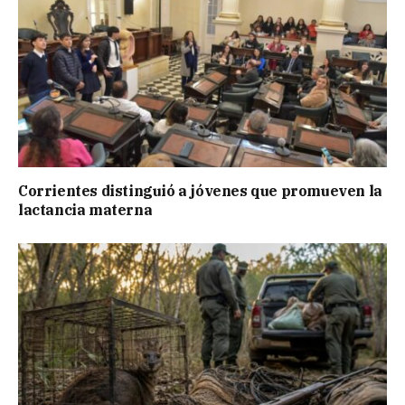
Corrientes distinguió a jóvenes que promueven la
lactancia materna