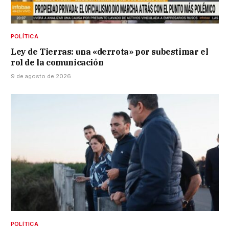
POLÍTICA
Ley de Tierras: una «derrota» por subestimar el
rol de la comunicación
9 de agosto de 2026
POLÍTICA