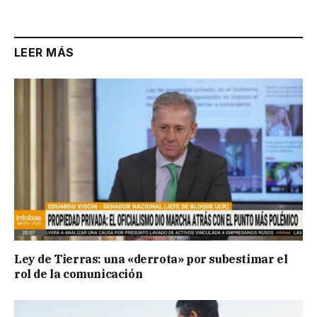
Link
LEER MÁS
Ley de Tierras: una «derrota» por subestimar el
rol de la comunicación