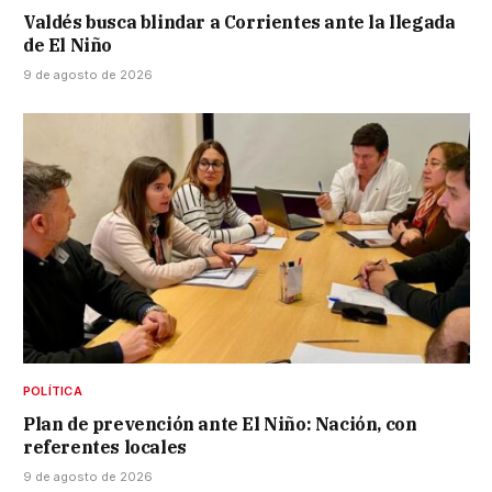
Valdés busca blindar a Corrientes ante la llegada
de El Niño
9 de agosto de 2026
POLÍTICA
Plan de prevención ante El Niño: Nación, con
referentes locales
9 de agosto de 2026