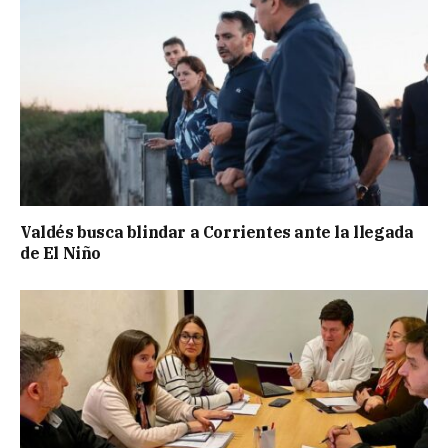
Valdés busca blindar a Corrientes ante la llegada
de El Niño