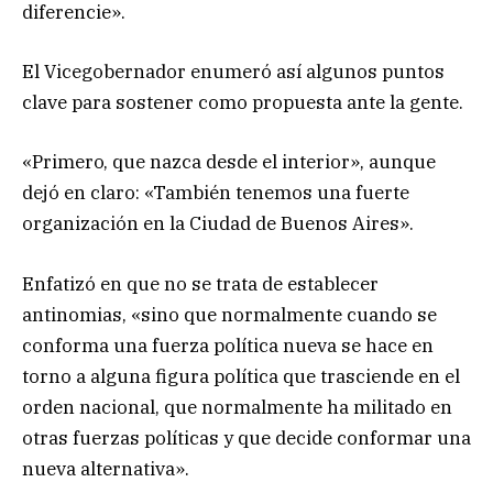
diferencie».
El Vicegobernador enumeró así algunos puntos
clave para sostener como propuesta ante la gente.
«Primero, que nazca desde el interior», aunque
dejó en claro: «También tenemos una fuerte
organización en la Ciudad de Buenos Aires».
Enfatizó en que no se trata de establecer
antinomias, «sino que normalmente cuando se
conforma una fuerza política nueva se hace en
torno a alguna figura política que trasciende en el
orden nacional, que normalmente ha militado en
otras fuerzas políticas y que decide conformar una
nueva alternativa».