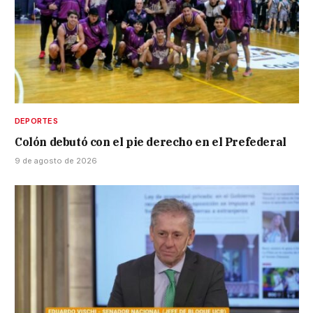
DEPORTES
Colón debutó con el pie derecho en el Prefederal
9 de agosto de 2026