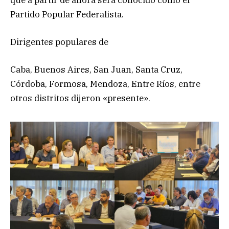
que a partir de ahora será conocido como el
Partido Popular Federalista.
Dirigentes populares de
Caba, Buenos Aires, San Juan, Santa Cruz,
Córdoba, Formosa, Mendoza, Entre Ríos, entre
otros distritos dijeron «presente».