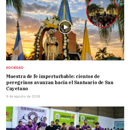
SOCIEDAD
Muestra de fe imperturbable: cientos de
peregrinos avanzan hacia el Santuario de San
Cayetano
9 de agosto de 2026