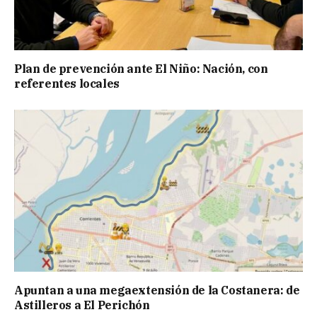
Plan de prevención ante El Niño: Nación, con
referentes locales
Apuntan a una megaextensión de la Costanera: de
Astilleros a El Perichón