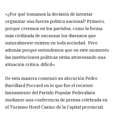
«¿Por qué tomamos la decisión de intentar
organizar una fuerza política nacional? Primero,
porque creemos en los partidos, como la forma
más civilizada de encauzar los disensos que
naturalmente existen en toda sociedad. Pero
además porque entendemos que en este momento
las instituciones políticas están atravesando una
situación crítica, difícil».
De esta manera comenzó su alocución Pedro
Barrillard Poccard en lo que fue el reciente
lanzamiento del Partido Popular Federalista
mediante una conferencia de prensa celebrada en
el Turismo Hotel Casino de la Capital provincial.