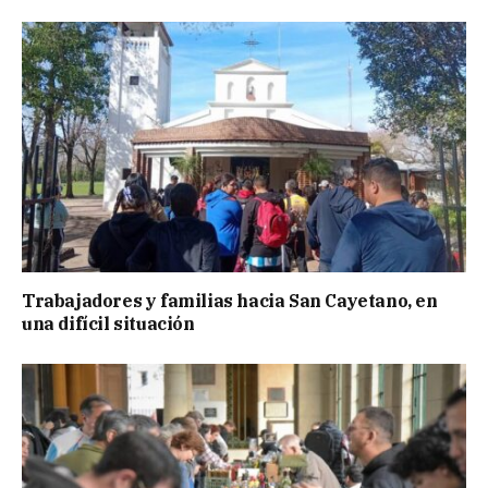
Trabajadores y familias hacia San Cayetano, en
una difícil situación