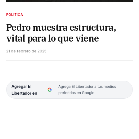
POLÍTICA
Pedro muestra estructura,
vital para lo que viene
21 de febrero de 2025
Agregar El
Agrega El Libertador a tus medios
preferidos en Google
Libertador en