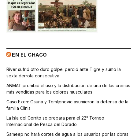
EN EL CHACO
River sufrió otro duro golpe: perdió ante Tigre y sumó la
sexta derrota consecutiva
ANMAT prohibió el uso y la distribución de una de las cremas
más vendidas para los dolores musculares
Caso Exen: Osuna y Tomljenovic asumieron la defensa de la
familia Clinis
La Isla del Cerrito se prepara para el 22° Torneo
Internacional de Pesca del Dorado
Sameep no hará cortes de agua a los usuarios por las obras