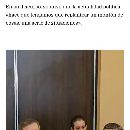
En su discurso, sostuvo que la actualidad política
«hace que tengamos que replantear un montón de
cosas, una serie de situaciones».