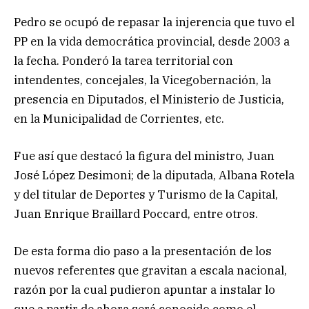
Pedro se ocupó de repasar la injerencia que tuvo el
PP en la vida democrática provincial, desde 2003 a
la fecha. Ponderó la tarea territorial con
intendentes, concejales, la Vicegobernación, la
presencia en Diputados, el Ministerio de Justicia,
en la Municipalidad de Corrientes, etc.
Fue así que destacó la figura del ministro, Juan
José López Desimoni; de la diputada, Albana Rotela
y del titular de Deportes y Turismo de la Capital,
Juan Enrique Braillard Poccard, entre otros.
De esta forma dio paso a la presentación de los
nuevos referentes que gravitan a escala nacional,
razón por la cual pudieron apuntar a instalar lo