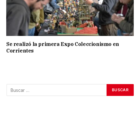
Se realizó la primera Expo Coleccionismo en
Corrientes