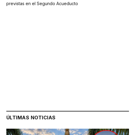
previstas en el Segundo Acueducto
ÚLTIMAS NOTICIAS