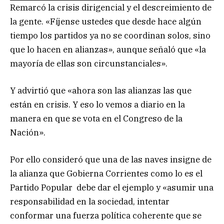
Remarcó la crisis dirigencial y el descreimiento de
la gente. «Fíjense ustedes que desde hace algún
tiempo los partidos ya no se coordinan solos, sino
que lo hacen en alianzas», aunque señaló que «la
mayoría de ellas son circunstanciales».
Y advirtió que «ahora son las alianzas las que
están en crisis. Y eso lo vemos a diario en la
manera en que se vota en el Congreso de la
Nación».
Por ello consideró que una de las naves insigne de
la alianza que Gobierna Corrientes como lo es el
Partido Popular debe dar el ejemplo y «asumir una
responsabilidad en la sociedad, intentar
conformar una fuerza política coherente que se