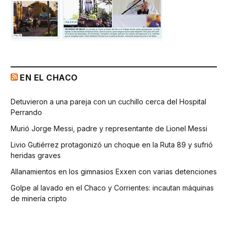
EN EL CHACO
Detuvieron a una pareja con un cuchillo cerca del Hospital
Perrando
Murió Jorge Messi, padre y representante de Lionel Messi
Livio Gutiérrez protagonizó un choque en la Ruta 89 y sufrió
heridas graves
Allanamientos en los gimnasios Exxen con varias detenciones
Golpe al lavado en el Chaco y Corrientes: incautan máquinas
de minería cripto