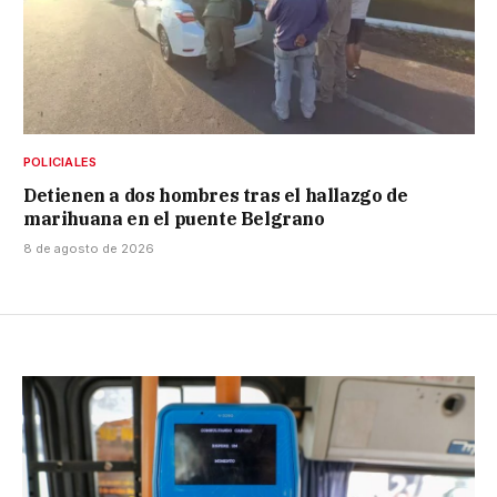
POLICIALES
Detienen a dos hombres tras el hallazgo de
marihuana en el puente Belgrano
8 de agosto de 2026