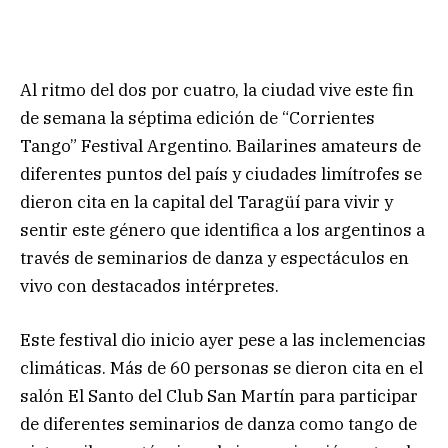
Al ritmo del dos por cuatro, la ciudad vive este fin
de semana la séptima edición de “Corrientes
Tango” Festival Argentino. Bailarines amateurs de
diferentes puntos del país y ciudades limítrofes se
dieron cita en la capital del Taragüí para vivir y
sentir este género que identifica a los argentinos a
través de seminarios de danza y espectáculos en
vivo con destacados intérpretes.
Este festival dio inicio ayer pese a las inclemencias
climáticas. Más de 60 personas se dieron cita en el
salón El Santo del Club San Martín para participar
de diferentes seminarios de danza como tango de