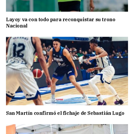
Layoy va con todo para reconquistar su trono
Nacional
San Martín confirmó el fichaje de Sebastián Lugo