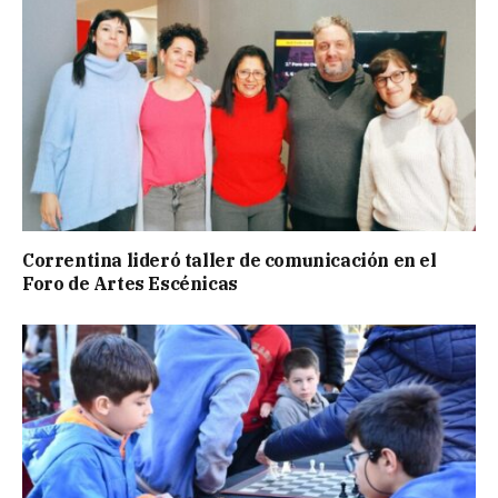
Correntina lideró taller de comunicación en el
Foro de Artes Escénicas