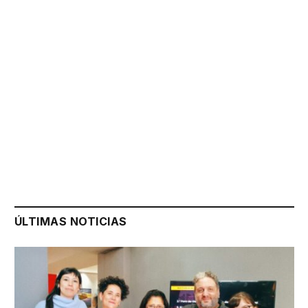
ÚLTIMAS NOTICIAS