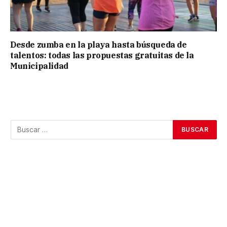
Desde zumba en la playa hasta búsqueda de
talentos: todas las propuestas gratuitas de la
Municipalidad