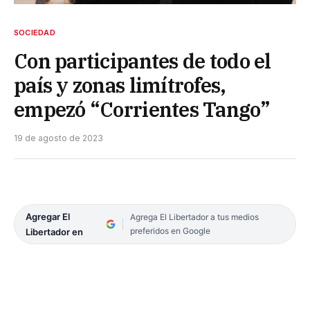
SOCIEDAD
Con participantes de todo el
país y zonas limítrofes,
empezó “Corrientes Tango”
19 de agosto de 2023
Agregar El
Agrega El Libertador a tus medios
preferidos en Google
Libertador en