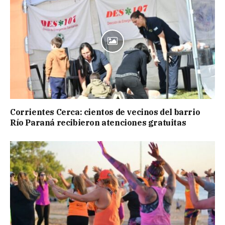
Corrientes Cerca: cientos de vecinos del barrio
Río Paraná recibieron atenciones gratuitas