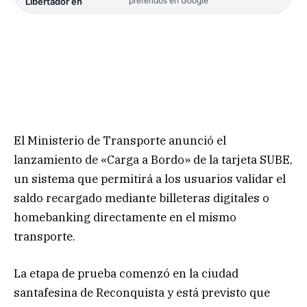
preferidos en Google
Libertador en
El Ministerio de Transporte anunció el
lanzamiento de «Carga a Bordo» de la tarjeta SUBE,
un sistema que permitirá a los usuarios validar el
saldo recargado mediante billeteras digitales o
homebanking directamente en el mismo
transporte.
La etapa de prueba comenzó en la ciudad
santafesina de Reconquista y está previsto que