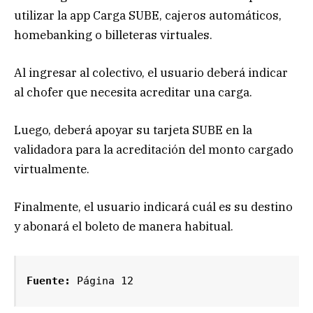
utilizar la app Carga SUBE, cajeros automáticos,
homebanking o billeteras virtuales.
Al ingresar al colectivo, el usuario deberá indicar
al chofer que necesita acreditar una carga.
Luego, deberá apoyar su tarjeta SUBE en la
validadora para la acreditación del monto cargado
virtualmente.
Finalmente, el usuario indicará cuál es su destino
y abonará el boleto de manera habitual.
Fuente: 
Página 12