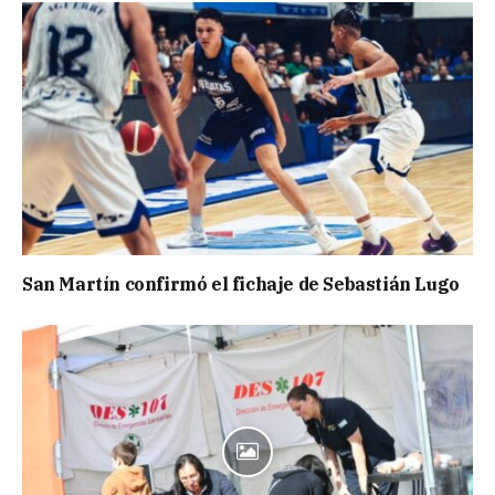
San Martín confirmó el fichaje de Sebastián Lugo