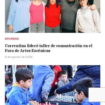
SOCIEDAD
Correntina lideró taller de comunicación en el
Foro de Artes Escénicas
8 de agosto de 2026