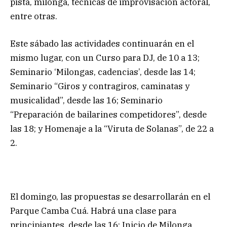
pista, milonga, técnicas de improvisación actoral,
entre otras.
Este sábado las actividades continuarán en el
mismo lugar, con un Curso para DJ, de 10 a 13;
Seminario ‘Milongas, cadencias’, desde las 14;
Seminario “Giros y contragiros, caminatas y
musicalidad”, desde las 16; Seminario
“Preparación de bailarines competidores”, desde
las 18; y Homenaje a la “Viruta de Solanas”, de 22 a
2.
El domingo, las propuestas se desarrollarán en el
Parque Camba Cuá. Habrá una clase para
principiantes, desde las 16; Inicio de Milonga