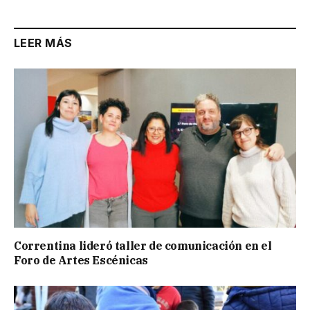
LEER MÁS
Correntina lideró taller de comunicación en el
Foro de Artes Escénicas