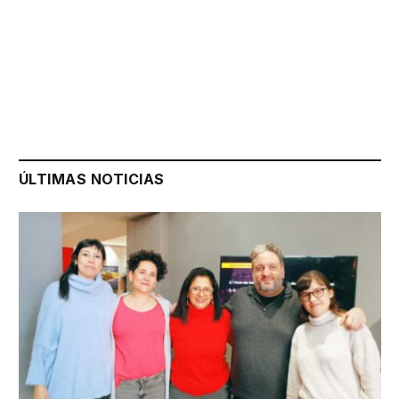
ÚLTIMAS NOTICIAS