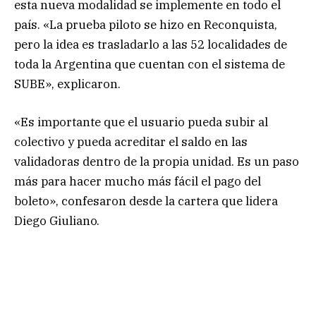
esta nueva modalidad se implemente en todo el
país. «La prueba piloto se hizo en Reconquista,
pero la idea es trasladarlo a las 52 localidades de
toda la Argentina que cuentan con el sistema de
SUBE», explicaron.
«Es importante que el usuario pueda subir al
colectivo y pueda acreditar el saldo en las
validadoras dentro de la propia unidad. Es un paso
más para hacer mucho más fácil el pago del
boleto», confesaron desde la cartera que lidera
Diego Giuliano.