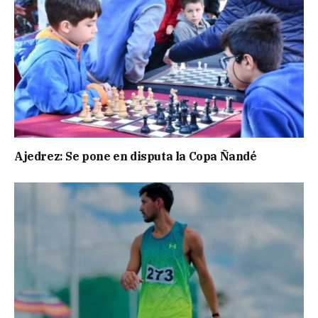
Ajedrez: Se pone en disputa la Copa Ñandé