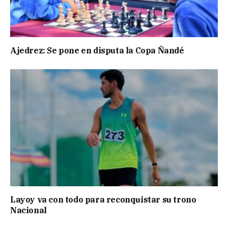
Ajedrez: Se pone en disputa la Copa Ñandé
Layoy va con todo para reconquistar su trono
Nacional