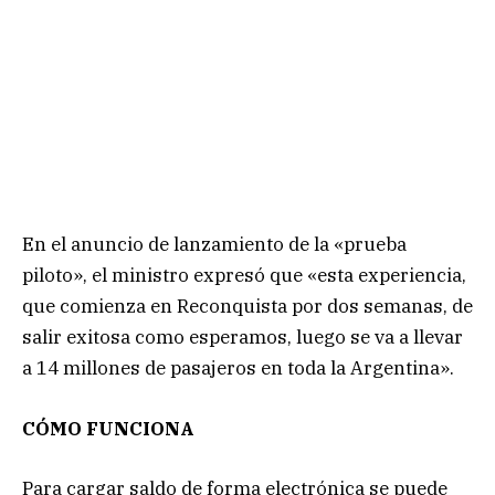
En el anuncio de lanzamiento de la «prueba
piloto», el ministro expresó que «esta experiencia,
que comienza en Reconquista por dos semanas, de
salir exitosa como esperamos, luego se va a llevar
a 14 millones de pasajeros en toda la Argentina».
CÓMO FUNCIONA
Para cargar saldo de forma electrónica se puede