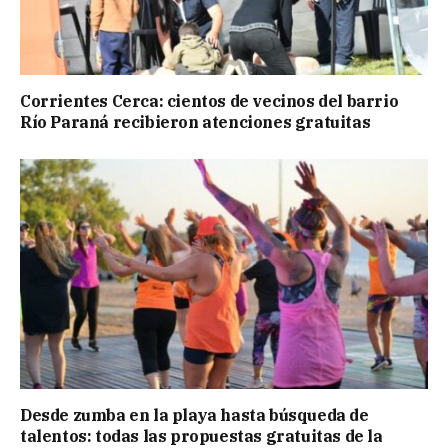
Corrientes Cerca: cientos de vecinos del barrio
Río Paraná recibieron atenciones gratuitas
Desde zumba en la playa hasta búsqueda de
talentos: todas las propuestas gratuitas de la