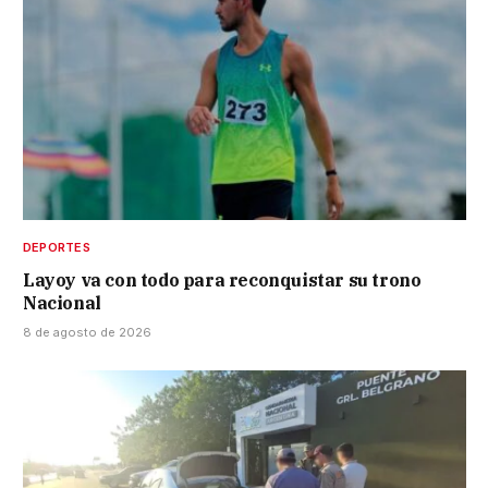
DEPORTES
Layoy va con todo para reconquistar su trono
Nacional
8 de agosto de 2026