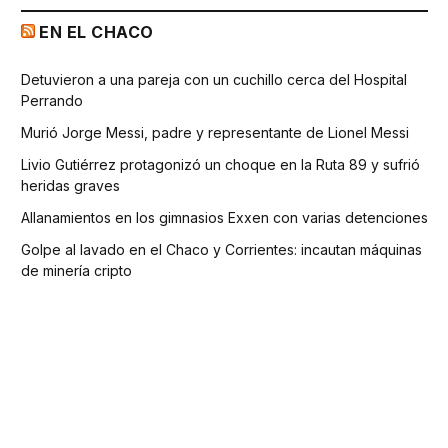
EN EL CHACO
Detuvieron a una pareja con un cuchillo cerca del Hospital
Perrando
Murió Jorge Messi, padre y representante de Lionel Messi
Livio Gutiérrez protagonizó un choque en la Ruta 89 y sufrió
heridas graves
Allanamientos en los gimnasios Exxen con varias detenciones
Golpe al lavado en el Chaco y Corrientes: incautan máquinas
de minería cripto