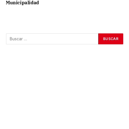
Municipalidad