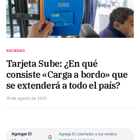
SOCIEDAD
Tarjeta Sube: ¿En qué
consiste «Carga a bordo» que
se extenderá a todo el país?
19 de agosto de 2023
Agregar El
Agrega El Libertador a tus medios