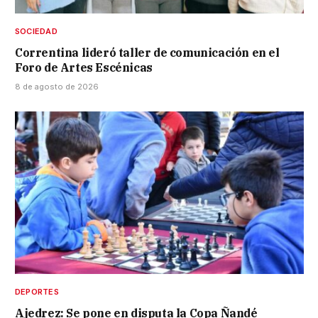
SOCIEDAD
Correntina lideró taller de comunicación en el
Foro de Artes Escénicas
8 de agosto de 2026
DEPORTES
Ajedrez: Se pone en disputa la Copa Ñandé