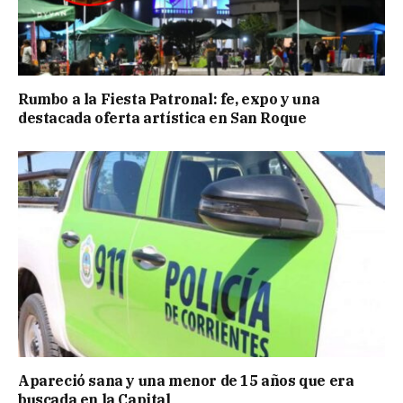
Rumbo a la Fiesta Patronal: fe, expo y una
destacada oferta artística en San Roque
Apareció sana y una menor de 15 años que era
buscada en la Capital