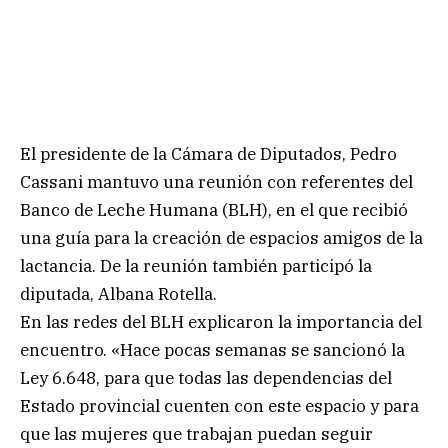
El presidente de la Cámara de Diputados, Pedro
Cassani mantuvo una reunión con referentes del
Banco de Leche Humana (BLH), en el que recibió
una guía para la creación de espacios amigos de la
lactancia. De la reunión también participó la
diputada, Albana Rotella.
En las redes del BLH explicaron la importancia del
encuentro. «Hace pocas semanas se sancionó la
Ley 6.648, para que todas las dependencias del
Estado provincial cuenten con este espacio y para
que las mujeres que trabajan puedan seguir