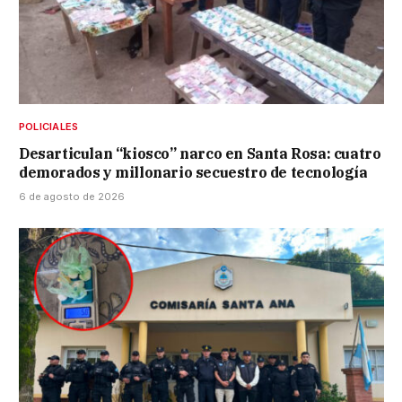
POLICIALES
Desarticulan “kiosco” narco en Santa Rosa: cuatro
demorados y millonario secuestro de tecnología
6 de agosto de 2026