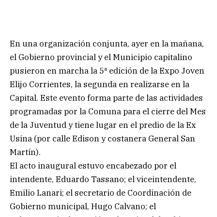
En una organización conjunta, ayer en la mañana,
el Gobierno provincial y el Municipio capitalino
pusieron en marcha la 5ª edición de la Expo Joven
Elijo Corrientes, la segunda en realizarse en la
Capital. Este evento forma parte de las actividades
programadas por la Comuna para el cierre del Mes
de la Juventud y tiene lugar en el predio de la Ex
Usina (por calle Edison y costanera General San
Martín).
El acto inaugural estuvo encabezado por el
intendente, Eduardo Tassano; el viceintendente,
Emilio Lanari; el secretario de Coordinación de
Gobierno municipal, Hugo Calvano; el