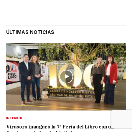
ÚLTIMAS NOTICIAS
INTERIOR
Virasoro inauguró la 7ª Feria del Libro con un