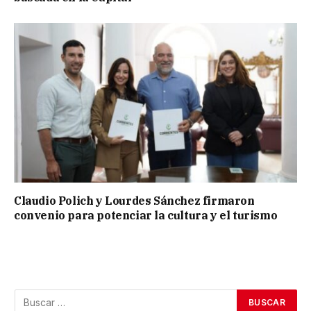
Claudio Polich y Lourdes Sánchez firmaron
convenio para potenciar la cultura y el turismo