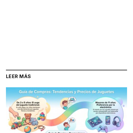
LEER MÁS