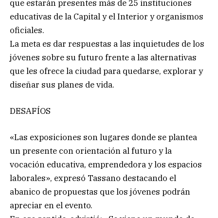
que estarán presentes más de 25 instituciones
educativas de la Capital y el Interior y organismos
oficiales.
La meta es dar respuestas a las inquietudes de los
jóvenes sobre su futuro frente a las alternativas
que les ofrece la ciudad para quedarse, explorar y
diseñar sus planes de vida.
DESAFÍOS
«Las exposiciones son lugares donde se plantea
un presente con orientación al futuro y la
vocación educativa, emprendedora y los espacios
laborales», expresó Tassano destacando el
abanico de propuestas que los jóvenes podrán
apreciar en el evento.