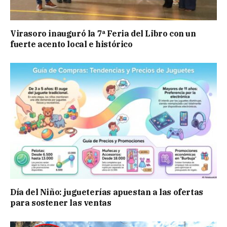
Virasoro inauguró la 7ª Feria del Libro con un
fuerte acento local e histórico
Día del Niño: jugueterías apuestan a las ofertas
para sostener las ventas