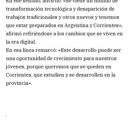
En ese sentido, advirtió: «Se viene un mundo de
transformación tecnológica y desaparición de
trabajos tradicionales y otros nuevos y tenemos
que estar preparados en Argentina y Corrientes»,
afirmó refiriéndose a los cambios que se viven en
la era digital.
En esa línea remarcó: «Este desarrollo puede ser
una oportunidad de crecimiento para nuestros
jóvenes, porque queremos que se queden en
Corrientes, que estudien y se desarrollen en la
provincia».
.