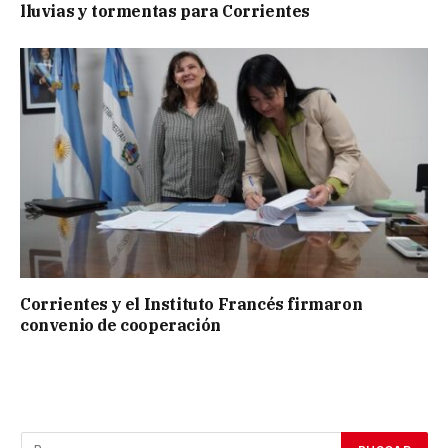
lluvias y tormentas para Corrientes
Corrientes y el Instituto Francés firmaron
convenio de cooperación