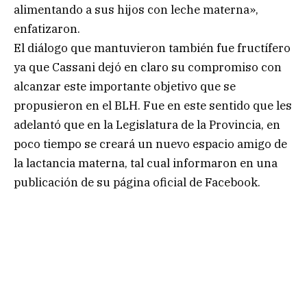
alimentando a sus hijos con leche materna»,
enfatizaron.
El diálogo que mantuvieron también fue fructífero
ya que Cassani dejó en claro su compromiso con
alcanzar este importante objetivo que se
propusieron en el BLH. Fue en este sentido que les
adelantó que en la Legislatura de la Provincia, en
poco tiempo se creará un nuevo espacio amigo de
la lactancia materna, tal cual informaron en una
publicación de su página oficial de Facebook.