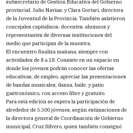
subsecretario de Gestión Educativa del Gobierno
provincial, Julio Navías; y Clara Gortari, directora
de la Juventud de la Provincia. También asistieron
concejales capitalinos, docentes, alumnos y
representantes de diversas instituciones del
medio que participan de la muestra.
El encuentro finaliza mañana, siempre con
actividades de 8 a 18. Consiste en un espacio en
donde los jóvenes podrán conocer las ofertas
educativas, de empleo, apreciar las presentaciones
de bandas musicales, danza, baile, y patio
gastronómico, con acceso libre y gratuito.
Para esta edición se espera la participación de
alrededor de 5.500 jóvenes, según estimaciones de
la directora general de Coordinación de Gobierno
municipal, Cruz Silvero, quien también consignó