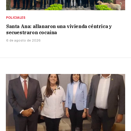
POLICIALES
Santa Ana: allanaron una vivienda céntrica y
secuestraron cocaína
6 de agosto de 2026