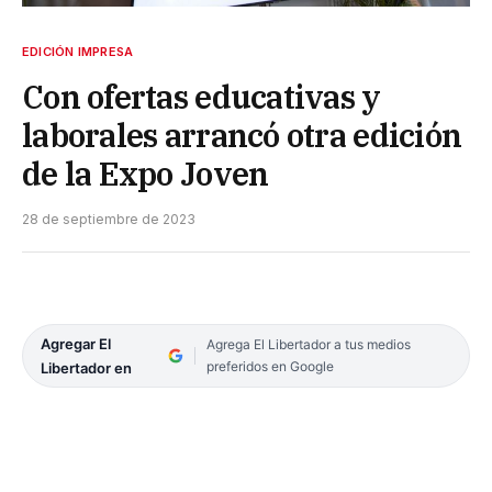
EDICIÓN IMPRESA
Con ofertas educativas y
laborales arrancó otra edición
de la Expo Joven
28 de septiembre de 2023
Agregar El
Agrega El Libertador a tus medios
preferidos en Google
Libertador en