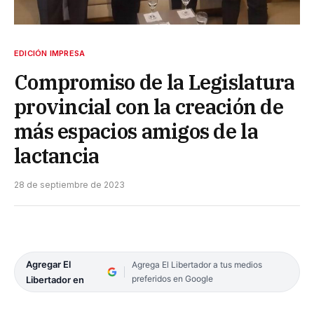
EDICIÓN IMPRESA
Compromiso de la Legislatura
provincial con la creación de
más espacios amigos de la
lactancia
28 de septiembre de 2023
Agregar El
Agrega El Libertador a tus medios
preferidos en Google
Libertador en