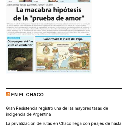
EN EL CHACO
Gran Resistencia registró una de las mayores tasas de
indigencia de Argentina
La privatización de rutas en Chaco llega con peajes de hasta