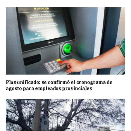
Plus unificado: se confirmó el cronograma de
agosto para empleados provinciales