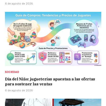
6 de agosto de 2026
SOCIEDAD
Día del Niño: jugueterías apuestan a las ofertas
para sostener las ventas
6 de agosto de 2026