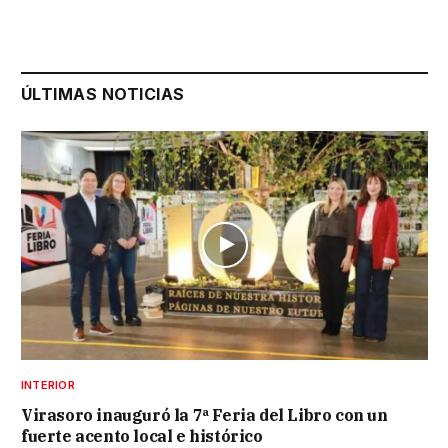
ÚLTIMAS NOTICIAS
INTERIOR
Virasoro inauguró la 7ª Feria del Libro con un
fuerte acento local e histórico