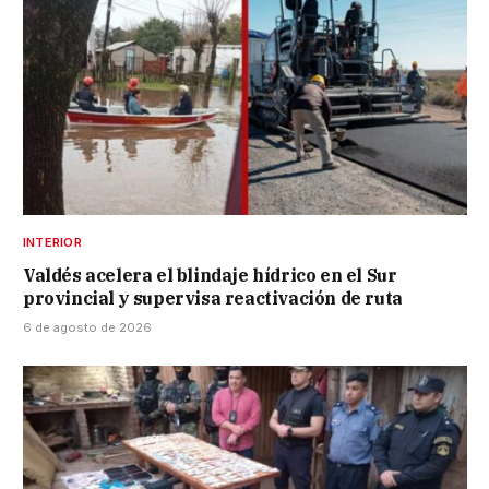
INTERIOR
Valdés acelera el blindaje hídrico en el Sur
provincial y supervisa reactivación de ruta
6 de agosto de 2026