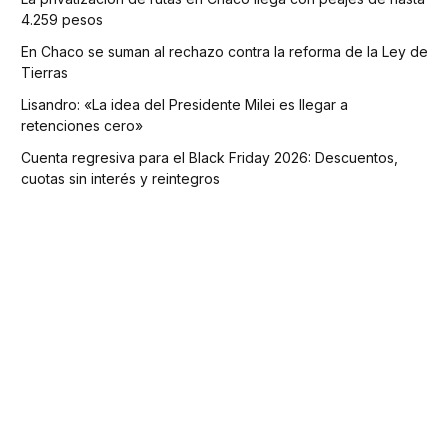
4.259 pesos
En Chaco se suman al rechazo contra la reforma de la Ley de
Tierras
Lisandro: «La idea del Presidente Milei es llegar a
retenciones cero»
Cuenta regresiva para el Black Friday 2026: Descuentos,
cuotas sin interés y reintegros