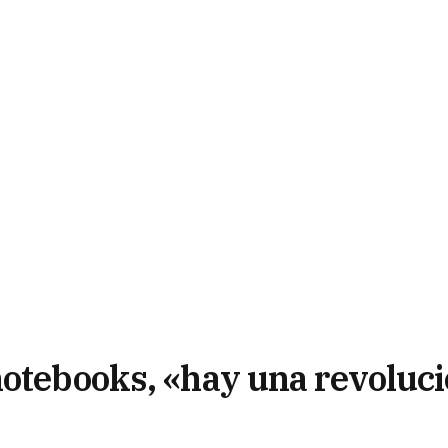
notebooks, «hay una revoluc