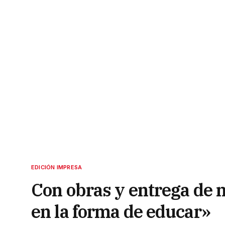
EDICIÓN IMPRESA
Con obras y entrega de 
en la forma de educar»