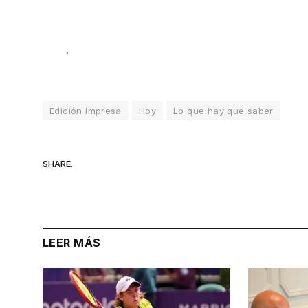
.
Edición Impresa
Hoy
Lo que hay que saber
SHARE.
LEER MÁS