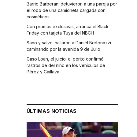
Barrio Barberan: detuvieron a una pareja por
el robo de una camioneta cargada con
cosméticos
Con promos exclusivas, arranca el Black
Friday con tarjeta Tuya del NBCH
Sano y salvo: hallaron a Daniel Bertonazzi
caminando por la avenida 9 de Julio
Caso Loan, el juicio: el perito confirmó
rastros de del niño en los vehículos de
Pérez y Caillava
o
ÚLTIMAS NOTICIAS