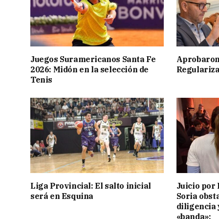
Juegos Suramericanos Santa Fe
Aprobaron
2026: Midón en la selección de
Regulariza
Tenis
Liga Provincial: El salto inicial
Juicio por 
será en Esquina
Soria obst
diligencia 
«banda»: