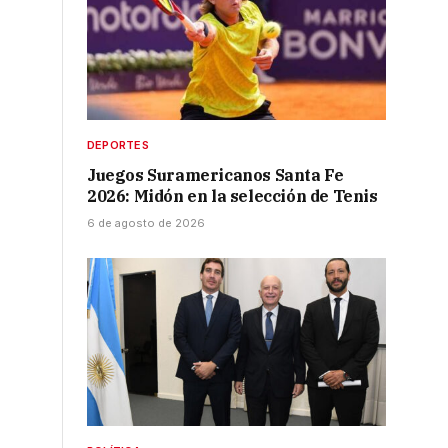
DEPORTES
Juegos Suramericanos Santa Fe
2026: Midón en la selección de Tenis
6 de agosto de 2026
n