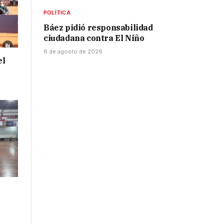
POLÍTICA
Báez pidió responsabilidad
ciudadana contra El Niño
6 de agosto de 2026
el