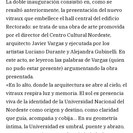
La doble inauguración consistió en, como se
resaltó anteriormente, la presentación del nuevo
vitraux que embellece el hall central del edificio
Rectorado: se trata de una obra de arte promovida
por el director del Centro Cultural Nordeste,
arquitecto Javier Vargas y ejecutada por los
artistas Luciano Durante y Alejandra Gubinelli. En
este acto, se leyeron las palabras de Vargas (quien
no pudo estar presente) argumentando la obra
presentada.
«En lo alto, donde la arquitectura se abre al cielo, el
vitraux respira luz y memoria. El sol es presencia
viva de la identidad de la Universidad Nacional del
Nordeste como origen y destino, como claridad
que guía, acompaña y cobija… En su geometría
íntima, la Universidad es umbral, puente y abrazo,