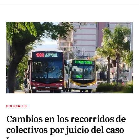
POLICIALES
Cambios en los recorridos de
colectivos por juicio del caso