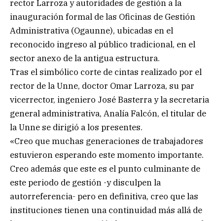
rector Larroza y autoridades de gestión a la
inauguración formal de las Oficinas de Gestión
Administrativa (Ogaunne), ubicadas en el
reconocido ingreso al público tradicional, en el
sector anexo de la antigua estructura.
Tras el simbólico corte de cintas realizado por el
rector de la Unne, doctor Omar Larroza, su par
vicerrector, ingeniero José Basterra y la secretaria
general administrativa, Analía Falcón, el titular de
la Unne se dirigió a los presentes.
«Creo que muchas generaciones de trabajadores
estuvieron esperando este momento importante.
Creo además que este es el punto culminante de
este periodo de gestión -y disculpen la
autorreferencia- pero en definitiva, creo que las
instituciones tienen una continuidad más allá de