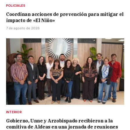
POLICIALES
Coordinan acciones de prevención para mitigar el
impacto de «El Niño»
7 de agosto de 2026
INTERIOR
Gobierno, Unne y Arzobispado recibieron a la
comitiva de Aldeas en una jornada de reuniones