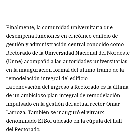
Finalmente, la comunidad universitaria que
desempeña funciones en el icónico edificio de
gestión y administración central conocido como
Rectorado de la Universidad Nacional del Nordeste
(Unne) acompañó a las autoridades universitarias
en la inauguración formal del último tramo de la
remodelación integral del edificio.
La renovación del ingreso a Rectorado es la última
de un ambicioso plan integral de remodelación
impulsado en la gestión del actual rector Omar
Larroza. También se inauguró el vitraux
denominado El Sol ubicado en la cúpula del hall
del Rectorado.