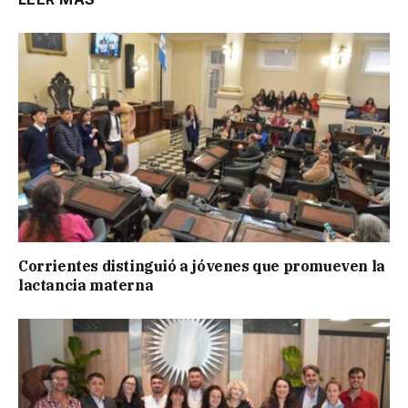
Corrientes distinguió a jóvenes que promueven la
lactancia materna