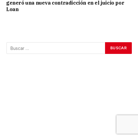
generó una nueva contradicción en el juicio por
Loan