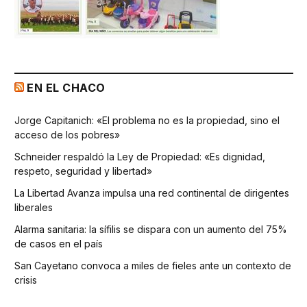
EN EL CHACO
Jorge Capitanich: «El problema no es la propiedad, sino el
acceso de los pobres»
Schneider respaldó la Ley de Propiedad: «Es dignidad,
respeto, seguridad y libertad»
La Libertad Avanza impulsa una red continental de dirigentes
liberales
Alarma sanitaria: la sífilis se dispara con un aumento del 75%
de casos en el país
San Cayetano convoca a miles de fieles ante un contexto de
crisis