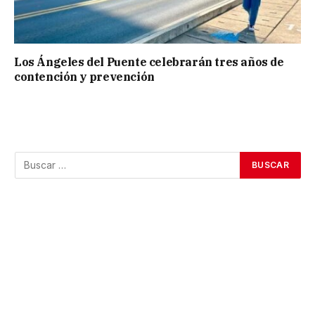
Los Ángeles del Puente celebrarán tres años de
contención y prevención