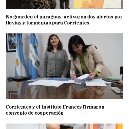
No guarden el paraguas: activaron dos alertas por
lluvias y tormentas para Corrientes
Corrientes y el Instituto Francés firmaron
convenio de cooperación