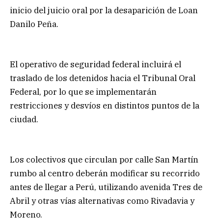
inicio del juicio oral por la desaparición de Loan
Danilo Peña.
El operativo de seguridad federal incluirá el
traslado de los detenidos hacia el Tribunal Oral
Federal, por lo que se implementarán
restricciones y desvíos en distintos puntos de la
ciudad.
Los colectivos que circulan por calle San Martín
rumbo al centro deberán modificar su recorrido
antes de llegar a Perú, utilizando avenida Tres de
Abril y otras vías alternativas como Rivadavia y
Moreno.