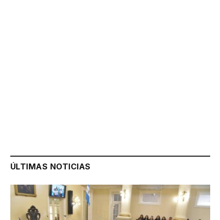
ÚLTIMAS NOTICIAS