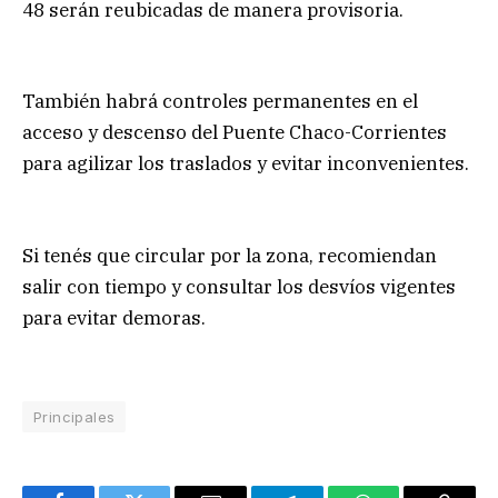
48 serán reubicadas de manera provisoria.
También habrá controles permanentes en el
acceso y descenso del Puente Chaco-Corrientes
para agilizar los traslados y evitar inconvenientes.
Si tenés que circular por la zona, recomiendan
salir con tiempo y consultar los desvíos vigentes
para evitar demoras.
Principales