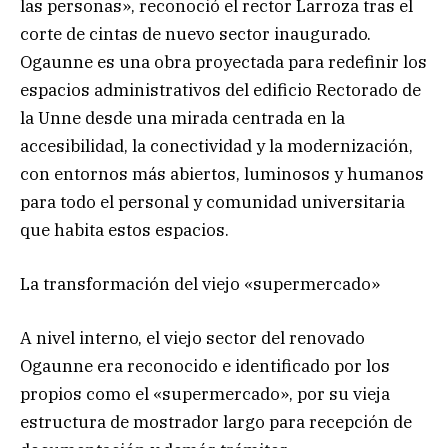
las personas», reconoció el rector Larroza tras el
corte de cintas de nuevo sector inaugurado.
Ogaunne es una obra proyectada para redefinir los
espacios administrativos del edificio Rectorado de
la Unne desde una mirada centrada en la
accesibilidad, la conectividad y la modernización,
con entornos más abiertos, luminosos y humanos
para todo el personal y comunidad universitaria
que habita estos espacios.
La transformación del viejo «supermercado»
A nivel interno, el viejo sector del renovado
Ogaunne era reconocido e identificado por los
propios como el «supermercado», por su vieja
estructura de mostrador largo para recepción de