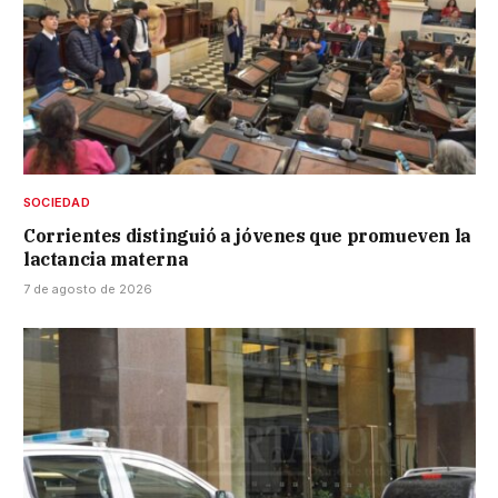
SOCIEDAD
Corrientes distinguió a jóvenes que promueven la
lactancia materna
7 de agosto de 2026