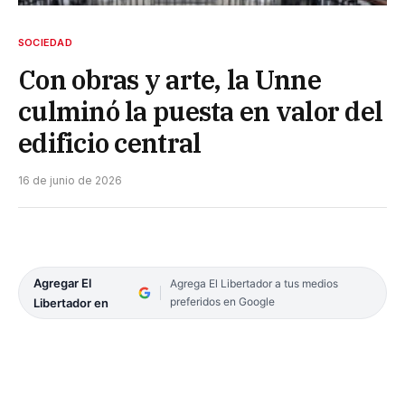
SOCIEDAD
Con obras y arte, la Unne
culminó la puesta en valor del
edificio central
16 de junio de 2026
Agregar El
Agrega El Libertador a tus medios
preferidos en Google
Libertador en