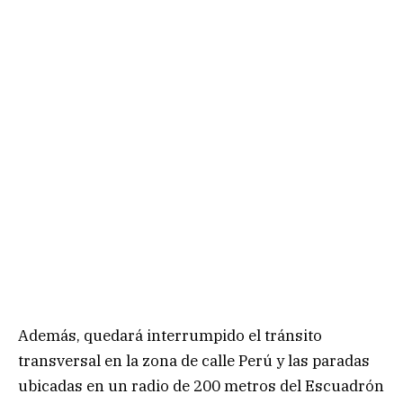
Además, quedará interrumpido el tránsito
transversal en la zona de calle Perú y las paradas
ubicadas en un radio de 200 metros del Escuadrón