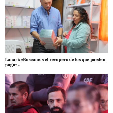
Lanari: «Buscamos el recupero de los que pueden
pagar»