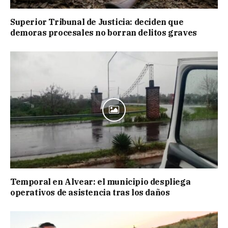
Superior Tribunal de Justicia: deciden que
demoras procesales no borran delitos graves
Temporal en Alvear: el municipio despliega
operativos de asistencia tras los daños