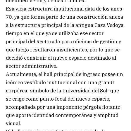
documentación y demás trámites.
Esa vieja estructura institucional data de los años
70, ya que forma parte de una construcción anexa
a la estructura principal de la antigua Casa Vedoya,
tiempo en el que ya se utilizaba ese sector
principal del Rectorado para oficinas de gestión y
que luego resultaron insuficientes, por lo que se
decidió construir el nuevo espacio destinado al
sector administrativo.
Actualmente, el hall principal de ingreso posee un
icónico vestíbulo institucional con una gran U
corpórea -símbolo de la Universidad del Sol- que
se erige como punto focal del nuevo espacio,
acompañada por una imponente pérgola flotante
que aporta identidad contemporánea y amplitud
visual.