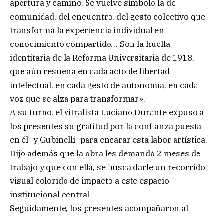
apertura y camino. Se vuelve símbolo la de
comunidad, del encuentro, del gesto colectivo que
transforma la experiencia individual en
conocimiento compartido… Son la huella
identitaria de la Reforma Universitaria de 1918,
que aún resuena en cada acto de libertad
intelectual, en cada gesto de autonomía, en cada
voz que se alza para transformar».
A su turno, el vitralista Luciano Durante expuso a
los presentes su gratitud por la confianza puesta
en él -y Gubinelli- para encarar esta labor artística.
Dijo además que la obra les demandó 2 meses de
trabajo y que con ella, se busca darle un recorrido
visual colorido de impacto a este espacio
institucional central.
Seguidamente, los presentes acompañaron al