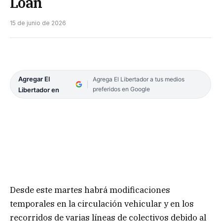
Loan
15 de junio de 2026
Agregar El
Agrega El Libertador a tus medios
preferidos en Google
Libertador en
Desde este martes habrá modificaciones
temporales en la circulación vehicular y en los
recorridos de varias líneas de colectivos debido al