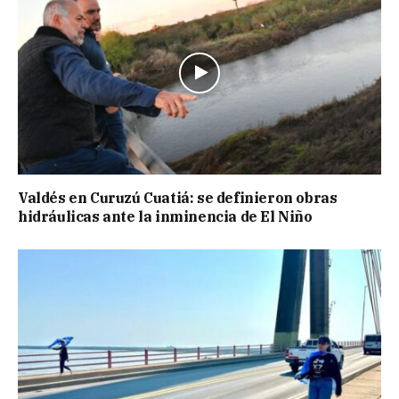
Valdés en Curuzú Cuatiá: se definieron obras
hidráulicas ante la inminencia de El Niño