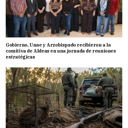
Gobierno, Unne y Arzobispado recibieron a la
comitiva de Aldeas en una jornada de reuniones
estratégicas