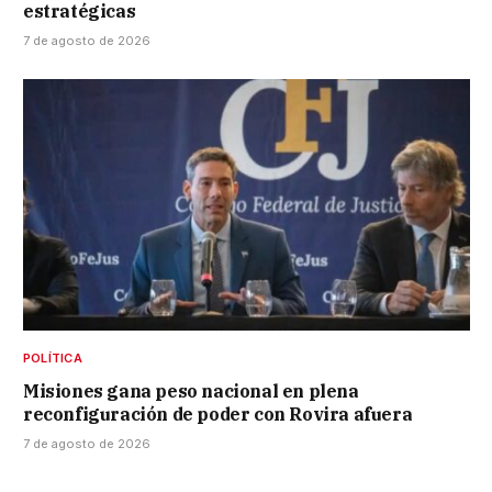
estratégicas
7 de agosto de 2026
POLÍTICA
Misiones gana peso nacional en plena
reconfiguración de poder con Rovira afuera
7 de agosto de 2026