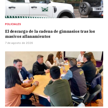
POLICIALES
El descargo de la cadena de gimnasios tras los
masivos allanamientos
7 de agosto de 2026