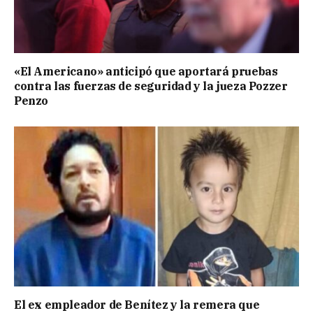
«El Americano» anticipó que aportará pruebas
contra las fuerzas de seguridad y la jueza Pozzer
Penzo
El ex empleador de Benítez y la remera que