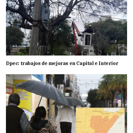
Dpec: trabajos de mejoras en Capital e Interior