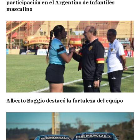
participación en el Argentino de Infantiles
masculino
Alberto Boggio destacó la fortaleza del equipo