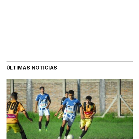
ÚLTIMAS NOTICIAS