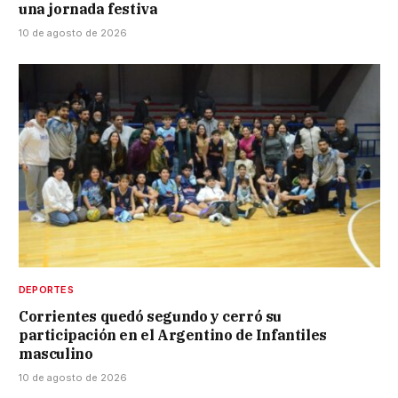
una jornada festiva
10 de agosto de 2026
DEPORTES
Corrientes quedó segundo y cerró su
participación en el Argentino de Infantiles
masculino
10 de agosto de 2026