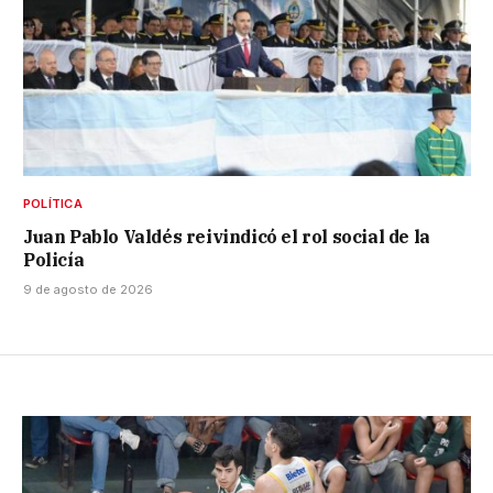
POLÍTICA
Juan Pablo Valdés reivindicó el rol social de la
Policía
9 de agosto de 2026