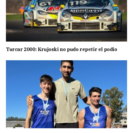
Turcar 2000: Krujoski no pudo repetir el podio