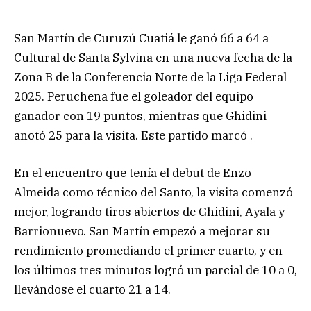
San Martín de Curuzú Cuatiá le ganó 66 a 64 a
Cultural de Santa Sylvina en una nueva fecha de la
Zona B de la Conferencia Norte de la Liga Federal
2025. Peruchena fue el goleador del equipo
ganador con 19 puntos, mientras que Ghidini
anotó 25 para la visita. Este partido marcó .
En el encuentro que tenía el debut de Enzo
Almeida como técnico del Santo, la visita comenzó
mejor, logrando tiros abiertos de Ghidini, Ayala y
Barrionuevo. San Martín empezó a mejorar su
rendimiento promediando el primer cuarto, y en
los últimos tres minutos logró un parcial de 10 a 0,
llevándose el cuarto 21 a 14.