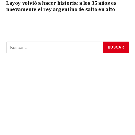
Layoy volvió a hacer historia: a los 35 años es
nuevamente el rey argentino de salto en alto