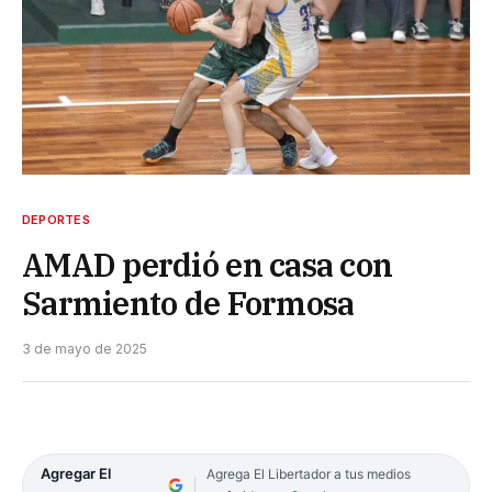
DEPORTES
AMAD perdió en casa con
Sarmiento de Formosa
3 de mayo de 2025
Agregar El
Agrega El Libertador a tus medios