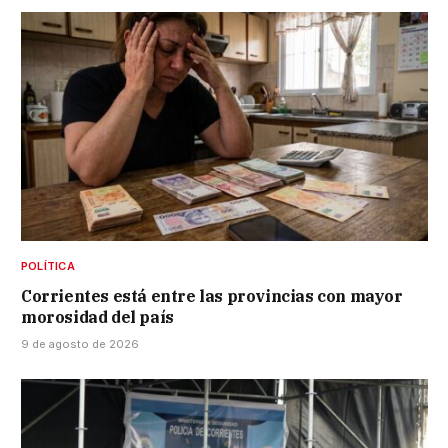
POLÍTICA
Corrientes está entre las provincias con mayor
morosidad del país
9 de agosto de 2026