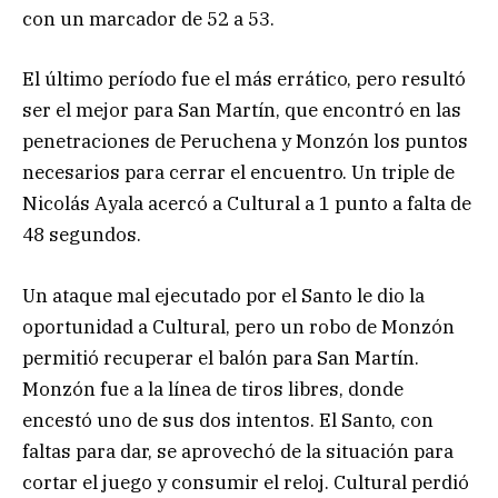
con un marcador de 52 a 53.
El último período fue el más errático, pero resultó
ser el mejor para San Martín, que encontró en las
penetraciones de Peruchena y Monzón los puntos
necesarios para cerrar el encuentro. Un triple de
Nicolás Ayala acercó a Cultural a 1 punto a falta de
48 segundos.
Un ataque mal ejecutado por el Santo le dio la
oportunidad a Cultural, pero un robo de Monzón
permitió recuperar el balón para San Martín.
Monzón fue a la línea de tiros libres, donde
encestó uno de sus dos intentos. El Santo, con
faltas para dar, se aprovechó de la situación para
cortar el juego y consumir el reloj. Cultural perdió