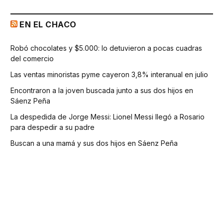
EN EL CHACO
Robó chocolates y $5.000: lo detuvieron a pocas cuadras
del comercio
Las ventas minoristas pyme cayeron 3,8% interanual en julio
Encontraron a la joven buscada junto a sus dos hijos en
Sáenz Peña
La despedida de Jorge Messi: Lionel Messi llegó a Rosario
para despedir a su padre
Buscan a una mamá y sus dos hijos en Sáenz Peña