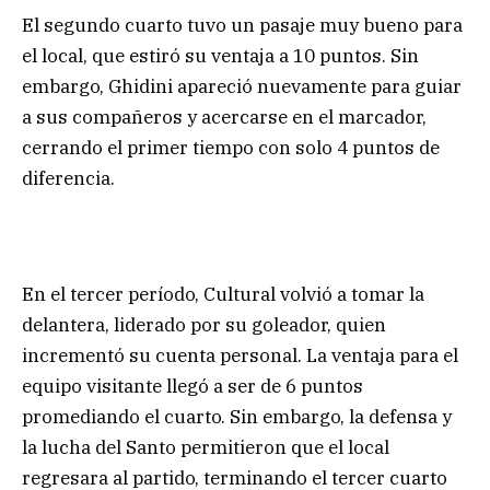
El segundo cuarto tuvo un pasaje muy bueno para
el local, que estiró su ventaja a 10 puntos. Sin
embargo, Ghidini apareció nuevamente para guiar
a sus compañeros y acercarse en el marcador,
cerrando el primer tiempo con solo 4 puntos de
diferencia.
En el tercer período, Cultural volvió a tomar la
delantera, liderado por su goleador, quien
incrementó su cuenta personal. La ventaja para el
equipo visitante llegó a ser de 6 puntos
promediando el cuarto. Sin embargo, la defensa y
la lucha del Santo permitieron que el local
regresara al partido, terminando el tercer cuarto