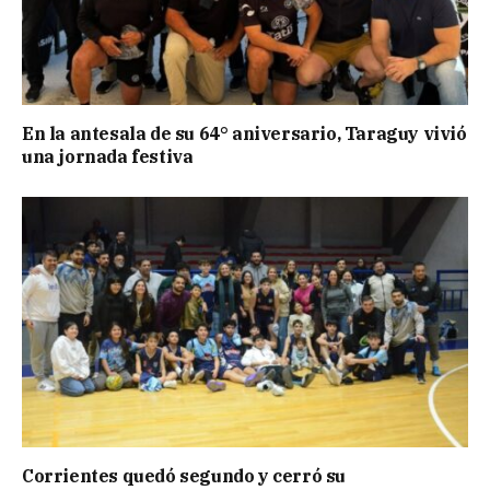
En la antesala de su 64° aniversario, Taraguy vivió
una jornada festiva
Corrientes quedó segundo y cerró su