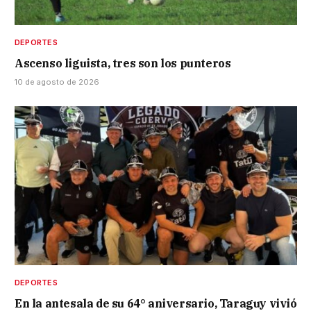
DEPORTES
Ascenso liguista, tres son los punteros
10 de agosto de 2026
DEPORTES
En la antesala de su 64° aniversario, Taraguy vivió