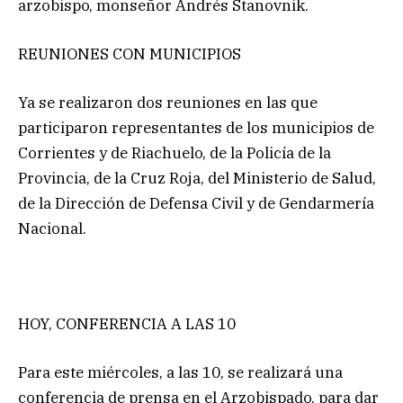
arzobispo, monseñor Andrés Stanovnik.
REUNIONES CON MUNICIPIOS
Ya se realizaron dos reuniones en las que
participaron representantes de los municipios de
Corrientes y de Riachuelo, de la Policía de la
Provincia, de la Cruz Roja, del Ministerio de Salud,
de la Dirección de Defensa Civil y de Gendarmería
Nacional.
HOY, CONFERENCIA A LAS 10
Para este miércoles, a las 10, se realizará una
conferencia de prensa en el Arzobispado, para dar