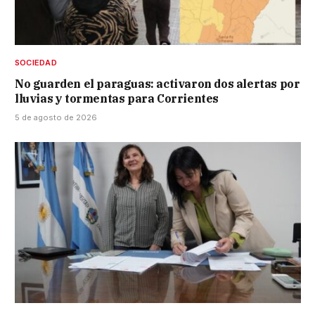
SOCIEDAD
No guarden el paraguas: activaron dos alertas por
lluvias y tormentas para Corrientes
5 de agosto de 2026