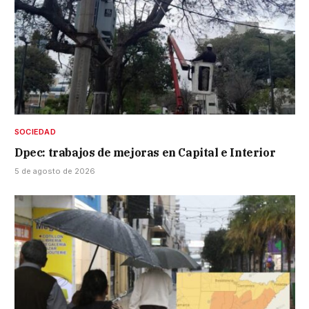
SOCIEDAD
Dpec: trabajos de mejoras en Capital e Interior
5 de agosto de 2026