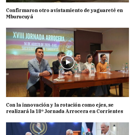
Confirmaron otro avistamiento de yaguareté en
Mburucuyá
Con la innovación y la rotación como ejes, se
realizará la 18º Jornada Arrocera en Corrientes