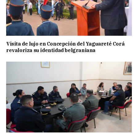
Visita de lujo en Concepción del Yaguareté Corá
revaloriza su identidad belgraniana