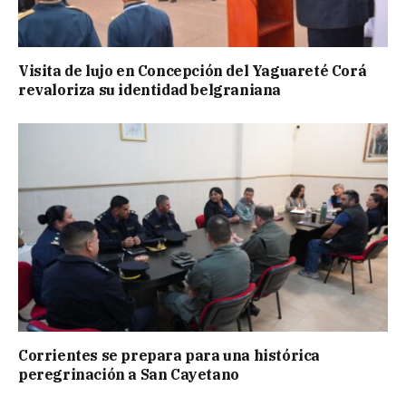
Visita de lujo en Concepción del Yaguareté Corá
revaloriza su identidad belgraniana
Corrientes se prepara para una histórica
peregrinación a San Cayetano