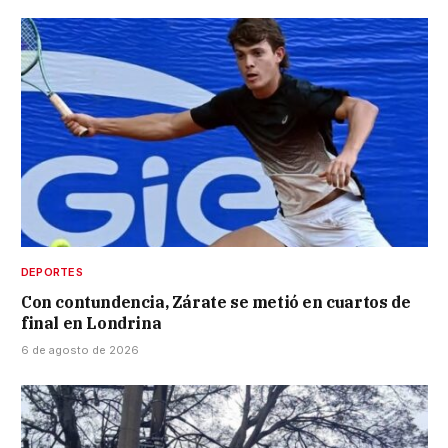
DEPORTES
Con contundencia, Zárate se metió en cuartos de
final en Londrina
6 de agosto de 2026