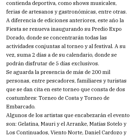
contienda deportiva, como shows musicales,
ferias de artesanos y gastronómicas, entre otras.
A diferencia de ediciones anteriores, este año la
Fiesta se renueva inaugurando su Predio Expo
Dorado, donde se concentrarán todas las
actividades conjuntas al torneo y al festival. A su
vez, suma 2 días a de su calendario, donde se
podrán disfrutar de 5 días exclusivos.
Se aguarda la presencia de más de 200 mil
personas, entre pescadores, familiares y turistas
que se dan cita en este torneo que consta de dos
costumbres: Torneo de Costa y Torneo de
Embarcado.
Algunos de los artistas que encabezarán el evento
son: Gelatina, Mauri y el Arranke, Matías Sotelo y
Los Continuados, Viento Norte, Daniel Cardozo y