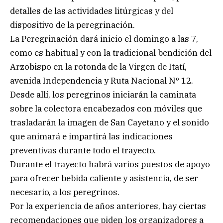
detalles de las actividades litúrgicas y del
dispositivo de la peregrinación.
La Peregrinación dará inicio el domingo a las 7,
como es habitual y con la tradicional bendición del
Arzobispo en la rotonda de la Virgen de Itatí,
avenida Independencia y Ruta Nacional Nº 12.
Desde allí, los peregrinos iniciarán la caminata
sobre la colectora encabezados con móviles que
trasladarán la imagen de San Cayetano y el sonido
que animará e impartirá las indicaciones
preventivas durante todo el trayecto.
Durante el trayecto habrá varios puestos de apoyo
para ofrecer bebida caliente y asistencia, de ser
necesario, a los peregrinos.
Por la experiencia de años anteriores, hay ciertas
recomendaciones que piden los organizadores a