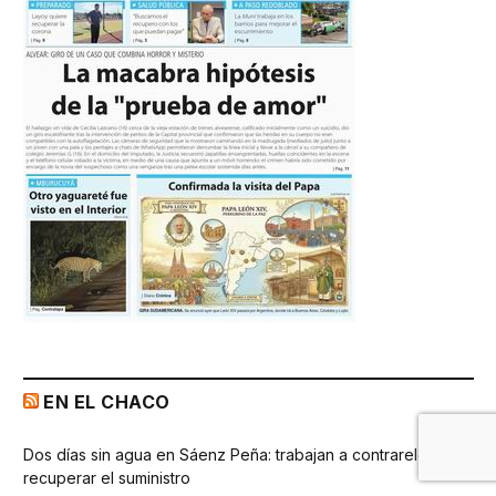
EN EL CHACO
Dos días sin agua en Sáenz Peña: trabajan a contrareloj para
recuperar el suministro