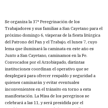
Se organiza la 37ª Peregrinación de los
Trabajadores y sus familias a San Cayetano para el
próximo domingo 6, vísperas de la fiesta litúrgica
del Patrono del Pan y el Trabajo, el lunes 7, cuyo
lema que iluminará la caminata en este año es
Junto a San Cayetano, caminamos en la Fe.
Convocados por el Arzobispado, distintas
instituciones coordinan el operativo que se
desplegará para ofrecer respaldo y seguridad a
quienes caminarán y evitar eventuales
inconvenientes en el tránsito en torno a esta
manifestación. La Misa de los peregrinos se
celebrará a las 11, y será presidida por el