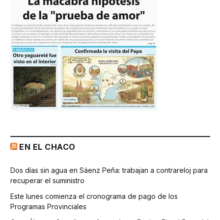
EN EL CHACO
Dos días sin agua en Sáenz Peña: trabajan a contrareloj para
recuperar el suministro
Este lunes comienza el cronograma de pago de los
Programas Provinciales