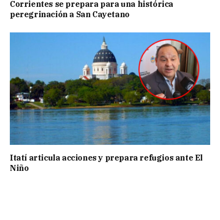
Corrientes se prepara para una histórica
peregrinación a San Cayetano
Itatí articula acciones y prepara refugios ante El
Niño