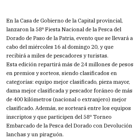
En la Casa de Gobierno de la Capital provincial,
lanzaron la 58ª Fiesta Nacional de la Pesca del
Dorado de Paso de la Patria, evento que se llevará a
cabo del miércoles 16 al domingo 20, y que
recibirá a miles de pescadores y turistas.
Esta edición repartirá más de 24 millones de pesos
en premios y sorteos, siendo clasificados en
categorías: equipo mejor clasificado, pieza mayor,
dama mejor clasificada y pescador foráneo de más
de 400 kilómetros (nacional o extranjero) mejor
clasificado. Además, se sorteará entre los equipos
inscriptos y que participen del 58º Torneo
Embarcado de la Pesca del Dorado con Devolución
lanchas y un piraguón.