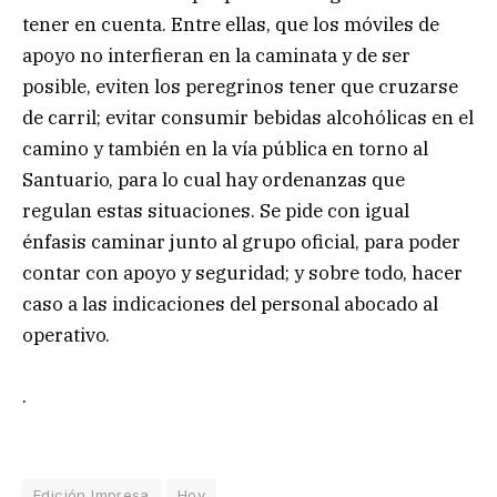
tener en cuenta. Entre ellas, que los móviles de
apoyo no interfieran en la caminata y de ser
posible, eviten los peregrinos tener que cruzarse
de carril; evitar consumir bebidas alcohólicas en el
camino y también en la vía pública en torno al
Santuario, para lo cual hay ordenanzas que
regulan estas situaciones. Se pide con igual
énfasis caminar junto al grupo oficial, para poder
contar con apoyo y seguridad; y sobre todo, hacer
caso a las indicaciones del personal abocado al
operativo.
.
Edición Impresa
Hoy