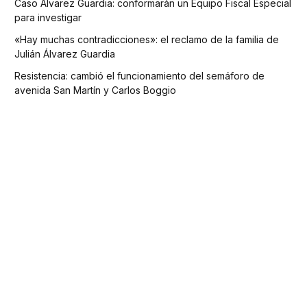
Caso Álvarez Guardia: conformarán un Equipo Fiscal Especial
para investigar
«Hay muchas contradicciones»: el reclamo de la familia de
Julián Álvarez Guardia
Resistencia: cambió el funcionamiento del semáforo de
avenida San Martín y Carlos Boggio