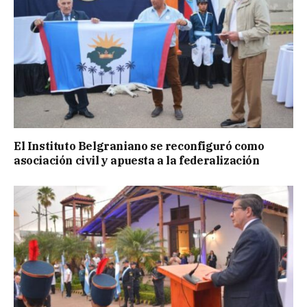
El Instituto Belgraniano se reconfiguró como
asociación civil y apuesta a la federalización