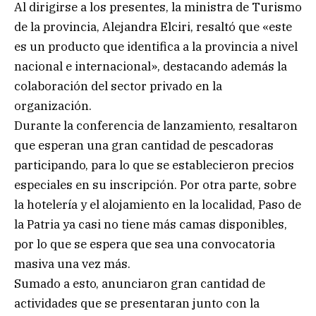
Al dirigirse a los presentes, la ministra de Turismo
de la provincia, Alejandra Elciri, resaltó que «este
es un producto que identifica a la provincia a nivel
nacional e internacional», destacando además la
colaboración del sector privado en la
organización.
Durante la conferencia de lanzamiento, resaltaron
que esperan una gran cantidad de pescadoras
participando, para lo que se establecieron precios
especiales en su inscripción. Por otra parte, sobre
la hotelería y el alojamiento en la localidad, Paso de
la Patria ya casi no tiene más camas disponibles,
por lo que se espera que sea una convocatoria
masiva una vez más.
Sumado a esto, anunciaron gran cantidad de
actividades que se presentaran junto con la