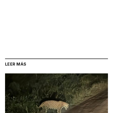
LEER MÁS