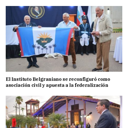
El Instituto Belgraniano se reconfiguró como
asociación civil y apuesta a la federalización