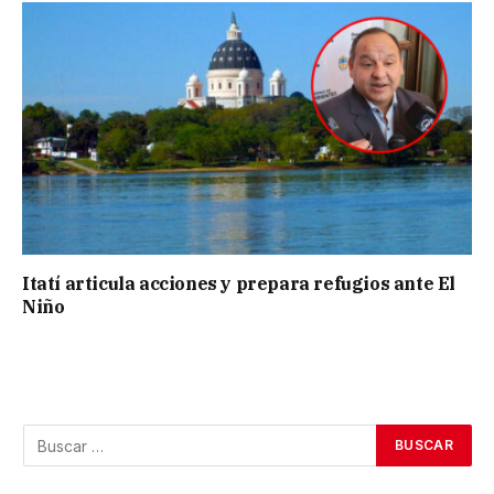
Itatí articula acciones y prepara refugios ante El
Niño