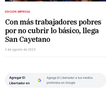
EDICIÓN IMPRESA
Con más trabajadores pobres
por no cubrir lo básico, llega
San Cayetano
2 de agosto de 2023
Agregar El
Agrega El Libertador a tus medios
preferidos en Google
Libertador en