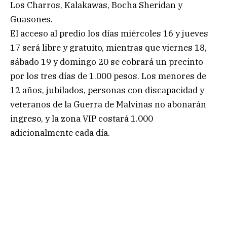
Los Charros, Kalakawas, Bocha Sheridan y
Guasones.
El acceso al predio los días miércoles 16 y jueves
17 será libre y gratuito, mientras que viernes 18,
sábado 19 y domingo 20 se cobrará un precinto
por los tres días de 1.000 pesos. Los menores de
12 años, jubilados, personas con discapacidad y
veteranos de la Guerra de Malvinas no abonarán
ingreso, y la zona VIP costará 1.000
adicionalmente cada día.