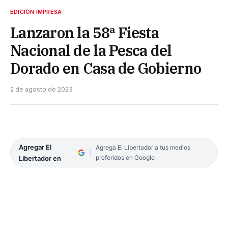
EDICIÓN IMPRESA
Lanzaron la 58ª Fiesta
Nacional de la Pesca del
Dorado en Casa de Gobierno
2 de agosto de 2023
Agregar El
Agrega El Libertador a tus medios
preferidos en Google
Libertador en