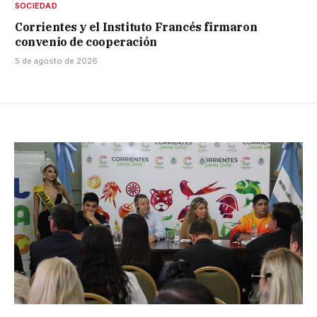
SOCIEDAD
Corrientes y el Instituto Francés firmaron
convenio de cooperación
5 de agosto de 2026