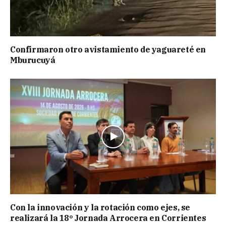
Confirmaron otro avistamiento de yaguareté en
Mburucuyá
Con la innovación y la rotación como ejes, se
realizará la 18º Jornada Arrocera en Corrientes