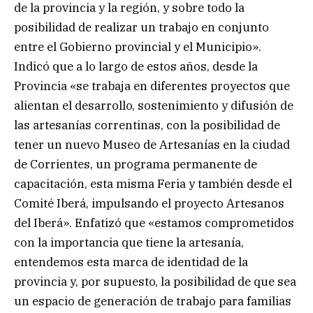
de la provincia y la región, y sobre todo la
posibilidad de realizar un trabajo en conjunto
entre el Gobierno provincial y el Municipio».
Indicó que a lo largo de estos años, desde la
Provincia «se trabaja en diferentes proyectos que
alientan el desarrollo, sostenimiento y difusión de
las artesanías correntinas, con la posibilidad de
tener un nuevo Museo de Artesanías en la ciudad
de Corrientes, un programa permanente de
capacitación, esta misma Feria y también desde el
Comité Iberá, impulsando el proyecto Artesanos
del Iberá». Enfatizó que «estamos comprometidos
con la importancia que tiene la artesanía,
entendemos esta marca de identidad de la
provincia y, por supuesto, la posibilidad de que sea
un espacio de generación de trabajo para familias