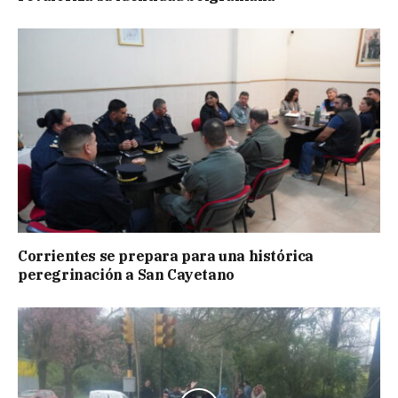
Corrientes se prepara para una histórica
peregrinación a San Cayetano