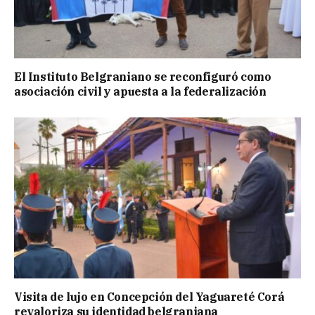
El Instituto Belgraniano se reconfiguró como
asociación civil y apuesta a la federalización
Visita de lujo en Concepción del Yaguareté Corá
revaloriza su identidad belgraniana