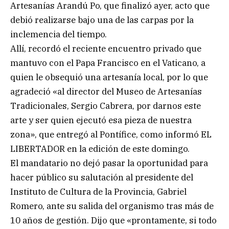
Artesanías Arandú Po, que finalizó ayer, acto que
debió realizarse bajo una de las carpas por la
inclemencia del tiempo.
Allí, recordó el reciente encuentro privado que
mantuvo con el Papa Francisco en el Vaticano, a
quien le obsequió una artesanía local, por lo que
agradeció «al director del Museo de Artesanías
Tradicionales, Sergio Cabrera, por darnos este
arte y ser quien ejecutó esa pieza de nuestra
zona», que entregó al Pontífice, como informó EL
LIBERTADOR en la edición de este domingo.
El mandatario no dejó pasar la oportunidad para
hacer público su salutación al presidente del
Instituto de Cultura de la Provincia, Gabriel
Romero, ante su salida del organismo tras más de
10 años de gestión. Dijo que «prontamente, si todo