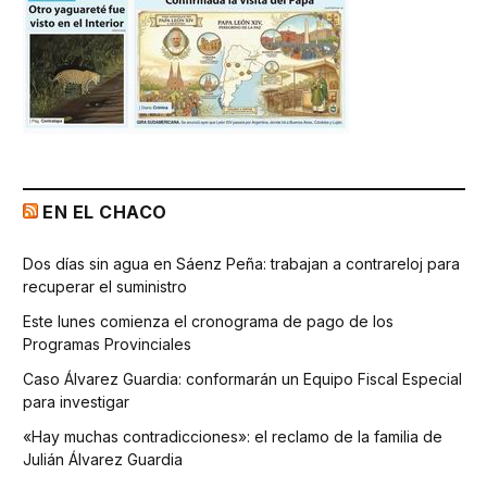
EN EL CHACO
Dos días sin agua en Sáenz Peña: trabajan a contrareloj para
recuperar el suministro
Este lunes comienza el cronograma de pago de los
Programas Provinciales
Caso Álvarez Guardia: conformarán un Equipo Fiscal Especial
para investigar
«Hay muchas contradicciones»: el reclamo de la familia de
Julián Álvarez Guardia