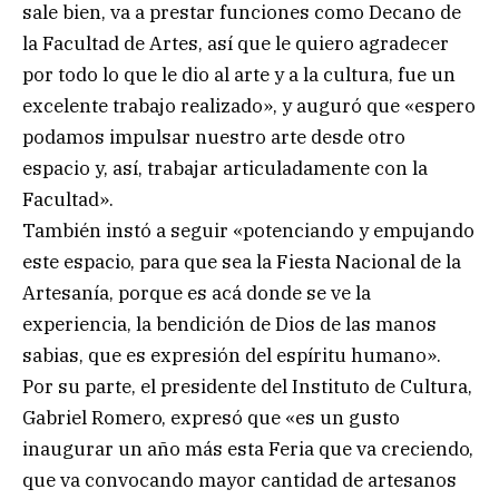
sale bien, va a prestar funciones como Decano de
la Facultad de Artes, así que le quiero agradecer
por todo lo que le dio al arte y a la cultura, fue un
excelente trabajo realizado», y auguró que «espero
podamos impulsar nuestro arte desde otro
espacio y, así, trabajar articuladamente con la
Facultad».
También instó a seguir «potenciando y empujando
este espacio, para que sea la Fiesta Nacional de la
Artesanía, porque es acá donde se ve la
experiencia, la bendición de Dios de las manos
sabias, que es expresión del espíritu humano».
Por su parte, el presidente del Instituto de Cultura,
Gabriel Romero, expresó que «es un gusto
inaugurar un año más esta Feria que va creciendo,
que va convocando mayor cantidad de artesanos