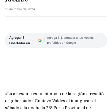
13 de mayo de 2024
Agregar El
Agrega El Libertador a tus medios
preferidos en Google
Libertador en
«La artesanía es un símbolo de la región», resaltó
el gobernador, Gustavo Valdés al inaugurar el
sábado a la noche la 23ª Feria Provincial de