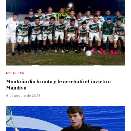
DEPORTES
Montaña dio la nota y le arrebató el invicto a
Mandiyú
6 de agosto de 2026