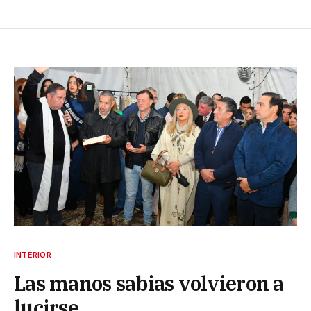
INTERIOR
Las manos sabias volvieron a
lucirse