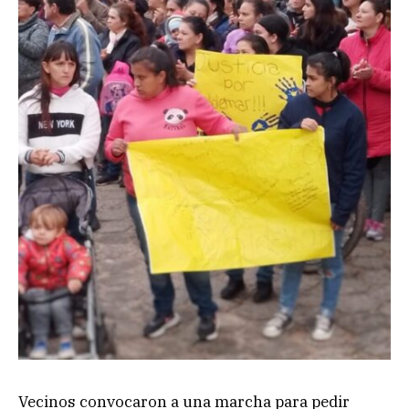
Vecinos convocaron a una marcha para pedir