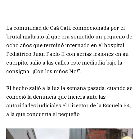
La comunidad de Caá Catí, conmocionada por el
brutal maltrato al que era sometido un pequeño de
ocho años que terminó internado en el hospital
Pediátrico Juan Pablo II con serias lesiones en su
cuerpito, salió a las calles este mediodía bajo la
consigna “¡Con los niños No!”.
El hecho salió a la luz la semana pasada, cuando se
conoció la denuncia que hiciera ante las
autoridades judiciales el Director de la Escuela 54,
a la que concurría el pequeño.