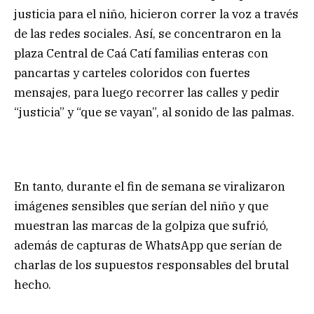
justicia para el niño, hicieron correr la voz a través
de las redes sociales. Así, se concentraron en la
plaza Central de Caá Catí familias enteras con
pancartas y carteles coloridos con fuertes
mensajes, para luego recorrer las calles y pedir
“justicia” y “que se vayan”, al sonido de las palmas.
En tanto, durante el fin de semana se viralizaron
imágenes sensibles que serían del niño y que
muestran las marcas de la golpiza que sufrió,
además de capturas de WhatsApp que serían de
charlas de los supuestos responsables del brutal
hecho.