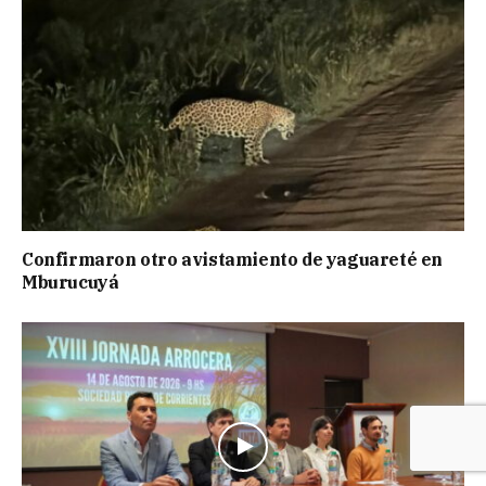
Confirmaron otro avistamiento de yaguareté en
Mburucuyá