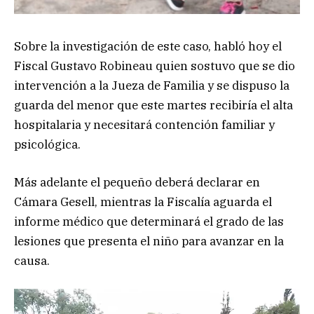
Sobre la investigación de este caso, habló hoy el
Fiscal Gustavo Robineau quien sostuvo que se dio
intervención a la Jueza de Familia y se dispuso la
guarda del menor que este martes recibiría el alta
hospitalaria y necesitará contención familiar y
psicológica.
Más adelante el pequeño deberá declarar en
Cámara Gesell, mientras la Fiscalía aguarda el
informe médico que determinará el grado de las
lesiones que presenta el niño para avanzar en la
causa.