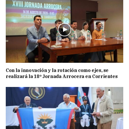
Con la innovación y la rotación como ejes, se
realizará la 18º Jornada Arrocera en Corrientes