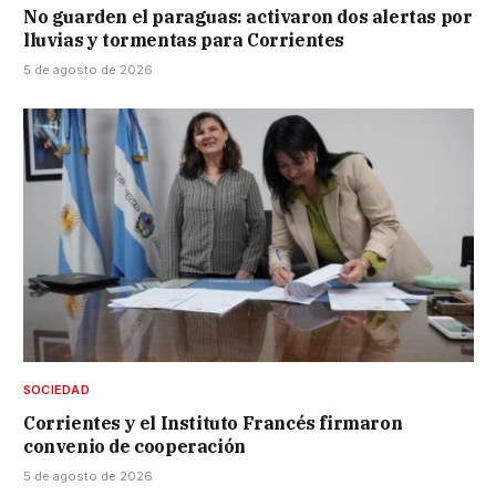
No guarden el paraguas: activaron dos alertas por
lluvias y tormentas para Corrientes
5 de agosto de 2026
SOCIEDAD
Corrientes y el Instituto Francés firmaron
convenio de cooperación
5 de agosto de 2026