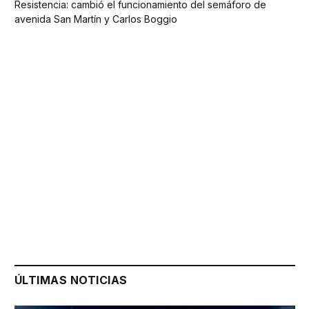
Resistencia: cambió el funcionamiento del semáforo de
avenida San Martín y Carlos Boggio
ÚLTIMAS NOTICIAS