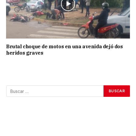
Brutal choque de motos en una avenida dejó dos
heridos graves