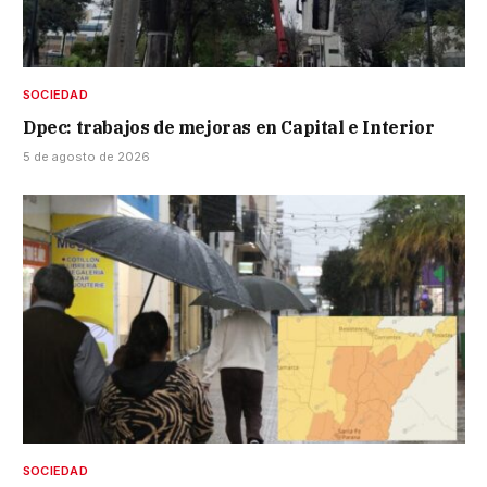
SOCIEDAD
Dpec: trabajos de mejoras en Capital e Interior
5 de agosto de 2026
SOCIEDAD