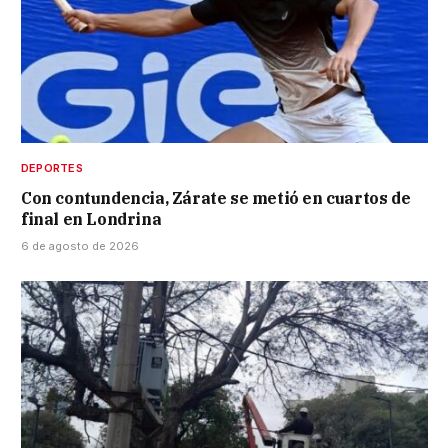
DEPORTES
Con contundencia, Zárate se metió en cuartos de
final en Londrina
6 de agosto de 2026