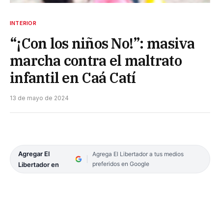
INTERIOR
“¡Con los niños No!”: masiva
marcha contra el maltrato
infantil en Caá Catí
13 de mayo de 2024
Agregar El
Agrega El Libertador a tus medios
preferidos en Google
Libertador en