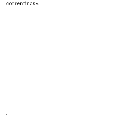
correntinas».
.