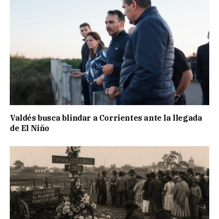
Valdés busca blindar a Corrientes ante la llegada
de El Niño