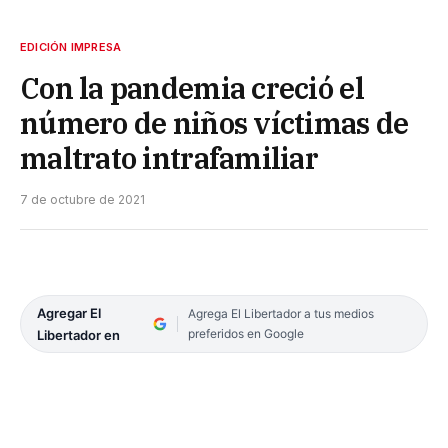
EDICIÓN IMPRESA
Con la pandemia creció el
número de niños víctimas de
maltrato intrafamiliar
7 de octubre de 2021
Agregar El
Agrega El Libertador a tus medios
preferidos en Google
Libertador en