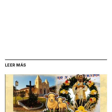
LEER MÁS