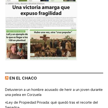
EN EL CHACO
Detuvieron a un hombre acusado de herir a un joven durante
una pelea en Corzuela
«Ley de Propiedad Privada: qué quedó tras el recorte del
Senado»