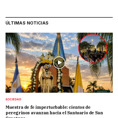
ÚLTIMAS NOTICIAS
SOCIEDAD
Muestra de fe imperturbable: cientos de
peregrinos avanzan hacia el Santuario de San