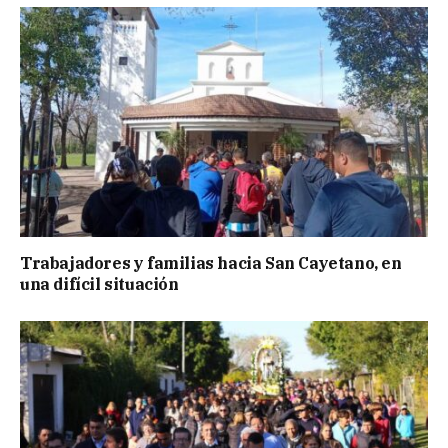
Trabajadores y familias hacia San Cayetano, en
una difícil situación