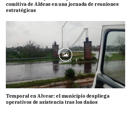
comitiva de Aldeas en una jornada de reuniones
estratégicas
Temporal en Alvear: el municipio despliega
operativos de asistencia tras los daños