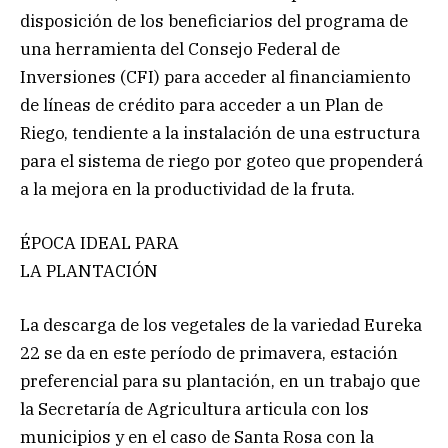
disposición de los beneficiarios del programa de
una herramienta del Consejo Federal de
Inversiones (CFI) para acceder al financiamiento
de líneas de crédito para acceder a un Plan de
Riego, tendiente a la instalación de una estructura
para el sistema de riego por goteo que propenderá
a la mejora en la productividad de la fruta.
ÉPOCA IDEAL PARA
LA PLANTACIÓN
La descarga de los vegetales de la variedad Eureka
22 se da en este período de primavera, estación
preferencial para su plantación, en un trabajo que
la Secretaría de Agricultura articula con los
municipios y en el caso de Santa Rosa con la