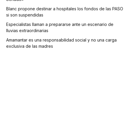
Blanc propone destinar a hospitales los fondos de las PASO
si son suspendidas
Especialistas llaman a prepararse ante un escenario de
lluvias extraordinarias
Amamantar es una responsabilidad social y no una carga
exclusiva de las madres