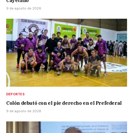
Cayetano
9 de agosto de 2026
DEPORTES
Colón debutó con el pie derecho en el Prefederal
9 de agosto de 2026