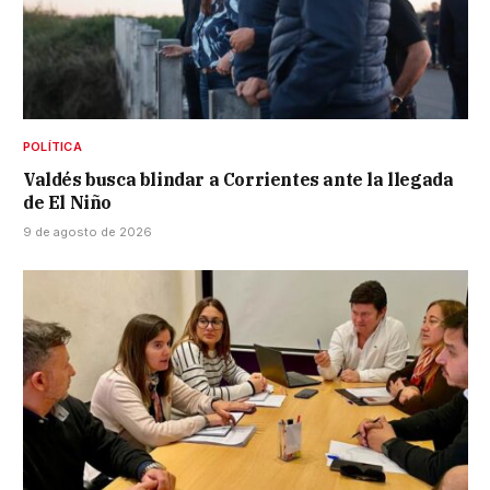
POLÍTICA
Valdés busca blindar a Corrientes ante la llegada
de El Niño
9 de agosto de 2026