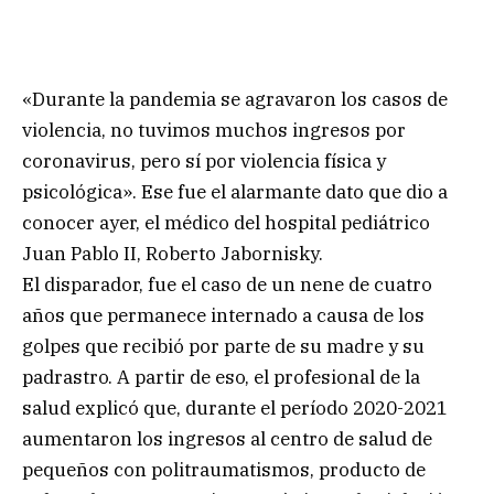
«Durante la pandemia se agravaron los casos de
violencia, no tuvimos muchos ingresos por
coronavirus, pero sí por violencia física y
psicológica». Ese fue el alarmante dato que dio a
conocer ayer, el médico del hospital pediátrico
Juan Pablo II, Roberto Jabornisky.
El disparador, fue el caso de un nene de cuatro
años que permanece internado a causa de los
golpes que recibió por parte de su madre y su
padrastro. A partir de eso, el profesional de la
salud explicó que, durante el período 2020-2021
aumentaron los ingresos al centro de salud de
pequeños con politraumatismos, producto de