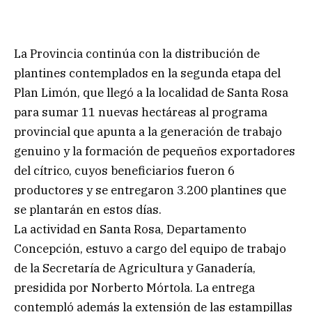
La Provincia continúa con la distribución de
plantines contemplados en la segunda etapa del
Plan Limón, que llegó a la localidad de Santa Rosa
para sumar 11 nuevas hectáreas al programa
provincial que apunta a la generación de trabajo
genuino y la formación de pequeños exportadores
del cítrico, cuyos beneficiarios fueron 6
productores y se entregaron 3.200 plantines que
se plantarán en estos días.
La actividad en Santa Rosa, Departamento
Concepción, estuvo a cargo del equipo de trabajo
de la Secretaría de Agricultura y Ganadería,
presidida por Norberto Mórtola. La entrega
contempló además la extensión de las estampillas