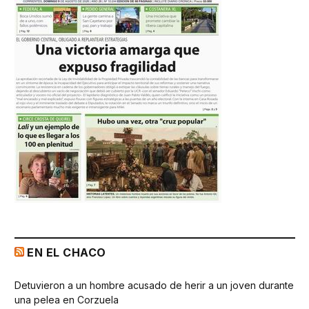
EN EL CHACO
Detuvieron a un hombre acusado de herir a un joven durante
una pelea en Corzuela