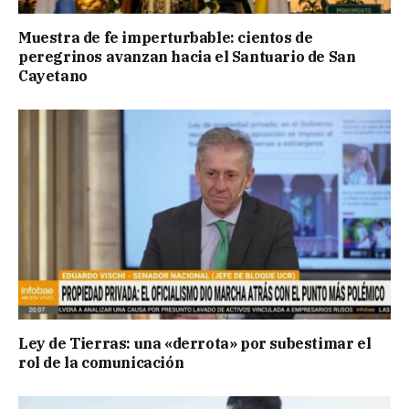
Muestra de fe imperturbable: cientos de
peregrinos avanzan hacia el Santuario de San
Cayetano
Ley de Tierras: una «derrota» por subestimar el
rol de la comunicación