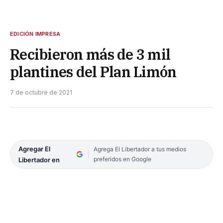
EDICIÓN IMPRESA
Recibieron más de 3 mil
plantines del Plan Limón
7 de octubre de 2021
Agregar El
Agrega El Libertador a tus medios
preferidos en Google
Libertador en