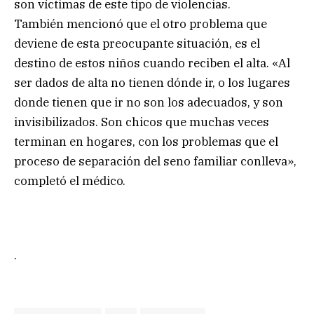
son víctimas de este tipo de violencias.
También mencionó que el otro problema que
deviene de esta preocupante situación, es el
destino de estos niños cuando reciben el alta. «Al
ser dados de alta no tienen dónde ir, o los lugares
donde tienen que ir no son los adecuados, y son
invisibilizados. Son chicos que muchas veces
terminan en hogares, con los problemas que el
proceso de separación del seno familiar conlleva»,
completó el médico.
.