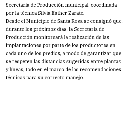
Secretaría de Producción municipal, coordinada
por la técnica Silvia Esther Zarate.
Desde el Municipio de Santa Rosa se consignó que,
durante los próximos días, la Secretaría de
Producción monitoreará la realización de las
implantaciones por parte de los productores en
cada uno de los predios, a modo de garantizar que
se respeten las distancias sugeridas entre plantas
y líneas, todo en el marco de las recomendaciones
técnicas para su correcto manejo.