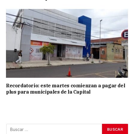
Recordatorio: este martes comienzan a pagar del
plus para municipales de la Capital