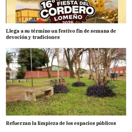
Llega a su término un festivo fin de semana de
devoción y tradiciones
Refuerzan la limpieza de los espacios públicos