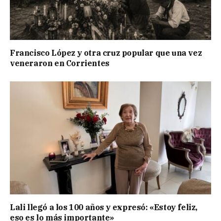
Francisco López y otra cruz popular que una vez
veneraron en Corrientes
Lali llegó a los 100 años y expresó: «Estoy feliz,
eso es lo más importante»