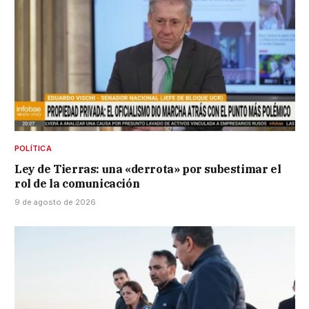
POLÍTICA
Ley de Tierras: una «derrota» por subestimar el
rol de la comunicación
9 de agosto de 2026