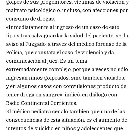
golpes de sus progenitores, víctimas de violación y
maltrato psicológico o, incluso, con afecciones por
consumo de drogas.
«Inmediatamente al ingreso de un caso de este
tipo y tras salvaguardar la salud del paciente, se da
aviso al Juzgado, a través del médico forense de la
Policía, que constata el caso de violencia y da
comunicación al juez. Es un tema
extremadamente complejo, porque a veces no sólo
ingresan niños golpeados, sino también violados,
y en algunos casos con convulsiones producto de
tener droga en sangre», indicó, en diálogo con
Radio Continental Corrientes.
El médico pediatra señaló también que una de las
consecuencias de esta situación, es el aumento de
intentos de suicidio en niños y adolescentes que