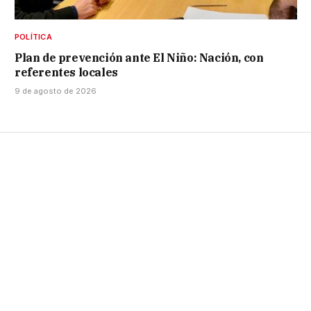
POLÍTICA
Plan de prevención ante El Niño: Nación, con
referentes locales
9 de agosto de 2026