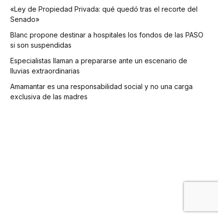
«Ley de Propiedad Privada: qué quedó tras el recorte del
Senado»
Blanc propone destinar a hospitales los fondos de las PASO
si son suspendidas
Especialistas llaman a prepararse ante un escenario de
lluvias extraordinarias
Amamantar es una responsabilidad social y no una carga
exclusiva de las madres