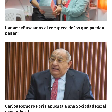
Lanari: «Buscamos el recupero de los que pueden
pagar»
Carlos Romero Feris apuesta a una Sociedad Rural
más federal