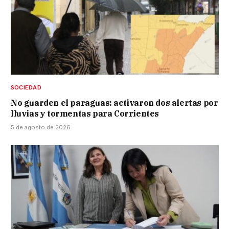
SOCIEDAD
No guarden el paraguas: activaron dos alertas por
lluvias y tormentas para Corrientes
5 de agosto de 2026