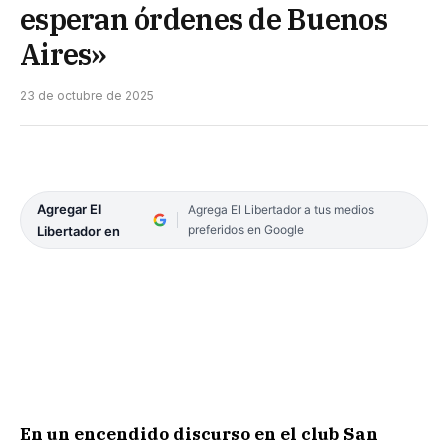
esperan órdenes de Buenos
Aires»
23 de octubre de 2025
Agregar El
Agrega El Libertador a tus medios
preferidos en Google
Libertador en
En un encendido discurso en el club San