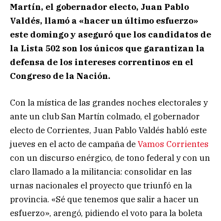
Martín, el gobernador electo, Juan Pablo
Valdés, llamó a «hacer un último esfuerzo»
este domingo y aseguró que los candidatos de
la Lista 502 son los únicos que garantizan la
defensa de los intereses correntinos en el
Congreso de la Nación.
Con la mística de las grandes noches electorales y
ante un club San Martín colmado, el gobernador
electo de Corrientes, Juan Pablo Valdés habló este
jueves en el acto de campaña de
Vamos Corrientes
con un discurso enérgico, de tono federal y con un
claro llamado a la militancia: consolidar en las
urnas nacionales el proyecto que triunfó en la
provincia. «Sé que tenemos que salir a hacer un
esfuerzo», arengó, pidiendo el voto para la boleta