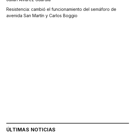
Resistencia: cambió el funcionamiento del semáforo de
avenida San Martín y Carlos Boggio
ÚLTIMAS NOTICIAS