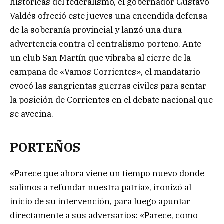
históricas del federalismo, el gobernador Gustavo
Valdés ofreció este jueves una encendida defensa
de la soberanía provincial y lanzó una dura
advertencia contra el centralismo porteño. Ante
un club San Martín que vibraba al cierre de la
campaña de «Vamos Corrientes», el mandatario
evocó las sangrientas guerras civiles para sentar
la posición de Corrientes en el debate nacional que
se avecina.
PORTEÑOS
«Parece que ahora viene un tiempo nuevo donde
salimos a refundar nuestra patria», ironizó al
inicio de su intervención, para luego apuntar
directamente a sus adversarios: «Parece, como