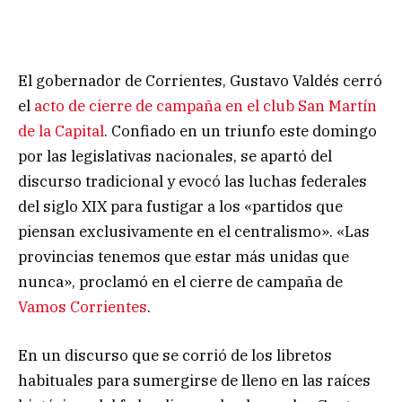
El gobernador de Corrientes, Gustavo Valdés cerró
el
acto de cierre de campaña en el club San Martín
de la Capital
. Confiado en un triunfo este domingo
por las legislativas nacionales, se apartó del
discurso tradicional y evocó las luchas federales
del siglo XIX para fustigar a los «partidos que
piensan exclusivamente en el centralismo». «Las
provincias tenemos que estar más unidas que
nunca», proclamó en el cierre de campaña de
Vamos Corrientes
.
En un discurso que se corrió de los libretos
habituales para sumergirse de lleno en las raíces