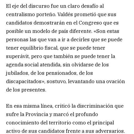
El eje del discurso fue un claro desafío al
centralismo porteño. Valdés prometió que sus
candidatos demostrarán en el Congreso que es
posible un modelo de país diferente. «Son estas
personas las que van a ir a decirles que se puede
tener equilibrio fiscal, que se puede tener
superávit, pero que también se puede tener la
agenda social atendida, sin olvidarse de los
jubilados, de los pensionados, de los
discapacitados», sostuvo, levantando una ovación
de los presentes.
En esa misma línea, criticó la discriminación que
sufre la Provincia y marcó el profundo
conocimiento del territorio como el principal
activo de sus candidatos frente a sus adversarios.