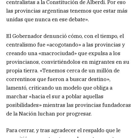
centralistas a la Constitución de Alberdi. Por eso
las provincias argentinas tenemos que estar más
unidas que nunca en ese debate».
El Gobernador denunció cómo, con el tiempo, el
centralismo fue «acogotando» a las provincias y
creando una «macrociudad» que expulsa a los
provincianos, convirtiéndolos en migrantes en su
propia tierra. «Tenemos cerca de un millón de
correntinos que fueron a buscar destino»,
lamentó, criticando un modelo que obliga a
marchar «hacia el sur a poblar aquellas
posibilidades» mientras las provincias fundadoras
de la Nación luchan por progresar.
Para cerrar, y tras agradecer el respaldo que le