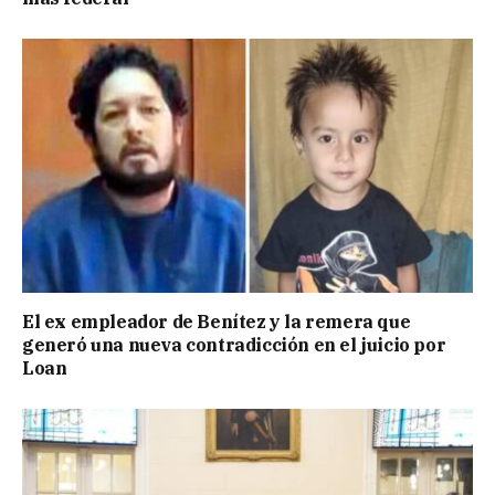
El ex empleador de Benítez y la remera que
generó una nueva contradicción en el juicio por
Loan