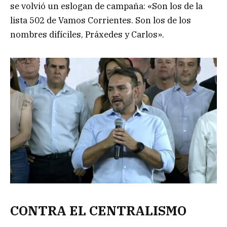
se volvió un eslogan de campaña: «Son los de la
lista 502 de Vamos Corrientes. Son los de los
nombres difíciles, Práxedes y Carlos».
CONTRA EL CENTRALISMO