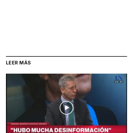
LEER MÁS