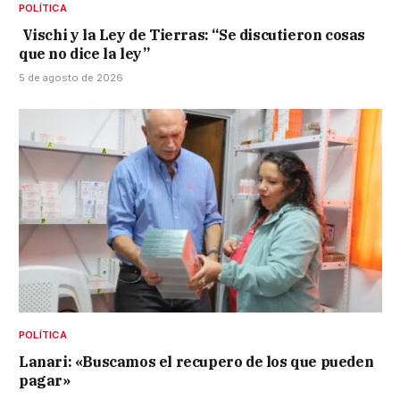
POLÍTICA
Vischi y la Ley de Tierras: “Se discutieron cosas
que no dice la ley”
5 de agosto de 2026
POLÍTICA
Lanari: «Buscamos el recupero de los que pueden
pagar»