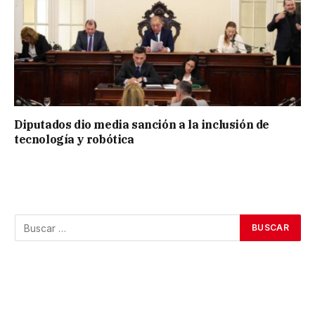
Diputados dio media sanción a la inclusión de
tecnología y robótica