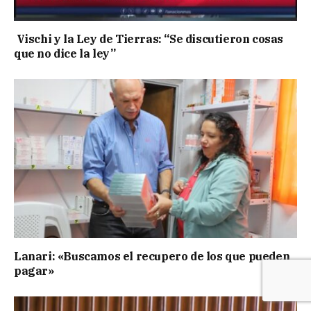
Vischi y la Ley de Tierras: “Se discutieron cosas
que no dice la ley”
Lanari: «Buscamos el recupero de los que pueden
pagar»