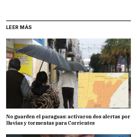
Link
LEER MÁS
No guarden el paraguas: activaron dos alertas por
lluvias y tormentas para Corrientes