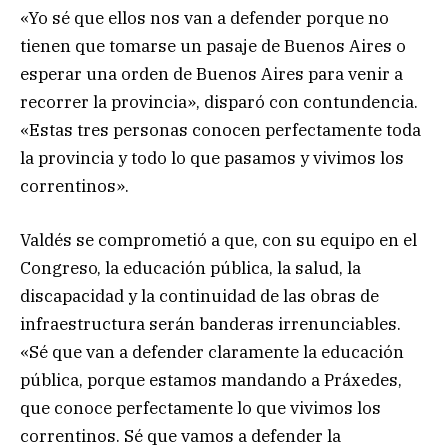
«Yo sé que ellos nos van a defender porque no
tienen que tomarse un pasaje de Buenos Aires o
esperar una orden de Buenos Aires para venir a
recorrer la provincia», disparó con contundencia.
«Estas tres personas conocen perfectamente toda
la provincia y todo lo que pasamos y vivimos los
correntinos».
Valdés se comprometió a que, con su equipo en el
Congreso, la educación pública, la salud, la
discapacidad y la continuidad de las obras de
infraestructura serán banderas irrenunciables.
«Sé que van a defender claramente la educación
pública, porque estamos mandando a Práxedes,
que conoce perfectamente lo que vivimos los
correntinos. Sé que vamos a defender la