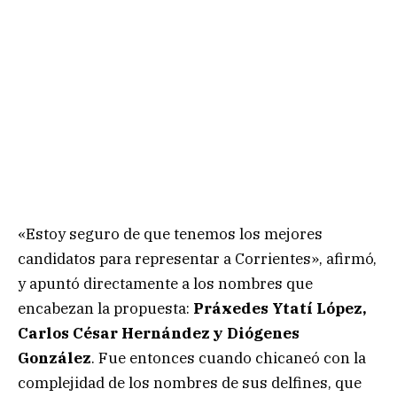
«Estoy seguro de que tenemos los mejores
candidatos para representar a Corrientes», afirmó,
y apuntó directamente a los nombres que
encabezan la propuesta:
Práxedes Ytatí López,
Carlos César Hernández y Diógenes
González
. Fue entonces cuando chicaneó con la
complejidad de los nombres de sus delfines, que