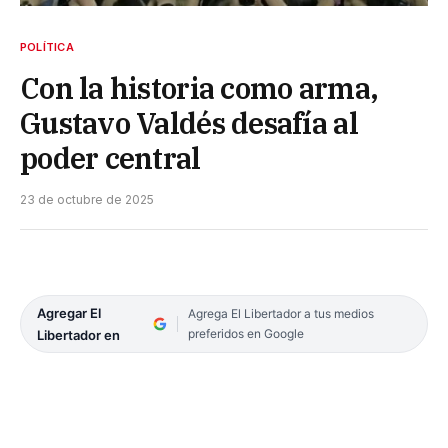
POLÍTICA
Con la historia como arma,
Gustavo Valdés desafía al
poder central
23 de octubre de 2025
Agregar El
Agrega El Libertador a tus medios
preferidos en Google
Libertador en