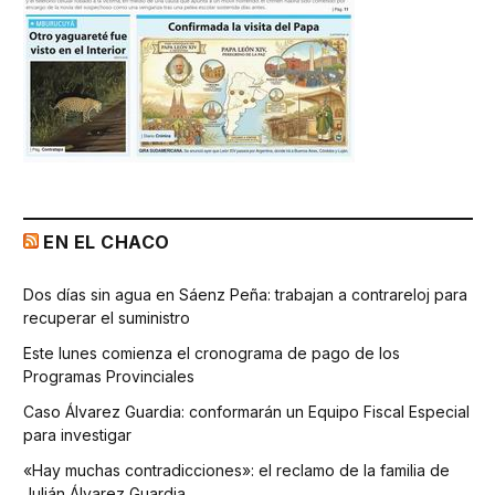
EN EL CHACO
Dos días sin agua en Sáenz Peña: trabajan a contrareloj para
recuperar el suministro
Este lunes comienza el cronograma de pago de los
Programas Provinciales
Caso Álvarez Guardia: conformarán un Equipo Fiscal Especial
para investigar
«Hay muchas contradicciones»: el reclamo de la familia de
Julián Álvarez Guardia