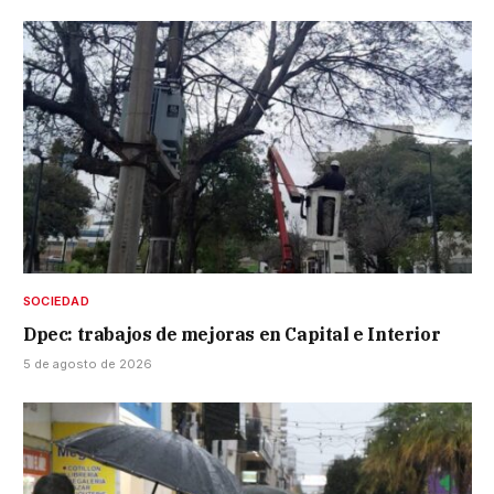
SOCIEDAD
Dpec: trabajos de mejoras en Capital e Interior
5 de agosto de 2026