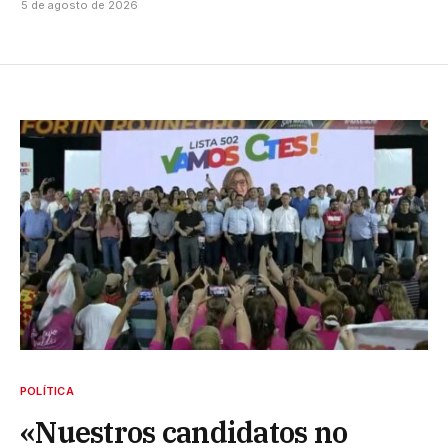
5 de agosto de 2026
POLÍTICA
«Nuestros candidatos no