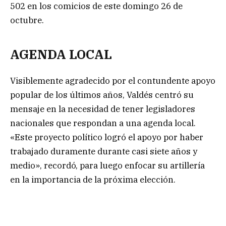
502 en los comicios de este domingo 26 de
octubre.
AGENDA LOCAL
Visiblemente agradecido por el contundente apoyo
popular de los últimos años, Valdés centró su
mensaje en la necesidad de tener legisladores
nacionales que respondan a una agenda local.
«Este proyecto político logró el apoyo por haber
trabajado duramente durante casi siete años y
medio», recordó, para luego enfocar su artillería
en la importancia de la próxima elección.