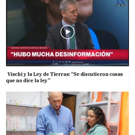
Vischi y la Ley de Tierras: “Se discutieron cosas
que no dice la ley”