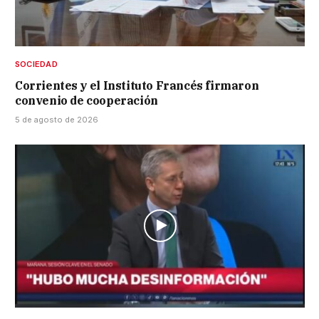
SOCIEDAD
Corrientes y el Instituto Francés firmaron
convenio de cooperación
5 de agosto de 2026