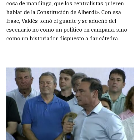
cosa de mandinga, que los centralistas quieren
hablar de la Constitución de Alberdi». Con esa
frase, Valdés tomó el guante y se adueñó del
escenario no como un político en campaña, sino
como un historiador dispuesto a dar cátedra.