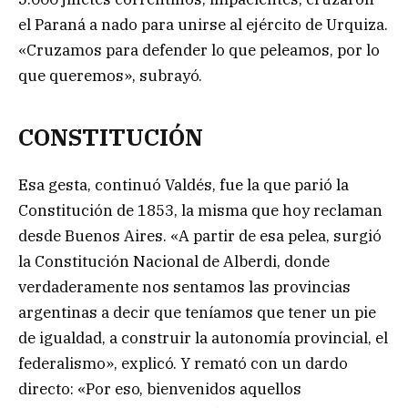
el Paraná a nado para unirse al ejército de Urquiza.
«Cruzamos para defender lo que peleamos, por lo
que queremos», subrayó.
CONSTITUCIÓN
Esa gesta, continuó Valdés, fue la que parió la
Constitución de 1853, la misma que hoy reclaman
desde Buenos Aires. «A partir de esa pelea, surgió
la Constitución Nacional de Alberdi, donde
verdaderamente nos sentamos las provincias
argentinas a decir que teníamos que tener un pie
de igualdad, a construir la autonomía provincial, el
federalismo», explicó. Y remató con un dardo
directo: «Por eso, bienvenidos aquellos