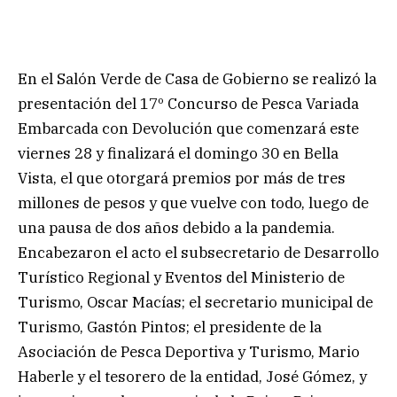
En el Salón Verde de Casa de Gobierno se realizó la
presentación del 17º Concurso de Pesca Variada
Embarcada con Devolución que comenzará este
viernes 28 y finalizará el domingo 30 en Bella
Vista, el que otorgará premios por más de tres
millones de pesos y que vuelve con todo, luego de
una pausa de dos años debido a la pandemia.
Encabezaron el acto el subsecretario de Desarrollo
Turístico Regional y Eventos del Ministerio de
Turismo, Oscar Macías; el secretario municipal de
Turismo, Gastón Pintos; el presidente de la
Asociación de Pesca Deportiva y Turismo, Mario
Haberle y el tesorero de la entidad, José Gómez, y