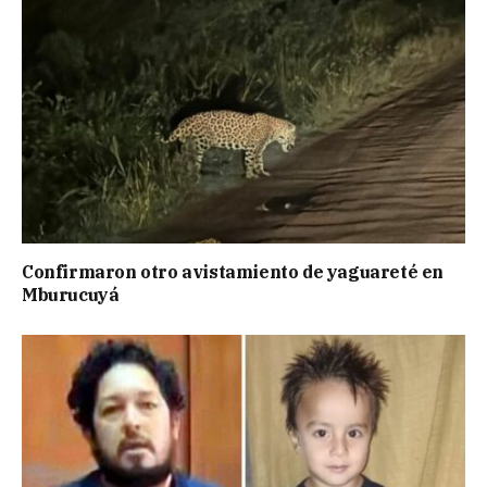
Confirmaron otro avistamiento de yaguareté en
Mburucuyá