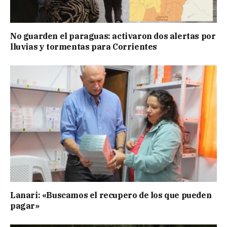
No guarden el paraguas: activaron dos alertas por
lluvias y tormentas para Corrientes
Lanari: «Buscamos el recupero de los que pueden
pagar»