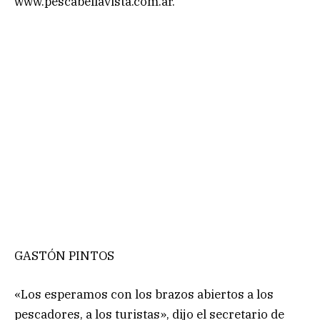
www.pescabellavista.com.ar.
GASTÓN PINTOS
«Los esperamos con los brazos abiertos a los
pescadores, a los turistas», dijo el secretario de