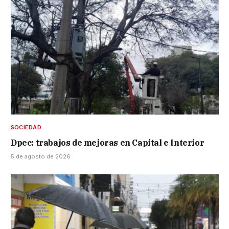
SOCIEDAD
Dpec: trabajos de mejoras en Capital e Interior
5 de agosto de 2026