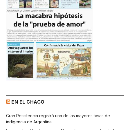
EN EL CHACO
Gran Resistencia registró una de las mayores tasas de
indigencia de Argentina