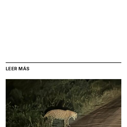
LEER MÁS