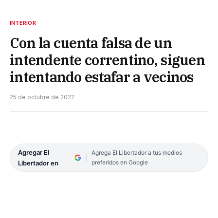
INTERIOR
Con la cuenta falsa de un
intendente correntino, siguen
intentando estafar a vecinos
25 de octubre de 2022
Agregar El
Agrega El Libertador a tus medios
preferidos en Google
Libertador en