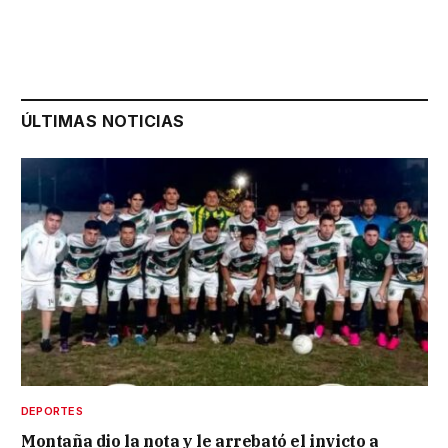
ÚLTIMAS NOTICIAS
DEPORTES
Montaña dio la nota y le arrebató el invicto a