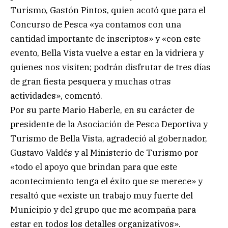
Turismo, Gastón Pintos, quien acotó que para el
Concurso de Pesca «ya contamos con una
cantidad importante de inscriptos» y «con este
evento, Bella Vista vuelve a estar en la vidriera y
quienes nos visiten; podrán disfrutar de tres días
de gran fiesta pesquera y muchas otras
actividades», comentó.
Por su parte Mario Haberle, en su carácter de
presidente de la Asociación de Pesca Deportiva y
Turismo de Bella Vista, agradeció al gobernador,
Gustavo Valdés y al Ministerio de Turismo por
«todo el apoyo que brindan para que este
acontecimiento tenga el éxito que se merece» y
resaltó que «existe un trabajo muy fuerte del
Municipio y del grupo que me acompaña para
estar en todos los detalles organizativos».