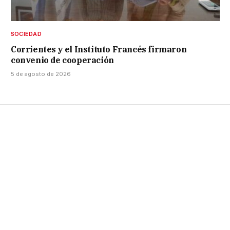
SOCIEDAD
Corrientes y el Instituto Francés firmaron
convenio de cooperación
5 de agosto de 2026