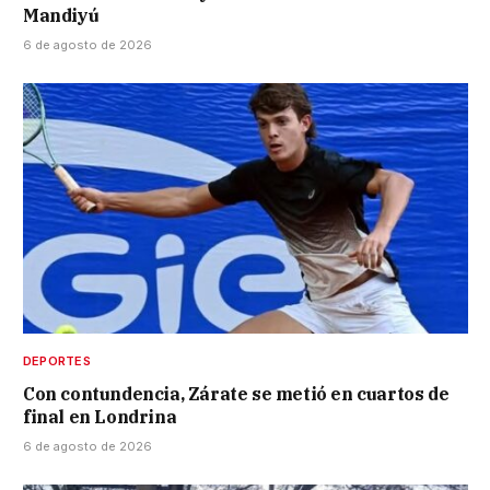
Mandiyú
6 de agosto de 2026
DEPORTES
Con contundencia, Zárate se metió en cuartos de
final en Londrina
6 de agosto de 2026