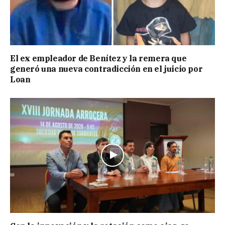
El ex empleador de Benítez y la remera que
generó una nueva contradicción en el juicio por
Loan