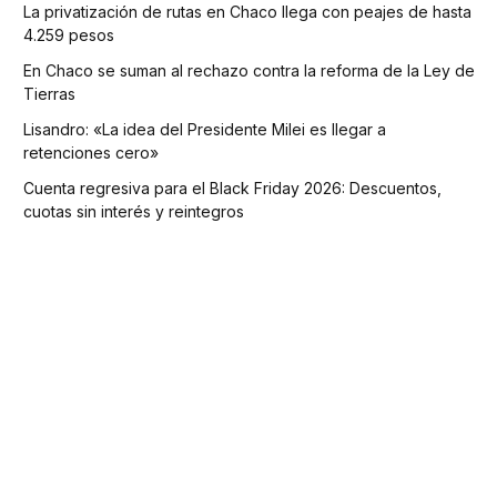
La privatización de rutas en Chaco llega con peajes de hasta
4.259 pesos
En Chaco se suman al rechazo contra la reforma de la Ley de
Tierras
Lisandro: «La idea del Presidente Milei es llegar a
retenciones cero»
Cuenta regresiva para el Black Friday 2026: Descuentos,
cuotas sin interés y reintegros