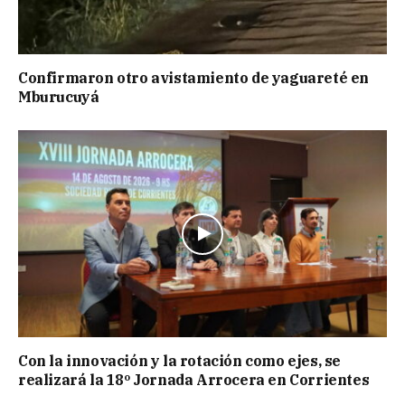
Confirmaron otro avistamiento de yaguareté en
Mburucuyá
Con la innovación y la rotación como ejes, se
realizará la 18º Jornada Arrocera en Corrientes