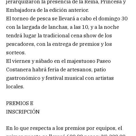
jerarquizaron la presencia de la Reina, Princesa y
Embajadora de la edición anterior.
El torneo de pesca se llevará a cabo el domingo 30
con la largada de lanchas, a las 10, y a la noche
tendrá lugar la tradicional cena show de los
pescadores, con la entrega de premios y los
sorteos.
El viernes y sábado en el majestuoso Paseo
Costanera habrá feria de artesanos, patio
gastronómico y festival musical con artistas
locales.
PREMIOS E
INSCRIPCIÓN
En lo que respecta a los premios por equipos, el