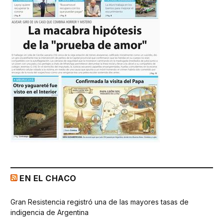
EN EL CHACO
Gran Resistencia registró una de las mayores tasas de
indigencia de Argentina