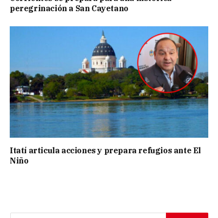
peregrinación a San Cayetano
Itatí articula acciones y prepara refugios ante El
Niño