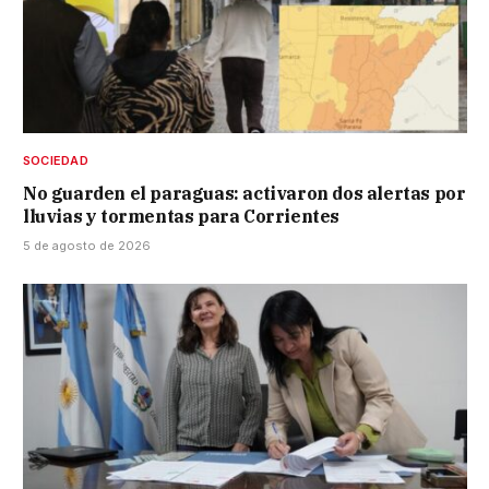
SOCIEDAD
No guarden el paraguas: activaron dos alertas por
lluvias y tormentas para Corrientes
5 de agosto de 2026