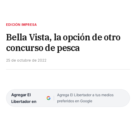
EDICIÓN IMPRESA
Bella Vista, la opción de otro
concurso de pesca
25 de octubre de 2022
Agregar El
Agrega El Libertador a tus medios
preferidos en Google
Libertador en