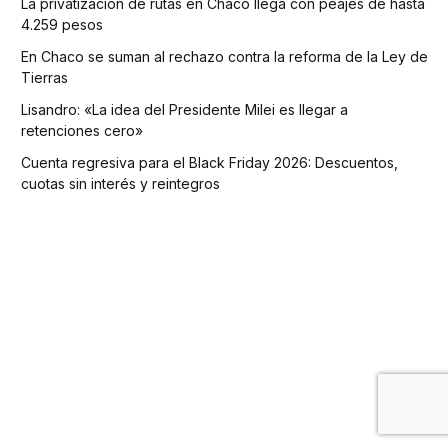
La privatización de rutas en Chaco llega con peajes de hasta
4.259 pesos
En Chaco se suman al rechazo contra la reforma de la Ley de
Tierras
Lisandro: «La idea del Presidente Milei es llegar a
retenciones cero»
Cuenta regresiva para el Black Friday 2026: Descuentos,
cuotas sin interés y reintegros