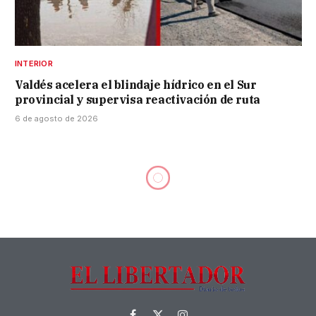
INTERIOR
Valdés acelera el blindaje hídrico en el Sur
provincial y supervisa reactivación de ruta
6 de agosto de 2026