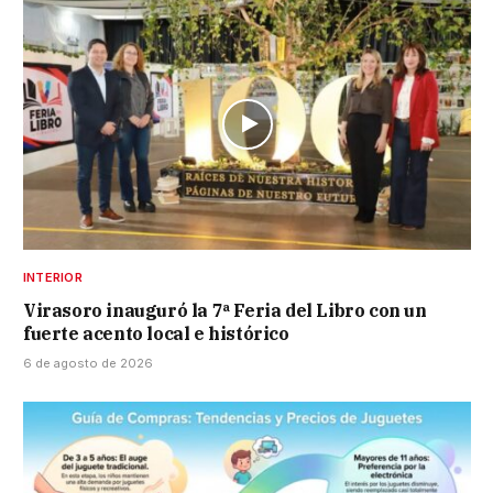
INTERIOR
Virasoro inauguró la 7ª Feria del Libro con un
fuerte acento local e histórico
6 de agosto de 2026