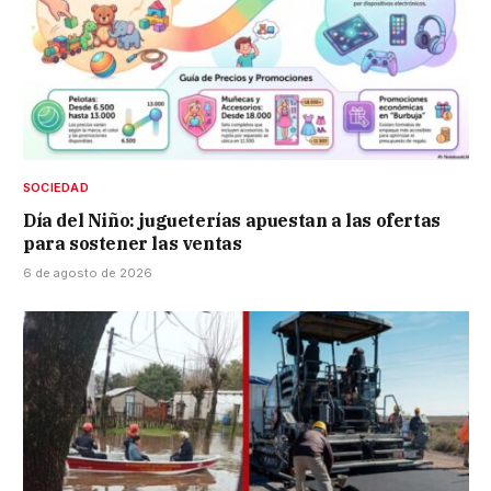
SOCIEDAD
Día del Niño: jugueterías apuestan a las ofertas
para sostener las ventas
6 de agosto de 2026