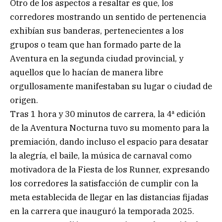
Otro de los aspectos a resaltar es que, los
corredores mostrando un sentido de pertenencia
exhibían sus banderas, pertenecientes a los
grupos o team que han formado parte de la
Aventura en la segunda ciudad provincial, y
aquellos que lo hacían de manera libre
orgullosamente manifestaban su lugar o ciudad de
origen.
Tras 1 hora y 30 minutos de carrera, la 4ª edición
de la Aventura Nocturna tuvo su momento para la
premiación, dando incluso el espacio para desatar
la alegría, el baile, la música de carnaval como
motivadora de la Fiesta de los Runner, expresando
los corredores la satisfacción de cumplir con la
meta establecida de llegar en las distancias fijadas
en la carrera que inauguró la temporada 2025.