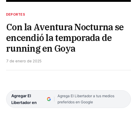
DEPORTES
Con la Aventura Nocturna se
encendió la temporada de
running en Goya
7 de enero de 2025
Agregar El
Agrega El Libertador a tus medios
preferidos en Google
Libertador en