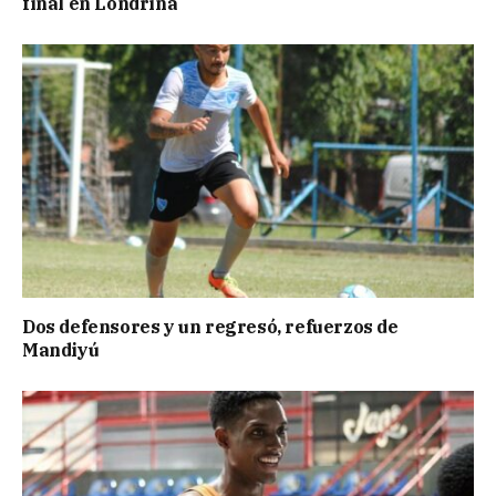
final en Londrina
Dos defensores y un regresó, refuerzos de
Mandiyú