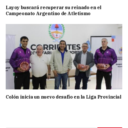
Layoy buscará recuperar su reinado en el
Campeonato Argentino de Atletismo
Colón inicia un nuevo desafío en la Liga Provincial