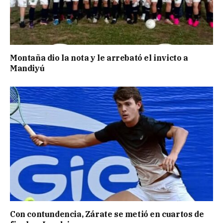
Montaña dio la nota y le arrebató el invicto a
Mandiyú
Con contundencia, Zárate se metió en cuartos de