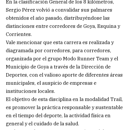
En la clasificación General de los 8 kilómetros,
Sergio Pérez volvió a convalidar sus palmares
obtenidos el año pasado, distribuyéndose las
distinciones entre corredores de Goya, Esquina y
Corrientes.
Vale mencionar que esta carrera es realizada y
diagramada por corredores, para corredores,
organizada por el grupo Modo Runner Team y el
Municipio de Goya a través de la Dirección de
Deportes, con el valioso aporte de diferentes áreas
municipales, el auspicio de empresas e
instituciones locales.
El objetivo de esta disciplina en la modalidad Trail,
es promover la práctica responsable y sustentable
en el tiempo del deporte, la actividad física en
general y el cuidado de la salud.