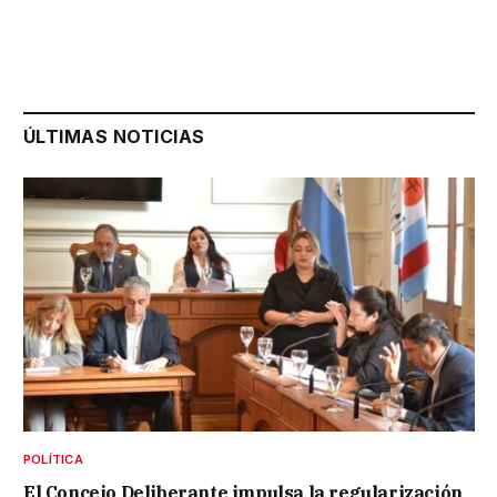
ÚLTIMAS NOTICIAS
POLÍTICA
El Concejo Deliberante impulsa la regularización