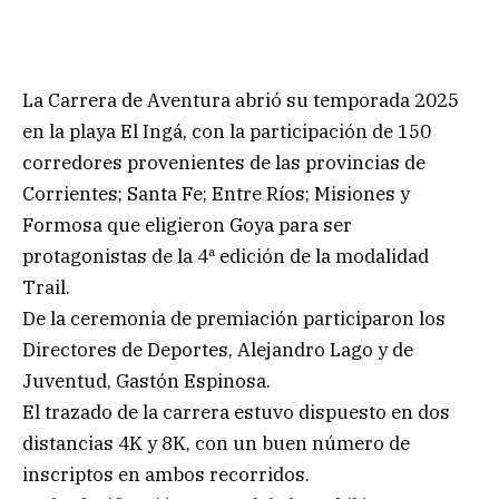
La Carrera de Aventura abrió su temporada 2025
en la playa El Ingá, con la participación de 150
corredores provenientes de las provincias de
Corrientes; Santa Fe; Entre Ríos; Misiones y
Formosa que eligieron Goya para ser
protagonistas de la 4ª edición de la modalidad
Trail.
De la ceremonia de premiación participaron los
Directores de Deportes, Alejandro Lago y de
Juventud, Gastón Espinosa.
El trazado de la carrera estuvo dispuesto en dos
distancias 4K y 8K, con un buen número de
inscriptos en ambos recorridos.