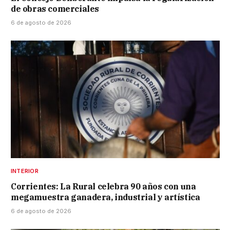
de obras comerciales
6 de agosto de 2026
INTERIOR
Corrientes: La Rural celebra 90 años con una
megamuestra ganadera, industrial y artística
6 de agosto de 2026