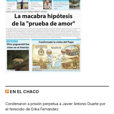
EN EL CHACO
Condenaron a prisión perpetua a Javier Antonio Duarte por
el femicidio de Erika Fernández