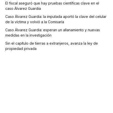
El fiscal aseguró que hay pruebas científicas clave en el
caso Álvarez Guardia
Caso Álvarez Guardia: la imputada aportó la clave del celular
de la víctima y volvió a la Comisaría
Caso Álvarez Guardia: esperan un allanamiento y nuevas
medidas en la investigación
Sin el capítulo de tierras a extranjeros, avanza la ley de
propiedad privada