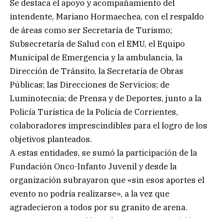
Se destaca el apoyo y acompañamiento del
intendente, Mariano Hormaechea, con el respaldo
de áreas como ser Secretaría de Turismo;
Subsecretaría de Salud con el EMU, el Equipo
Municipal de Emergencia y la ambulancia, la
Dirección de Tránsito, la Secretaría de Obras
Públicas; las Direcciones de Servicios; de
Luminotecnia; de Prensa y de Deportes, junto a la
Policía Turística de la Policía de Corrientes,
colaboradores imprescindibles para el logro de los
objetivos planteados.
A estas entidades, se sumó la participación de la
Fundación Onco-Infanto Juvenil y desde la
organización subrayaron que «sin esos aportes el
evento no podría realizarse», a la vez que
agradecieron a todos por su granito de arena.