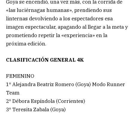
Goya se encendió, una vez más, con la corrida de
«las luciérnagas humanas», prendiendo sus
linternas devolviendo a los espectadores esa
imagen espectacular, apagando al llegar a la meta y
prometiendo repetir la «experiencia» en la
próxima edición.
CLASIFICACIÓN GENERAL 4K
FEMENINO
1º Alejandra Beatriz Romero (Goya) Modo Runner
Team
2º Débora Espíndola (Corrientes)
3º Teresita Zabala (Goya)