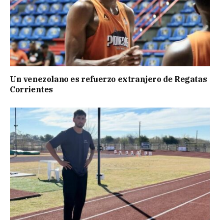
Un venezolano es refuerzo extranjero de Regatas
Corrientes