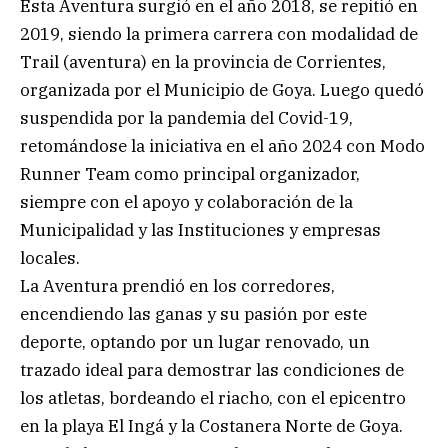
Esta Aventura surgió en el año 2018, se repitió en
2019, siendo la primera carrera con modalidad de
Trail (aventura) en la provincia de Corrientes,
organizada por el Municipio de Goya. Luego quedó
suspendida por la pandemia del Covid-19,
retomándose la iniciativa en el año 2024 con Modo
Runner Team como principal organizador,
siempre con el apoyo y colaboración de la
Municipalidad y las Instituciones y empresas
locales.
La Aventura prendió en los corredores,
encendiendo las ganas y su pasión por este
deporte, optando por un lugar renovado, un
trazado ideal para demostrar las condiciones de
los atletas, bordeando el riacho, con el epicentro
en la playa El Ingá y la Costanera Norte de Goya.