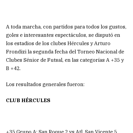
A toda marcha, con partidos para todos los gustos,
goles e interesantes espectáculos, se disputó en
los estadios de los clubes Hércules y Arturo
Frondizi la segunda fecha del Torneo Nacional de
Clubes Sénior de Futsal, en las categorías A +35 y
B +42.
Los resultados generales fueron:
CLUB HÉRCULES
+35 Grupo A: San Roque 2 vs Atl. San Vicente 5