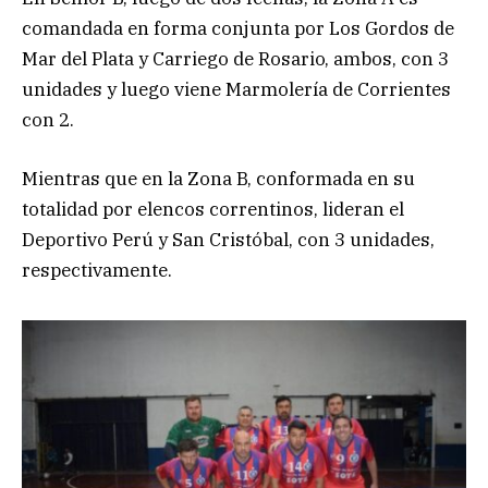
comandada en forma conjunta por Los Gordos de
Mar del Plata y Carriego de Rosario, ambos, con 3
unidades y luego viene Marmolería de Corrientes
con 2.
Mientras que en la Zona B, conformada en su
totalidad por elencos correntinos, lideran el
Deportivo Perú y San Cristóbal, con 3 unidades,
respectivamente.