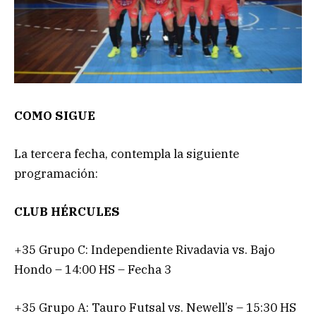
COMO SIGUE
La tercera fecha, contempla la siguiente
programación:
CLUB HÉRCULES
+35 Grupo C: Independiente Rivadavia vs. Bajo
Hondo – 14:00 HS – Fecha 3
+35 Grupo A: Tauro Futsal vs. Newell’s – 15:30 HS