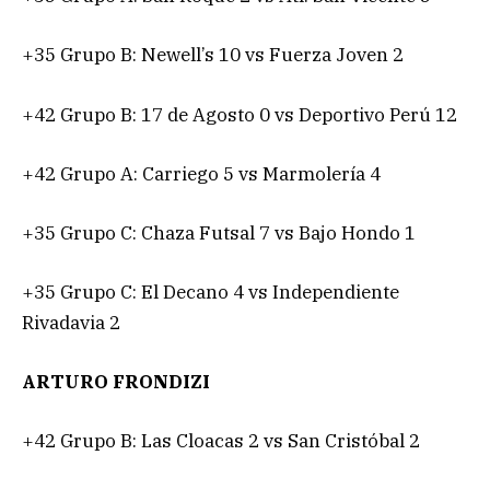
+35 Grupo B: Newell’s 10 vs Fuerza Joven 2
+42 Grupo B: 17 de Agosto 0 vs Deportivo Perú 12
+42 Grupo A: Carriego 5 vs Marmolería 4
+35 Grupo C: Chaza Futsal 7 vs Bajo Hondo 1
+35 Grupo C: El Decano 4 vs Independiente
Rivadavia 2
ARTURO FRONDIZI
+42 Grupo B: Las Cloacas 2 vs San Cristóbal 2