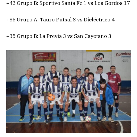
+42 Grupo B: Sportivo Santa Fe 1 vs Los Gordos 17
+35 Grupo A: Tauro Futsal 3 vs Dieléctrico 4
+35 Grupo B: La Previa 3 vs San Cayetano 3