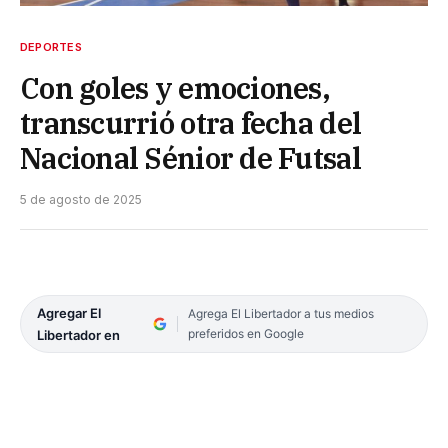
DEPORTES
Con goles y emociones,
transcurrió otra fecha del
Nacional Sénior de Futsal
5 de agosto de 2025
Agregar El
Agrega El Libertador a tus medios
preferidos en Google
Libertador en