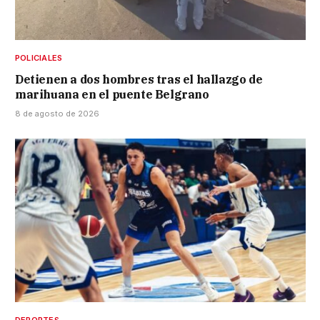
POLICIALES
Detienen a dos hombres tras el hallazgo de
marihuana en el puente Belgrano
8 de agosto de 2026