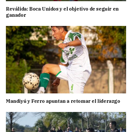
Reválida: Boca Unidos y el objetivo de seguir en
ganador
Mandiyú y Ferro apuntan a retomar el liderazgo