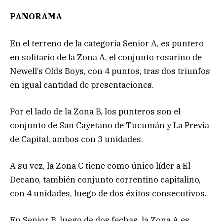
PANORAMA
En el terreno de la categoría Senior A, es puntero
en solitario de la Zona A, el conjunto rosarino de
Newell’s Olds Boys, con 4 puntos, tras dos triunfos
en igual cantidad de presentaciones.
Por el lado de la Zona B, los punteros son el
conjunto de San Cayetano de Tucumán y La Previa
de Capital, ambos con 3 unidades.
A su vez, la Zona C tiene como único líder a El
Decano, también conjunto correntino capitalino,
con 4 unidades, luego de dos éxitos consecutivos.
En Senior B, luego de dos fechas, la Zona A es