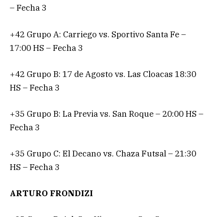
– Fecha 3
+42 Grupo A: Carriego vs. Sportivo Santa Fe –
17:00 HS – Fecha 3
+42 Grupo B: 17 de Agosto vs. Las Cloacas 18:30
HS – Fecha 3
+35 Grupo B: La Previa vs. San Roque – 20:00 HS –
Fecha 3
+35 Grupo C: El Decano vs. Chaza Futsal – 21:30
HS – Fecha 3
ARTURO FRONDIZI