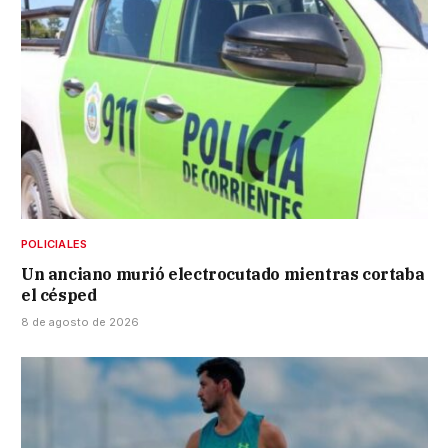
POLICIALES
Un anciano murió electrocutado mientras cortaba
el césped
8 de agosto de 2026