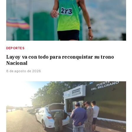
DEPORTES
Layoy va con todo para reconquistar su trono
Nacional
8 de agosto de 2026