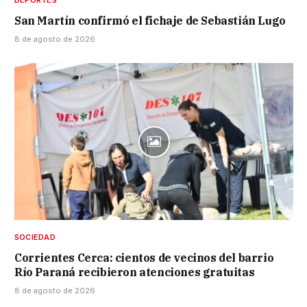
DEPORTES
San Martín confirmó el fichaje de Sebastián Lugo
8 de agosto de 2026
SOCIEDAD
Corrientes Cerca: cientos de vecinos del barrio
Río Paraná recibieron atenciones gratuitas
8 de agosto de 2026