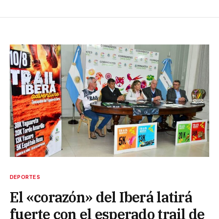
DEPORTES
El «corazón» del Iberá latirá
fuerte con el esperado trail de