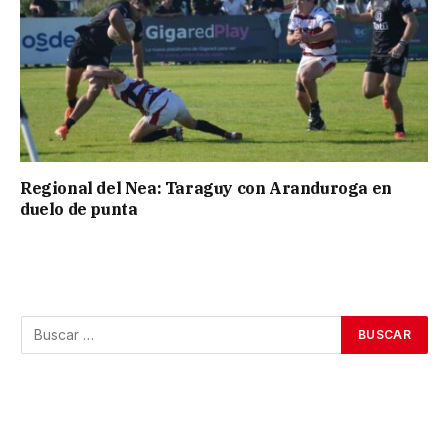
Regional del Nea: Taraguy con Aranduroga en
duelo de punta