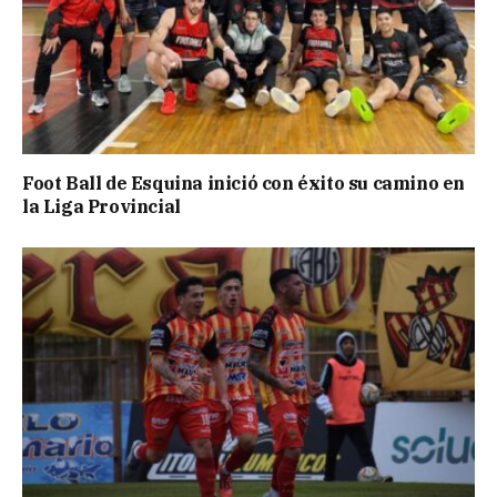
Foot Ball de Esquina inició con éxito su camino en
la Liga Provincial