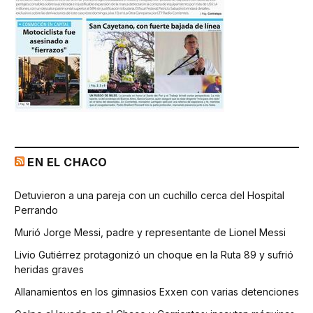
EN EL CHACO
Detuvieron a una pareja con un cuchillo cerca del Hospital
Perrando
Murió Jorge Messi, padre y representante de Lionel Messi
Livio Gutiérrez protagonizó un choque en la Ruta 89 y sufrió
heridas graves
Allanamientos en los gimnasios Exxen con varias detenciones