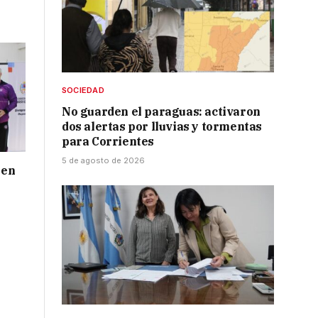
SOCIEDAD
No guarden el paraguas: activaron
dos alertas por lluvias y tormentas
para Corrientes
5 de agosto de 2026
 en