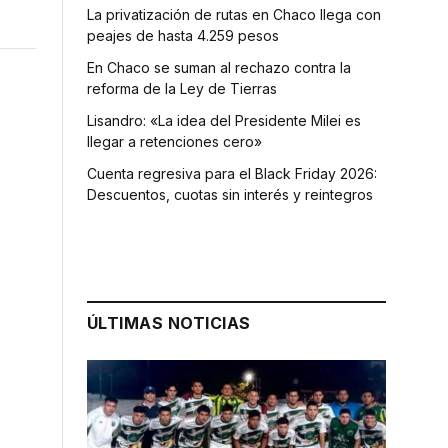
La privatización de rutas en Chaco llega con
peajes de hasta 4.259 pesos
En Chaco se suman al rechazo contra la
reforma de la Ley de Tierras
Lisandro: «La idea del Presidente Milei es
llegar a retenciones cero»
Cuenta regresiva para el Black Friday 2026:
Descuentos, cuotas sin interés y reintegros
ÚLTIMAS NOTICIAS