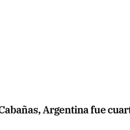
Cabañas, Argentina fue cuar