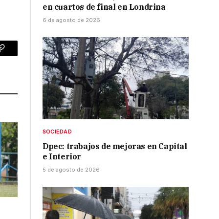
en cuartos de final en Londrina
6 de agosto de 2026
p
Copy
Link
SOCIEDAD
Dpec: trabajos de mejoras en Capital
e Interior
5 de agosto de 2026