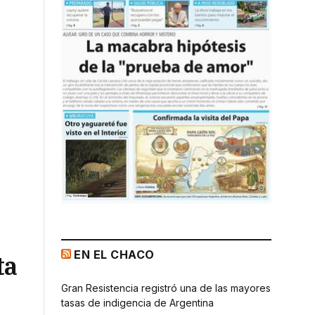
EN EL CHACO
ta
Gran Resistencia registró una de las mayores
tasas de indigencia de Argentina