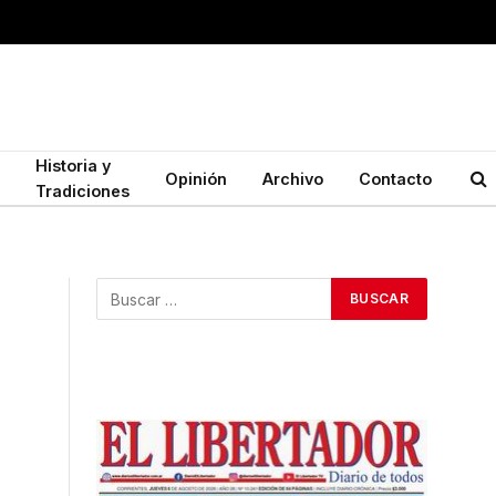
Historia y
Opinión
Archivo
Contacto
Tradiciones