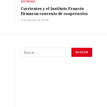
SOCIEDAD
Corrientes y el Instituto Francés
firmaron convenio de cooperación
5 de agosto de 2026