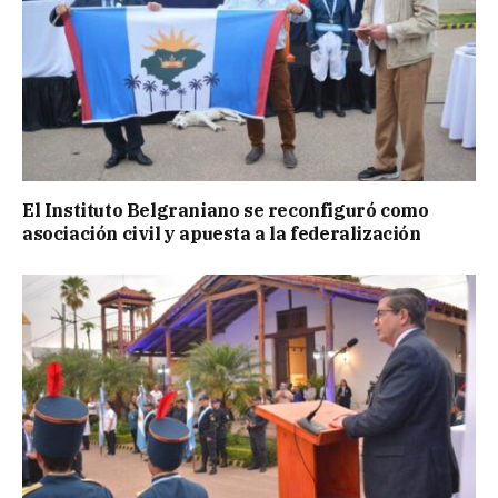
El Instituto Belgraniano se reconfiguró como
asociación civil y apuesta a la federalización