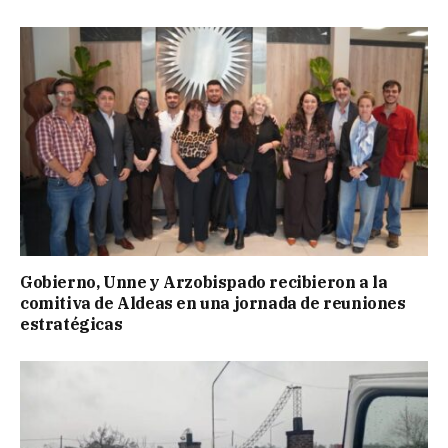
Gobierno, Unne y Arzobispado recibieron a la
comitiva de Aldeas en una jornada de reuniones
estratégicas