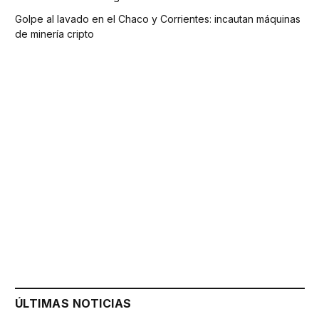
Golpe al lavado en el Chaco y Corrientes: incautan máquinas
de minería cripto
ÚLTIMAS NOTICIAS