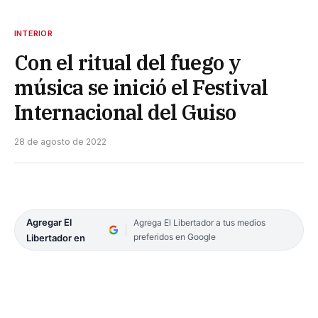
INTERIOR
Con el ritual del fuego y
música se inició el Festival
Internacional del Guiso
28 de agosto de 2022
Agregar El
Agrega El Libertador a tus medios
preferidos en Google
Libertador en