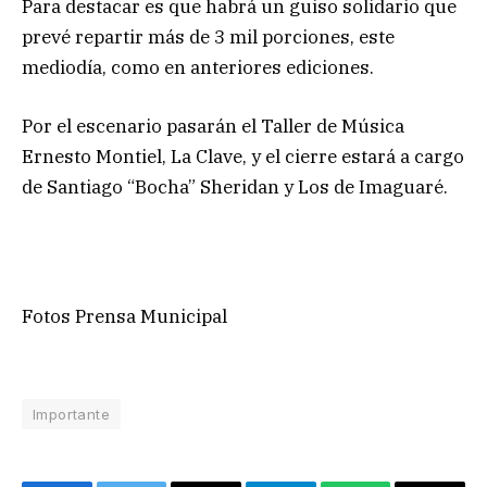
Para destacar es que habrá un guiso solidario que
prevé repartir más de 3 mil porciones, este
mediodía, como en anteriores ediciones.
Por el escenario pasarán el Taller de Música
Ernesto Montiel, La Clave, y el cierre estará a cargo
de Santiago “Bocha” Sheridan y Los de Imaguaré.
Fotos Prensa Municipal
Importante