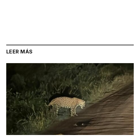
LEER MÁS