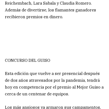
Reichembach, Lara Sabala y Claudia Romero.
Además de divertirse, los flamantes ganadores
recibieron premios en dinero.
CONCURSO DEL GUISO
Esta edición que vuelve a ser presencial después
de dos años atravesados por la pandemia, tendrá
hoy en competencia por el premio al Mejor Guiso a
cerca de un centenar de equipos.
Los más ansiosos ya armaron sus campamentos,