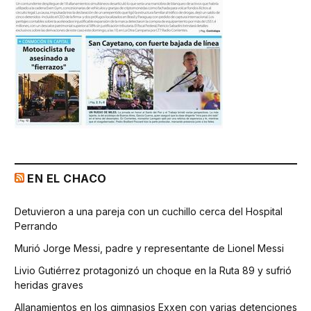
EN EL CHACO
Detuvieron a una pareja con un cuchillo cerca del Hospital
Perrando
Murió Jorge Messi, padre y representante de Lionel Messi
Livio Gutiérrez protagonizó un choque en la Ruta 89 y sufrió
heridas graves
Allanamientos en los gimnasios Exxen con varias detenciones