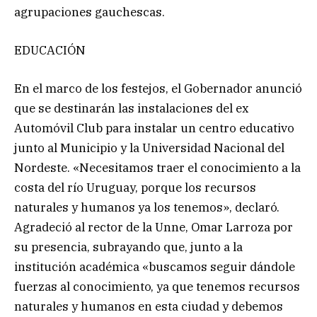
agrupaciones gauchescas.
EDUCACIÓN
En el marco de los festejos, el Gobernador anunció
que se destinarán las instalaciones del ex
Automóvil Club para instalar un centro educativo
junto al Municipio y la Universidad Nacional del
Nordeste. «Necesitamos traer el conocimiento a la
costa del río Uruguay, porque los recursos
naturales y humanos ya los tenemos», declaró.
Agradeció al rector de la Unne, Omar Larroza por
su presencia, subrayando que, junto a la
institución académica «buscamos seguir dándole
fuerzas al conocimiento, ya que tenemos recursos
naturales y humanos en esta ciudad y debemos