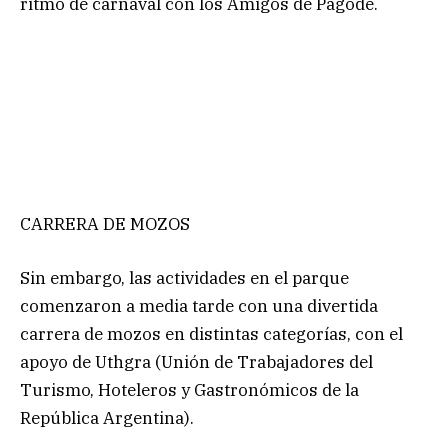
ritmo de carnaval con los Amigos de Pagode.
CARRERA DE MOZOS
Sin embargo, las actividades en el parque
comenzaron a media tarde con una divertida
carrera de mozos en distintas categorías, con el
apoyo de Uthgra (Unión de Trabajadores del
Turismo, Hoteleros y Gastronómicos de la
República Argentina).