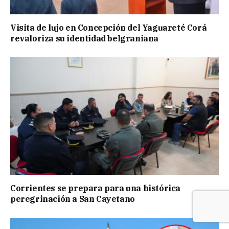
Visita de lujo en Concepción del Yaguareté Corá
revaloriza su identidad belgraniana
Corrientes se prepara para una histórica
peregrinación a San Cayetano