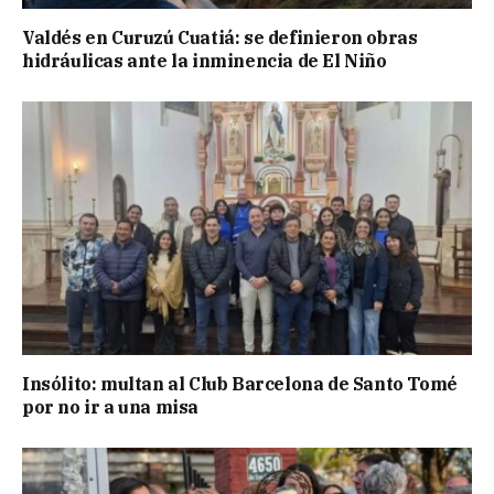
Valdés en Curuzú Cuatiá: se definieron obras
hidráulicas ante la inminencia de El Niño
Insólito: multan al Club Barcelona de Santo Tomé
por no ir a una misa