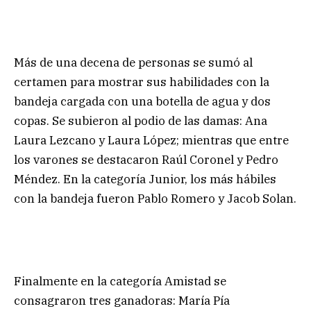
Más de una decena de personas se sumó al
certamen para mostrar sus habilidades con la
bandeja cargada con una botella de agua y dos
copas. Se subieron al podio de las damas: Ana
Laura Lezcano y Laura López; mientras que entre
los varones se destacaron Raúl Coronel y Pedro
Méndez. En la categoría Junior, los más hábiles
con la bandeja fueron Pablo Romero y Jacob Solan.
Finalmente en la categoría Amistad se
consagraron tres ganadoras: María Pía