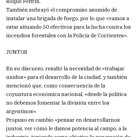
Roque Feltrin.
También subrayó el compromiso asumido de
instalar una brigada de fuego, por lo que «vamos a
estar situando 50 efectivos para la lucha contra los
incendios forestales con la Policía de Corrientes».
JUNTOS
En su discurso, resaltó la necesidad de «trabajar
unidos» para el desarrollo de la ciudad, y también
mencionó que, como consecuencia de la
coyuntura económica nacional, «desde la política
no debemos fomentar la división entre los
argentinos».
Propuso en cambio «pensar en desarrollarnos
juntos, ver cómo le damos potencia al campo, a la