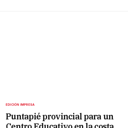
EDICIÓN IMPRESA
Puntapié provincial para un
Centro Educativo en la costa