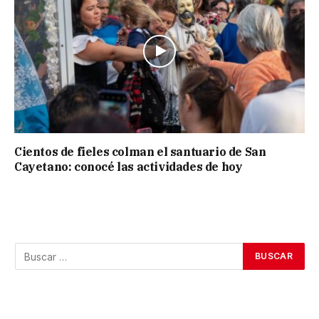
Cientos de fieles colman el santuario de San
Cayetano: conocé las actividades de hoy