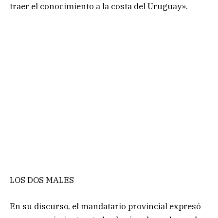
traer el conocimiento a la costa del Uruguay».
LOS DOS MALES
En su discurso, el mandatario provincial expresó