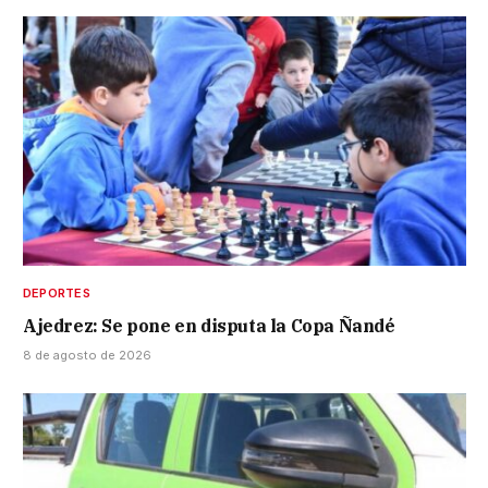
DEPORTES
Ajedrez: Se pone en disputa la Copa Ñandé
8 de agosto de 2026