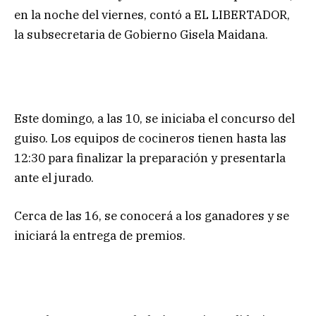
en la noche del viernes, contó a EL LIBERTADOR,
la subsecretaria de Gobierno Gisela Maidana.
Este domingo, a las 10, se iniciaba el concurso del
guiso. Los equipos de cocineros tienen hasta las
12:30 para finalizar la preparación y presentarla
ante el jurado.
Cerca de las 16, se conocerá a los ganadores y se
iniciará la entrega de premios.