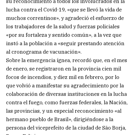
su reconocimiento a todos los involucrados en la
lucha contra el Covid-19, «que se llevó la vida de
muchos correntinos», y agradeció el esfuerzo de
los trabajadores de la salud y fuerzas policiales
«por su fortaleza y sentido común», a la vez que
instó a la población a «seguir prestando atención
al cronograma de vacunación».
Sobre la emergencia ígnea, recordó que, en el mes
de enero, se registraron en la provincia cien mil
focos de incendios, y diez mil en febrero, por lo
que volvió a manifestar su agradecimiento por la
colaboración de diversas instituciones en la lucha
contra el fuego, como fuerzas federales, la Nación,
las provincias, y un especial reconocimiento «al
hermano pueblo de Brasil», dirigiéndose a la
persona del viceprefeito de la ciudad de São Borja,