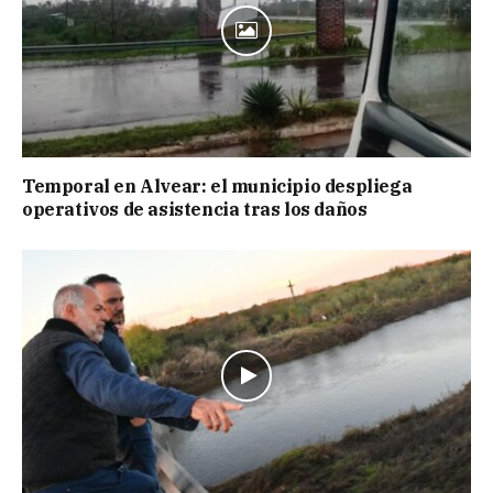
Temporal en Alvear: el municipio despliega
operativos de asistencia tras los daños