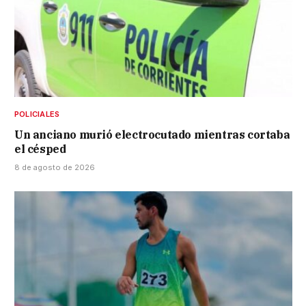
POLICIALES
Un anciano murió electrocutado mientras cortaba
el césped
8 de agosto de 2026