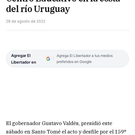
del río Uruguay
28 de agosto de 2022
Agregar El
Agrega El Libertador a tus medios
preferidos en Google
Libertador en
El gobernador Gustavo Valdés, presidió este
sábado en Santo Tomé el acto y desfile por el 159°