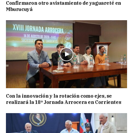
Confirmaron otro avistamiento de yaguareté en
Mburucuyá
Con la innovación y la rotación como ejes, se
realizará la 18º Jornada Arrocera en Corrientes