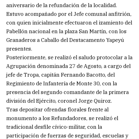
aniversario de la refundación de la localidad.
Estuvo acompañado por el Jefe comunal anfitrión,
con quien inicialmente efectuaron el izamiento del
Pabellón nacional en la plaza San Martín, con los
Granaderos a Caballo del Destacamento Yapeyú
presentes.
Posteriormente, se realizó el saludo protocolar a la
Agrupación denominada 27 de Agosto, a cargo del
jefe de Tropa, capitán Fernando Bacotto, del
Regimiento de Infantería de Monte 30, con la
presencia del segundo comandante de la primera
división del Ejército, coronel Jorge Quiroz.
Tras depositar ofrendas florales frente al
monumento a los Refundadores, se realizó el
tradicional desfile cívico-militar, con la
participación de fuerzas de seguridad, escuelas y