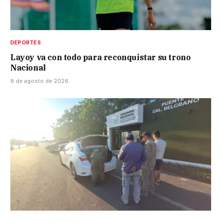
DEPORTES
Layoy va con todo para reconquistar su trono
Nacional
8 de agosto de 2026