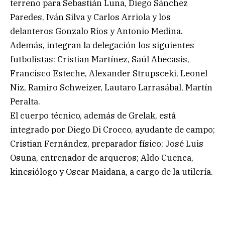
terreno para Sebastián Luna, Diego Sánchez
Paredes, Iván Silva y Carlos Arriola y los
delanteros Gonzalo Ríos y Antonio Medina.
Además, integran la delegación los siguientes
futbolistas: Cristian Martínez, Saúl Abecasis,
Francisco Esteche, Alexander Strupsceki, Leonel
Niz, Ramiro Schweizer, Lautaro Larrasábal, Martín
Peralta.
El cuerpo técnico, además de Grelak, está
integrado por Diego Di Crocco, ayudante de campo;
Cristian Fernández, preparador físico; José Luis
Osuna, entrenador de arqueros; Aldo Cuenca,
kinesiólogo y Oscar Maidana, a cargo de la utilería.