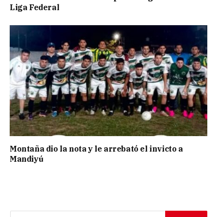
Liga Federal
Montaña dio la nota y le arrebató el invicto a
Mandiyú