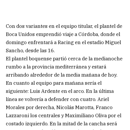
Con dos variantes en el equipo titular, el plantel de
Boca Unidos emprendió viaje a Córdoba, donde el
domingo enfrentará a Racing en el estadio Miguel
Sancho, desde las 16.
El plantel boquense partió cerca de la medianoche
rumbo a la provincia mediterránea y estará
arribando alrededor de la media mañana de hoy.
En cuanto al equipo para mañana sería el
siguiente: Luis Ardente en el arco. En la última
línea se volvería a defender con cuatro. Ariel
Morales por derecha, Nicolás Marotta, Franco
Lazzaroni los centrales y Maximiliano Oliva por el
costado izquierdo. En la mitad de la cancha será