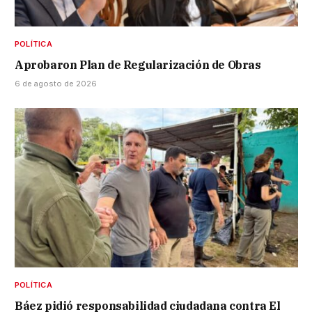
POLÍTICA
Aprobaron Plan de Regularización de Obras
6 de agosto de 2026
POLÍTICA
Báez pidió responsabilidad ciudadana contra El