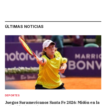
ÚLTIMAS NOTICIAS
DEPORTES
Juegos Suramericanos Santa Fe 2026: Midón en la