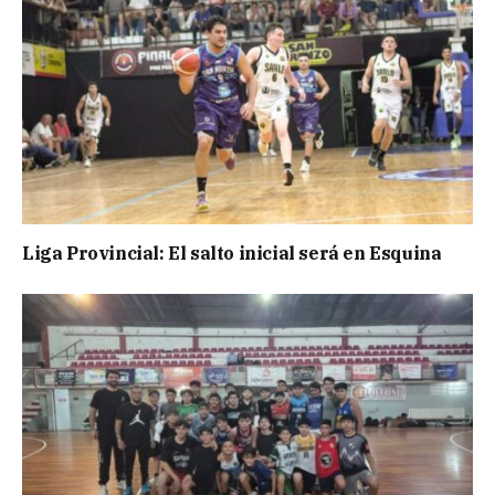
Liga Provincial: El salto inicial será en Esquina