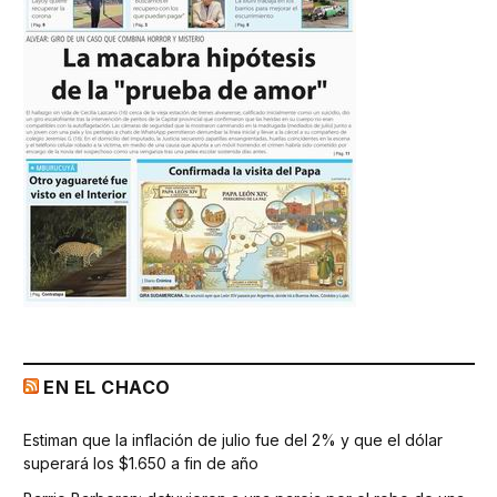
EN EL CHACO
Estiman que la inflación de julio fue del 2% y que el dólar
superará los $1.650 a fin de año