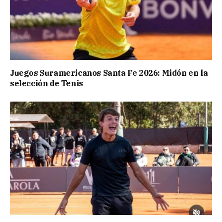
Juegos Suramericanos Santa Fe 2026: Midón en la
selección de Tenis