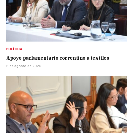
POLÍTICA
Apoyo parlamentario correntino a textiles
6 de agosto de 2026