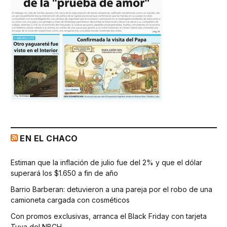
EN EL CHACO
Estiman que la inflación de julio fue del 2% y que el dólar
superará los $1.650 a fin de año
Barrio Barberan: detuvieron a una pareja por el robo de una
camioneta cargada con cosméticos
Con promos exclusivas, arranca el Black Friday con tarjeta
Tuya del NBCH