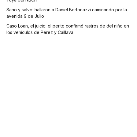
Sano y salvo: hallaron a Daniel Bertonazzi caminando por la
avenida 9 de Julio
Caso Loan, el juicio: el perito confirmó rastros de del niño en
los vehículos de Pérez y Caillava