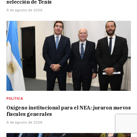
selección de Tenis
6 de agosto de 2026
POLÍTICA
Oxígeno institucional para el NEA: juraron nuevos
fiscales generales
6 de agosto de 2026