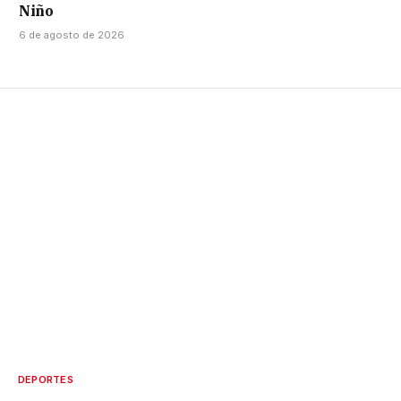
Niño
6 de agosto de 2026
DEPORTES