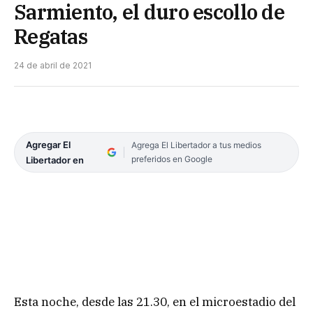
Sarmiento, el duro escollo de
Regatas
24 de abril de 2021
Agregar El
Agrega El Libertador a tus medios
preferidos en Google
Libertador en
Esta noche, desde las 21.30, en el microestadio del