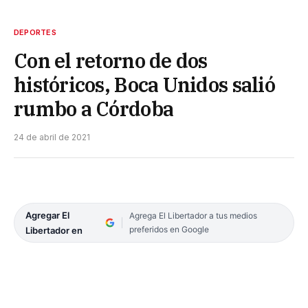
DEPORTES
Con el retorno de dos
históricos, Boca Unidos salió
rumbo a Córdoba
24 de abril de 2021
Agregar El
Agrega El Libertador a tus medios
preferidos en Google
Libertador en