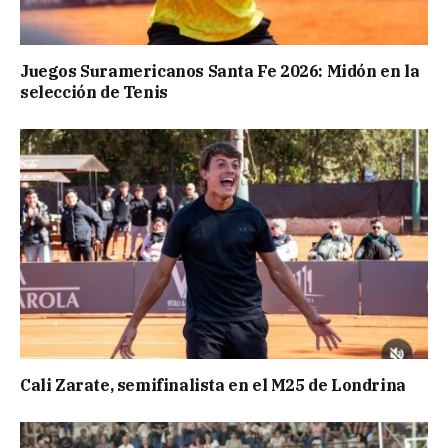
Juegos Suramericanos Santa Fe 2026: Midón en la
selección de Tenis
Cali Zarate, semifinalista en el M25 de Londrina