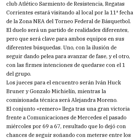
club Atlético Sarmiento de Resistencia, Regatas
Corrientes estará visitando al local por la 11ª fecha
de la Zona NEA del Torneo Federal de Básquetbol.
El duelo será un partido de realidades diferentes,
pero que será clave para ambos equipos en sus
diferentes búsquedas. Uno, con la ilusión de
seguir dando pelea para avanzar de fase, y el otro,
con las firmes intenciones de quedarse con el 1
del grupo.
Los jueces para el encuentro serán Iván Huck
Bruner y Gonzalo Michielín, mientras la
comisionada técnica será Alejandra Moreno.
El conjunto «remero» llega tras una gran victoria
frente a Comunicaciones de Mercedes el pasado
miércoles por 69 a 67, resultado que lo dejó con
chances de seguir soñando con meterse entre los