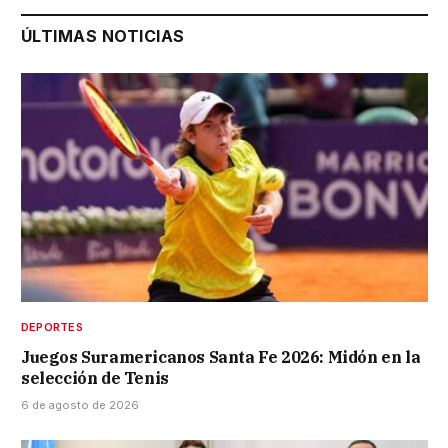
ÚLTIMAS NOTICIAS
DEPORTES
Juegos Suramericanos Santa Fe 2026: Midón en la
selección de Tenis
6 de agosto de 2026