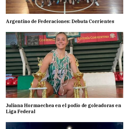
Argentino de Federaciones: Debuta Corrientes
Juliana Hormaechea en el podio de goleadoras en
Liga Federal