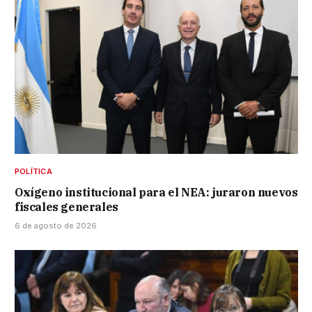
POLÍTICA
Oxígeno institucional para el NEA: juraron nuevos
fiscales generales
6 de agosto de 2026