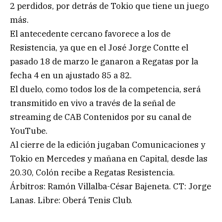
2 perdidos, por detrás de Tokio que tiene un juego
más.
El antecedente cercano favorece a los de
Resistencia, ya que en el José Jorge Contte el
pasado 18 de marzo le ganaron a Regatas por la
fecha 4 en un ajustado 85 a 82.
El duelo, como todos los de la competencia, será
transmitido en vivo a través de la señal de
streaming de CAB Contenidos por su canal de
YouTube.
Al cierre de la edición jugaban Comunicaciones y
Tokio en Mercedes y mañana en Capital, desde las
20.30, Colón recibe a Regatas Resistencia.
Árbitros: Ramón Villalba-César Bajeneta. CT: Jorge
Lanas. Libre: Oberá Tenis Club.