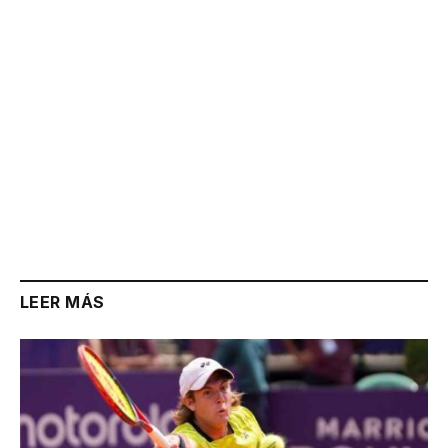
LEER MÁS