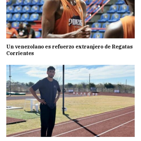
Un venezolano es refuerzo extranjero de Regatas
Corrientes