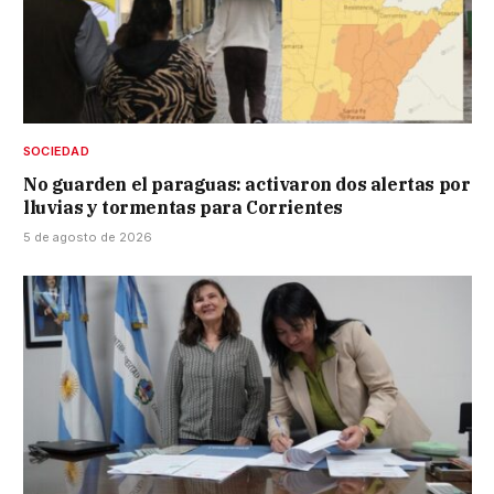
SOCIEDAD
No guarden el paraguas: activaron dos alertas por
lluvias y tormentas para Corrientes
5 de agosto de 2026