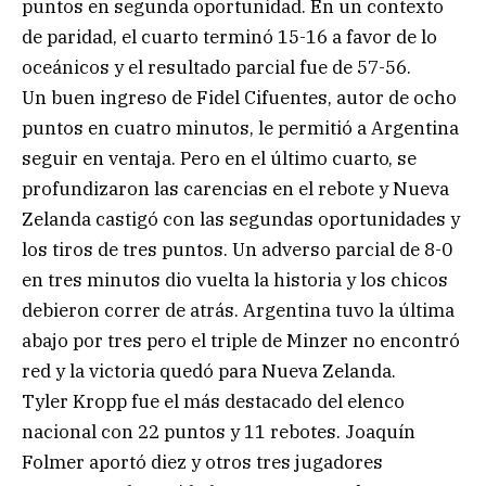
puntos en segunda oportunidad. En un contexto
de paridad, el cuarto terminó 15-16 a favor de lo
oceánicos y el resultado parcial fue de 57-56.
Un buen ingreso de Fidel Cifuentes, autor de ocho
puntos en cuatro minutos, le permitió a Argentina
seguir en ventaja. Pero en el último cuarto, se
profundizaron las carencias en el rebote y Nueva
Zelanda castigó con las segundas oportunidades y
los tiros de tres puntos. Un adverso parcial de 8-0
en tres minutos dio vuelta la historia y los chicos
debieron correr de atrás. Argentina tuvo la última
abajo por tres pero el triple de Minzer no encontró
red y la victoria quedó para Nueva Zelanda.
Tyler Kropp fue el más destacado del elenco
nacional con 22 puntos y 11 rebotes. Joaquín
Folmer aportó diez y otros tres jugadores