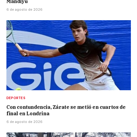
Mandiyú
6 de agosto de 2026
DEPORTES
Con contundencia, Zárate se metió en cuartos de
final en Londrina
6 de agosto de 2026