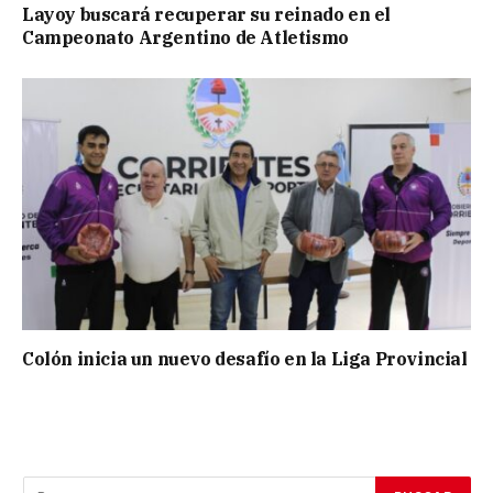
Layoy buscará recuperar su reinado en el
Campeonato Argentino de Atletismo
Colón inicia un nuevo desafío en la Liga Provincial