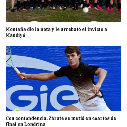
Montaña dio la nota y le arrebató el invicto a
Mandiyú
Con contundencia, Zárate se metió en cuartos de
final en Londrina