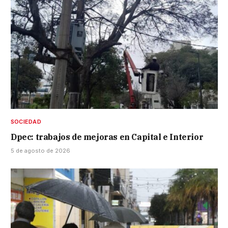
SOCIEDAD
Dpec: trabajos de mejoras en Capital e Interior
5 de agosto de 2026