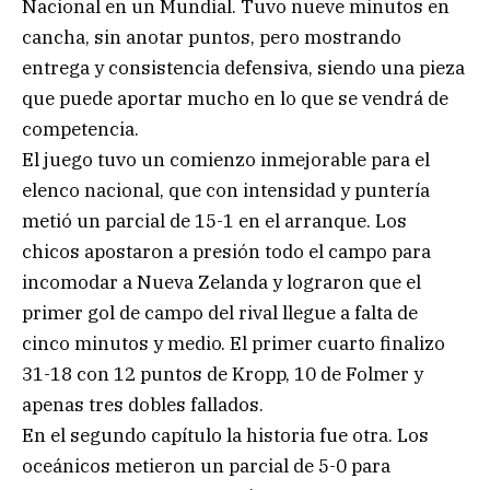
Nacional en un Mundial. Tuvo nueve minutos en
cancha, sin anotar puntos, pero mostrando
entrega y consistencia defensiva, siendo una pieza
que puede aportar mucho en lo que se vendrá de
competencia.
El juego tuvo un comienzo inmejorable para el
elenco nacional, que con intensidad y puntería
metió un parcial de 15-1 en el arranque. Los
chicos apostaron a presión todo el campo para
incomodar a Nueva Zelanda y lograron que el
primer gol de campo del rival llegue a falta de
cinco minutos y medio. El primer cuarto finalizo
31-18 con 12 puntos de Kropp, 10 de Folmer y
apenas tres dobles fallados.
En el segundo capítulo la historia fue otra. Los
oceánicos metieron un parcial de 5-0 para