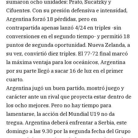
sumaron ocho unidades: Prato, Sucatzky y
Cifuentes. Con su presión defensiva e intensidad,
Argentina forzó 18 pérdidas, pero en
contrapartida apenas lanzó 4/24 en triples -sin
conversiones en el segundo tiempo- y permitió 18
puntos de segunda oportunidad. Nueva Zelanda, a
su vez, convirtió diez triples. El 77-72 final marcó
la máxima ventaja para los oceánicos, Argentina
por su parte llegó a sacar 16 de luz en el primer
cuarto.
Argentina jugó un buen partido, mostró juego y
carácter ante un rival que proyecta estar dentro de
los ocho mejores. Pero no hay tiempo para
lamentarse, la acción del Mundial U19 no da
tregua. Argentina deberá enfrentar a Serbia, este
domingo a las 9.30 por la segunda fecha del Grupo