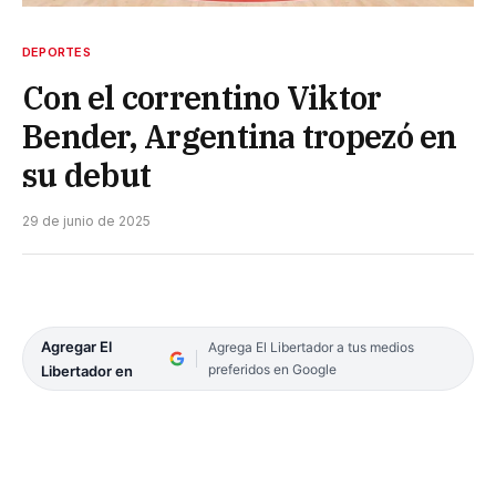
DEPORTES
Con el correntino Viktor
Bender, Argentina tropezó en
su debut
29 de junio de 2025
Agregar El
Agrega El Libertador a tus medios
preferidos en Google
Libertador en