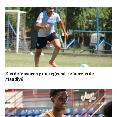
Dos defensores y un regresó, refuerzos de
Mandiyú