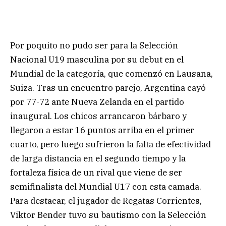
Por poquito no pudo ser para la Selección
Nacional U19 masculina por su debut en el
Mundial de la categoría, que comenzó en Lausana,
Suiza. Tras un encuentro parejo, Argentina cayó
por 77-72 ante Nueva Zelanda en el partido
inaugural. Los chicos arrancaron bárbaro y
llegaron a estar 16 puntos arriba en el primer
cuarto, pero luego sufrieron la falta de efectividad
de larga distancia en el segundo tiempo y la
fortaleza física de un rival que viene de ser
semifinalista del Mundial U17 con esta camada.
Para destacar, el jugador de Regatas Corrientes,
Viktor Bender tuvo su bautismo con la Selección