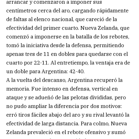
arrancar y comenzaron a imponer sus
centímetros cerca del aro, cargando rápidamente
de faltas al elenco nacional, que careció de la
efectividad del primer cuarto. Nueva Zelanda, que
comenzó a imponerse en la batalla de los rebotes,
tomó la iniciativa desde la defensa, permitiendo
apenas tres de 11 en dobles para quedarse con el
cuarto por 22-11. Al entretiempo, la ventaja era de
un doble para Argentina: 42-40.
A la vuelta del descanso, Argentina recuperó la
memoria. Fue intenso en defensa, vertical en
ataque y se adueñó de las pelotas divididas, pero
no pudo ampliar la diferencia por dos motivos:
erró tiros fáciles abajo del aro y su rival levantó la
efectividad de larga distancia. Para colmo, Nueva
Zelanda prevaleció en el rebote ofensivo y sumó