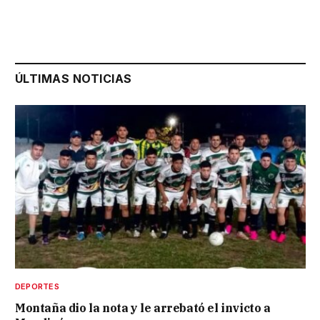
ÚLTIMAS NOTICIAS
DEPORTES
Montaña dio la nota y le arrebató el invicto a