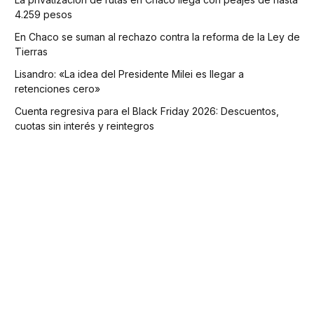
4.259 pesos
En Chaco se suman al rechazo contra la reforma de la Ley de
Tierras
Lisandro: «La idea del Presidente Milei es llegar a
retenciones cero»
Cuenta regresiva para el Black Friday 2026: Descuentos,
cuotas sin interés y reintegros