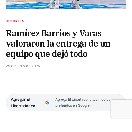
DEPORTES
Ramírez Barrios y Varas
valoraron la entrega de un
equipo que dejó todo
29 de junio de 2025
Agregar El
Agrega El Libertador a tus medios
preferidos en Google
Libertador en