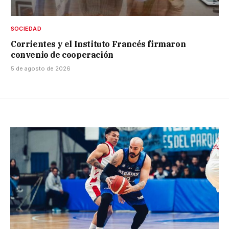
SOCIEDAD
Corrientes y el Instituto Francés firmaron
convenio de cooperación
5 de agosto de 2026