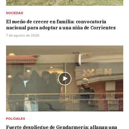
SOCIEDAD
El sueño de crecer en familia: convocatoria
nacional para adoptar a una niña de Corrientes
7 de agosto de 2026
POLICIALES
Fuerte despliegue de Gendarmería: allanan una