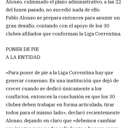
Alonso, culminado el plazo administrativo, a las 22
del lunes pasado, no sucedió nada de ello.
Pablo Alonso se prepara entonces para asumir un
gran desafío, contando con el apoyo de los 30
clubes afiliados que conforman la Liga Correntina.
PONER DE PIE
A LA ENTIDAD
«Para poner de pie a la Liga Correntina hay que
generar consenso. Es una institución que dejó de
crecer cuando se dedicó únicamente a los
conflictos, entonces la conclusión es que los 30
clubes deben trabajar en forma articulada, tirar
todos para el mismo lado», declaró recientemente
Alonso, dejando en claro que «debemos cambiar