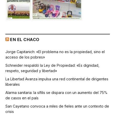
EN EL CHACO
Jorge Capitanich: «El problema no es la propiedad, sino el
acceso de los pobres»
Schneider respaldó la Ley de Propiedad: «Es dignidad,
respeto, seguridad y libertad»
La Libertad Avanza impulsa una red continental de dirigentes
liberales
Alarma sanitaria: la sífilis se dispara con un aumento del 75%
de casos en el país
San Cayetano convoca a miles de fieles ante un contexto de
crisis