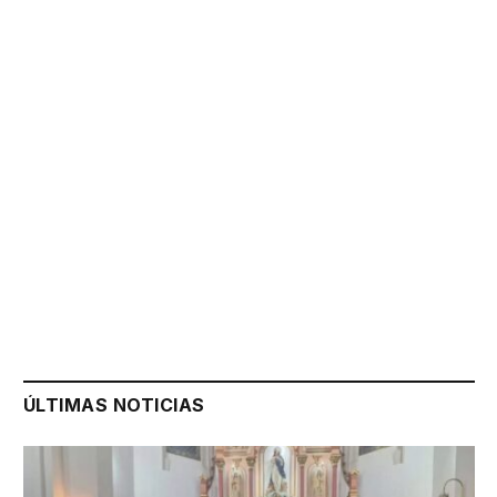
ÚLTIMAS NOTICIAS