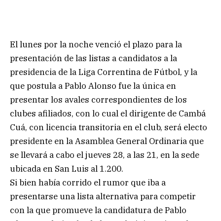
El lunes por la noche venció el plazo para la
presentación de las listas a candidatos a la
presidencia de la Liga Correntina de Fútbol, y la
que postula a Pablo Alonso fue la única en
presentar los avales correspondientes de los
clubes afiliados, con lo cual el dirigente de Cambá
Cuá, con licencia transitoria en el club, será electo
presidente en la Asamblea General Ordinaria que
se llevará a cabo el jueves 28, a las 21, en la sede
ubicada en San Luis al 1.200.
Si bien había corrido el rumor que iba a
presentarse una lista alternativa para competir
con la que promueve la candidatura de Pablo