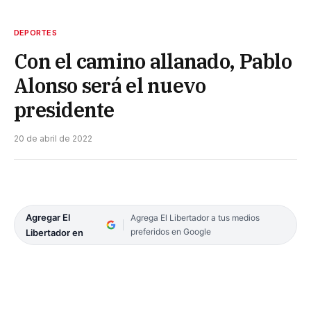
DEPORTES
Con el camino allanado, Pablo
Alonso será el nuevo
presidente
20 de abril de 2022
Agregar El
Agrega El Libertador a tus medios
preferidos en Google
Libertador en