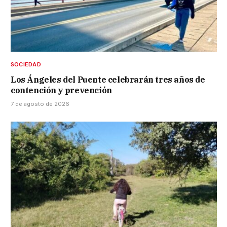
SOCIEDAD
Los Ángeles del Puente celebrarán tres años de
contención y prevención
7 de agosto de 2026