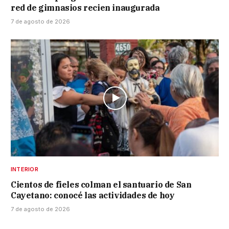
red de gimnasios recien inaugurada
7 de agosto de 2026
INTERIOR
Cientos de fieles colman el santuario de San
Cayetano: conocé las actividades de hoy
7 de agosto de 2026