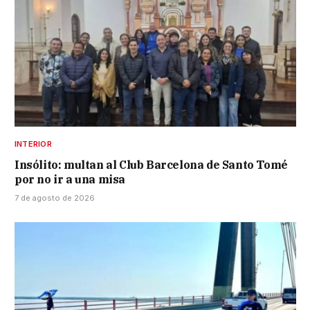
INTERIOR
Insólito: multan al Club Barcelona de Santo Tomé
por no ir a una misa
7 de agosto de 2026