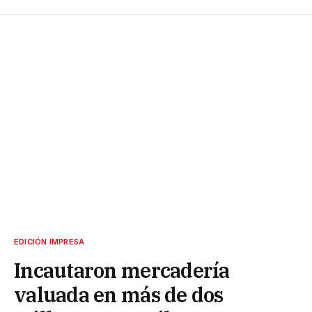
EDICIÓN IMPRESA
Incautaron mercadería
valuada en más de dos