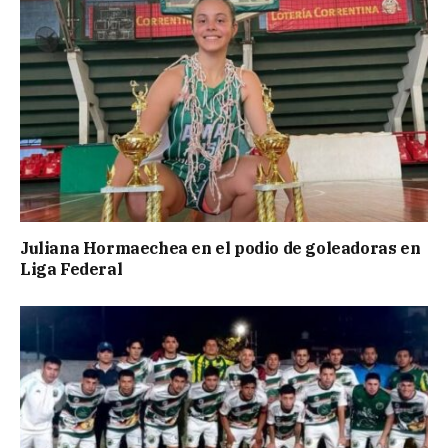
Juliana Hormaechea en el podio de goleadoras en
Liga Federal