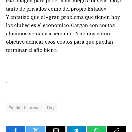
esa imagen para poder salir luego a buscar apoyo,
tanto de privados como del propio Estado».
Y enfatizó que el «gran problema que tienen hoy
los clubes es el económico. Cargan con costos
altísimos semana a semana. Tenemos como
objetivo achicar esos costos para que puedan
terminar el año bien».
.
Edición Impresa
Hoy