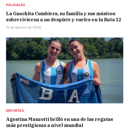
POLICIALES
La Gauchita Cumbiera, su familia y sus músicos
sobrevivieron a un despiste y vuelco en la Ruta 12
10 de agosto de 2026
DEPORTES
Agostina Manzotti brilló en una de las regatas
más prestigiosas a nivel mundial