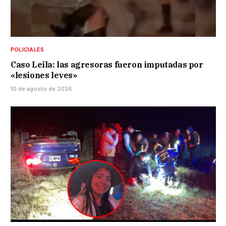
POLICIALES
Caso Leila: las agresoras fueron imputadas por
«lesiones leves»
10 de agosto de 2026