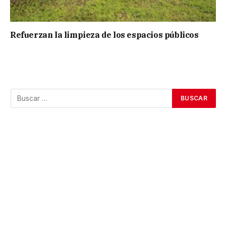
Refuerzan la limpieza de los espacios públicos