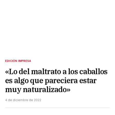
EDICIÓN IMPRESA
«Lo del maltrato a los caballos
es algo que pareciera estar
muy naturalizado»
4 de diciembre de 2022