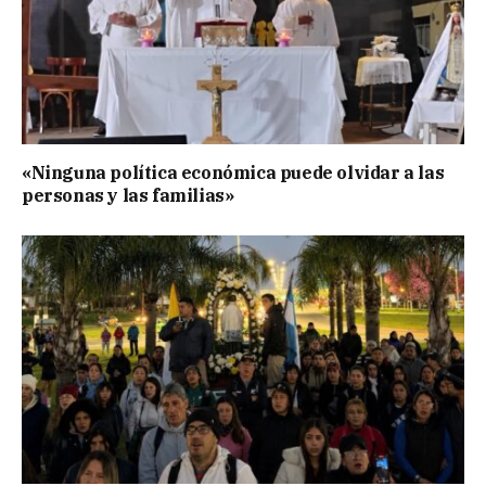
«Ninguna política económica puede olvidar a las
personas y las familias»