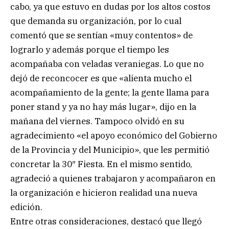
cabo, ya que estuvo en dudas por los altos costos
que demanda su organización, por lo cual
comentó que se sentían «muy contentos» de
lograrlo y además porque el tiempo les
acompañaba con veladas veraniegas. Lo que no
dejó de reconcocer es que «alienta mucho el
acompañamiento de la gente; la gente llama para
poner stand y ya no hay más lugar», dijo en la
mañana del viernes. Tampoco olvidó en su
agradecimiento «el apoyo económico del Gobierno
de la Provincia y del Municipio», que les permitió
concretar la 30″ Fiesta. En el mismo sentido,
agradeció a quienes trabajaron y acompañaron en
la organización e hicieron realidad una nueva
edición.
Entre otras consideraciones, destacó que llegó