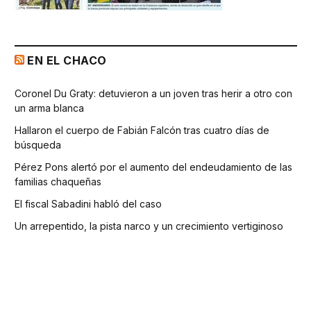
EN EL CHACO
Coronel Du Graty: detuvieron a un joven tras herir a otro con
un arma blanca
Hallaron el cuerpo de Fabián Falcón tras cuatro días de
búsqueda
Pérez Pons alertó por el aumento del endeudamiento de las
familias chaqueñas
El fiscal Sabadini habló del caso
Un arrepentido, la pista narco y un crecimiento vertiginoso