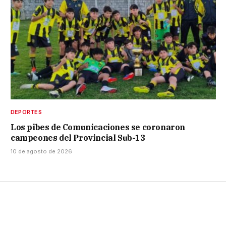
DEPORTES
Los pibes de Comunicaciones se coronaron
campeones del Provincial Sub-13
10 de agosto de 2026