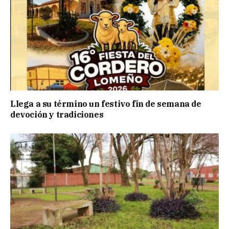
Llega a su término un festivo fin de semana de
devoción y tradiciones