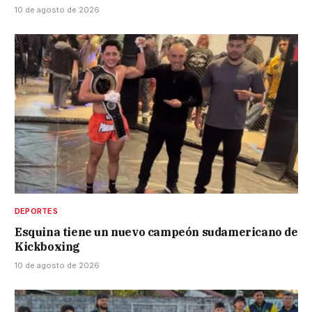
10 de agosto de 2026
DEPORTES
Esquina tiene un nuevo campeón sudamericano de
Kickboxing
10 de agosto de 2026