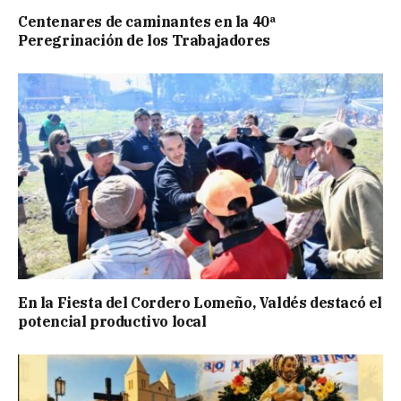
Centenares de caminantes en la 40ª
Peregrinación de los Trabajadores
En la Fiesta del Cordero Lomeño, Valdés destacó el
potencial productivo local