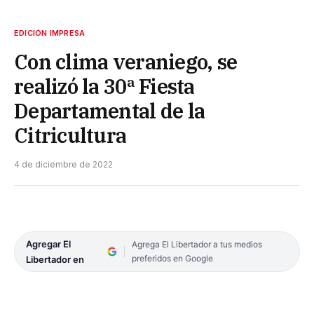
EDICIÓN IMPRESA
Con clima veraniego, se
realizó la 30ª Fiesta
Departamental de la
Citricultura
4 de diciembre de 2022
Agregar El
Agrega El Libertador a tus medios
preferidos en Google
Libertador en