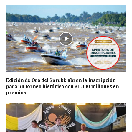
Edición de Oro del Surubí: abren la inscripción
para un torneo histórico con $1.000 millones en
premios