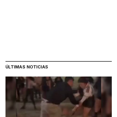
ÚLTIMAS NOTICIAS