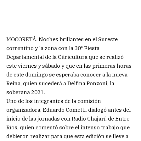
MOCORETÁ. Noches brillantes en el Sureste
correntino y la zona con la 30ª Fiesta
Departamental de la Citricultura que se realizó
este viernes y sábado y que en las primeras horas
de este domingo se esperaba conocer a la nueva
Reina, quien sucederá a Delfina Ponzoni, la
soberana 2021.
Uno de los integrantes de la comisión
organizadora, Eduardo Cometti, dialogó antes del
inicio de las jornadas con Radio Chajarí, de Entre
Ríos, quien comentó sobre el intenso trabajo que
debieron realizar para que esta edición se lleve a