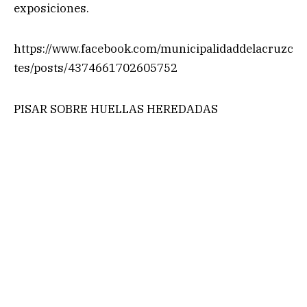
exposiciones.
https://www.facebook.com/municipalidaddelacruzc
tes/posts/4374661702605752
PISAR SOBRE HUELLAS HEREDADAS