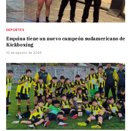
DEPORTES
Esquina tiene un nuevo campeón sudamericano de
Kickboxing
10 de agosto de 2026