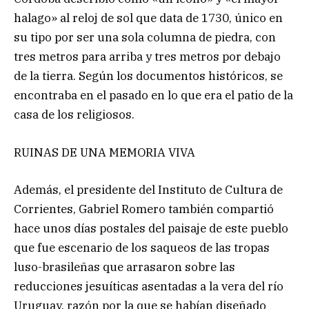
halago» al reloj de sol que data de 1730, único en
su tipo por ser una sola columna de piedra, con
tres metros para arriba y tres metros por debajo
de la tierra. Según los documentos históricos, se
encontraba en el pasado en lo que era el patio de la
casa de los religiosos.
RUINAS DE UNA MEMORIA VIVA
Además, el presidente del Instituto de Cultura de
Corrientes, Gabriel Romero también compartió
hace unos días postales del paisaje de este pueblo
que fue escenario de los saqueos de las tropas
luso-brasileñas que arrasaron sobre las
reducciones jesuíticas asentadas a la vera del río
Uruguay, razón por la que se habían diseñado