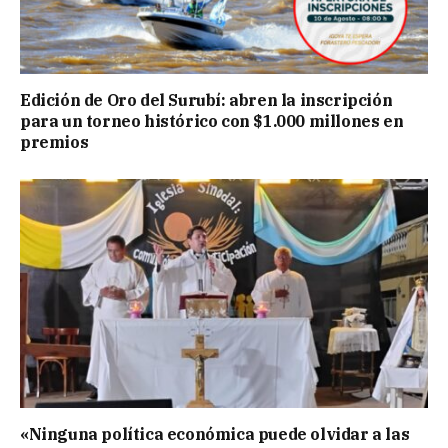
Edición de Oro del Surubí: abren la inscripción
para un torneo histórico con $1.000 millones en
premios
«Ninguna política económica puede olvidar a las