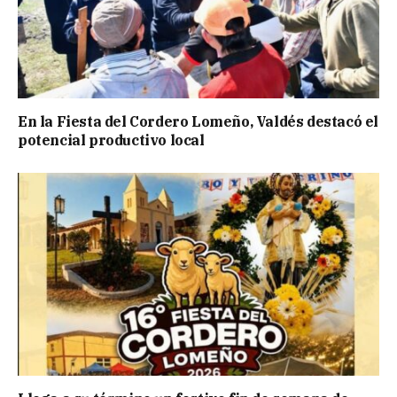
En la Fiesta del Cordero Lomeño, Valdés destacó el
potencial productivo local