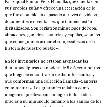
Parroquial Ramón Félix Mansilla, que cuenta con
sus propios guías y ofrece una recreación de lo
que fue el pueblo en el pasado a través de videos,
documentos e inventarios, que también están
digitalizados. Son registros minuciosos de ropa,
almacenes, ganados, estancias y capillas, «con los
que conseguimos armar el rompecabezas de la
historia de nuestro pueblo».
En los inventarios no estaban asentadas las
diminutas figuras en madera de 5 a 8 centímetros
que luego se encontraron de distintos santos y
que conforman una colección llamada «Santería
en miniatura». Los guaraníes tallaban como
imágenes que llevaban consigo a todos lados,
gracias a su minúsculo tamaño, a los santos de los