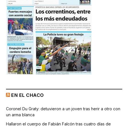
EN EL CHACO
Coronel Du Graty: detuvieron a un joven tras herir a otro con
un arma blanca
Hallaron el cuerpo de Fabián Falcón tras cuatro días de