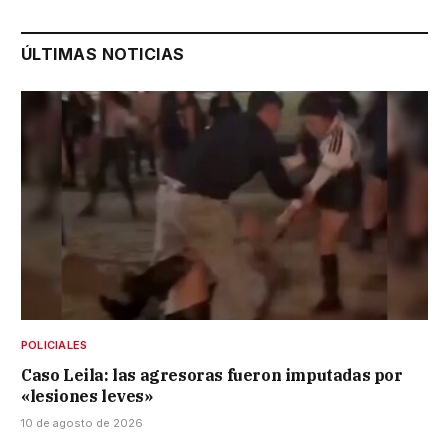
ÚLTIMAS NOTICIAS
POLICIALES
Caso Leila: las agresoras fueron imputadas por
«lesiones leves»
10 de agosto de 2026