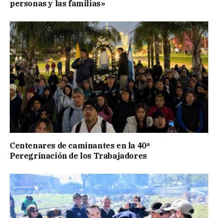
personas y las familias»
Centenares de caminantes en la 40ª
Peregrinación de los Trabajadores