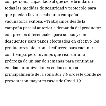
con personal capacitado al que se le brindaron
todas las medidas de seguridad y protocolo para
que puedan llevar a cabo una campaña
vacunatoria exitosa. «Trabajamos desde la
campaña parcial anterior a demanda del productor
con precios diferenciales para socios y con
descuentos para pagos efectuados en efectivo, los
productores hicieron el esfuerzo para vacunar
con tiempo, pero tuvimos que realizar una
prórroga de un par de semanas para continuar
con las inmunizaciones en los campos
principalmente de la zona Sur y Noroeste donde se
presentaron mayores casos de Covid-19.