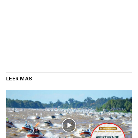
LEER MÁS