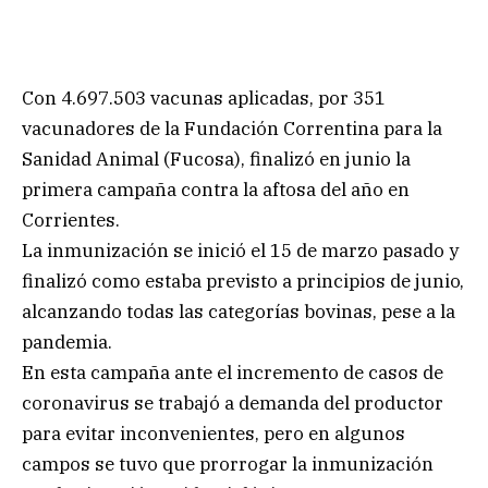
Con 4.697.503 vacunas aplicadas, por 351
vacunadores de la Fundación Correntina para la
Sanidad Animal (Fucosa), finalizó en junio la
primera campaña contra la aftosa del año en
Corrientes.
La inmunización se inició el 15 de marzo pasado y
finalizó como estaba previsto a principios de junio,
alcanzando todas las categorías bovinas, pese a la
pandemia.
En esta campaña ante el incremento de casos de
coronavirus se trabajó a demanda del productor
para evitar inconvenientes, pero en algunos
campos se tuvo que prorrogar la inmunización