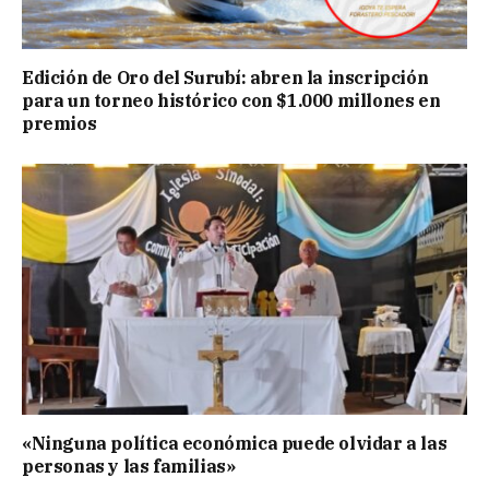
Edición de Oro del Surubí: abren la inscripción
para un torneo histórico con $1.000 millones en
premios
«Ninguna política económica puede olvidar a las
personas y las familias»