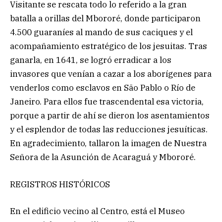
Visitante se rescata todo lo referido a la gran
batalla a orillas del Mbororé, donde participaron
4.500 guaraníes al mando de sus caciques y el
acompañamiento estratégico de los jesuitas. Tras
ganarla, en 1641, se logró erradicar a los
invasores que venían a cazar a los aborígenes para
venderlos como esclavos en São Pablo o Río de
Janeiro. Para ellos fue trascendental esa victoria,
porque a partir de ahí se dieron los asentamientos
y el esplendor de todas las reducciones jesuíticas.
En agradecimiento, tallaron la imagen de Nuestra
Señora de la Asunción de Acaraguá y Mbororé.
REGISTROS HISTÓRICOS
En el edificio vecino al Centro, está el Museo