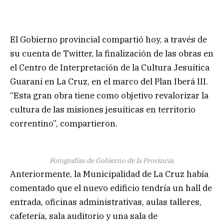
El Gobierno provincial compartió hoy, a través de
su cuenta de Twitter, la finalización de las obras en
el Centro de Interpretación de la Cultura Jesuítica
Guaraní en La Cruz, en el marco del Plan Iberá III.
“Esta gran obra tiene como objetivo revalorizar la
cultura de las misiones jesuíticas en territorio
correntino”, compartieron.
Fotografías de Gobierno de la Provincia.
Anteriormente, la Municipalidad de La Cruz había
comentado que el nuevo edificio tendría un hall de
entrada, oficinas administrativas, aulas talleres,
cafetería, sala auditorio y una sala de