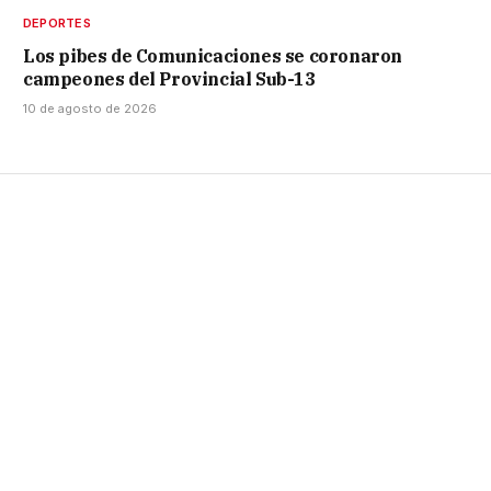
DEPORTES
Los pibes de Comunicaciones se coronaron
campeones del Provincial Sub-13
10 de agosto de 2026