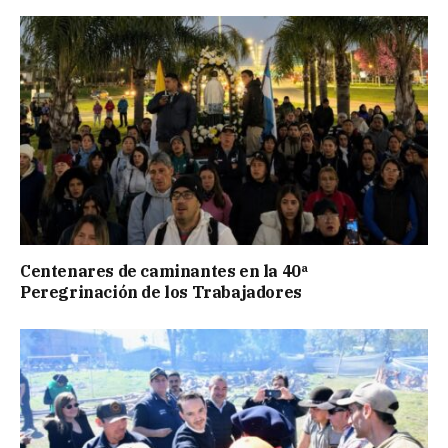
Centenares de caminantes en la 40ª
Peregrinación de los Trabajadores