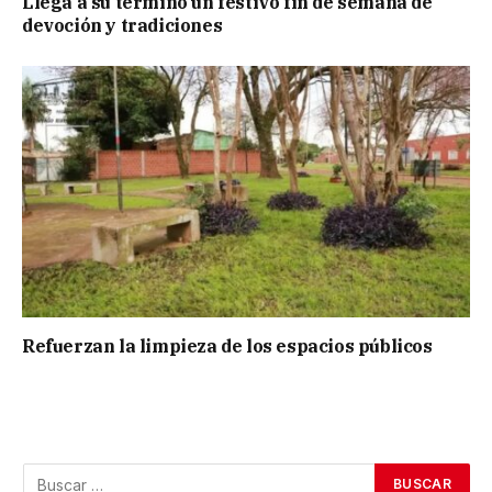
Llega a su término un festivo fin de semana de
devoción y tradiciones
Refuerzan la limpieza de los espacios públicos