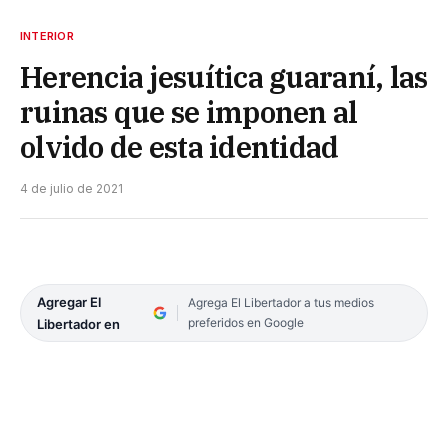
INTERIOR
Herencia jesuítica guaraní, las
ruinas que se imponen al
olvido de esta identidad
4 de julio de 2021
Agregar El
Agrega El Libertador a tus medios
preferidos en Google
Libertador en