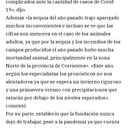
complicados ante la cantidad de casos de Covid-
19», dijo.
Además «la sequía del año pasado trajo aparejado
muchos inconvenientes e incluso se ve que las
cifras son menores en el caso de los animales
adultos, ya que por la sequía y los incendios de los
campos producidos el año pasado hubo mucha
mortandad animal, principalmente en la zona
Norte de la provincia de Corrientes». «Este año,
según los especialistas los pronósticos no son
alentadores ya que se espera un invierno riguroso
y una primavera-verano con precipitaciones que
estarán por debajo de los niveles esperados»,
comentó.
Por su parte, estableció que la fundación nunca
dejó de trabajar, pese a la pandemia ya que cuenta