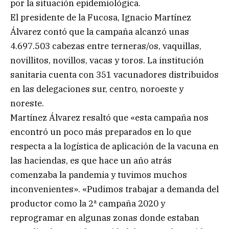
por la situación epidemiológica.
El presidente de la Fucosa, Ignacio Martínez
Álvarez contó que la campaña alcanzó unas
4.697.503 cabezas entre terneras/os, vaquillas,
novillitos, novillos, vacas y toros. La institución
sanitaria cuenta con 351 vacunadores distribuidos
en las delegaciones sur, centro, noroeste y
noreste.
Martínez Álvarez resaltó que «esta campaña nos
encontró un poco más preparados en lo que
respecta a la logística de aplicación de la vacuna en
las haciendas, es que hace un año atrás
comenzaba la pandemia y tuvimos muchos
inconvenientes». «Pudimos trabajar a demanda del
productor como la 2ª campaña 2020 y
reprogramar en algunas zonas donde estaban