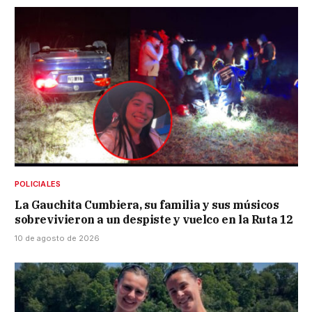
POLICIALES
La Gauchita Cumbiera, su familia y sus músicos
sobrevivieron a un despiste y vuelco en la Ruta 12
10 de agosto de 2026