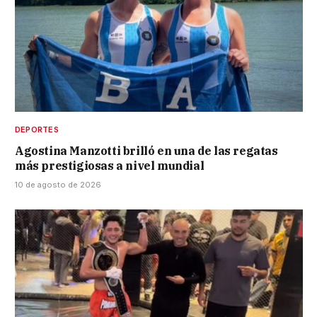
DEPORTES
Agostina Manzotti brilló en una de las regatas
más prestigiosas a nivel mundial
10 de agosto de 2026