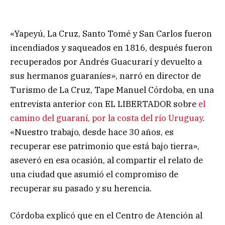
«Yapeyú, La Cruz, Santo Tomé y San Carlos fueron
incendiados y saqueados en 1816, después fueron
recuperados por Andrés Guacurarí y devuelto a
sus hermanos guaraníes», narró en director de
Turismo de La Cruz, Tape Manuel Córdoba, en una
entrevista anterior con EL LIBERTADOR sobre
el
camino del guaraní, por la costa del río Uruguay
.
«Nuestro trabajo, desde hace 30 años, es
recuperar ese patrimonio que está bajo tierra»,
aseveró en esa ocasión, al compartir el relato de
una ciudad que asumió el compromiso de
recuperar su pasado y su herencia.
Córdoba explicó que en el Centro de Atención al