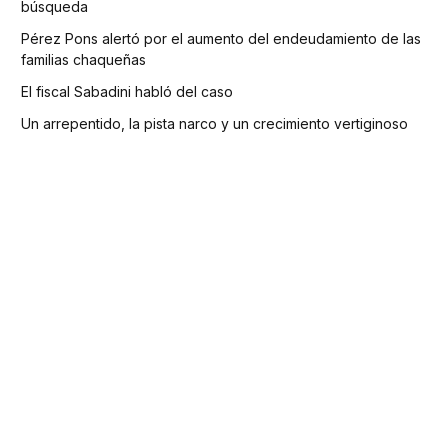
búsqueda
Pérez Pons alertó por el aumento del endeudamiento de las
familias chaqueñas
El fiscal Sabadini habló del caso
Un arrepentido, la pista narco y un crecimiento vertiginoso