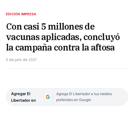
EDICIÓN IMPRESA
Con casi 5 millones de
vacunas aplicadas, concluyó
la campaña contra la aftosa
5 de julio de 2021
Agregar El
Agrega El Libertador a tus medios
preferidos en Google
Libertador en