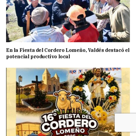
En la Fiesta del Cordero Lomeño, Valdés destacó el
potencial productivo local