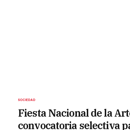
SOCIEDAD
Fiesta Nacional de la Ar
convocatoria selectiva p