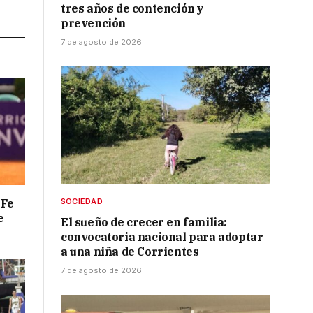
Link
tres años de contención y
prevención
7 de agosto de 2026
 Fe
SOCIEDAD
e
El sueño de crecer en familia:
convocatoria nacional para adoptar
a una niña de Corrientes
7 de agosto de 2026