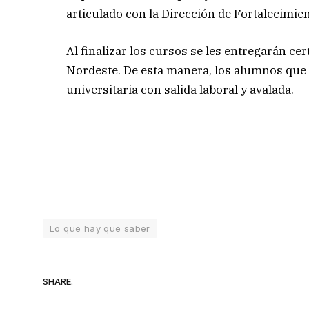
articulado con la Dirección de Fortalecimien
Al finalizar los cursos se les entregarán ce
Nordeste. De esta manera, los alumnos que 
universitaria con salida laboral y avalada.
Lo que hay que saber
SHARE.