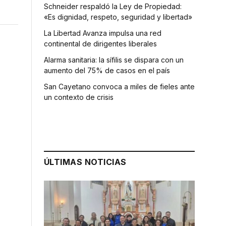
Schneider respaldó la Ley de Propiedad:
«Es dignidad, respeto, seguridad y libertad»
La Libertad Avanza impulsa una red
continental de dirigentes liberales
Alarma sanitaria: la sífilis se dispara con un
aumento del 75% de casos en el país
San Cayetano convoca a miles de fieles ante
un contexto de crisis
ÚLTIMAS NOTICIAS