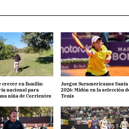
 crecer en familia:
Juegos Suramericanos Santa
ia nacional para
2026: Midón en la selección d
una niña de Corrientes
Tenis