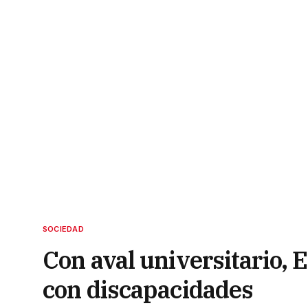
SOCIEDAD
Con aval universitario, 
con discapacidades