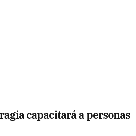
Eragia capacitará a personas