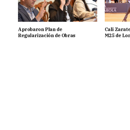
Aprobaron Plan de
Cali Zarate
Regularización de Obras
M25 de Lo