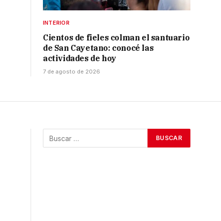
INTERIOR
Cientos de fieles colman el santuario
de San Cayetano: conocé las
actividades de hoy
7 de agosto de 2026