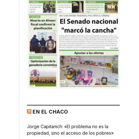
EN EL CHACO
Jorge Capitanich: «El problema no es la
propiedad, sino el acceso de los pobres»