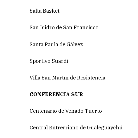
Salta Basket
San Isidro de San Francisco
Santa Paula de Gálvez
Sportivo Suardi
Villa San Martín de Resistencia
CONFERENCIA SUR
Centenario de Venado Tuerto
Central Entrerriano de Gualeguaychú