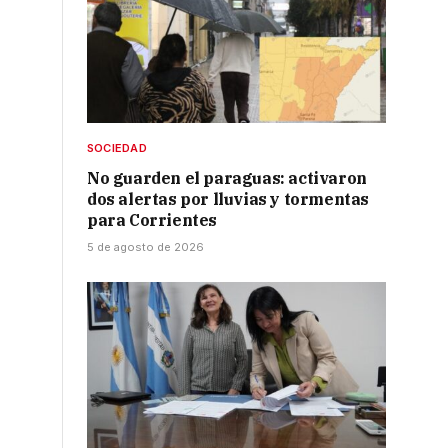
SOCIEDAD
No guarden el paraguas: activaron
dos alertas por lluvias y tormentas
para Corrientes
5 de agosto de 2026