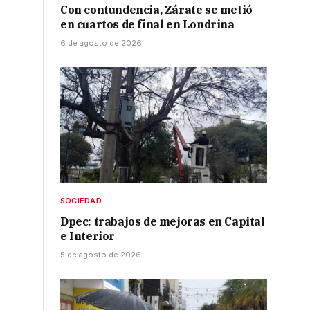
Con contundencia, Zárate se metió
en cuartos de final en Londrina
6 de agosto de 2026
SOCIEDAD
Dpec: trabajos de mejoras en Capital
e Interior
5 de agosto de 2026