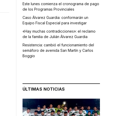
Este lunes comienza el cronograma de pago
de los Programas Provinciales
Caso Álvarez Guardia: conformarán un
Equipo Fiscal Especial para investigar
«Hay muchas contradicciones»: el reclamo
de la familia de Julián Álvarez Guardia
Resistencia: cambió el funcionamiento del
semáforo de avenida San Martín y Carlos
Boggio
ÚLTIMAS NOTICIAS