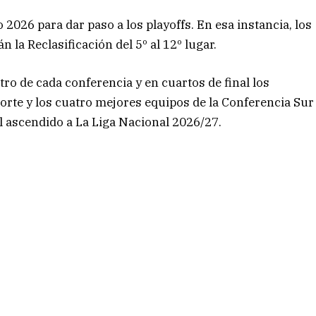
 2026 para dar paso a los playoffs. En esa instancia, los
 la Reclasificación del 5º al 12º lugar.
tro de cada conferencia y en cuartos de final los
orte y los cuatro mejores equipos de la Conferencia Sur
el ascendido a La Liga Nacional 2026/27.