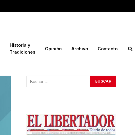
Historia y
Opinión
Archivo
Contacto
Tradiciones