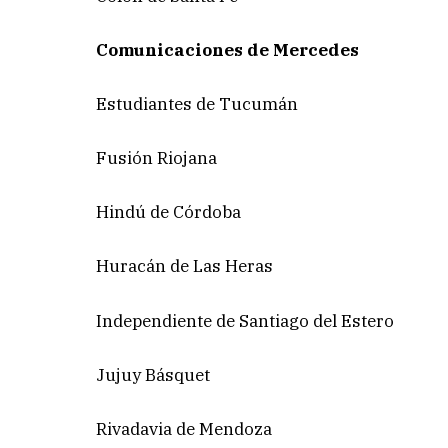
Comunicaciones de Mercedes
Estudiantes de Tucumán
Fusión Riojana
Hindú de Córdoba
Huracán de Las Heras
Independiente de Santiago del Estero
Jujuy Básquet
Rivadavia de Mendoza