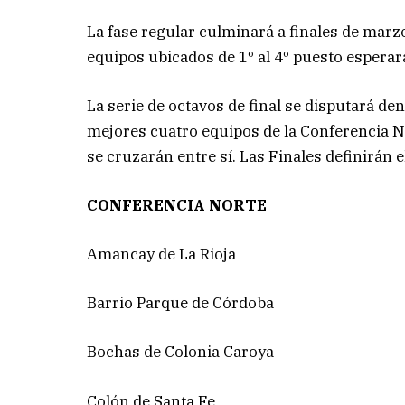
La fase regular culminará a finales de marzo
equipos ubicados de 1º al 4º puesto esperarán
La serie de octavos de final se disputará den
mejores cuatro equipos de la Conferencia N
se cruzarán entre sí. Las Finales definirán 
CONFERENCIA NORTE
Amancay de La Rioja
Barrio Parque de Córdoba
Bochas de Colonia Caroya
Colón de Santa Fe