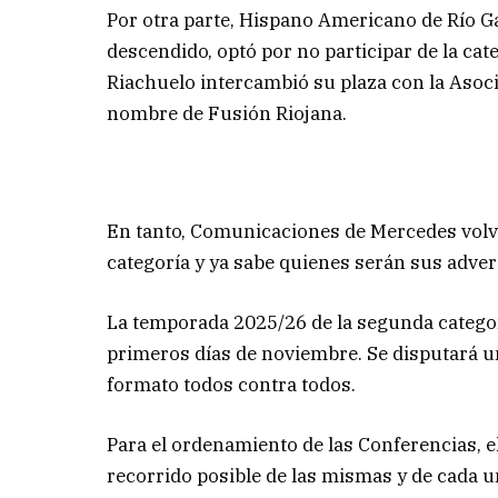
Por otra parte, Hispano Americano de Río Ga
descendido, optó por no participar de la ca
Riachuelo intercambió su plaza con la Asoci
nombre de Fusión Riojana.
En tanto, Comunicaciones de Mercedes volve
categoría y ya sabe quienes serán sus adver
La temporada 2025/26 de la segunda categor
primeros días de noviembre. Se disputará u
formato todos contra todos.
Para el ordenamiento de las Conferencias,
recorrido posible de las mismas y de cada un