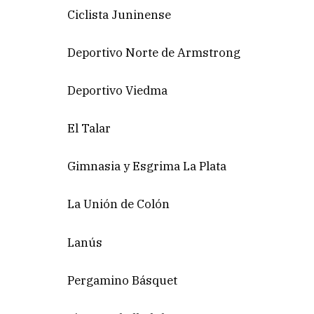
Ciclista Juninense
Deportivo Norte de Armstrong
Deportivo Viedma
El Talar
Gimnasia y Esgrima La Plata
La Unión de Colón
Lanús
Pergamino Básquet