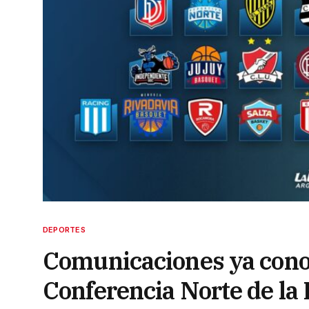
DEPORTES
Comunicaciones ya conoc
Conferencia Norte de la 