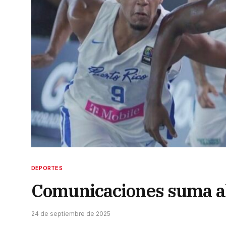
DEPORTES
Comunicaciones suma al
24 de septiembre de 2025