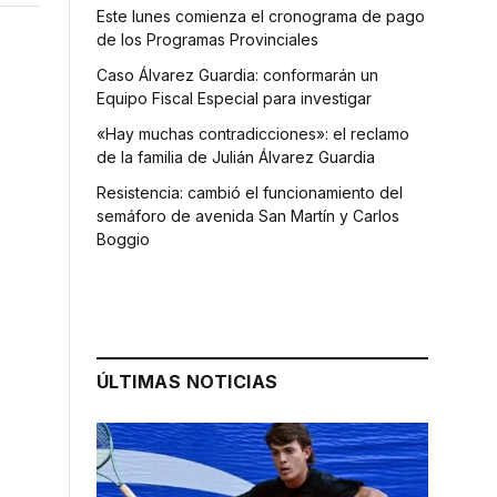
Este lunes comienza el cronograma de pago
de los Programas Provinciales
Caso Álvarez Guardia: conformarán un
Equipo Fiscal Especial para investigar
«Hay muchas contradicciones»: el reclamo
de la familia de Julián Álvarez Guardia
Resistencia: cambió el funcionamiento del
semáforo de avenida San Martín y Carlos
Boggio
ÚLTIMAS NOTICIAS