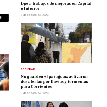
Dpec: trabajos de mejoras en Capital
e Interior
5 de agosto de 2026
p
Copy
Link
SOCIEDAD
No guarden el paraguas: activaron
dos alertas por lluvias y tormentas
para Corrientes
5 de agosto de 2026