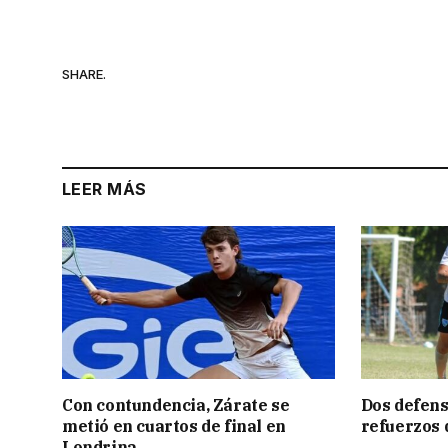
SHARE.
LEER MÁS
Con contundencia, Zárate se
Dos defens
metió en cuartos de final en
refuerzos
Londrina