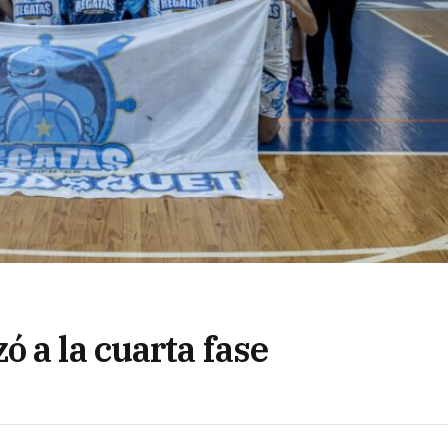
 a la cuarta fase