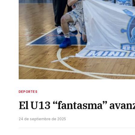
DEPORTES
El U13 “fantasma” avanzó
24 de septiembre de 2025