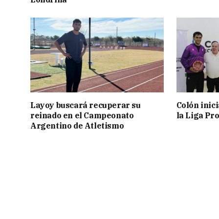
Layoy buscará recuperar su
Colón inic
reinado en el Campeonato
la Liga Pro
Argentino de Atletismo