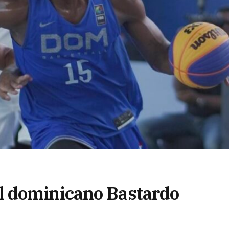
 dominicano Bastardo