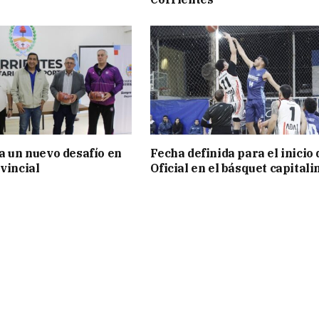
ia un nuevo desafío en
Fecha definida para el inicio 
vincial
Oficial en el básquet capitali