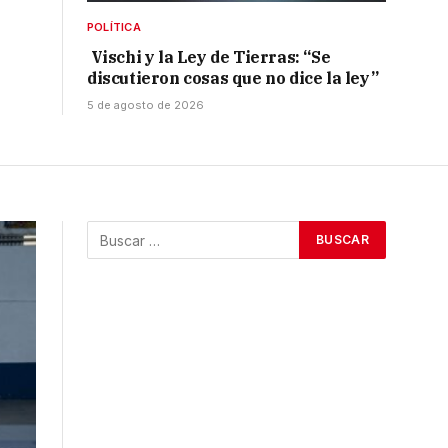
POLÍTICA
Vischi y la Ley de Tierras: “Se
discutieron cosas que no dice la ley”
5 de agosto de 2026