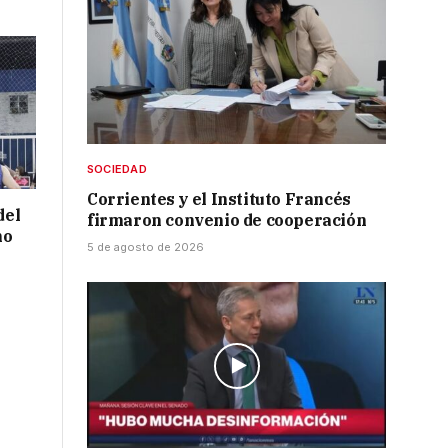
SOCIEDAD
Corrientes y el Instituto Francés
del
firmaron convenio de cooperación
no
5 de agosto de 2026