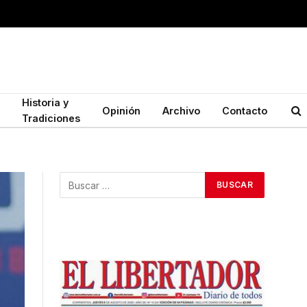
Historia y
Opinión
Archivo
Contacto
Tradiciones