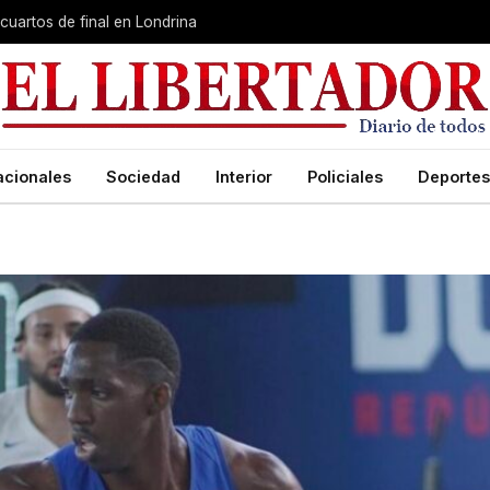
cuartos de final en Londrina
acionales
Sociedad
Interior
Policiales
Deportes