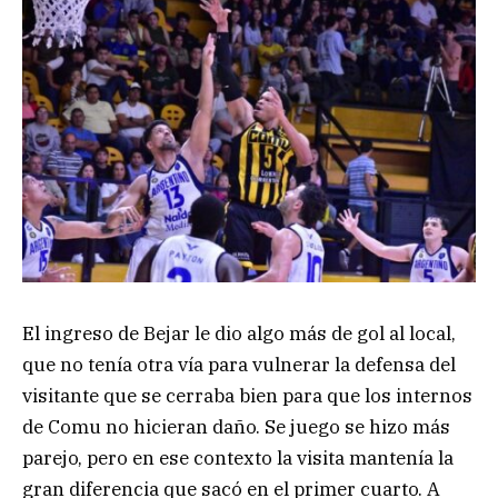
El ingreso de Bejar le dio algo más de gol al local,
que no tenía otra vía para vulnerar la defensa del
visitante que se cerraba bien para que los internos
de Comu no hicieran daño. Se juego se hizo más
parejo, pero en ese contexto la visita mantenía la
gran diferencia que sacó en el primer cuarto. A