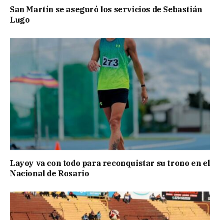
San Martín se aseguró los servicios de Sebastián
Lugo
Layoy va con todo para reconquistar su trono en el
Nacional de Rosario