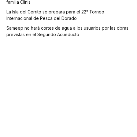
familia Clinis
La Isla del Cerrito se prepara para el 22° Torneo
Internacional de Pesca del Dorado
Sameep no hará cortes de agua a los usuarios por las obras
previstas en el Segundo Acueducto