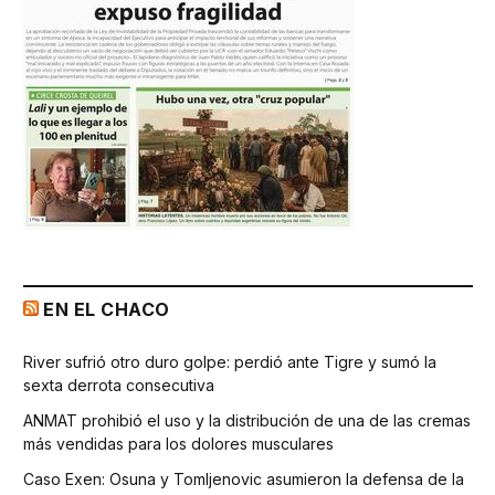
EN EL CHACO
River sufrió otro duro golpe: perdió ante Tigre y sumó la
sexta derrota consecutiva
ANMAT prohibió el uso y la distribución de una de las cremas
más vendidas para los dolores musculares
Caso Exen: Osuna y Tomljenovic asumieron la defensa de la