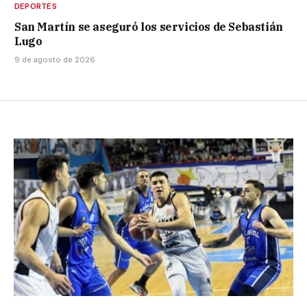
DEPORTES
San Martín se aseguró los servicios de Sebastián
Lugo
9 de agosto de 2026