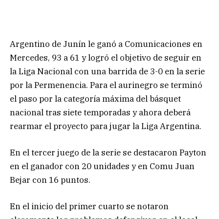
Argentino de Junín le ganó a Comunicaciones en
Mercedes, 93 a 61 y logró el objetivo de seguir en
la Liga Nacional con una barrida de 3-0 en la serie
por la Permenencia. Para el aurinegro se terminó
el paso por la categoría máxima del básquet
nacional tras siete temporadas y ahora deberá
rearmar el proyecto para jugar la Liga Argentina.
En el tercer juego de la serie se destacaron Payton
en el ganador con 20 unidades y en Comu Juan
Bejar con 16 puntos.
En el inicio del primer cuarto se notaron