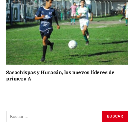
Sacachispas y Huracán, los nuevos líderes de
primera A