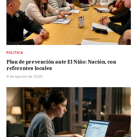
POLÍTICA
Plan de prevención ante El Niño: Nación, con
referentes locales
9 de agosto de 2026