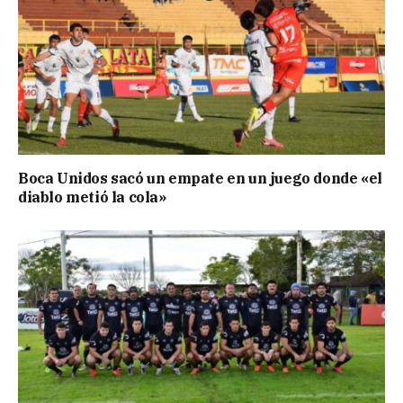
Boca Unidos sacó un empate en un juego donde «el
diablo metió la cola»