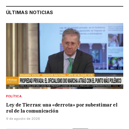
ÚLTIMAS NOTICIAS
POLÍTICA
Ley de Tierras: una «derrota» por subestimar el
rol de la comunicación
9 de agosto de 2026