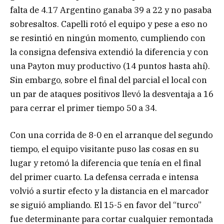
falta de 4.17 Argentino ganaba 39 a 22 y no pasaba
sobresaltos. Capelli rotó el equipo y pese a eso no
se resintió en ningún momento, cumpliendo con
la consigna defensiva extendió la diferencia y con
una Payton muy productivo (14 puntos hasta ahí).
Sin embargo, sobre el final del parcial el local con
un par de ataques positivos llevó la desventaja a 16
para cerrar el primer tiempo 50 a 34.
Con una corrida de 8-0 en el arranque del segundo
tiempo, el equipo visitante puso las cosas en su
lugar y retomó la diferencia que tenía en el final
del primer cuarto. La defensa cerrada e intensa
volvió a surtir efecto y la distancia en el marcador
se siguió ampliando. El 15-5 en favor del “turco”
fue determinante para cortar cualquier remontada