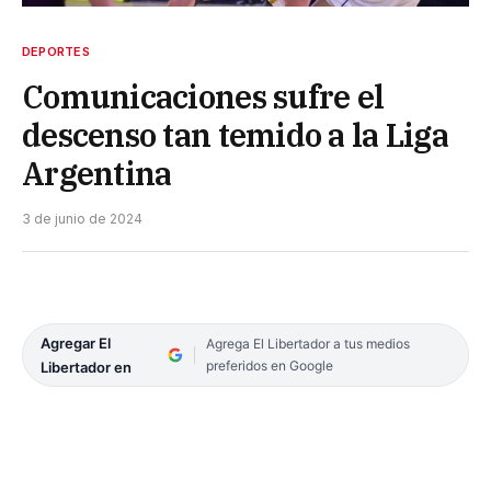
DEPORTES
Comunicaciones sufre el
descenso tan temido a la Liga
Argentina
3 de junio de 2024
Agregar El
Agrega El Libertador a tus medios
preferidos en Google
Libertador en