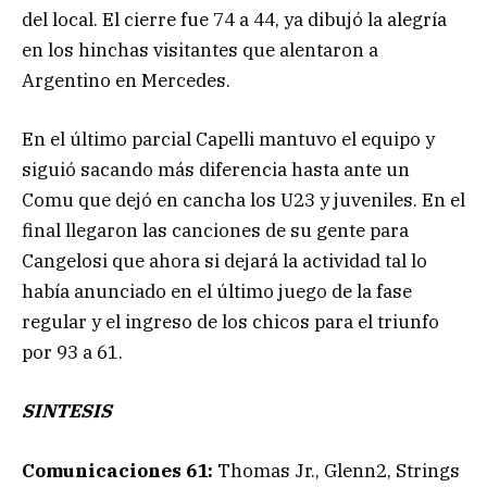
del local. El cierre fue 74 a 44, ya dibujó la alegría
en los hinchas visitantes que alentaron a
Argentino en Mercedes.
En el último parcial Capelli mantuvo el equipo y
siguió sacando más diferencia hasta ante un
Comu que dejó en cancha los U23 y juveniles. En el
final llegaron las canciones de su gente para
Cangelosi que ahora si dejará la actividad tal lo
había anunciado en el último juego de la fase
regular y el ingreso de los chicos para el triunfo
por 93 a 61.
SINTESIS
Comunicaciones 61:
Thomas Jr., Glenn2, Strings