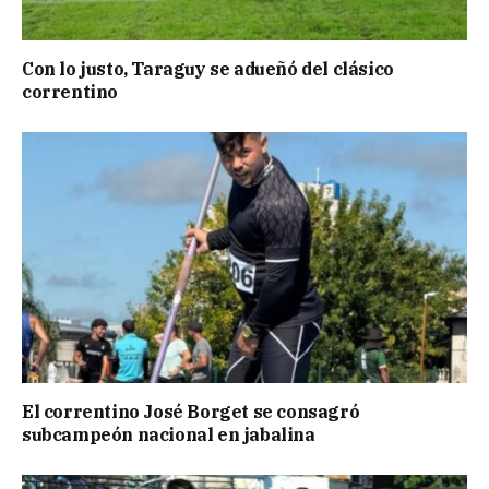
Con lo justo, Taraguy se adueñó del clásico
correntino
El correntino José Borget se consagró
subcampeón nacional en jabalina