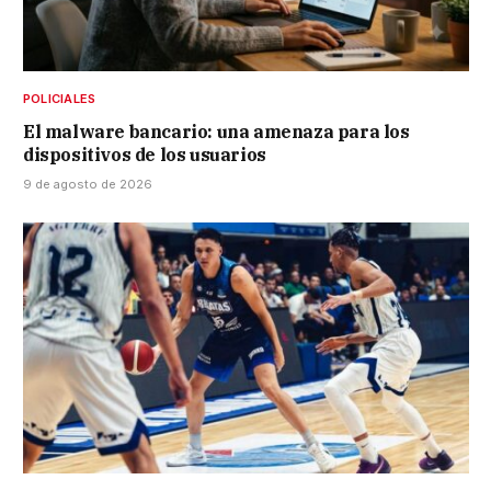
POLICIALES
El malware bancario: una amenaza para los
dispositivos de los usuarios
9 de agosto de 2026