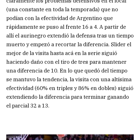
claramente los problemas defensivos en el local
(una constante en toda la temporada) que no
podían con la efectividad de Argentino que
rápidamente se puso al frente 16 a 4. A partir de
allí el aurinegro extendió la defensa tras un tiempo
muerto y empezó a recortar la diferencia. Slider el
mejor de la visita hasta acá en la serie siguió
haciendo daño con el tiro de tres para mantener
una diferencia de 10. En lo que quedó del tiempo
se mantuvo la tendencia, la visita con una altísima
efectividad (60% en triples y 86% en dobles) siguió
extendiendo la diferencia para terminar ganando
el parcial 32 a 13.