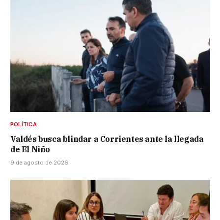
POLÍTICA
Valdés busca blindar a Corrientes ante la llegada
de El Niño
9 de agosto de 2026