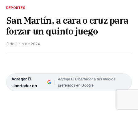
DEPORTES
San Martín, a cara o cruz para
forzar un quinto juego
3 de junio de 2024
Agregar El
Agrega El Libertador a tus medios
preferidos en Google
Libertador en