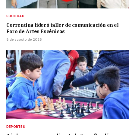
SOCIEDAD
Correntina lideró taller de comunicación en el
Foro de Artes Escénicas
8 de agosto de 2026
DEPORTES