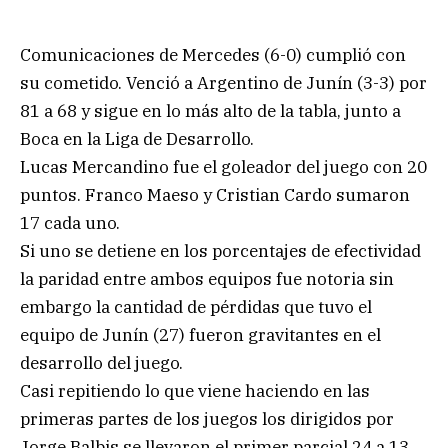
Comunicaciones de Mercedes (6-0) cumplió con
su cometido. Venció a Argentino de Junín (3-3) por
81 a 68 y sigue en lo más alto de la tabla, junto a
Boca en la Liga de Desarrollo.
Lucas Mercandino fue el goleador del juego con 20
puntos. Franco Maeso y Cristian Cardo sumaron
17 cada uno.
Si uno se detiene en los porcentajes de efectividad
la paridad entre ambos equipos fue notoria sin
embargo la cantidad de pérdidas que tuvo el
equipo de Junín (27) fueron gravitantes en el
desarrollo del juego.
Casi repitiendo lo que viene haciendo en las
primeras partes de los juegos los dirigidos por
Jorge Balbis se llevaron el primer parcial 24 a 13.