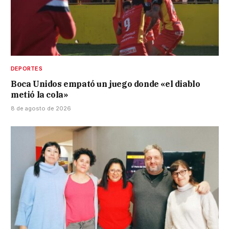
DEPORTES
Boca Unidos empató un juego donde «el diablo
metió la cola»
8 de agosto de 2026