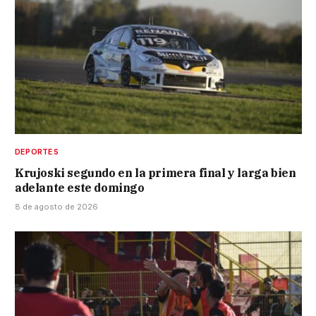
DEPORTES
Krujoski segundo en la primera final y larga bien
adelante este domingo
8 de agosto de 2026