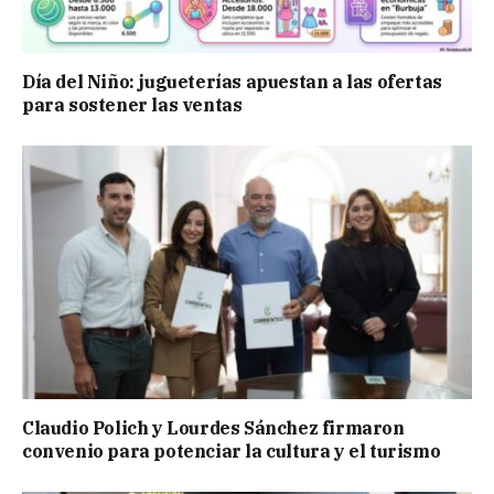
Día del Niño: jugueterías apuestan a las ofertas
para sostener las ventas
Claudio Polich y Lourdes Sánchez firmaron
convenio para potenciar la cultura y el turismo