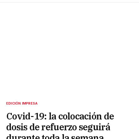
EDICIÓN IMPRESA
Covid-19: la colocación de
dosis de refuerzo seguirá
durante toda la semana