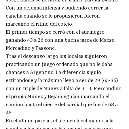
Con un defensa intensa y pudiendo correr la
cancha cuando se lo propusieron fueron
marcando el ritmo del cotejo.
El primer tiempo se cerró con el aurinegro
ganando 43 a 26 con una buena tarea de Maeso,
Mercadino y Passone.
Tras el descanso largo los locales siguieron
practicando un juego ordenado que no le daba
chances a Argentino. La diferencia siguió
estirándose y la máxima llegó a ser de 29 (65-36)
con un triple de Núñez a falta de 3.13. Mercandino
el propio Núñez y Bejar seguían marcando el
camino hasta el cierre del parcial que fue de 68 a
43.
En el último parcial, el técnico local mandó a la
cancha a los chicos de las formativas para que