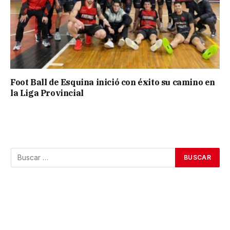
Foot Ball de Esquina inició con éxito su camino en
la Liga Provincial