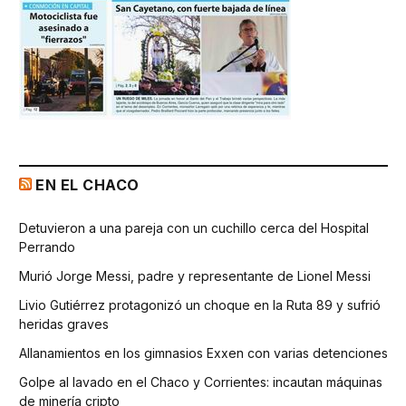
EN EL CHACO
Detuvieron a una pareja con un cuchillo cerca del Hospital
Perrando
Murió Jorge Messi, padre y representante de Lionel Messi
Livio Gutiérrez protagonizó un choque en la Ruta 89 y sufrió
heridas graves
Allanamientos en los gimnasios Exxen con varias detenciones
Golpe al lavado en el Chaco y Corrientes: incautan máquinas
de minería cripto