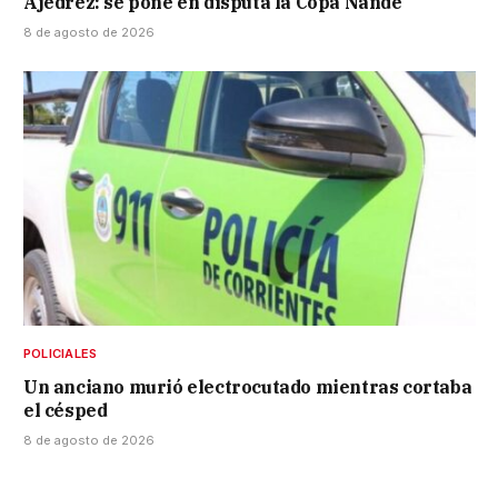
Ajedrez: se pone en disputa la Copa Ñandé
8 de agosto de 2026
POLICIALES
Un anciano murió electrocutado mientras cortaba
el césped
8 de agosto de 2026