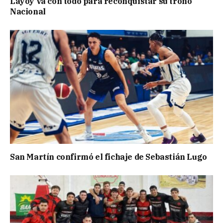
Layoy va con todo para reconquistar su trono
Nacional
San Martín confirmó el fichaje de Sebastián Lugo