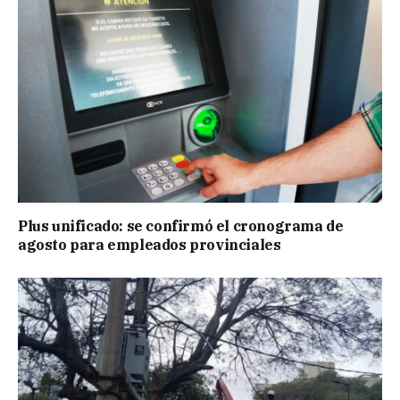
Plus unificado: se confirmó el cronograma de
agosto para empleados provinciales