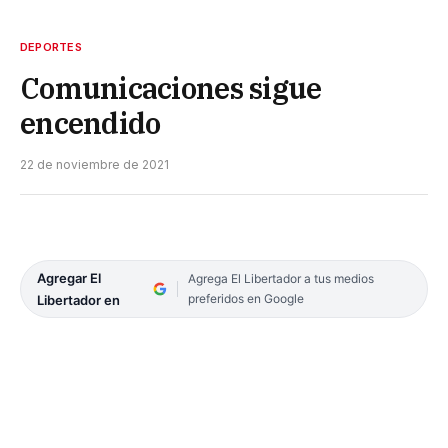
DEPORTES
Comunicaciones sigue
encendido
22 de noviembre de 2021
Agregar El
Agrega El Libertador a tus medios
preferidos en Google
Libertador en