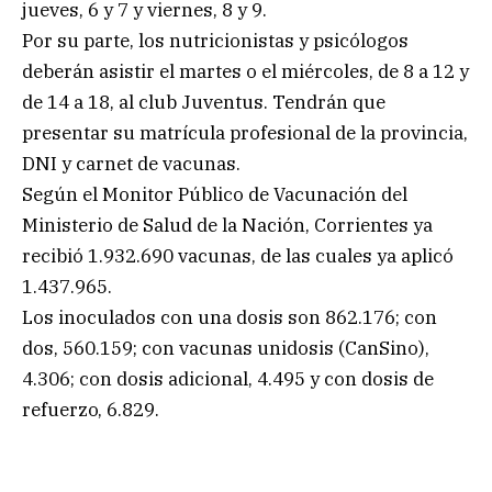
jueves, 6 y 7 y viernes, 8 y 9.
Por su parte, los nutricionistas y psicólogos
deberán asistir el martes o el miércoles, de 8 a 12 y
de 14 a 18, al club Juventus. Tendrán que
presentar su matrícula profesional de la provincia,
DNI y carnet de vacunas.
Según el Monitor Público de Vacunación del
Ministerio de Salud de la Nación, Corrientes ya
recibió 1.932.690 vacunas, de las cuales ya aplicó
1.437.965.
Los inoculados con una dosis son 862.176; con
dos, 560.159; con vacunas unidosis (CanSino),
4.306; con dosis adicional, 4.495 y con dosis de
refuerzo, 6.829.