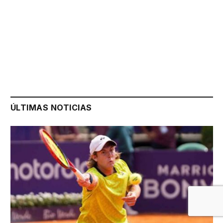
ÚLTIMAS NOTICIAS