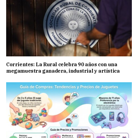
Corrientes: La Rural celebra 90 años con una
megamuestra ganadera, industrial y artística