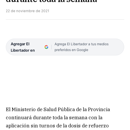
22 de noviembre de 2021
Agregar El
Agrega El Libertador a tus medios
preferidos en Google
Libertador en
El Ministerio de Salud Pública de la Provincia
continuará durante toda la semana con la
aplicación sin turnos de la dosis de refuerzo