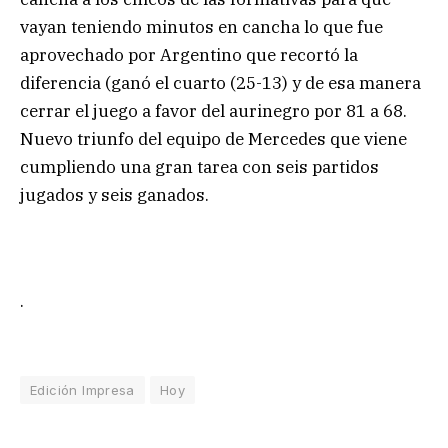
vayan teniendo minutos en cancha lo que fue
aprovechado por Argentino que recortó la
diferencia (ganó el cuarto (25-13) y de esa manera
cerrar el juego a favor del aurinegro por 81 a 68.
Nuevo triunfo del equipo de Mercedes que viene
cumpliendo una gran tarea con seis partidos
jugados y seis ganados.
.
Edición Impresa
Hoy