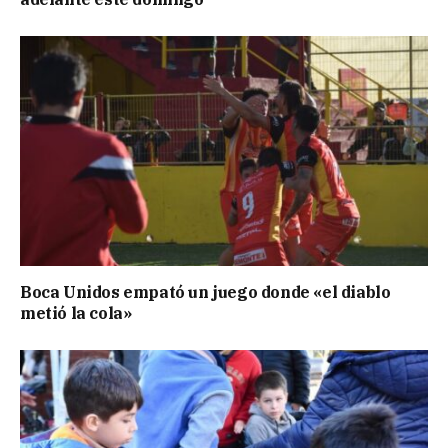
Boca Unidos empató un juego donde «el diablo
metió la cola»