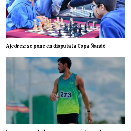
Ajedrez: se pone en disputa la Copa Ñandé