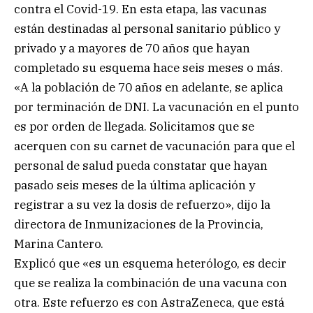
contra el Covid-19. En esta etapa, las vacunas
están destinadas al personal sanitario público y
privado y a mayores de 70 años que hayan
completado su esquema hace seis meses o más.
«A la población de 70 años en adelante, se aplica
por terminación de DNI. La vacunación en el punto
es por orden de llegada. Solicitamos que se
acerquen con su carnet de vacunación para que el
personal de salud pueda constatar que hayan
pasado seis meses de la última aplicación y
registrar a su vez la dosis de refuerzo», dijo la
directora de Inmunizaciones de la Provincia,
Marina Cantero.
Explicó que «es un esquema heterólogo, es decir
que se realiza la combinación de una vacuna con
otra. Este refuerzo es con AstraZeneca, que está