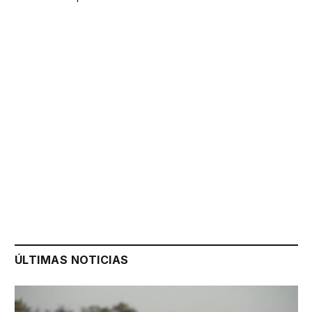
ÚLTIMAS NOTICIAS