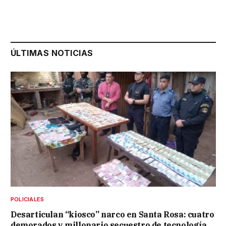
ÚLTIMAS NOTICIAS
POLICIALES
Desarticulan “kiosco” narco en Santa Rosa: cuatro
demorados y millonario secuestro de tecnología