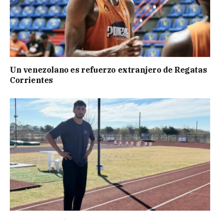
Un venezolano es refuerzo extranjero de Regatas
Corrientes