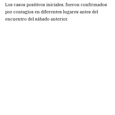
Los casos positivos iniciales, fueron confirmados
por contagios en diferentes lugares antes del
encuentro del sábado anterior.