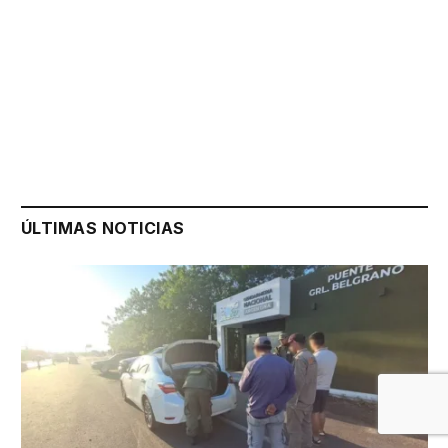
ÚLTIMAS NOTICIAS