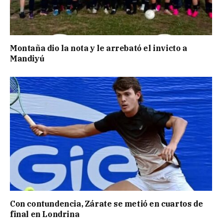
Montaña dio la nota y le arrebató el invicto a
Mandiyú
Con contundencia, Zárate se metió en cuartos de
final en Londrina