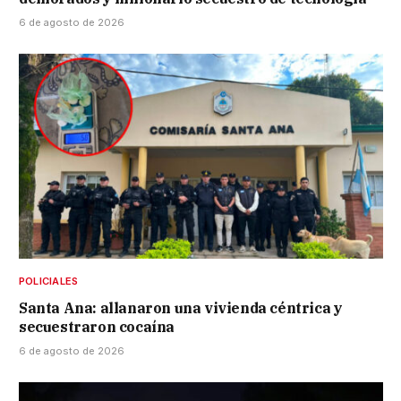
6 de agosto de 2026
POLICIALES
Santa Ana: allanaron una vivienda céntrica y
secuestraron cocaína
6 de agosto de 2026