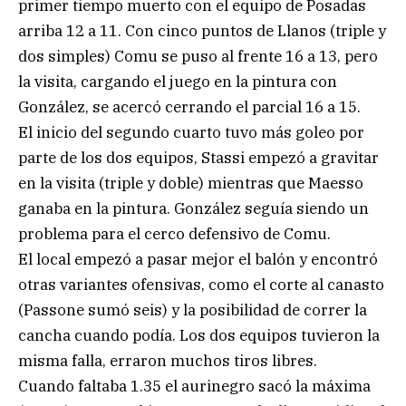
primer tiempo muerto con el equipo de Posadas
arriba 12 a 11. Con cinco puntos de Llanos (triple y
dos simples) Comu se puso al frente 16 a 13, pero
la visita, cargando el juego en la pintura con
González, se acercó cerrando el parcial 16 a 15.
El inicio del segundo cuarto tuvo más goleo por
parte de los dos equipos, Stassi empezó a gravitar
en la visita (triple y doble) mientras que Maesso
ganaba en la pintura. González seguía siendo un
problema para el cerco defensivo de Comu.
El local empezó a pasar mejor el balón y encontró
otras variantes ofensivas, como el corte al canasto
(Passone sumó seis) y la posibilidad de correr la
cancha cuando podía. Los dos equipos tuvieron la
misma falla, erraron muchos tiros libres.
Cuando faltaba 1.35 el aurinegro sacó la máxima