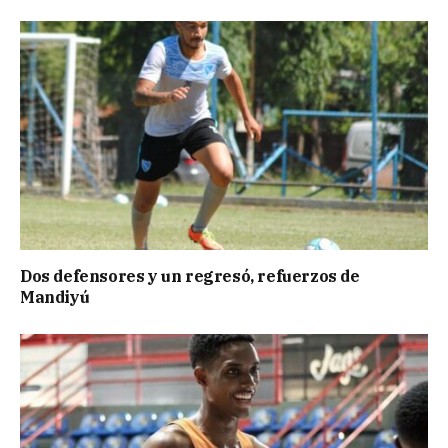
Dos defensores y un regresó, refuerzos de
Mandiyú