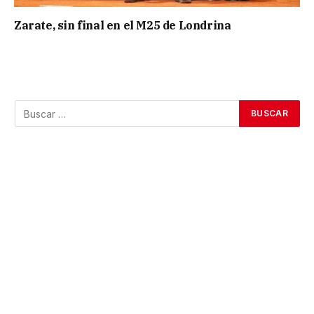
Zarate, sin final en el M25 de Londrina