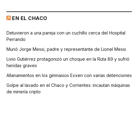
EN EL CHACO
Detuvieron a una pareja con un cuchillo cerca del Hospital
Perrando
Murió Jorge Messi, padre y representante de Lionel Messi
Livio Gutiérrez protagonizó un choque en la Ruta 89 y sufrió
heridas graves
Allanamientos en los gimnasios Exxen con varias detenciones
Golpe al lavado en el Chaco y Corrientes: incautan máquinas
de minería cripto