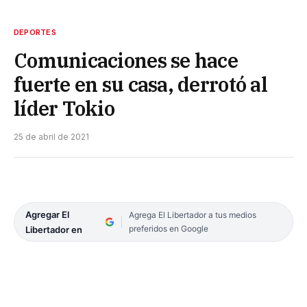
DEPORTES
Comunicaciones se hace
fuerte en su casa, derrotó al
líder Tokio
25 de abril de 2021
Agregar El
Agrega El Libertador a tus medios
preferidos en Google
Libertador en