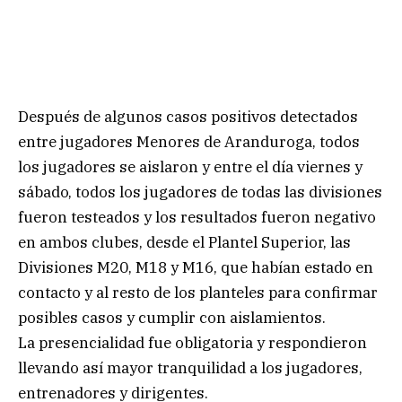
Después de algunos casos positivos detectados
entre jugadores Menores de Aranduroga, todos
los jugadores se aislaron y entre el día viernes y
sábado, todos los jugadores de todas las divisiones
fueron testeados y los resultados fueron negativo
en ambos clubes, desde el Plantel Superior, las
Divisiones M20, M18 y M16, que habían estado en
contacto y al resto de los planteles para confirmar
posibles casos y cumplir con aislamientos.
La presencialidad fue obligatoria y respondieron
llevando así mayor tranquilidad a los jugadores,
entrenadores y dirigentes.