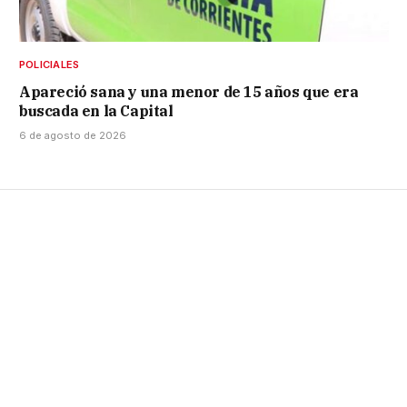
POLICIALES
Apareció sana y una menor de 15 años que era
buscada en la Capital
6 de agosto de 2026