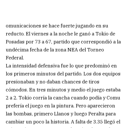
omunicaciones se hace fuerte jugando en su
reducto. El viernes a la noche le ganó a Tokio de
Posadas por 73 a 67, partido que correspondió a la
undécima fecha de la zona NEA del Torneo
Federal.
La intensidad defensiva fue lo que predominó en
los primeros minutos del partido. Los dos equipos
presionaban y no daban chances de tiros
cómodos. En tres minutos y medio el juego estaba
2 a 2. Tokio corría la cancha cuando podía y Comu
prefería el juego en la pintura. Pero aparecieron
las bombas, primero Llanos y luego Peralta para
cambiar un poco la historia. A falta de 3.35 llegó el