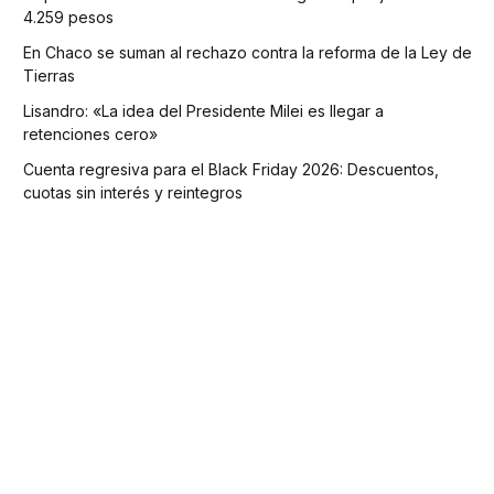
4.259 pesos
En Chaco se suman al rechazo contra la reforma de la Ley de
Tierras
Lisandro: «La idea del Presidente Milei es llegar a
retenciones cero»
Cuenta regresiva para el Black Friday 2026: Descuentos,
cuotas sin interés y reintegros