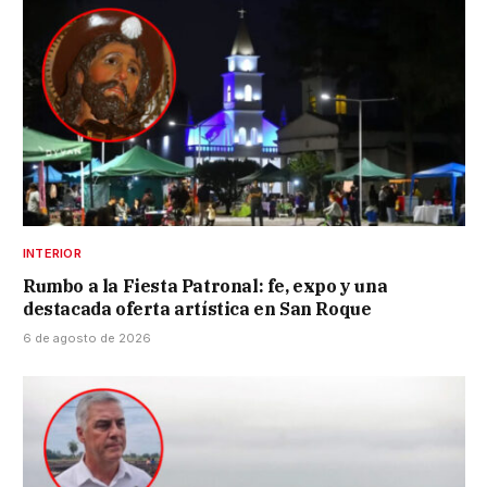
INTERIOR
Rumbo a la Fiesta Patronal: fe, expo y una
destacada oferta artística en San Roque
6 de agosto de 2026