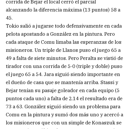
corrida de Bejar el local cerró el parcial
alcanzando la diferencia máxima (13 puntos) 58 a
45.
Tokio salió a jugarse todo defensivamente en cada
pelota apostando a González en la pintura. Pero
cada ataque de Comu limaba las esperanzas de los
misioneros. Un triple de Llanos puso el juego 65 a
49 a falta de siete minutos. Pero Peralta se vistió de
tirador con una corrida de 5-0 (triple y doble) puso
el juego 65 a 54. Jara siguió siendo importante en
el dueño de casa que se mantenía arriba. Stassi y
Bejar tenían su pasaje goleador en cada equipo (5
puntos cada uno) a falta de 2.14 el resultado era de
73 a 63. González siguió siendo un problema para
Comu en la pintura y sumó dos más uno y acercó a
los misioneros que con un simple de Konaszuk se