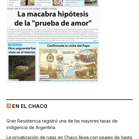
EN EL CHACO
Gran Resistencia registró una de las mayores tasas de
indigencia de Argentina
La privatización de rutas en Chaco llega con peajes de hasta