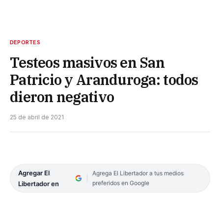
DEPORTES
Testeos masivos en San
Patricio y Aranduroga: todos
dieron negativo
25 de abril de 2021
Agregar El
Agrega El Libertador a tus medios
preferidos en Google
Libertador en