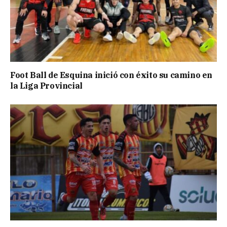
Foot Ball de Esquina inició con éxito su camino en
la Liga Provincial