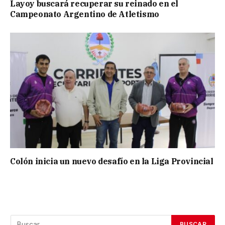
Layoy buscará recuperar su reinado en el
Campeonato Argentino de Atletismo
Colón inicia un nuevo desafío en la Liga Provincial