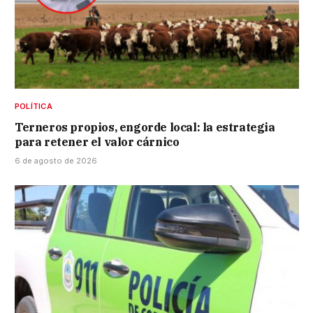
POLÍTICA
Terneros propios, engorde local: la estrategia
para retener el valor cárnico
6 de agosto de 2026