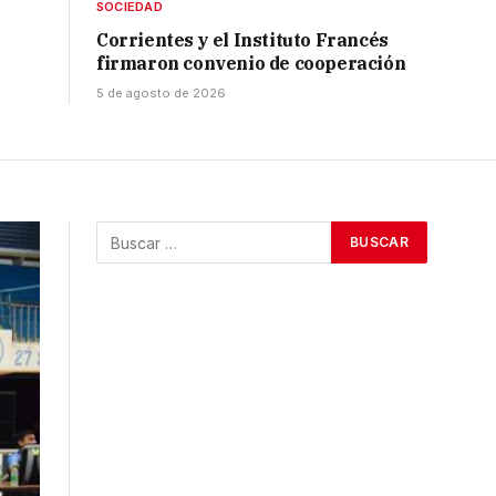
SOCIEDAD
Corrientes y el Instituto Francés
firmaron convenio de cooperación
5 de agosto de 2026