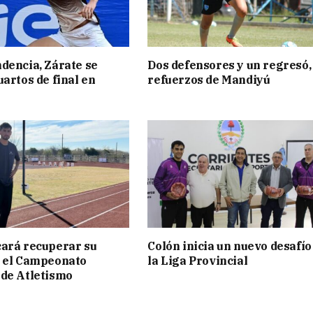
dencia, Zárate se
Dos defensores y un regresó,
uartos de final en
refuerzos de Mandiyú
ará recuperar su
Colón inicia un nuevo desafío
n el Campeonato
la Liga Provincial
de Atletismo