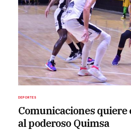
DEPORTES
Comunicaciones quiere c
al poderoso Quimsa