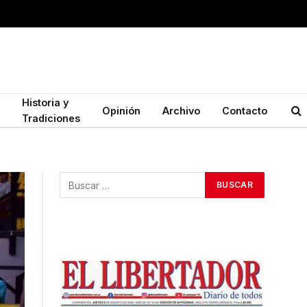
Historia y
Opinión
Archivo
Contacto
Tradiciones