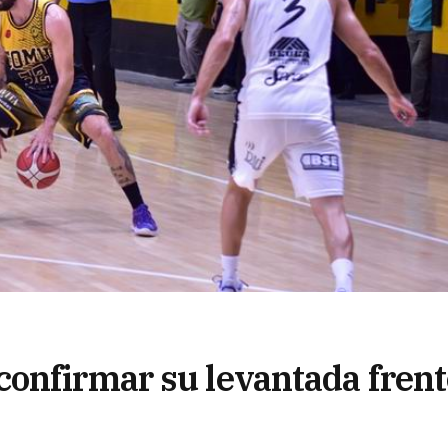
onfirmar su levantada frent