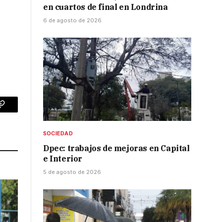
en cuartos de final en Londrina
6 de agosto de 2026
p
Copy
Link
SOCIEDAD
Dpec: trabajos de mejoras en Capital
e Interior
5 de agosto de 2026