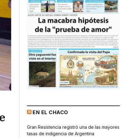
EN EL CHACO
e
Gran Resistencia registró una de las mayores
tasas de indigencia de Argentina