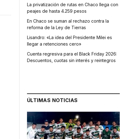
La privatización de rutas en Chaco llega con
peajes de hasta 4.259 pesos
En Chaco se suman al rechazo contra la
reforma de la Ley de Tierras
Lisandro: «La idea del Presidente Milei es
llegar a retenciones cero»
Cuenta regresiva para el Black Friday 2026:
Descuentos, cuotas sin interés y reintegros
ÚLTIMAS NOTICIAS