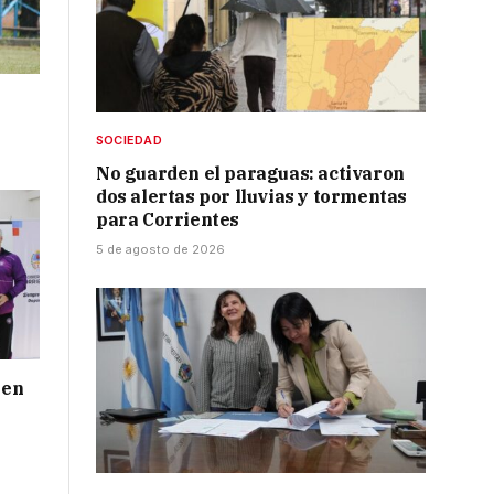
SOCIEDAD
No guarden el paraguas: activaron
dos alertas por lluvias y tormentas
para Corrientes
5 de agosto de 2026
 en