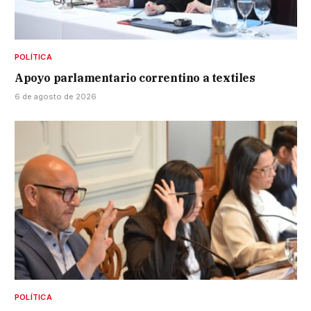
POLÍTICA
Apoyo parlamentario correntino a textiles
6 de agosto de 2026
POLÍTICA