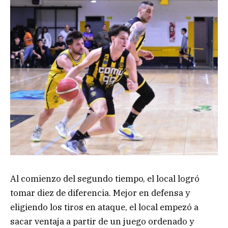
Al comienzo del segundo tiempo, el local logró
tomar diez de diferencia. Mejor en defensa y
eligiendo los tiros en ataque, el local empezó a
sacar ventaja a partir de un juego ordenado y