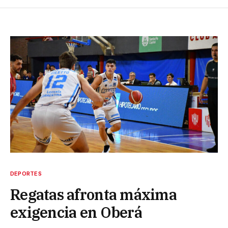
DEPORTES
Regatas afronta máxima
exigencia en Oberá