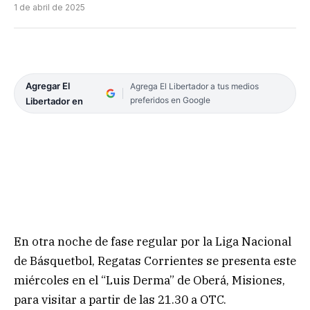
1 de abril de 2025
Agregar El
Agrega El Libertador a tus medios
preferidos en Google
Libertador en
En otra noche de fase regular por la Liga Nacional
de Básquetbol, Regatas Corrientes se presenta este
miércoles en el “Luis Derma” de Oberá, Misiones,
para visitar a partir de las 21.30 a OTC.