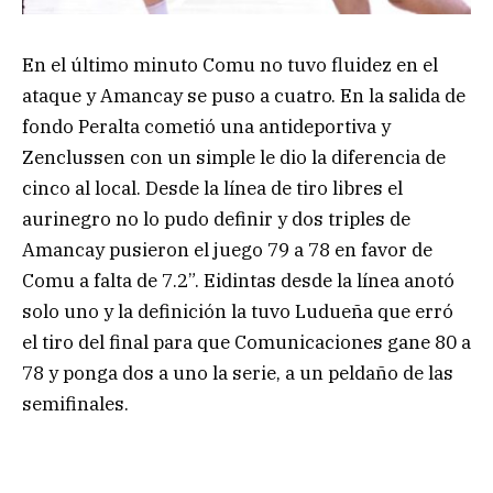
En el último minuto Comu no tuvo fluidez en el
ataque y Amancay se puso a cuatro. En la salida de
fondo Peralta cometió una antideportiva y
Zenclussen con un simple le dio la diferencia de
cinco al local. Desde la línea de tiro libres el
aurinegro no lo pudo definir y dos triples de
Amancay pusieron el juego 79 a 78 en favor de
Comu a falta de 7.2”. Eidintas desde la línea anotó
solo uno y la definición la tuvo Ludueña que erró
el tiro del final para que Comunicaciones gane 80 a
78 y ponga dos a uno la serie, a un peldaño de las
semifinales.