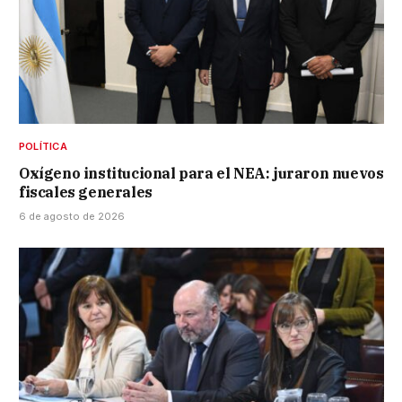
POLÍTICA
Oxígeno institucional para el NEA: juraron nuevos
fiscales generales
6 de agosto de 2026