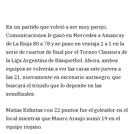
En un partido que volvió a ser muy parejo,
Comunicaciones le ganó en Mercedes a Amancay
de La Rioja 80 a 78 y se puso en ventaja 2 a 1 en la
serie de cuartos de final por el Torneo Clausura de
la Liga Argentina de Básquetbol. Ahora, ambos
equipos se volverán a ver las caras este jueves a
las 21, nuevamente en escenario aurinegro, que
buscará el triunfo que lo deposite en las
semifinales.
Matías Eidintas con 22 puntos fue el goleador en el
local mientras que Mauro Araujo sumó 19 en el
equipo riojano.