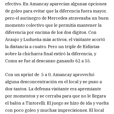
efectivo. En Amancay aparecían algunas opciones
de goleo para evitar que la diferencia fuera mayor,
pero el aurinegro de Mercedes atravesaba un buen
momento colectivo que le permitía mantener la
diferencia por encima de los dos dígitos. Con
Araujo y Ludueña más activos, el visitante acortó
la distancia a cuatro. Pero un triple de Eidintas
sobre la chicharra final estiró la diferencia, y
Comu se fue al descanso ganando 62 a 55.
Con un sprint de 5 a 0, Amancay aprovechó
alguna desconcentración en el local y se puso a
dos tantos. La defensa visitante era apremiante
por momentos y se cerraba para que no le llegara
el balón a Tintorelli. El juego se hizo de ida y vuelta
con poco goleo y muchas imprecisiones. El local