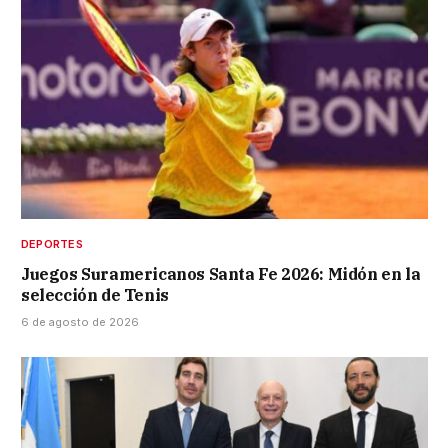
DEPORTES
Juegos Suramericanos Santa Fe 2026: Midón en la
selección de Tenis
6 de agosto de 2026