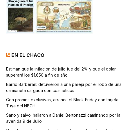
EN EL CHACO
Estiman que la inflación de julio fue del 2% y que el dólar
superará los $1.650 a fin de año
Barrio Barberan: detuvieron a una pareja por el robo de una
camioneta cargada con cosméticos
Con promos exclusivas, arranca el Black Friday con tarjeta
Tuya del NBCH
Sano y salvo: hallaron a Daniel Bertonazzi caminando por la
avenida 9 de Julio