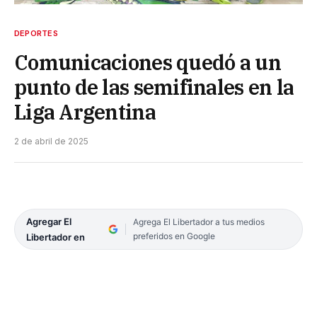
DEPORTES
Comunicaciones quedó a un
punto de las semifinales en la
Liga Argentina
2 de abril de 2025
Agregar El
Agrega El Libertador a tus medios
preferidos en Google
Libertador en