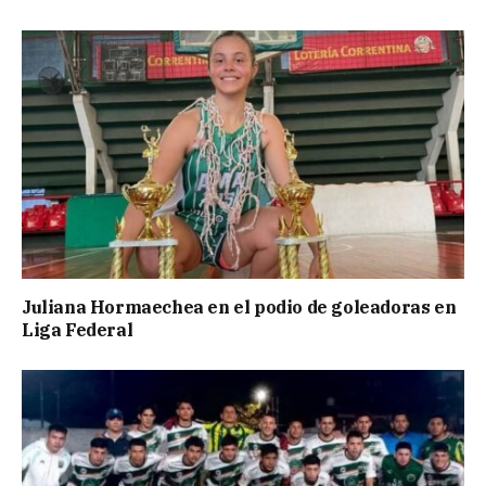
Juliana Hormaechea en el podio de goleadoras en
Liga Federal