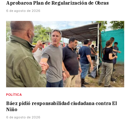
Aprobaron Plan de Regularización de Obras
6 de agosto de 2026
POLÍTICA
Báez pidió responsabilidad ciudadana contra El
Niño
6 de agosto de 2026