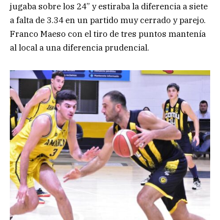
jugaba sobre los 24” y estiraba la diferencia a siete
a falta de 3.34 en un partido muy cerrado y parejo.
Franco Maeso con el tiro de tres puntos mantenía
al local a una diferencia prudencial.