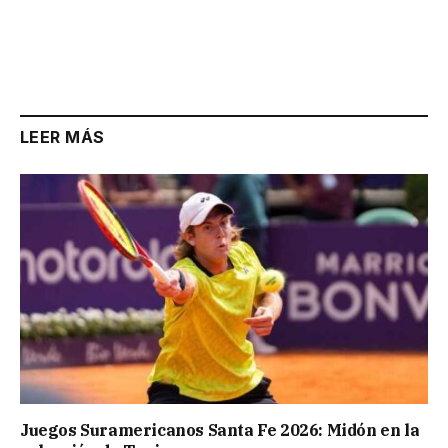
LEER MÁS
Juegos Suramericanos Santa Fe 2026: Midón en la