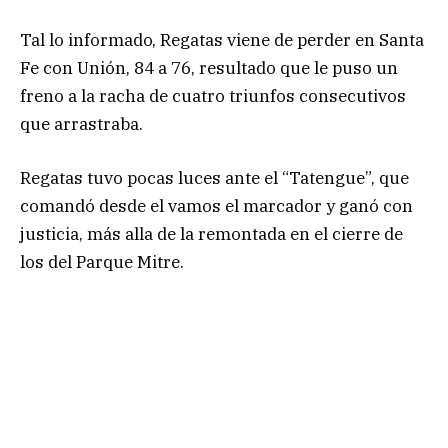
Tal lo informado, Regatas viene de perder en Santa
Fe con Unión, 84 a 76, resultado que le puso un
freno a la racha de cuatro triunfos consecutivos
que arrastraba.
Regatas tuvo pocas luces ante el “Tatengue”, que
comandó desde el vamos el marcador y ganó con
justicia, más alla de la remontada en el cierre de
los del Parque Mitre.