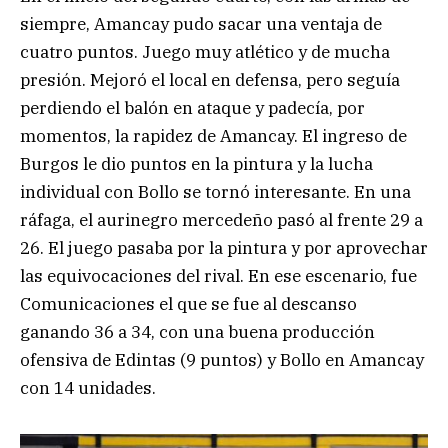
siempre, Amancay pudo sacar una ventaja de
cuatro puntos. Juego muy atlético y de mucha
presión. Mejoró el local en defensa, pero seguía
perdiendo el balón en ataque y padecía, por
momentos, la rapidez de Amancay. El ingreso de
Burgos le dio puntos en la pintura y la lucha
individual con Bollo se tornó interesante. En una
ráfaga, el aurinegro mercedeño pasó al frente 29 a
26. El juego pasaba por la pintura y por aprovechar
las equivocaciones del rival. En ese escenario, fue
Comunicaciones el que se fue al descanso
ganando 36 a 34, con una buena producción
ofensiva de Edintas (9 puntos) y Bollo en Amancay
con 14 unidades.