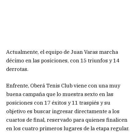
Actualmente, el equipo de Juan Varas marcha
décimo en las posiciones, con 15 triunfos y 14
derrotas.
Enfrente, Oberá Tenis Club viene con una muy
buena campaña que lo muestra sexto en las
posiciones con 17 éxitos y 11 traspiés y su
objetivo es buscar ingresar directamente a los
cuartos de final, reservado para quienes finalicen
en los cuatro primeros lugares de la etapa regular.