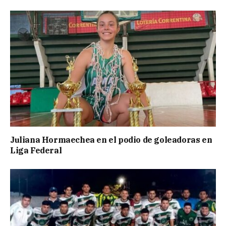
Juliana Hormaechea en el podio de goleadoras en
Liga Federal