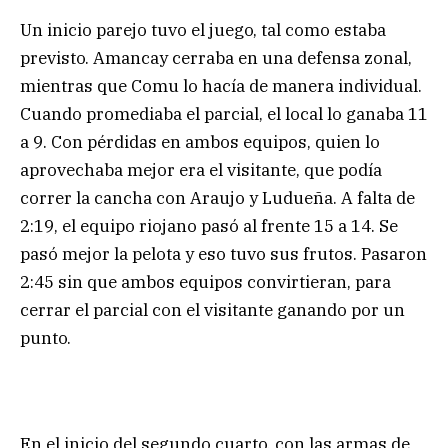
Un inicio parejo tuvo el juego, tal como estaba
previsto. Amancay cerraba en una defensa zonal,
mientras que Comu lo hacía de manera individual.
Cuando promediaba el parcial, el local lo ganaba 11
a 9. Con pérdidas en ambos equipos, quien lo
aprovechaba mejor era el visitante, que podía
correr la cancha con Araujo y Ludueña. A falta de
2:19, el equipo riojano pasó al frente 15 a 14. Se
pasó mejor la pelota y eso tuvo sus frutos. Pasaron
2:45 sin que ambos equipos convirtieran, para
cerrar el parcial con el visitante ganando por un
punto.
En el inicio del segundo cuarto, con las armas de