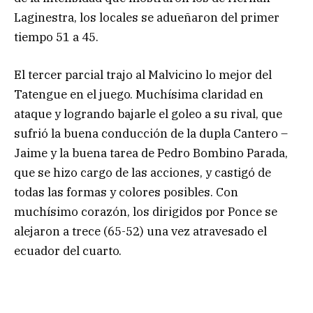
Laginestra, los locales se adueñaron del primer
tiempo 51 a 45.
El tercer parcial trajo al Malvicino lo mejor del
Tatengue en el juego. Muchísima claridad en
ataque y logrando bajarle el goleo a su rival, que
sufrió la buena conducción de la dupla Cantero –
Jaime y la buena tarea de Pedro Bombino Parada,
que se hizo cargo de las acciones, y castigó de
todas las formas y colores posibles. Con
muchísimo corazón, los dirigidos por Ponce se
alejaron a trece (65-52) una vez atravesado el
ecuador del cuarto.