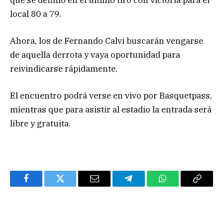
local 80 a 79.
Ahora, los de Fernando Calvi buscarán vengarse
de aquella derrota y vaya oportunidad para
reivindicarse rápidamente.
El encuentro podrá verse en vivo por Basquetpass,
mientras que para asistir al estadio la entrada será
libre y gratuita.
Facebook
Twitter
Email
Telegram
WhatsApp
Copy
Link