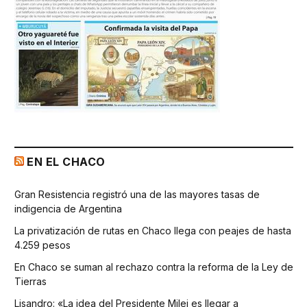
EN EL CHACO
Gran Resistencia registró una de las mayores tasas de
indigencia de Argentina
La privatización de rutas en Chaco llega con peajes de hasta
4.259 pesos
En Chaco se suman al rechazo contra la reforma de la Ley de
Tierras
Lisandro: «La idea del Presidente Milei es llegar a