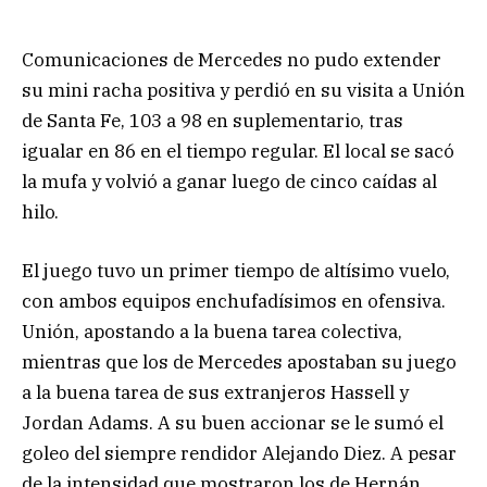
Comunicaciones de Mercedes no pudo extender
su mini racha positiva y perdió en su visita a Unión
de Santa Fe, 103 a 98 en suplementario, tras
igualar en 86 en el tiempo regular. El local se sacó
la mufa y volvió a ganar luego de cinco caídas al
hilo.
El juego tuvo un primer tiempo de altísimo vuelo,
con ambos equipos enchufadísimos en ofensiva.
Unión, apostando a la buena tarea colectiva,
mientras que los de Mercedes apostaban su juego
a la buena tarea de sus extranjeros Hassell y
Jordan Adams. A su buen accionar se le sumó el
goleo del siempre rendidor Alejando Diez. A pesar
de la intensidad que mostraron los de Hernán