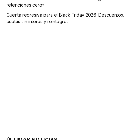
retenciones cero»
Cuenta regresiva para el Black Friday 2026: Descuentos,
cuotas sin interés y reintegros
ÚLTIMAS NOTICIAS