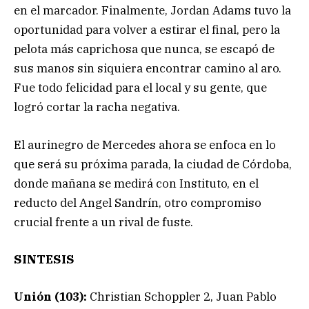
en el marcador. Finalmente, Jordan Adams tuvo la
oportunidad para volver a estirar el final, pero la
pelota más caprichosa que nunca, se escapó de
sus manos sin siquiera encontrar camino al aro.
Fue todo felicidad para el local y su gente, que
logró cortar la racha negativa.
El aurinegro de Mercedes ahora se enfoca en lo
que será su próxima parada, la ciudad de Córdoba,
donde mañana se medirá con Instituto, en el
reducto del Angel Sandrín, otro compromiso
crucial frente a un rival de fuste.
SINTESIS
Unión (103):
Christian Schoppler 2, Juan Pablo