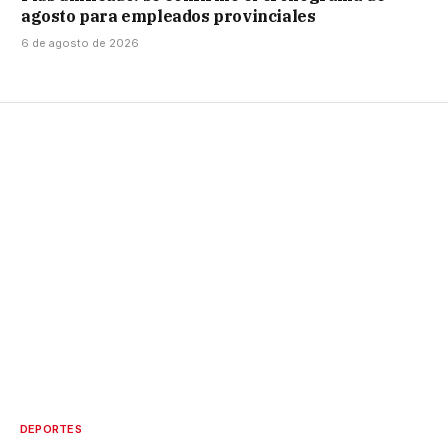
agosto para empleados provinciales
6 de agosto de 2026
DEPORTES