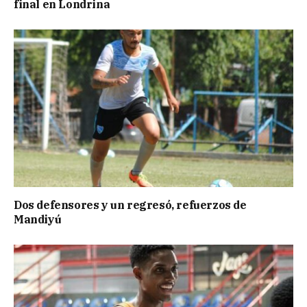
final en Londrina
Dos defensores y un regresó, refuerzos de
Mandiyú