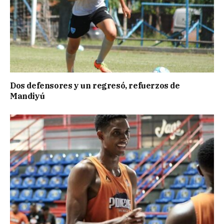
Dos defensores y un regresó, refuerzos de
Mandiyú