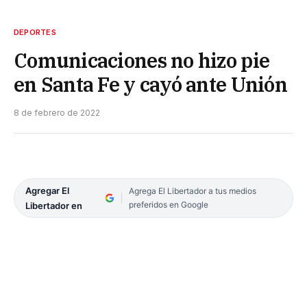
DEPORTES
Comunicaciones no hizo pie
en Santa Fe y cayó ante Unión
8 de febrero de 2022
Agregar El
Agrega El Libertador a tus medios
preferidos en Google
Libertador en