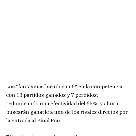
Los “fantasmas” se ubican 6° en la competencia
con 13 partidos ganados y 7 perdidos,
redondeando una efectividad del 65%, y ahora
buscarán ganarle a uno de los rivales directos por
la entrada al Final Four.