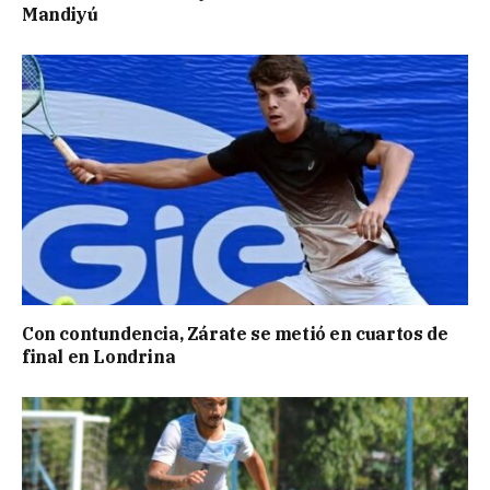
Mandiyú
Con contundencia, Zárate se metió en cuartos de
final en Londrina