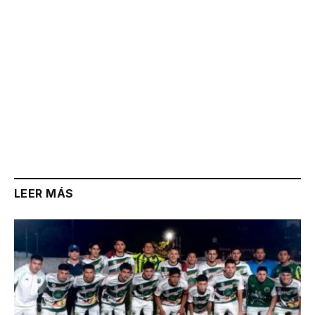
LEER MÁS