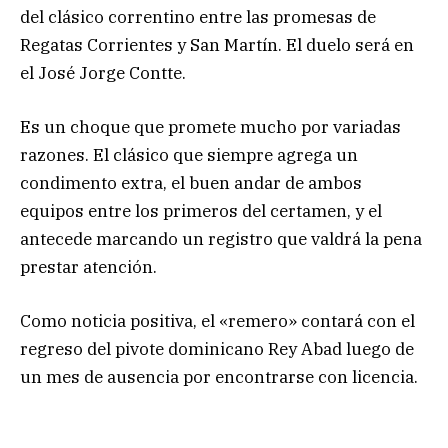
del clásico correntino entre las promesas de
Regatas Corrientes y San Martín. El duelo será en
el José Jorge Contte.
Es un choque que promete mucho por variadas
razones. El clásico que siempre agrega un
condimento extra, el buen andar de ambos
equipos entre los primeros del certamen, y el
antecede marcando un registro que valdrá la pena
prestar atención.
Como noticia positiva, el «remero» contará con el
regreso del pivote dominicano Rey Abad luego de
un mes de ausencia por encontrarse con licencia.