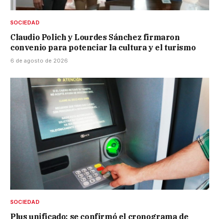
SOCIEDAD
Claudio Polich y Lourdes Sánchez firmaron
convenio para potenciar la cultura y el turismo
6 de agosto de 2026
SOCIEDAD
Plus unificado: se confirmó el cronograma de