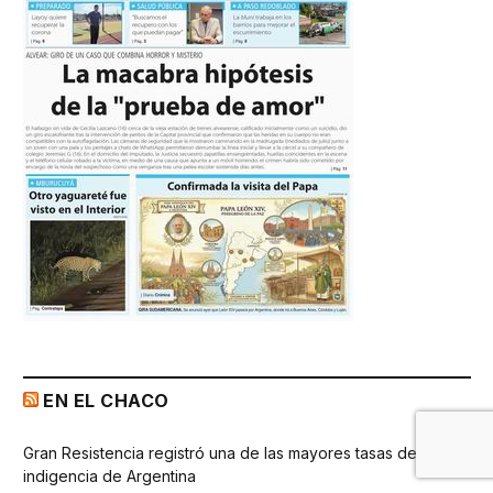
EN EL CHACO
Gran Resistencia registró una de las mayores tasas de
indigencia de Argentina