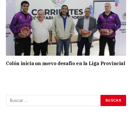
Colón inicia un nuevo desafío en la Liga Provincial