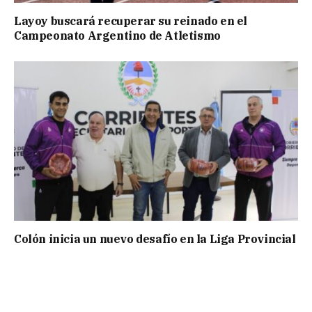
Layoy buscará recuperar su reinado en el
Campeonato Argentino de Atletismo
Colón inicia un nuevo desafío en la Liga Provincial