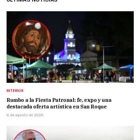
INTERIOR
Rumbo a la Fiesta Patronal: fe, expo y una
destacada oferta artística en San Roque
6 de agosto de 2026