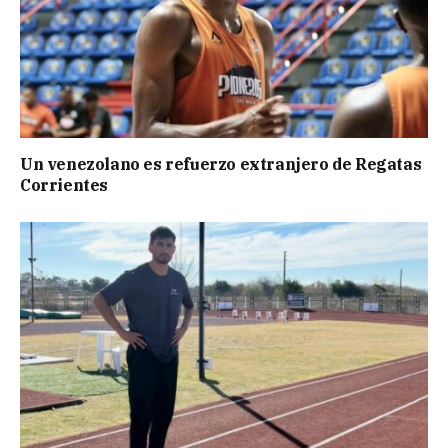
Un venezolano es refuerzo extranjero de Regatas
Corrientes