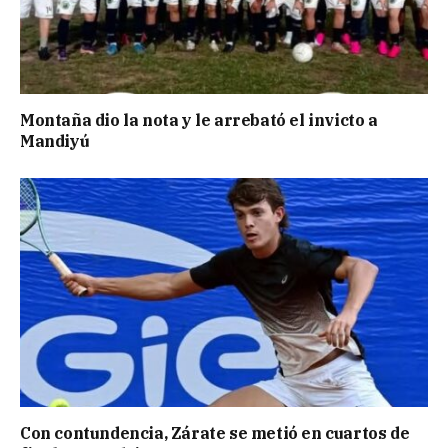
Montaña dio la nota y le arrebató el invicto a
Mandiyú
Con contundencia, Zárate se metió en cuartos de