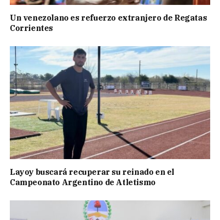
Un venezolano es refuerzo extranjero de Regatas
Corrientes
Layoy buscará recuperar su reinado en el
Campeonato Argentino de Atletismo