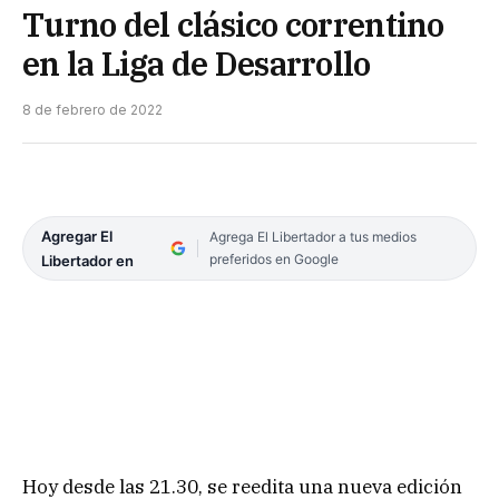
Turno del clásico correntino
en la Liga de Desarrollo
8 de febrero de 2022
Agregar El
Agrega El Libertador a tus medios
preferidos en Google
Libertador en
Hoy desde las 21.30, se reedita una nueva edición