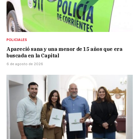
POLICIALES
Apareció sana y una menor de 15 años que era
buscada en la Capital
6 de agosto de 2026