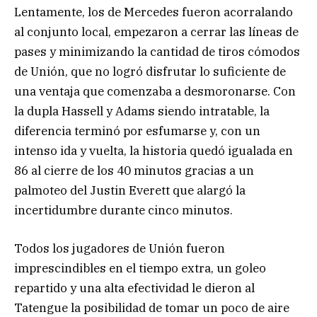
Lentamente, los de Mercedes fueron acorralando
al conjunto local, empezaron a cerrar las líneas de
pases y minimizando la cantidad de tiros cómodos
de Unión, que no logró disfrutar lo suficiente de
una ventaja que comenzaba a desmoronarse. Con
la dupla Hassell y Adams siendo intratable, la
diferencia terminó por esfumarse y, con un
intenso ida y vuelta, la historia quedó igualada en
86 al cierre de los 40 minutos gracias a un
palmoteo del Justin Everett que alargó la
incertidumbre durante cinco minutos.
Todos los jugadores de Unión fueron
imprescindibles en el tiempo extra, un goleo
repartido y una alta efectividad le dieron al
Tatengue la posibilidad de tomar un poco de aire