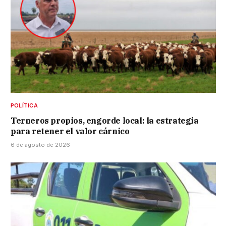
POLÍTICA
Terneros propios, engorde local: la estrategia
para retener el valor cárnico
6 de agosto de 2026