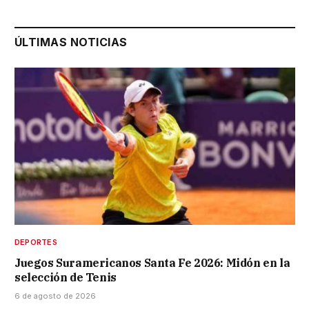
ÚLTIMAS NOTICIAS
DEPORTES
Juegos Suramericanos Santa Fe 2026: Midón en la
selección de Tenis
6 de agosto de 2026