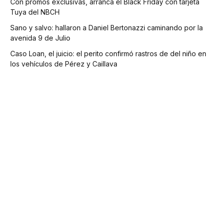
Con promos exclusivas, arranca el Black Friday con tarjeta
Tuya del NBCH
Sano y salvo: hallaron a Daniel Bertonazzi caminando por la
avenida 9 de Julio
Caso Loan, el juicio: el perito confirmó rastros de del niño en
los vehículos de Pérez y Caillava