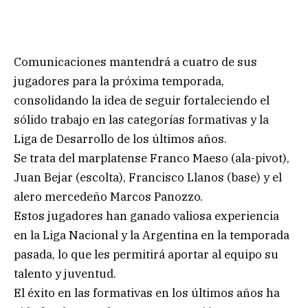
Comunicaciones mantendrá a cuatro de sus
jugadores para la próxima temporada,
consolidando la idea de seguir fortaleciendo el
sólido trabajo en las categorías formativas y la
Liga de Desarrollo de los últimos años.
Se trata del marplatense Franco Maeso (ala-pivot),
Juan Bejar (escolta), Francisco Llanos (base) y el
alero mercedeño Marcos Panozzo.
Estos jugadores han ganado valiosa experiencia
en la Liga Nacional y la Argentina en la temporada
pasada, lo que les permitirá aportar al equipo su
talento y juventud.
El éxito en las formativas en los últimos años ha