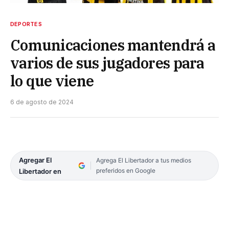
DEPORTES
Comunicaciones mantendrá a
varios de sus jugadores para
lo que viene
6 de agosto de 2024
Agregar El
Agrega El Libertador a tus medios
preferidos en Google
Libertador en