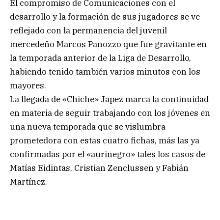
El compromiso de Comunicaciones con el
desarrollo y la formación de sus jugadores se ve
reflejado con la permanencia del juvenil
mercedeño Marcos Panozzo que fue gravitante en
la temporada anterior de la Liga de Desarrollo,
habiendo tenido también varios minutos con los
mayores.
La llegada de «Chiche» Japez marca la continuidad
en materia de seguir trabajando con los jóvenes en
una nueva temporada que se vislumbra
prometedora con estas cuatro fichas, más las ya
confirmadas por el «aurinegro» tales los casos de
Matías Eidintas, Cristian Zenclussen y Fabián
Martínez.