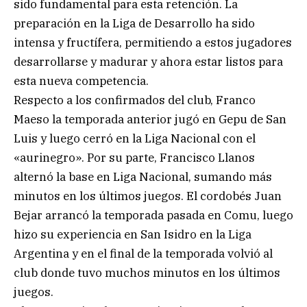
sido fundamental para esta retención. La
preparación en la Liga de Desarrollo ha sido
intensa y fructífera, permitiendo a estos jugadores
desarrollarse y madurar y ahora estar listos para
esta nueva competencia.
Respecto a los confirmados del club, Franco
Maeso la temporada anterior jugó en Gepu de San
Luis y luego cerró en la Liga Nacional con el
«aurinegro». Por su parte, Francisco Llanos
alternó la base en Liga Nacional, sumando más
minutos en los últimos juegos. El cordobés Juan
Bejar arrancó la temporada pasada en Comu, luego
hizo su experiencia en San Isidro en la Liga
Argentina y en el final de la temporada volvió al
club donde tuvo muchos minutos en los últimos
juegos.