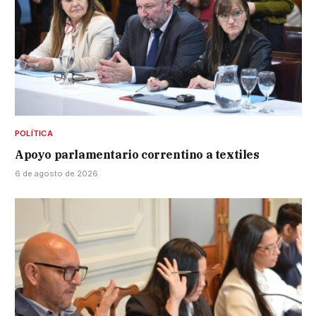
POLÍTICA
Apoyo parlamentario correntino a textiles
6 de agosto de 2026