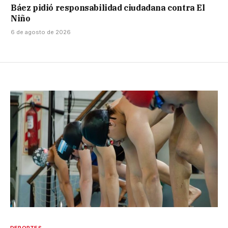
Báez pidió responsabilidad ciudadana contra El
Niño
6 de agosto de 2026