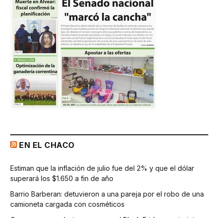
EN EL CHACO
Estiman que la inflación de julio fue del 2% y que el dólar
superará los $1.650 a fin de año
Barrio Barberan: detuvieron a una pareja por el robo de una
camioneta cargada con cosméticos