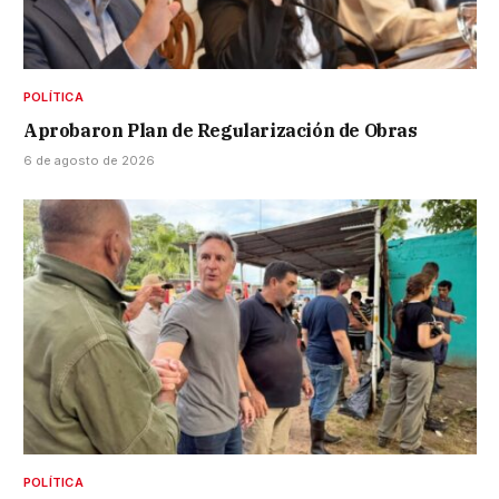
POLÍTICA
Aprobaron Plan de Regularización de Obras
6 de agosto de 2026
POLÍTICA