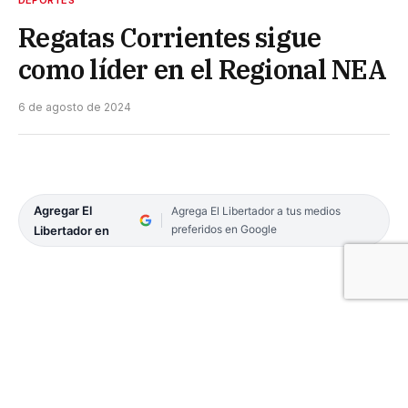
DEPORTES
Regatas Corrientes sigue
como líder en el Regional NEA
6 de agosto de 2024
Agregar El
Agrega El Libertador a tus medios
preferidos en Google
Libertador en