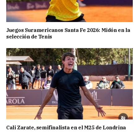
Juegos Suramericanos Santa Fe 2026: Midón en la
selección de Tenis
Cali Zarate, semifinalista en el M25 de Londrina