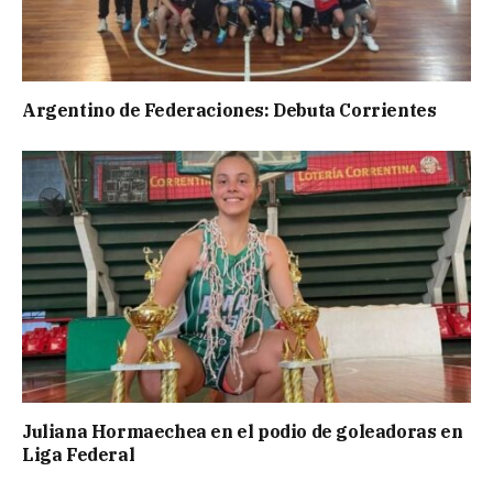
Argentino de Federaciones: Debuta Corrientes
Juliana Hormaechea en el podio de goleadoras en
Liga Federal