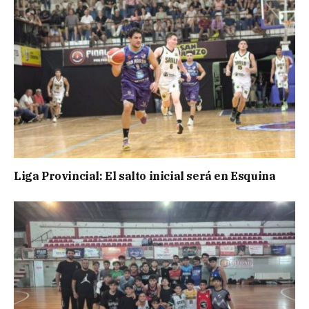
Liga Provincial: El salto inicial será en Esquina