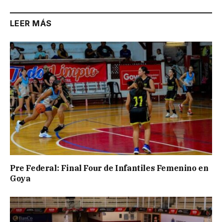
LEER MÁS
Pre Federal: Final Four de Infantiles Femenino en
Goya