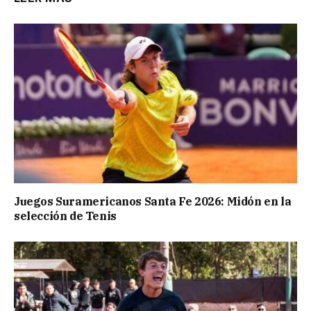
Juegos Suramericanos Santa Fe 2026: Midón en la
selección de Tenis