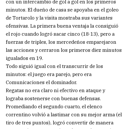
con un intercambio de gol a gol en los primeros
minutos. El dueño de casa se apoyaba en el goleo
de Tortarolo y la visita mostraba sus variantes
ofensivas. La primera buena ventaja la consiguió
el rojo cuando logró sacar cinco (18-13), pero a
fuerzas de triples, los mercedeños emparejaron
las acciones y cerraron los primeros diez minutos
igualados en 19.
Todo siguió igual con el transcurrir de los
minutos: el juego era parejo, pero era
Comunicaciones el dominador.
Regatas no era claro ni efectivo en ataque y
lograba sostenerse con buenas defensas.
Promediando el segundo cuarto, el elenco
correntino volvió a lastimar con su mejor arma (el
tiro de tres puntos), logró convertir de manera