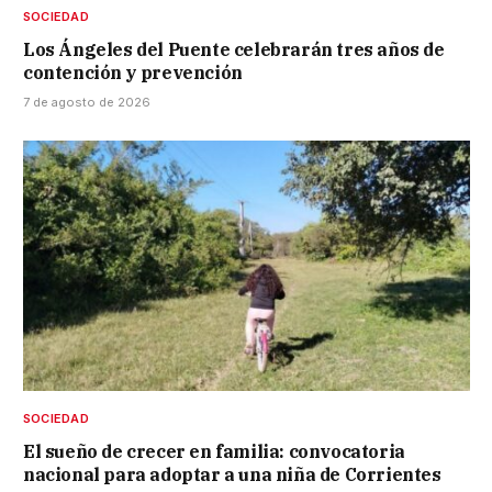
SOCIEDAD
Los Ángeles del Puente celebrarán tres años de
contención y prevención
7 de agosto de 2026
SOCIEDAD
El sueño de crecer en familia: convocatoria
nacional para adoptar a una niña de Corrientes