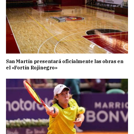
San Martín presentará oficialmente las obras en
el «Fortín Rojinegro»