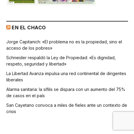
EN EL CHACO
Jorge Capitanich: «El problema no es la propiedad, sino el
acceso de los pobres»
Schneider respaldó la Ley de Propiedad: «Es dignidad,
respeto, seguridad y libertad»
La Libertad Avanza impulsa una red continental de dirigentes
liberales
Alarma sanitaria: la sífilis se dispara con un aumento del 75%
de casos en el país
San Cayetano convoca a miles de fieles ante un contexto de
crisis