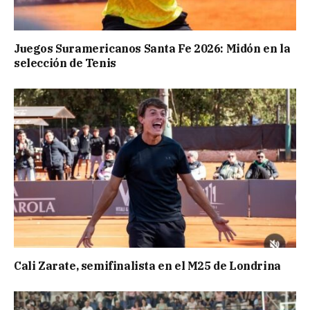
Juegos Suramericanos Santa Fe 2026: Midón en la
selección de Tenis
Cali Zarate, semifinalista en el M25 de Londrina