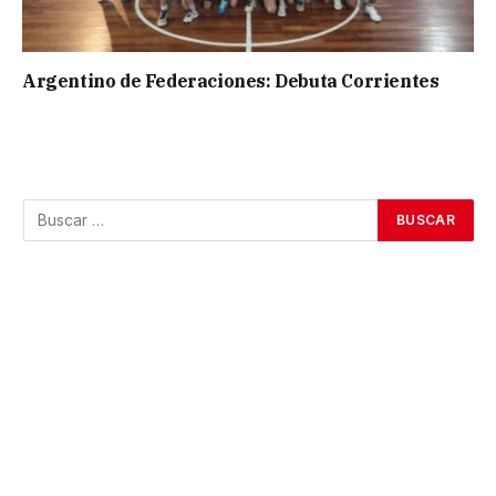
Argentino de Federaciones: Debuta Corrientes