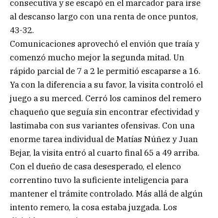
consecutiva y se escapó en el marcador para irse
al descanso largo con una renta de once puntos,
43-32.
Comunicaciones aprovechó el envión que traía y
comenzó mucho mejor la segunda mitad. Un
rápido parcial de 7 a 2 le permitió escaparse a 16.
Ya con la diferencia a su favor, la visita controló el
juego a su merced. Cerró los caminos del remero
chaqueño que seguía sin encontrar efectividad y
lastimaba con sus variantes ofensivas. Con una
enorme tarea individual de Matías Núñez y Juan
Bejar, la visita entró al cuarto final 65 a 49 arriba.
Con el dueño de casa desesperado, el elenco
correntino tuvo la suficiente inteligencia para
mantener el trámite controlado. Más allá de algún
intento remero, la cosa estaba juzgada. Los