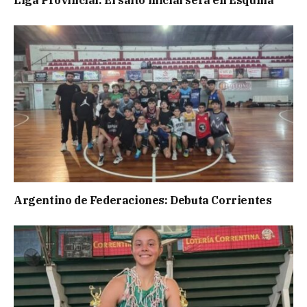
Argentino de Federaciones: Debuta Corrientes