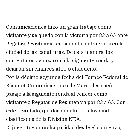
Comunicaciones hizo un gran trabajo como
visitante y se quedó con la victoria por 83 a 65 ante
Regatas Resistencia, en la noche del viernes en la
ciudad de las esculturas. De esta manera, los
correntinos avanzaron a la siguiente ronda y
dejaron sin chances al rojo chaqueño.
Por la décimo segunda fecha del Torneo Federal de
Básquet, Comunicaciones de Mercedes sacó
pasaje a la siguiente ronda al vencer como
visitante a Regatas de Resistencia por 83 a 65. Con
este resultado, quedaron definidos los cuatro
clasificados de la División NEA.
El juego tuvo mucha paridad desde el comienzo,