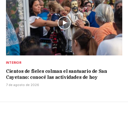
INTERIOR
Cientos de fieles colman el santuario de San
Cayetano: conocé las actividades de hoy
7 de agosto de 2026