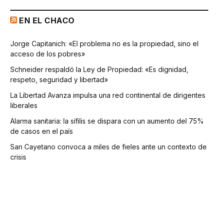
EN EL CHACO
Jorge Capitanich: «El problema no es la propiedad, sino el
acceso de los pobres»
Schneider respaldó la Ley de Propiedad: «Es dignidad,
respeto, seguridad y libertad»
La Libertad Avanza impulsa una red continental de dirigentes
liberales
Alarma sanitaria: la sífilis se dispara con un aumento del 75%
de casos en el país
San Cayetano convoca a miles de fieles ante un contexto de
crisis