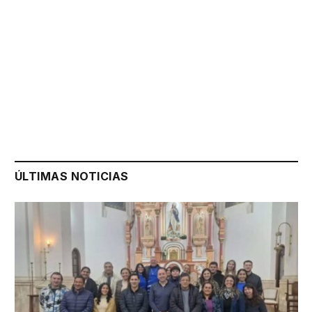
ÚLTIMAS NOTICIAS