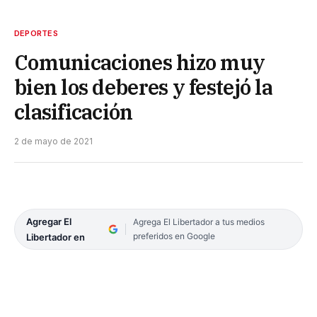
DEPORTES
Comunicaciones hizo muy
bien los deberes y festejó la
clasificación
2 de mayo de 2021
Agregar El
Agrega El Libertador a tus medios
preferidos en Google
Libertador en