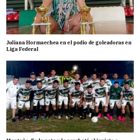
Juliana Hormaechea en el podio de goleadoras en
Liga Federal