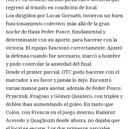
regresó al triunfo en condición de local.
Los dirigidos por Lucas Gornatti, tuvieron un buen
funcionamiento colectivo, más allá de la gran
noche de Hans Feder Ponce, fundamental y
determinante con su aporte, para hacerse con la
victoria. El equipo funcionó correctamente. Ajustó
la defensa cuando fue necesario, marcó a hombre
y pudo controlar la ansiedad del final.
Desde el primer parcial, OTC pudo hacerse con el
marcador a su favor y jamás lo dejó. Encontró
varias manos para anotar, además de Feder Ponce,
Prysczuk, Fragoso y Gómez Quintero, con triples y
dobles iban aumentando el goleo. En tanto que
Colón, con Frencia en el juego interno, Ramírez
Acevedo y Quagliozzi desde afuera, no dejaba que
el local se escape. Los dos primeros parciales