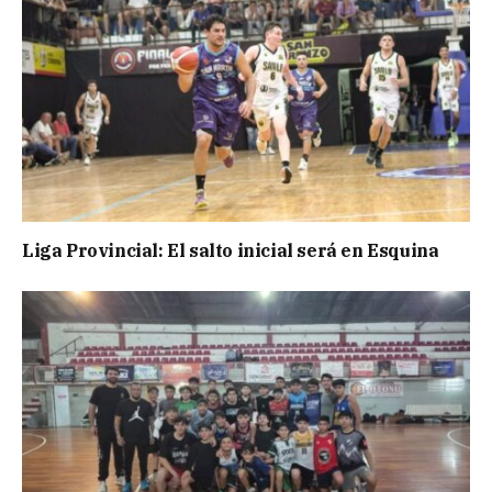
Liga Provincial: El salto inicial será en Esquina