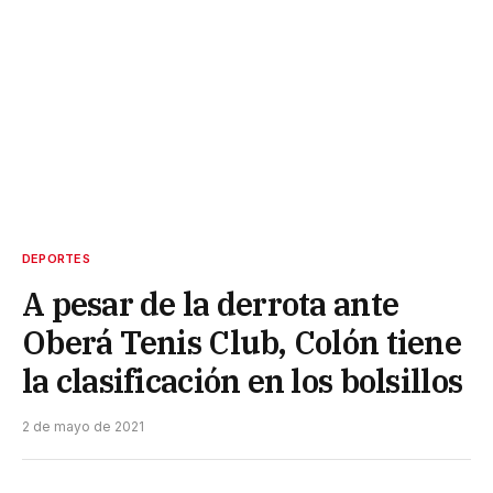
DEPORTES
A pesar de la derrota ante
Oberá Tenis Club, Colón tiene
la clasificación en los bolsillos
2 de mayo de 2021