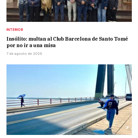
INTERIOR
Insólito: multan al Club Barcelona de Santo Tomé
por no ir a una misa
7 de agosto de 2026