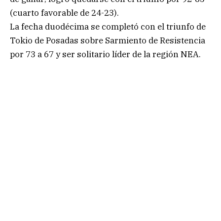
(cuarto favorable de 24-23).
La fecha duodécima se completó con el triunfo de
Tokio de Posadas sobre Sarmiento de Resistencia
por 73 a 67 y ser solitario líder de la región NEA.