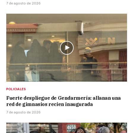
7 de agosto de 2026
POLICIALES
Fuerte despliegue de Gendarmería: allanan una
red de gimnasios recien inaugurada
7 de agosto de 2026