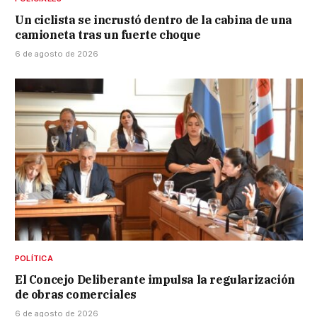
Un ciclista se incrustó dentro de la cabina de una
camioneta tras un fuerte choque
6 de agosto de 2026
POLÍTICA
El Concejo Deliberante impulsa la regularización
de obras comerciales
6 de agosto de 2026