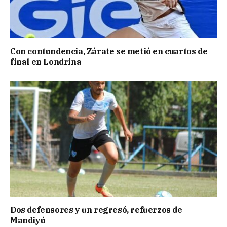
Con contundencia, Zárate se metió en cuartos de
final en Londrina
Dos defensores y un regresó, refuerzos de
Mandiyú