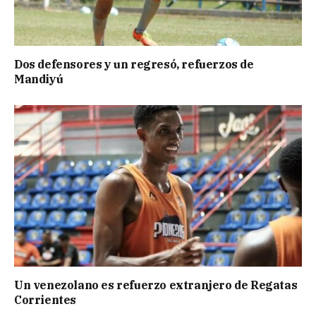
Dos defensores y un regresó, refuerzos de
Mandiyú
Un venezolano es refuerzo extranjero de Regatas
Corrientes