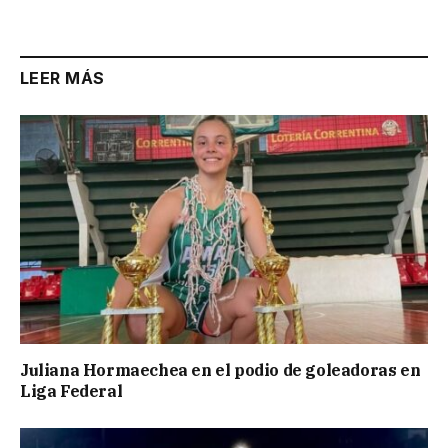
Link
LEER MÁS
Juliana Hormaechea en el podio de goleadoras en
Liga Federal