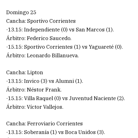
Domingo 25
Cancha: Sportivo Corrientes
-13.15: Independiente (0) vs San Marcos (1).
Árbitro: Federico Saucedo.
-15.15: Sportivo Corrientes (1) vs Yaguareté (0).
Árbitro: Leonardo Billanueva.
Cancha: Lipton
-13.15: Invico (3) vs Alumni (1).
Árbitro: Néstor Frank.
-15.15: Villa Raquel (0) vs Juventud Naciente (2).
Árbitro: Víctor Vallejos.
Cancha: Ferroviario Corrientes
-13.15: Soberanía (1) vs Boca Unidos (3).