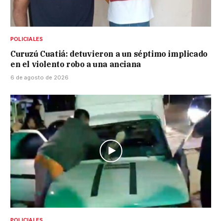
POLICIALES
Curuzú Cuatiá: detuvieron a un séptimo implicado
en el violento robo a una anciana
6 de agosto de 2026
POLICIALES