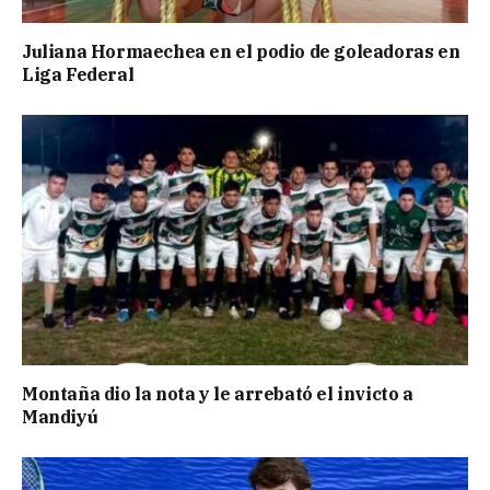
Juliana Hormaechea en el podio de goleadoras en
Liga Federal
Montaña dio la nota y le arrebató el invicto a
Mandiyú