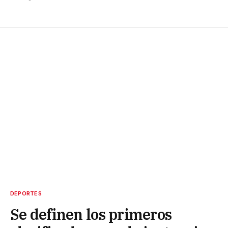
DEPORTES
Se definen los primeros