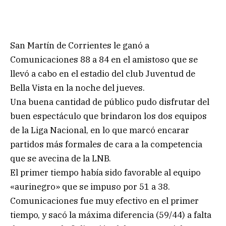
San Martín de Corrientes le ganó a
Comunicaciones 88 a 84 en el amistoso que se
llevó a cabo en el estadio del club Juventud de
Bella Vista en la noche del jueves.
Una buena cantidad de público pudo disfrutar del
buen espectáculo que brindaron los dos equipos
de la Liga Nacional, en lo que marcó encarar
partidos más formales de cara a la competencia
que se avecina de la LNB.
El primer tiempo había sido favorable al equipo
«aurinegro» que se impuso por 51 a 38.
Comunicaciones fue muy efectivo en el primer
tiempo, y sacó la máxima diferencia (59/44) a falta