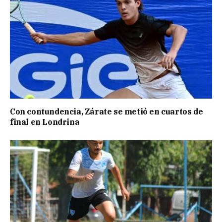
Con contundencia, Zárate se metió en cuartos de
final en Londrina