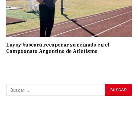
Layoy buscará recuperar su reinado en el
Campeonato Argentino de Atletismo