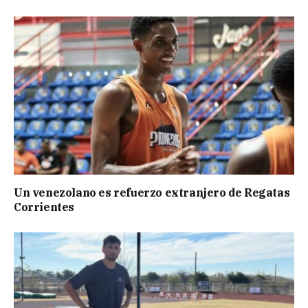
Un venezolano es refuerzo extranjero de Regatas
Corrientes