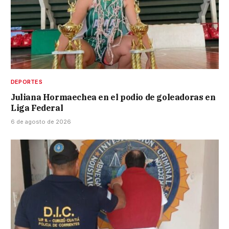
DEPORTES
Juliana Hormaechea en el podio de goleadoras en
Liga Federal
6 de agosto de 2026