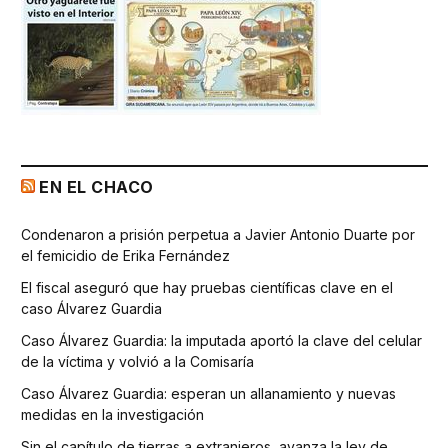
EN EL CHACO
Condenaron a prisión perpetua a Javier Antonio Duarte por
el femicidio de Erika Fernández
El fiscal aseguró que hay pruebas científicas clave en el
caso Álvarez Guardia
Caso Álvarez Guardia: la imputada aportó la clave del celular
de la víctima y volvió a la Comisaría
Caso Álvarez Guardia: esperan un allanamiento y nuevas
medidas en la investigación
Sin el capítulo de tierras a extranjeros, avanza la ley de