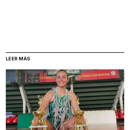
LEER MÁS