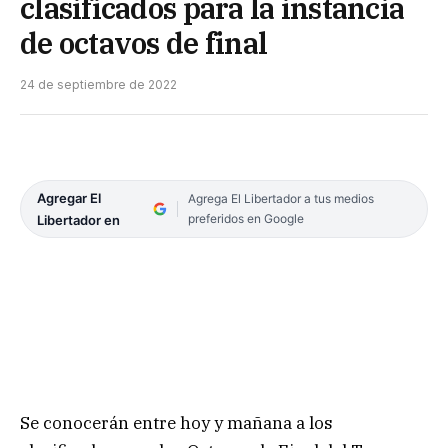
clasificados para la instancia
de octavos de final
24 de septiembre de 2022
Agregar El
Agrega El Libertador a tus medios
preferidos en Google
Libertador en
Se conocerán entre hoy y mañana a los