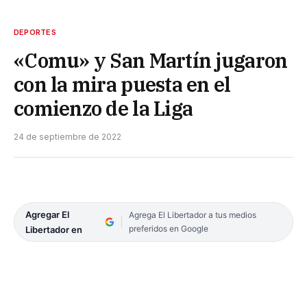
DEPORTES
«Comu» y San Martín jugaron
con la mira puesta en el
comienzo de la Liga
24 de septiembre de 2022
Agregar El
Agrega El Libertador a tus medios
preferidos en Google
Libertador en