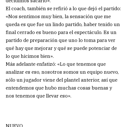
decidimos sacarlo».
El coach, también se refirió a lo que dejó el partido:
«Nos sentimos muy bien, la sensación que me
queda es que fue un lindo partido, haber tenido un
final cerrado es bueno para el espectáculo. Es un
partido de preparación que uno lo toma para ver
qué hay que mejorar y qué se puede potenciar de
lo que hicimos bien».
Más adelante enfatizó: «Lo que tenemos que
analizar es eso, nosotros somos un equipo nuevo,
sólo un jugador viene del plantel anterior, así que
entendemos que hubo muchas cosas buenas y
nos tenemos que llevar eso».
NUEVO