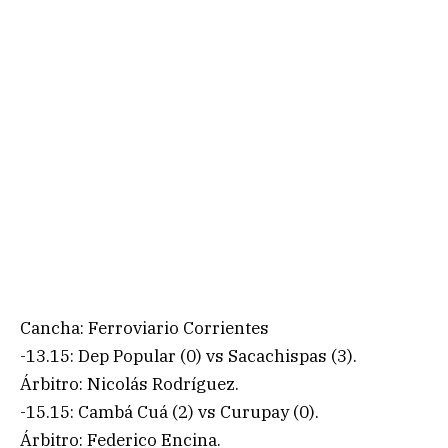
Cancha: Ferroviario Corrientes
-13.15: Dep Popular (0) vs Sacachispas (3).
Árbitro: Nicolás Rodríguez.
-15.15: Cambá Cuá (2) vs Curupay (0).
Árbitro: Federico Encina.