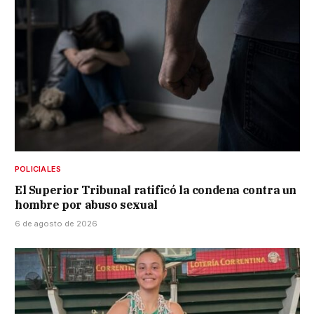
POLICIALES
El Superior Tribunal ratificó la condena contra un
hombre por abuso sexual
6 de agosto de 2026