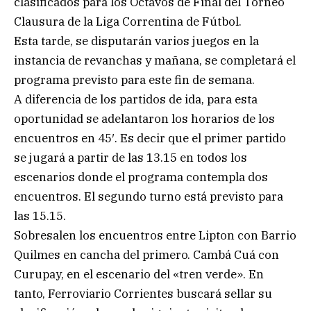
clasificados para los Octavos de Final del Torneo
Clausura de la Liga Correntina de Fútbol.
Esta tarde, se disputarán varios juegos en la
instancia de revanchas y mañana, se completará el
programa previsto para este fin de semana.
A diferencia de los partidos de ida, para esta
oportunidad se adelantaron los horarios de los
encuentros en 45′. Es decir que el primer partido
se jugará a partir de las 13.15 en todos los
escenarios donde el programa contempla dos
encuentros. El segundo turno está previsto para
las 15.15.
Sobresalen los encuentros entre Lipton con Barrio
Quilmes en cancha del primero. Cambá Cuá con
Curupay, en el escenario del «tren verde». En
tanto, Ferroviario Corrientes buscará sellar su