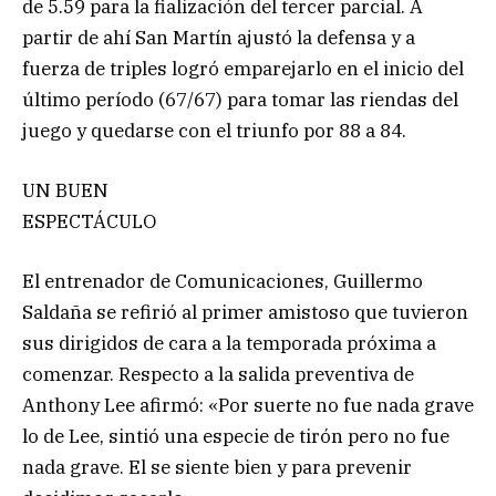
de 5.59 para la fialización del tercer parcial. A
partir de ahí San Martín ajustó la defensa y a
fuerza de triples logró emparejarlo en el inicio del
último período (67/67) para tomar las riendas del
juego y quedarse con el triunfo por 88 a 84.
UN BUEN
ESPECTÁCULO
El entrenador de Comunicaciones, Guillermo
Saldaña se refirió al primer amistoso que tuvieron
sus dirigidos de cara a la temporada próxima a
comenzar. Respecto a la salida preventiva de
Anthony Lee afirmó: «Por suerte no fue nada grave
lo de Lee, sintió una especie de tirón pero no fue
nada grave. El se siente bien y para prevenir