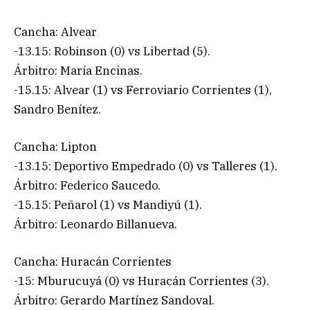
Cancha: Alvear
-13.15: Robinson (0) vs Libertad (5).
Árbitro: María Encinas.
-15.15: Alvear (1) vs Ferroviario Corrientes (1),
Sandro Benítez.
Cancha: Lipton
-13.15: Deportivo Empedrado (0) vs Talleres (1).
Árbitro: Federico Saucedo.
-15.15: Peñarol (1) vs Mandiyú (1).
Árbitro: Leonardo Billanueva.
Cancha: Huracán Corrientes
-15: Mburucuyá (0) vs Huracán Corrientes (3).
Árbitro: Gerardo Martínez Sandoval.