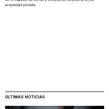
propiedad privada
ÚLTIMAS NOTICIAS