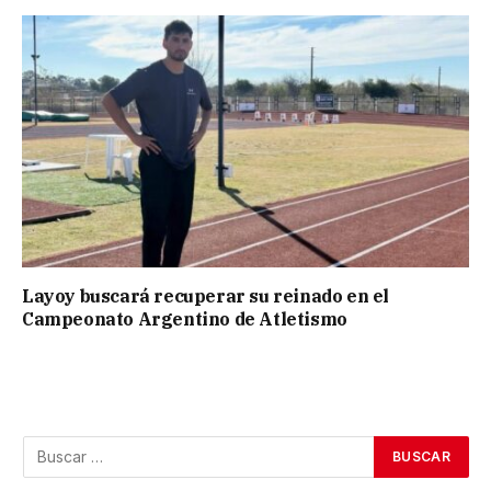
Layoy buscará recuperar su reinado en el
Campeonato Argentino de Atletismo