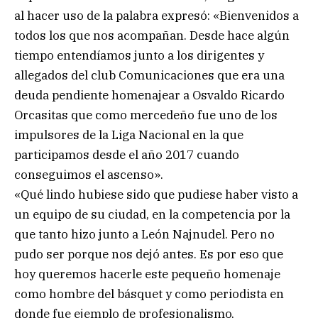
al hacer uso de la palabra expresó: «Bienvenidos a
todos los que nos acompañan. Desde hace algún
tiempo entendíamos junto a los dirigentes y
allegados del club Comunicaciones que era una
deuda pendiente homenajear a Osvaldo Ricardo
Orcasitas que como mercedeño fue uno de los
impulsores de la Liga Nacional en la que
participamos desde el año 2017 cuando
conseguimos el ascenso».
«Qué lindo hubiese sido que pudiese haber visto a
un equipo de su ciudad, en la competencia por la
que tanto hizo junto a León Najnudel. Pero no
pudo ser porque nos dejó antes. Es por eso que
hoy queremos hacerle este pequeño homenaje
como hombre del básquet y como periodista en
donde fue ejemplo de profesionalismo,