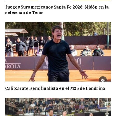
Juegos Suramericanos Santa Fe 2026: Midón en la
selección de Tenis
Cali Zarate, semifinalista en el M25 de Londrina