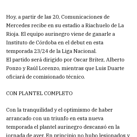
Hoy, a partir de las 20, Comunicaciones de
Mercedes recibe en su estadio a Riachuelo de La
Rioja. El equipo aurinegro viene de ganarle a
Instituto de Córdoba en el debut en esta
temporada 23/24 de la Liga Nacional.
El partido será dirigido por Oscar Brítez, Alberto
Ponzo y Raúl Lorenzo, mientras que Luis Duarte
oficiará de comisionado técnico.
CON PLANTEL COMPLETO
Con la tranquilidad y el optimismo de haber
arrancado con un triunfo en esta nueva
temporada el plantel aurinegro descansó en la
jornada de ayer. En principio no hubo lesionados y