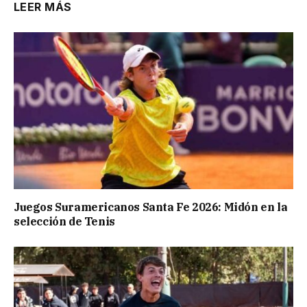
LEER MÁS
Juegos Suramericanos Santa Fe 2026: Midón en la
selección de Tenis