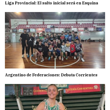
Liga Provincial: El salto inicial será en Esquina
Argentino de Federaciones: Debuta Corrientes