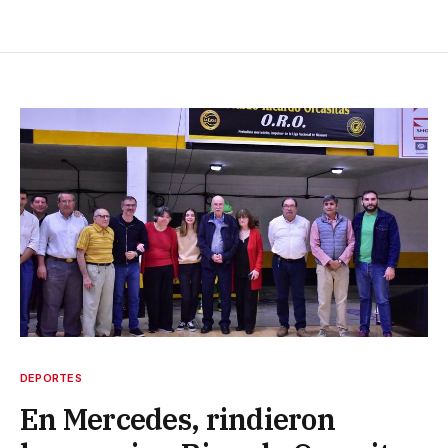
DEPORTES
En Mercedes, rindieron