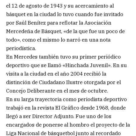
el 12 de agosto de 1943 y su acercamiento al
básquet en la ciudad lo tuvo cuando fue invitado
por Saúl Benítez para reflotar la Asociación
Mercedeña de Básquet, «de la que fue un poco de
todo», como el mismo lo narró en una nota
periodística.
En Mercedes también tuvo su primer periódico
deportivo que se llamó «Hinchada Juvenil». En su
visita a la ciudad en el año 2004 recibió la
distinción de Ciudadano Ilustre otorgada por el
Concejo Deliberante en el mes de octubre.
En su larga trayectoria como periodista deportivo
trabajó en la revista El Gráfico desde 1968, donde
llegó a ser Director Adjunto. Fue uno de los
encargados de ponerse al hombro el proyecto de la
Liga Nacional de básquetbol junto al recordado