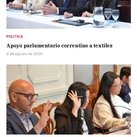
POLÍTICA
Apoyo parlamentario correntino a textiles
6 de agosto de 2026