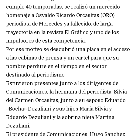
cumple 40 temporadas, se realizó un merecido
homenaje a Osvaldo Ricardo Orcasitas (ORO)
periodista de Mercedes ya fallecido, de larga
trayectoria en la revista El Gráfico y uno de los
impulsores de esta competencia.
Por ese motivo se descubrió una placa en el acceso
a las cabinas de prensa y un cartel para que su
nombre perdure en el tiempo en el sector
destinado al periodismo.
Estuvieron presentes junto a los dirigentes de
Comunicaciones, la hermana del periodista, Silvia
del Carmen Orcasitas, junto a su esposo Eduardo
«Bocha» Dezuliani y sus hijos María Silvia y
Eduardo Dezuliani y la sobrina nieta Martina
Dezuliani.
El presidente de Comunicaciones, Hugo Sánchez