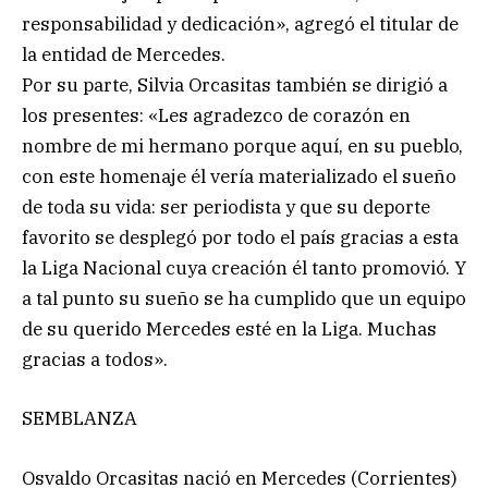
responsabilidad y dedicación», agregó el titular de
la entidad de Mercedes.
Por su parte, Silvia Orcasitas también se dirigió a
los presentes: «Les agradezco de corazón en
nombre de mi hermano porque aquí, en su pueblo,
con este homenaje él vería materializado el sueño
de toda su vida: ser periodista y que su deporte
favorito se desplegó por todo el país gracias a esta
la Liga Nacional cuya creación él tanto promovió. Y
a tal punto su sueño se ha cumplido que un equipo
de su querido Mercedes esté en la Liga. Muchas
gracias a todos».
SEMBLANZA
Osvaldo Orcasitas nació en Mercedes (Corrientes)