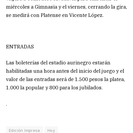
miércoles a Gimnasia y el viernes, cerrando la gira,
se medirá con Platense en Vicente López.
ENTRADAS
Las boleterías del estadio aurinegro estarán
habilitadas una hora antes del inicio del juego y el
valor de las entradas será de 1.500 pesos la platea,
1.000 la popular y 800 para los jubilados.
.
Edición Impresa
Hoy