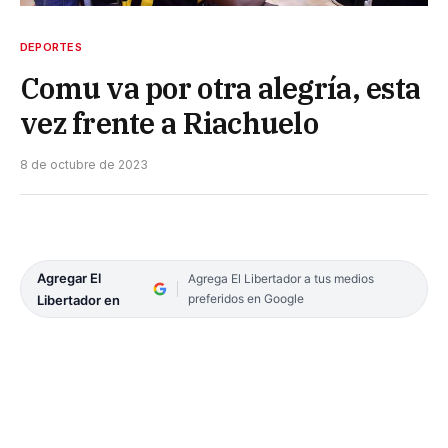
DEPORTES
Comu va por otra alegría, esta
vez frente a Riachuelo
8 de octubre de 2023
Agregar El
Agrega El Libertador a tus medios
preferidos en Google
Libertador en