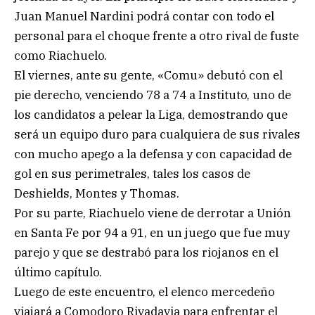
Juan Manuel Nardini podrá contar con todo el
personal para el choque frente a otro rival de fuste
como Riachuelo.
El viernes, ante su gente, «Comu» debutó con el
pie derecho, venciendo 78 a 74 a Instituto, uno de
los candidatos a pelear la Liga, demostrando que
será un equipo duro para cualquiera de sus rivales
con mucho apego a la defensa y con capacidad de
gol en sus perimetrales, tales los casos de
Deshields, Montes y Thomas.
Por su parte, Riachuelo viene de derrotar a Unión
en Santa Fe por 94 a 91, en un juego que fue muy
parejo y que se destrabó para los riojanos en el
último capítulo.
Luego de este encuentro, el elenco mercedeño
viajará a Comodoro Rivadavia para enfrentar el