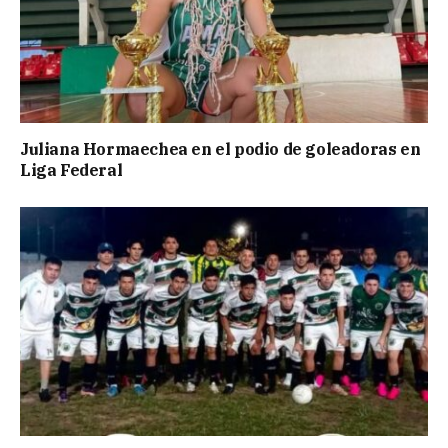
Juliana Hormaechea en el podio de goleadoras en
Liga Federal