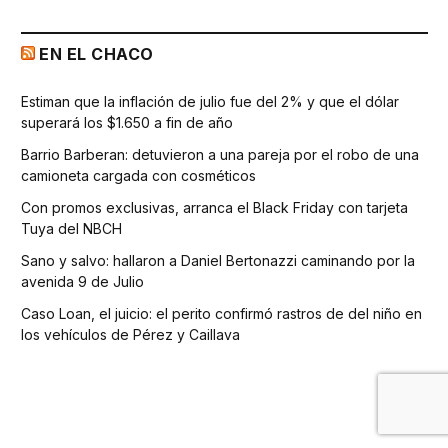
EN EL CHACO
Estiman que la inflación de julio fue del 2% y que el dólar
superará los $1.650 a fin de año
Barrio Barberan: detuvieron a una pareja por el robo de una
camioneta cargada con cosméticos
Con promos exclusivas, arranca el Black Friday con tarjeta
Tuya del NBCH
Sano y salvo: hallaron a Daniel Bertonazzi caminando por la
avenida 9 de Julio
Caso Loan, el juicio: el perito confirmó rastros de del niño en
los vehículos de Pérez y Caillava