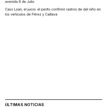
avenida 9 de Julio
Caso Loan, el juicio: el perito confirmó rastros de del niño en
los vehículos de Pérez y Caillava
ÚLTIMAS NOTICIAS