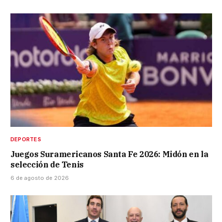
DEPORTES
Juegos Suramericanos Santa Fe 2026: Midón en la
selección de Tenis
6 de agosto de 2026