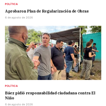
POLÍTICA
Aprobaron Plan de Regularización de Obras
6 de agosto de 2026
POLÍTICA
Báez pidió responsabilidad ciudadana contra El
Niño
6 de agosto de 2026