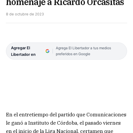
homenaje a Ricardo Orcasitas
8 de octubre de 2023
Agregar El
Agrega El Libertador a tus medios
preferidos en Google
Libertador en
En el entretiempo del partido que Comunicaciones
le ganó a Instituto de Córdoba, el pasado viernes
en el inicio de la Liga Nacional, certamen que