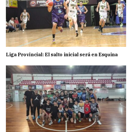
Liga Provincial: El salto inicial será en Esquina