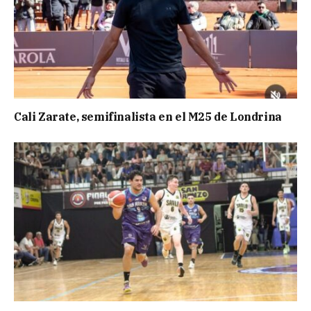
Cali Zarate, semifinalista en el M25 de Londrina