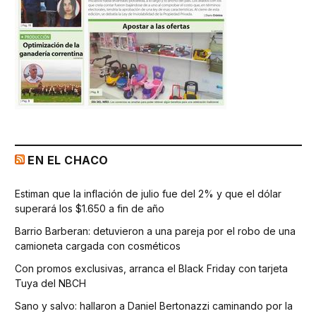
EN EL CHACO
Estiman que la inflación de julio fue del 2% y que el dólar
superará los $1.650 a fin de año
Barrio Barberan: detuvieron a una pareja por el robo de una
camioneta cargada con cosméticos
Con promos exclusivas, arranca el Black Friday con tarjeta
Tuya del NBCH
Sano y salvo: hallaron a Daniel Bertonazzi caminando por la