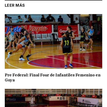
LEER MÁS
Pre Federal: Final Four de Infantiles Femenino en
Goya