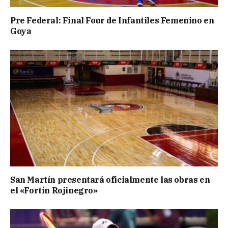
Pre Federal: Final Four de Infantiles Femenino en
Goya
San Martín presentará oficialmente las obras en
el «Fortín Rojinegro»