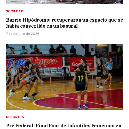
SOCIEDAD
Barrio Hipódromo: recuperaron un espacio que se
había convertido en un basural
7 de agosto de 2026
DEPORTES
Pre Federal: Final Four de Infantiles Femenino en