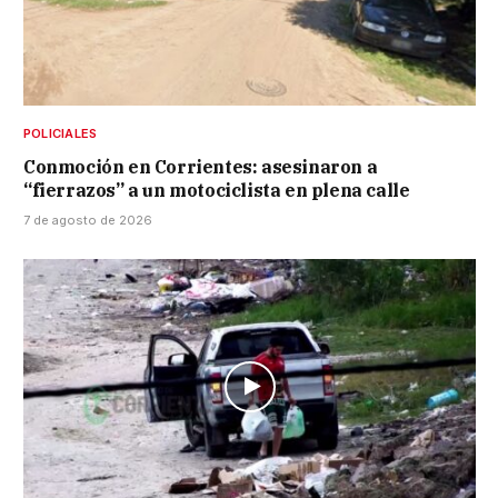
POLICIALES
Conmoción en Corrientes: asesinaron a
“fierrazos” a un motociclista en plena calle
7 de agosto de 2026