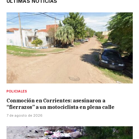
ÚLTIMAS NOTICIAS
POLICIALES
Conmoción en Corrientes: asesinaron a
“fierrazos” a un motociclista en plena calle
7 de agosto de 2026