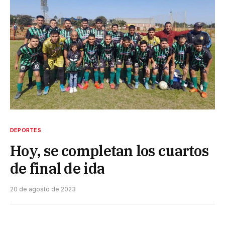
DEPORTES
Hoy, se completan los cuartos
de final de ida
20 de agosto de 2023