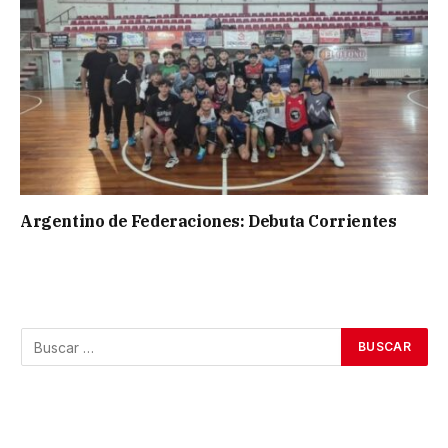
Argentino de Federaciones: Debuta Corrientes