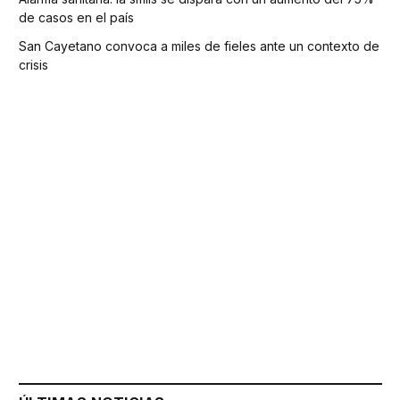
de casos en el país
San Cayetano convoca a miles de fieles ante un contexto de
crisis