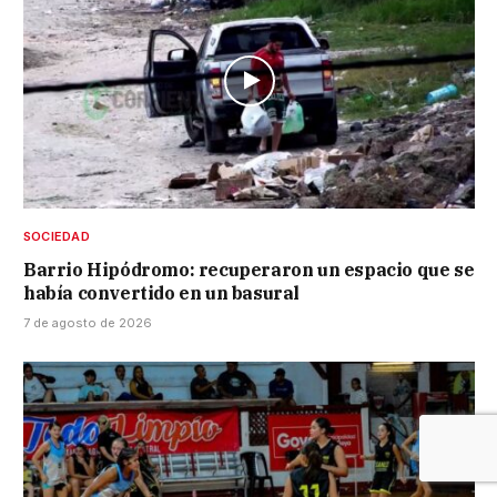
SOCIEDAD
Barrio Hipódromo: recuperaron un espacio que se
había convertido en un basural
7 de agosto de 2026