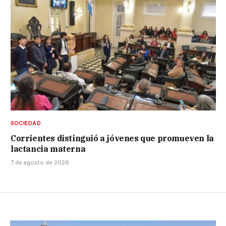
SOCIEDAD
Corrientes distinguió a jóvenes que promueven la
lactancia materna
7 de agosto de 2026