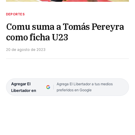
DEPORTES
Comu suma a Tomás Pereyra
como ficha U23
20 de agosto de 2023
Agregar El
Agrega El Libertador a tus medios
preferidos en Google
Libertador en