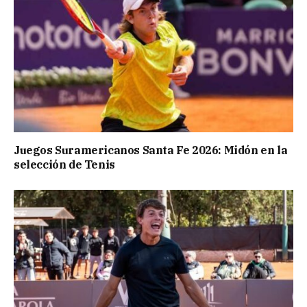
Juegos Suramericanos Santa Fe 2026: Midón en la
selección de Tenis