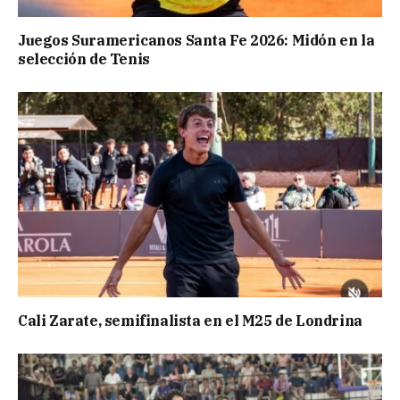
Juegos Suramericanos Santa Fe 2026: Midón en la
selección de Tenis
Cali Zarate, semifinalista en el M25 de Londrina