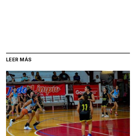
LEER MÁS