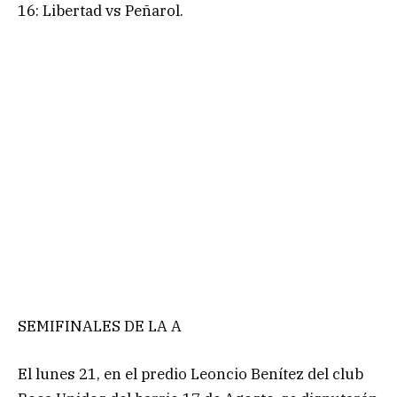
16: Libertad vs Peñarol.
SEMIFINALES DE LA A
El lunes 21, en el predio Leoncio Benítez del club