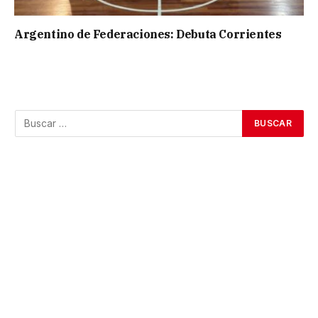
Argentino de Federaciones: Debuta Corrientes