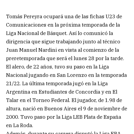
Tomás Pereyra ocupará una de las fichas U23 de
Comunicaciones en la próxima temporada de la
Liga Nacional de Básquet. Así lo comunicó la
dirigencia que sigue trabajando junto al técnico
Juan Manuel Nardini en vista al comienzo de la
preretemporada que será el lunes 28 por la tarde.
El alero, de 22 años, tuvo su paso en la Liga
Nacional jugando en San Lorenzo en la temporada
21/22. La última temporada jugó en la Liga
Argentina en Estudiantes de Concordia y en El
Talar en el Torneo Federal. El jugador, de 1.98 de
altura, nació en Buenos Aires el 9 de noviembre de
2000. Tuvo paso por la Liga LEB Plata de España
en La Roda.
Además, durante su carrera disputó la Liga EBA