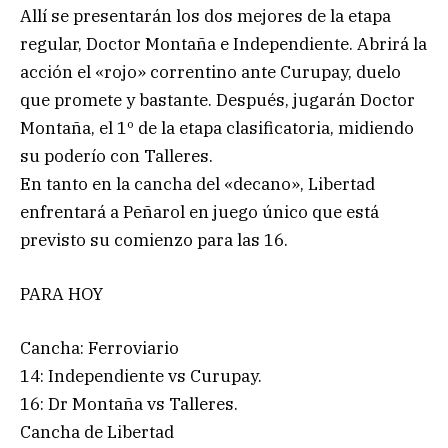
Allí se presentarán los dos mejores de la etapa
regular, Doctor Montaña e Independiente. Abrirá la
acción el «rojo» correntino ante Curupay, duelo
que promete y bastante. Después, jugarán Doctor
Montaña, el 1º de la etapa clasificatoria, midiendo
su poderío con Talleres.
En tanto en la cancha del «decano», Libertad
enfrentará a Peñarol en juego único que está
previsto su comienzo para las 16.
PARA HOY
Cancha: Ferroviario
14: Independiente vs Curupay.
16: Dr Montaña vs Talleres.
Cancha de Libertad