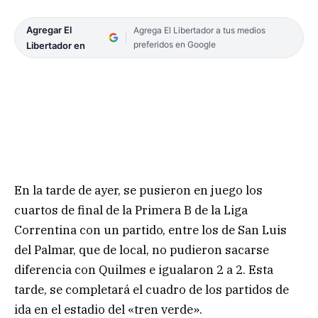
Agregar El
Agrega El Libertador a tus medios
preferidos en Google
Libertador en
En la tarde de ayer, se pusieron en juego los
cuartos de final de la Primera B de la Liga
Correntina con un partido, entre los de San Luis
del Palmar, que de local, no pudieron sacarse
diferencia con Quilmes e igualaron 2 a 2. Esta
tarde, se completará el cuadro de los partidos de
ida en el estadio del «tren verde».