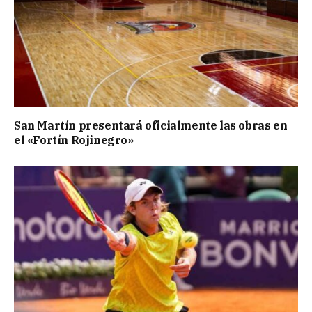
San Martín presentará oficialmente las obras en
el «Fortín Rojinegro»