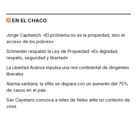
EN EL CHACO
Jorge Capitanich: «El problema no es la propiedad, sino el
acceso de los pobres»
Schneider respaldó la Ley de Propiedad: «Es dignidad,
respeto, seguridad y libertad»
La Libertad Avanza impulsa una red continental de dirigentes
liberales
Alarma sanitaria: la sífilis se dispara con un aumento del 75%
de casos en el país
San Cayetano convoca a miles de fieles ante un contexto de
crisis