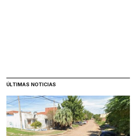
ÚLTIMAS NOTICIAS