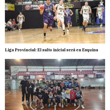
Liga Provincial: El salto inicial será en Esquina