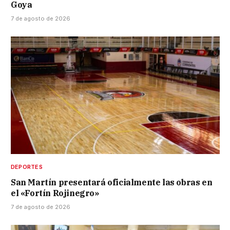
Goya
7 de agosto de 2026
DEPORTES
San Martín presentará oficialmente las obras en
el «Fortín Rojinegro»
7 de agosto de 2026